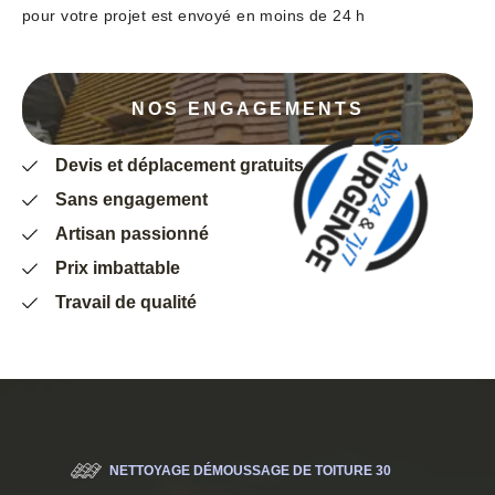
pour votre projet est envoyé en moins de 24 h
NOS ENGAGEMENTS
Devis et déplacement gratuits
Sans engagement
Artisan passionné
Prix imbattable
Travail de qualité
NETTOYAGE DÉMOUSSAGE DE TOITURE 30