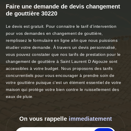
Faire une demande de devis changement
de gouttière 30220
Le devis est gratuit. Pour connaitre le tarif d’intervention
pour vos demandes en changement de gouttière,
remplissez le formulaire en ligne afin que nous puissions
étudier votre demande. À travers un devis personnalisé,
vous pouvez constater que nos tarifs de prestation pour le
changement de gouttière à Saint Laurent D Aigouze sont
accessibles à votre budget. Nous proposons des tarifs
concurrentiels pour vous encourager à prendre soin de
votre gouttière puisque c’est un élément essentiel de votre
maison qui protège votre bien contre le ruissellement des
eaux de pluie.
On vous rappelle
immediatement