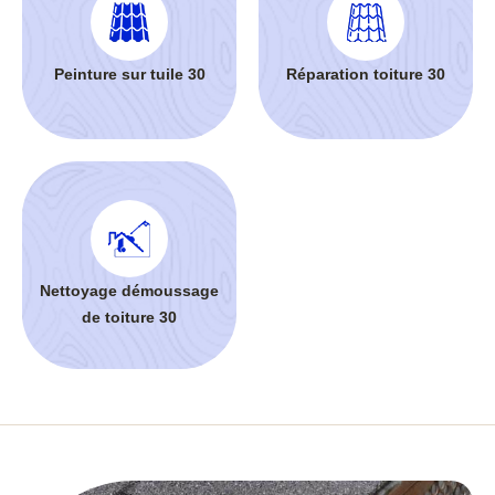
Peinture sur tuile 30
Réparation toiture 30
Nettoyage démoussage
de toiture 30