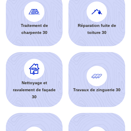
Traitement de
Réparation fuite de
charpente 30
toiture 30
Nettoyage et
ravalement de façade
Travaux de zinguerie 30
30