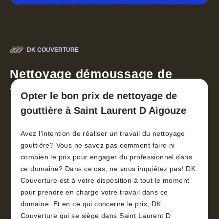
DK COUVERTURE
Nettoyage démoussage de
toiture 30
Opter le bon prix de nettoyage de
gouttière à Saint Laurent D Aigouze
Avez l'intention de réaliser un travail du nettoyage
gouttière? Vous ne savez pas comment faire ni
combien le prix pour engager du professionnel dans
ce domaine? Dans ce cas, ne vous inquiétez pas! DK
Couverture est à votre disposition à tout le moment
pour prendre en charge votre travail dans ce
domaine. Et en ce qui concerne le prix, DK
Couverture qui se siège dans Saint Laurent D