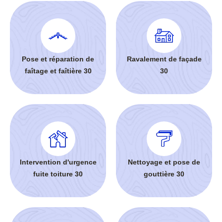
Pose et réparation de
Ravalement de façade
faîtage et faîtière 30
30
Intervention d'urgence
Nettoyage et pose de
fuite toiture 30
gouttière 30