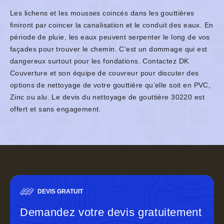
Les lichens et les mousses coincés dans les gouttières
finiront par coincer la canalisation et le conduit des eaux. En
période de pluie, les eaux peuvent serpenter le long de vos
façades pour trouver le chemin. C’est un dommage qui est
dangereux surtout pour les fondations. Contactez DK
Couverture et son équipe de couvreur pour discuter des
options de nettoyage de votre gouttière qu’elle soit en PVC,
Zinc ou alu. Le devis du nettoyage de gouttière 30220 est
offert et sans engagement.
DEVIS GRATUIT
Demandez votre devis gratuitement