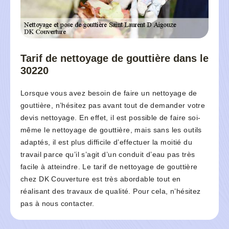
Tarif de nettoyage de gouttière dans le
30220
Lorsque vous avez besoin de faire un nettoyage de
gouttière, n’hésitez pas avant tout de demander votre
devis nettoyage. En effet, il est possible de faire soi-
même le nettoyage de gouttière, mais sans les outils
adaptés, il est plus difficile d’effectuer la moitié du
travail parce qu’il s’agit d’un conduit d’eau pas très
facile à atteindre. Le tarif de nettoyage de gouttière
chez DK Couverture est très abordable tout en
réalisant des travaux de qualité. Pour cela, n’hésitez
pas à nous contacter.