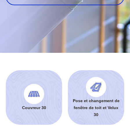
Pose et changement de
Couvreur 30
fenêtre de toit et Velux
30