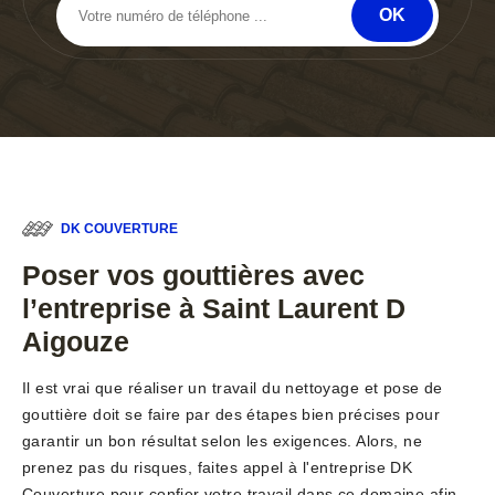
DK COUVERTURE
Poser vos gouttières avec
l’entreprise à Saint Laurent D
Aigouze
Il est vrai que réaliser un travail du nettoyage et pose de
gouttière doit se faire par des étapes bien précises pour
garantir un bon résultat selon les exigences. Alors, ne
prenez pas du risques, faites appel à l'entreprise DK
Couverture pour confier votre travail dans ce domaine afin