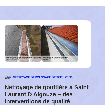
NETTOYAGE DÉMOUSSAGE DE TOITURE 30
Nettoyage de gouttière à Saint
Laurent D Aigouze – des
interventions de qualité