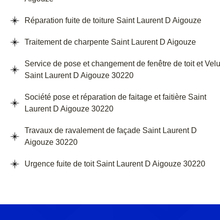
Réparation fuite de toiture Saint Laurent D Aigouze
Traitement de charpente Saint Laurent D Aigouze
Service de pose et changement de fenêtre de toit et Vel
Saint Laurent D Aigouze 30220
Société pose et réparation de faitage et faitière Saint
Laurent D Aigouze 30220
Travaux de ravalement de façade Saint Laurent D
Aigouze 30220
Urgence fuite de toit Saint Laurent D Aigouze 30220