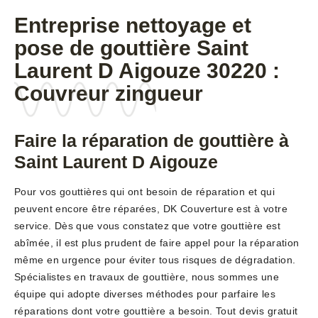
Entreprise nettoyage et
pose de gouttière Saint
Laurent D Aigouze 30220 :
Couvreur zingueur
Faire la réparation de gouttière à
Saint Laurent D Aigouze
Pour vos gouttières qui ont besoin de réparation et qui
peuvent encore être réparées, DK Couverture est à votre
service. Dès que vous constatez que votre gouttière est
abîmée, il est plus prudent de faire appel pour la réparation
même en urgence pour éviter tous risques de dégradation.
Spécialistes en travaux de gouttière, nous sommes une
équipe qui adopte diverses méthodes pour parfaire les
réparations dont votre gouttière a besoin. Tout devis gratuit