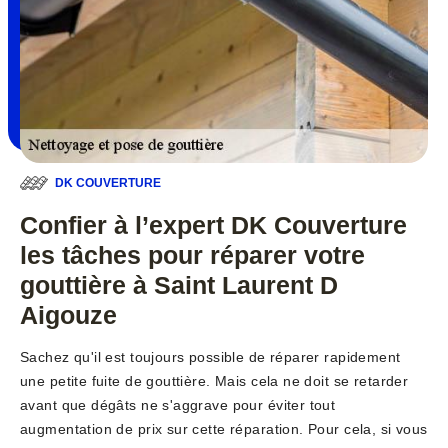
DK COUVERTURE
Confier à l’expert DK Couverture
les tâches pour réparer votre
gouttière à Saint Laurent D
Aigouze
Sachez qu'il est toujours possible de réparer rapidement
une petite fuite de gouttière. Mais cela ne doit se retarder
avant que dégâts ne s'aggrave pour éviter tout
augmentation de prix sur cette réparation. Pour cela, si vous