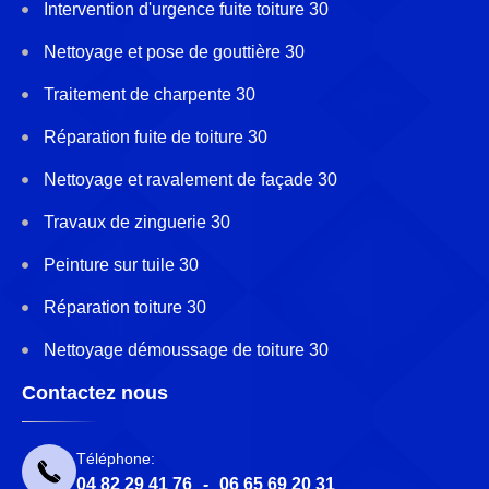
Intervention d'urgence fuite toiture 30
Nettoyage et pose de gouttière 30
Traitement de charpente 30
Réparation fuite de toiture 30
Nettoyage et ravalement de façade 30
Travaux de zinguerie 30
Peinture sur tuile 30
Réparation toiture 30
Nettoyage démoussage de toiture 30
Contactez nous
Téléphone:
04 82 29 41 76
-
06 65 69 20 31