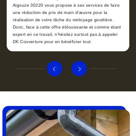
Aigouze 30220 vous propose à ses services de faire
une réduction de prix de main d'œuvre pour la
réalisation de votre tâche du nettoyage gouttière.
Donc, face à cette offre éblouissante et comme étant
expert en ce travail, n'hésitez surtout pas à appeler
DK Couverture pour en bénéficier tout.