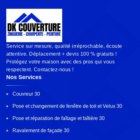
Service sur mesure, qualité irréprochable, écoute
attentive. Déplacement + devis 100 % gratuits !
Protégez votre maison avec des pros qui vous
respectent. Contactez-nous !
Nos Services
Couvreur 30
Pose et changement de fenêtre de toit et Velux 30
Pose et réparation de faîtage et faîtière 30
Ravalement de façade 30