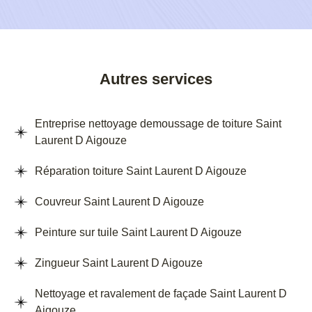
Autres services
Entreprise nettoyage demoussage de toiture Saint
Laurent D Aigouze
Réparation toiture Saint Laurent D Aigouze
Couvreur Saint Laurent D Aigouze
Peinture sur tuile Saint Laurent D Aigouze
Zingueur Saint Laurent D Aigouze
Nettoyage et ravalement de façade Saint Laurent D
Aigouze