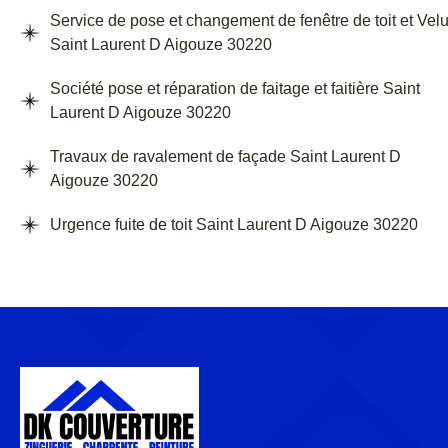
Service de pose et changement de fenêtre de toit et Vel
Saint Laurent D Aigouze 30220
Société pose et réparation de faitage et faitière Saint
Laurent D Aigouze 30220
Travaux de ravalement de façade Saint Laurent D
Aigouze 30220
Urgence fuite de toit Saint Laurent D Aigouze 30220