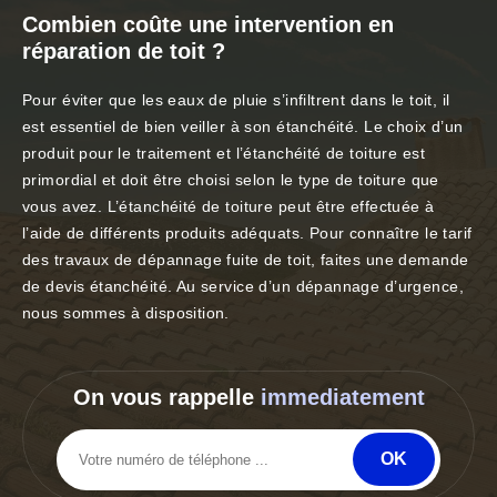
Combien coûte une intervention en
réparation de toit ?
Pour éviter que les eaux de pluie s’infiltrent dans le toit, il
est essentiel de bien veiller à son étanchéité. Le choix d’un
produit pour le traitement et l’étanchéité de toiture est
primordial et doit être choisi selon le type de toiture que
vous avez. L’étanchéité de toiture peut être effectuée à
l’aide de différents produits adéquats. Pour connaître le tarif
des travaux de dépannage fuite de toit, faites une demande
de devis étanchéité. Au service d’un dépannage d’urgence,
nous sommes à disposition.
On vous rappelle
immediatement