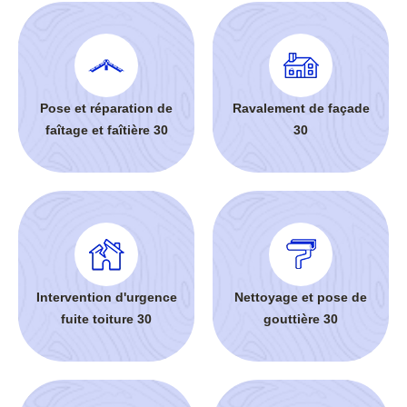
Pose et réparation de
Ravalement de façade
faîtage et faîtière 30
30
Intervention d'urgence
Nettoyage et pose de
fuite toiture 30
gouttière 30