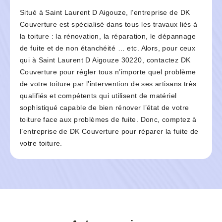
Situé à Saint Laurent D Aigouze, l’entreprise de DK
Couverture est spécialisé dans tous les travaux liés à
la toiture : la rénovation, la réparation, le dépannage
de fuite et de non étanchéité … etc. Alors, pour ceux
qui à Saint Laurent D Aigouze 30220, contactez DK
Couverture pour régler tous n’importe quel problème
de votre toiture par l’intervention de ses artisans très
qualifiés et compétents qui utilisent de matériel
sophistiqué capable de bien rénover l’état de votre
toiture face aux problèmes de fuite. Donc, comptez à
l’entreprise de DK Couverture pour réparer la fuite de
votre toiture.