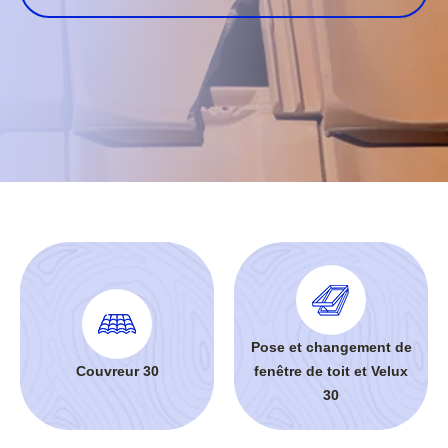
Pose et changement de
Couvreur 30
fenêtre de toit et Velux
30