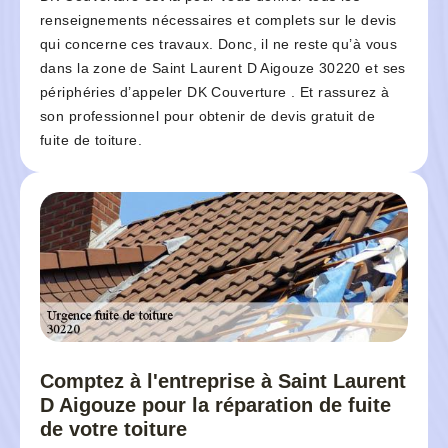
renseignements nécessaires et complets sur le devis
qui concerne ces travaux. Donc, il ne reste qu’à vous
dans la zone de Saint Laurent D Aigouze 30220 et ses
périphéries d’appeler DK Couverture . Et rassurez à
son professionnel pour obtenir de devis gratuit de
fuite de toiture.
Comptez à l'entreprise à Saint Laurent
D Aigouze pour la réparation de fuite
de votre toiture