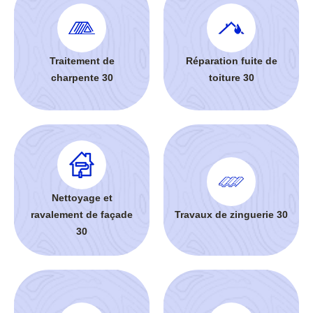
Traitement de
Réparation fuite de
charpente 30
toiture 30
Nettoyage et
ravalement de façade
Travaux de zinguerie 30
30