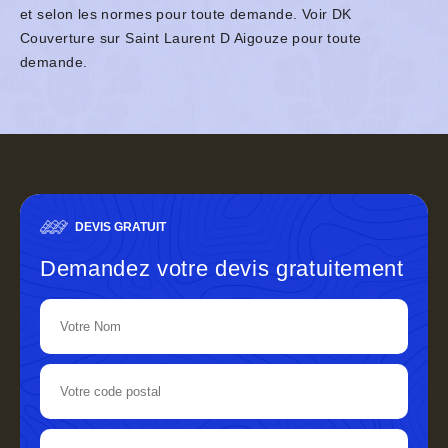
et selon les normes pour toute demande. Voir DK
Couverture sur Saint Laurent D Aigouze pour toute
demande.
DEVIS GRATUIT
Demandez votre devis gratuitement