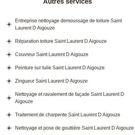
Autres services
Entreprise nettoyage demoussage de toiture Saint
Laurent D Aigouze
Réparation toiture Saint Laurent D Aigouze
Couvreur Saint Laurent D Aigouze
Peinture sur tuile Saint Laurent D Aigouze
Zingueur Saint Laurent D Aigouze
Nettoyage et ravalement de façade Saint Laurent D
Aigouze
Traitement de charpente Saint Laurent D Aigouze
Nettoyage et pose de gouttière Saint Laurent D Aigouze