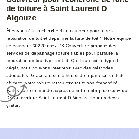
de toiture à Saint Laurent D
Aigouze
Êtes-vous à la recherche d’un couvreur pour faire la
réparation de toit et dépanner la fuite de toit ? Notre équipe
de couvreur 30220 chez DK Couverture propose des
services de dépannage toiture fiables pour parfaire la
réparation de tout type de toit. Quel que soit le type de
dégât, nous pouvons intervenir avec des méthodes
adéquates. Grâce à des méthodes de réparation de fuite
efficace, votre toiture retrouvera toute son étanchéité.
Faites votre demande auprès de notre entreprise couvreur
DK Couverture Saint Laurent D Aigouze pour un devis
gratuit.