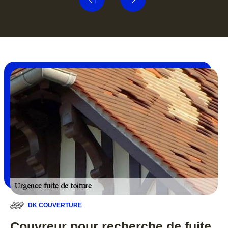
DK COUVERTURE
Couvreur pour recherche de fuite