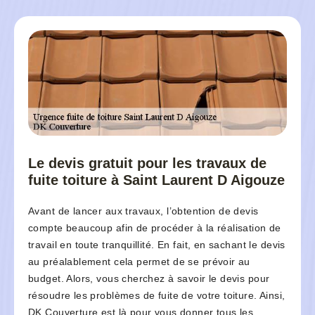
Le devis gratuit pour les travaux de
fuite toiture à Saint Laurent D Aigouze
Avant de lancer aux travaux, l’obtention de devis
compte beaucoup afin de procéder à la réalisation de
travail en toute tranquillité. En fait, en sachant le devis
au préalablement cela permet de se prévoir au
budget. Alors, vous cherchez à savoir le devis pour
résoudre les problèmes de fuite de votre toiture. Ainsi,
DK Couverture est là pour vous donner tous les