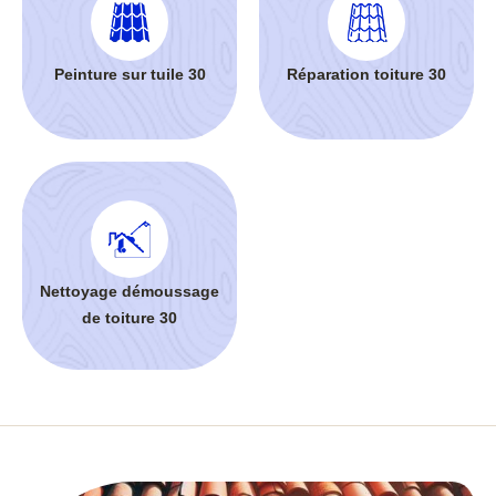
Peinture sur tuile 30
Réparation toiture 30
Nettoyage démoussage
de toiture 30