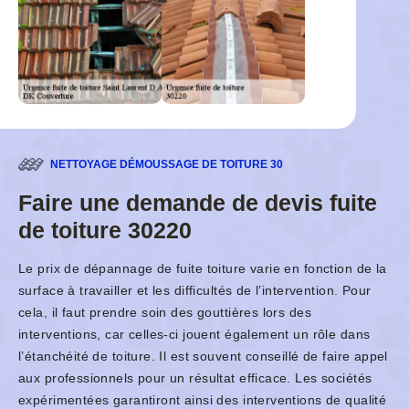
NETTOYAGE DÉMOUSSAGE DE TOITURE 30
Faire une demande de devis fuite
de toiture 30220
Le prix de dépannage de fuite toiture varie en fonction de la
surface à travailler et les difficultés de l’intervention. Pour
cela, il faut prendre soin des gouttières lors des
interventions, car celles-ci jouent également un rôle dans
l’étanchéité de toiture. Il est souvent conseillé de faire appel
aux professionnels pour un résultat efficace. Les sociétés
expérimentées garantiront ainsi des interventions de qualité