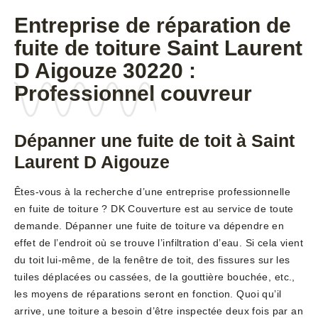
Entreprise de réparation de
fuite de toiture Saint Laurent
D Aigouze 30220 :
Professionnel couvreur
Dépanner une fuite de toit à Saint
Laurent D Aigouze
Êtes-vous à la recherche d’une entreprise professionnelle
en fuite de toiture ? DK Couverture est au service de toute
demande. Dépanner une fuite de toiture va dépendre en
effet de l’endroit où se trouve l’infiltration d’eau. Si cela vient
du toit lui-même, de la fenêtre de toit, des fissures sur les
tuiles déplacées ou cassées, de la gouttière bouchée, etc.,
les moyens de réparations seront en fonction. Quoi qu’il
arrive, une toiture a besoin d’être inspectée deux fois par an