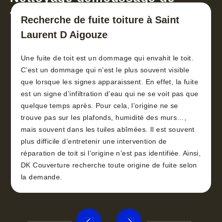
toiture 30
Recherche de fuite toiture à Saint
Laurent D Aigouze
Une fuite de toit est un dommage qui envahit le toit.
C’est un dommage qui n’est le plus souvent visible
que lorsque les signes apparaissent. En effet, la fuite
est un signe d’infiltration d’eau qui ne se voit pas que
quelque temps après. Pour cela, l’origine ne se
trouve pas sur les plafonds, humidité des murs…,
mais souvent dans les tuiles abîmées. Il est souvent
plus difficile d’entretenir une intervention de
réparation de toit si l’origine n’est pas identifiée. Ainsi,
DK Couverture recherche toute origine de fuite selon
la demande.