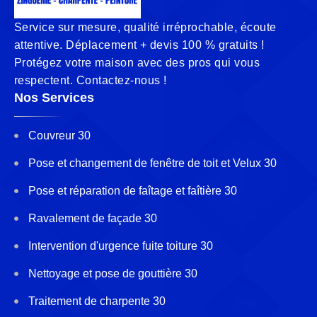
Service sur mesure, qualité irréprochable, écoute
attentive. Déplacement + devis 100 % gratuits !
Protégez votre maison avec des pros qui vous
respectent. Contactez-nous !
Nos Services
Couvreur 30
Pose et changement de fenêtre de toit et Velux 30
Pose et réparation de faîtage et faîtière 30
Ravalement de façade 30
Intervention d'urgence fuite toiture 30
Nettoyage et pose de gouttière 30
Traitement de charpente 30