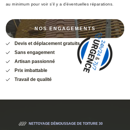
au minimum pour voir s’il y a d’éventuelles réparations.
NOS ENGAGEMENTS
Devis et déplacement gratuits
Sans engagement
Artisan passionné
Prix imbattable
Travail de qualité
NETTOYAGE DÉMOUSSAGE DE TOITURE 30