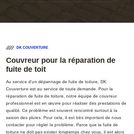
DK COUVERTURE
Couvreur pour la réparation de
fuite de toit
Au service d’un dépannage de fuite de toiture, DK
Couverture est au service de toute demande. Pour la
réparation de fuite de toiture, notre équipe de couvreur
professionnel est en œuvre pour réaliser des prestations de
qualité. Ce problème est souvent rencontré surtout à la
saison des pluies. Pour cela, il est très important de nous
contacter pour régler le problème. Parce que la fuite de
toiture ne doit pas exister longtemps chez vous, il est alors