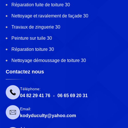
Réparation fuite de toiture 30
Nettoyage et ravalement de façade 30
Travaux de zinguerie 30
Peinture sur tuile 30
Réparation toiture 30
Nettoyage démoussage de toiture 30
Contactez nous
Téléphone:
04 82 29 41 76
-
06 65 69 20 31
Email:
kodyduculty@yahoo.com