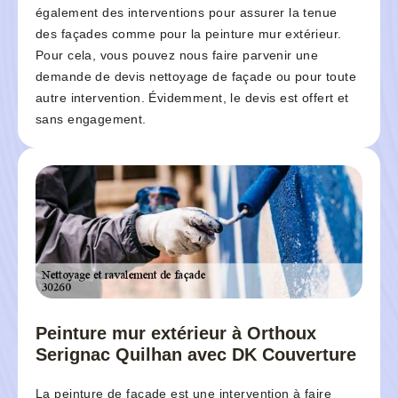
également des interventions pour assurer la tenue
des façades comme pour la peinture mur extérieur.
Pour cela, vous pouvez nous faire parvenir une
demande de devis nettoyage de façade ou pour toute
autre intervention. Évidemment, le devis est offert et
sans engagement.
Peinture mur extérieur à Orthoux
Serignac Quilhan avec DK Couverture
La peinture de façade est une intervention à faire