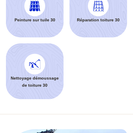
Peinture sur tuile 30
Réparation toiture 30
Nettoyage démoussage
de toiture 30