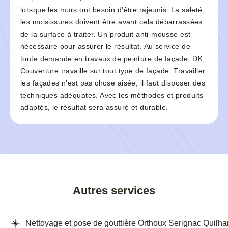
lorsque les murs ont besoin d’être rajeunis. La saleté,
les moisissures doivent être avant cela débarrassées
de la surface à traiter. Un produit anti-mousse est
nécessaire pour assurer le résultat. Au service de
toute demande en travaux de peinture de façade, DK
Couverture travaille sur tout type de façade. Travailler
les façades n’est pas chose aisée, il faut disposer des
techniques adéquates. Avec les méthodes et produits
adaptés, le résultat sera assuré et durable.
Autres services
Nettoyage et pose de gouttière Orthoux Serignac Quilha