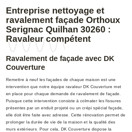
Entreprise nettoyage et
ravalement façade Orthoux
Serignac Quilhan 30260 :
Ravaleur compétent
Ravalement de façade avec DK
Couverture
Remettre à neuf les façades de chaque maison est une
intervention que notre équipe ravaleur DK Couverture met
en place pour chaque demande de ravalement de façade.
Puisque cette intervention consiste à colmater les fissures
présentes par un enduit projeté ou un crépi spécial façade,
elle doit être faite avec adresse. Cette rénovation permet de
prolonger la durée de vie de la maison et la qualité des
murs extérieurs. Pour cela, DK Couverture dispose la