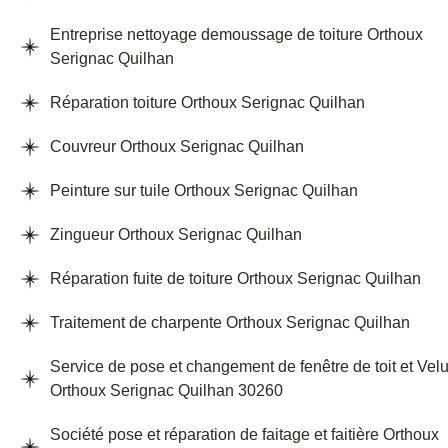
Entreprise nettoyage demoussage de toiture Orthoux
Serignac Quilhan
Réparation toiture Orthoux Serignac Quilhan
Couvreur Orthoux Serignac Quilhan
Peinture sur tuile Orthoux Serignac Quilhan
Zingueur Orthoux Serignac Quilhan
Réparation fuite de toiture Orthoux Serignac Quilhan
Traitement de charpente Orthoux Serignac Quilhan
Service de pose et changement de fenêtre de toit et Vel
Orthoux Serignac Quilhan 30260
Société pose et réparation de faitage et faitière Orthoux