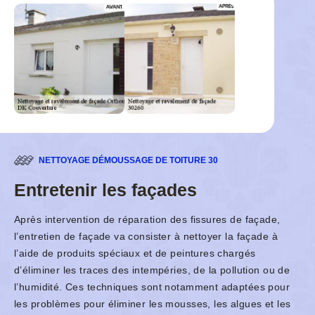
NETTOYAGE DÉMOUSSAGE DE TOITURE 30
Entretenir les façades
Après intervention de réparation des fissures de façade,
l’entretien de façade va consister à nettoyer la façade à
l’aide de produits spéciaux et de peintures chargés
d’éliminer les traces des intempéries, de la pollution ou de
l’humidité. Ces techniques sont notamment adaptées pour
les problèmes pour éliminer les mousses, les algues et les