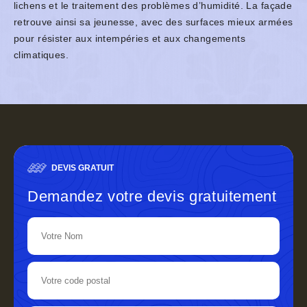
lichens et le traitement des problèmes d’humidité. La façade
retrouve ainsi sa jeunesse, avec des surfaces mieux armées
pour résister aux intempéries et aux changements
climatiques.
DEVIS GRATUIT
Demandez votre devis gratuitement