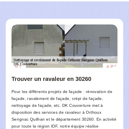
Trouver un ravaleur en 30260
Pour les différents projets de façade : rénovation de
façade, ravalement de façade, crépi de façade,
nettoyage de façade, etc. DK Couverture met à
disposition des services de ravaleur à Orthoux
Serignac Quilhan et le département 30260. En activité
pour toute la région IDF, notre équipe réalise