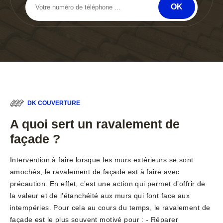
DK COUVERTURE
A quoi sert un ravalement de
façade ?
Intervention à faire lorsque les murs extérieurs se sont
amochés, le ravalement de façade est à faire avec
précaution. En effet, c’est une action qui permet d’offrir de
la valeur et de l’étanchéité aux murs qui font face aux
intempéries. Pour cela au cours du temps, le ravalement de
façade est le plus souvent motivé pour : - Réparer