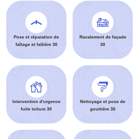
Pose et réparation de
Ravalement de façade
faîtage et faîtière 30
30
Intervention d'urgence
Nettoyage et pose de
fuite toiture 30
gouttière 30