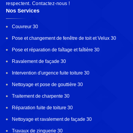
respectent. Contactez-nous !
Nos Services
Couvreur 30
Pose et changement de fenêtre de toit et Velux 30
Pose et réparation de faîtage et faîtière 30
Ravalement de façade 30
Intervention d'urgence fuite toiture 30
Nettoyage et pose de gouttière 30
Traitement de charpente 30
Réparation fuite de toiture 30
Nettoyage et ravalement de façade 30
Travaux de zinguerie 30