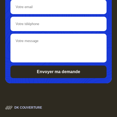
DK COUVERTURE