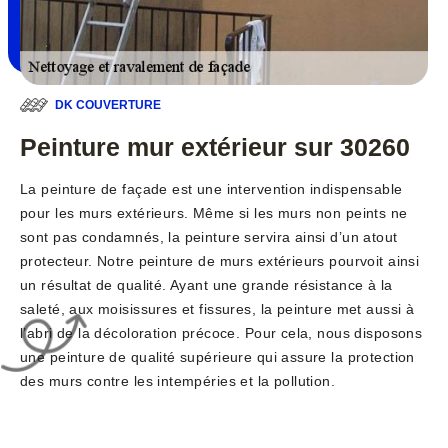
DK COUVERTURE
Peinture mur extérieur sur 30260
La peinture de façade est une intervention indispensable
pour les murs extérieurs. Même si les murs non peints ne
sont pas condamnés, la peinture servira ainsi d’un atout
protecteur. Notre peinture de murs extérieurs pourvoit ainsi
un résultat de qualité. Ayant une grande résistance à la
saleté, aux moisissures et fissures, la peinture met aussi à
l’abri de la décoloration précoce. Pour cela, nous disposons
une peinture de qualité supérieure qui assure la protection
des murs contre les intempéries et la pollution.