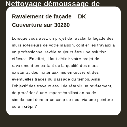
Nettoyage démoussage de
toiture 30
Ravalement de façade – DK
Couverture sur 30260
Lorsque vous avez un projet de ravaler la façade des
murs extérieurs de votre maison, confier les travaux à
un professionnel révèle toujours être une solution
efficace. En effet, il faut définir votre projet de
ravalement en partant de la qualité des murs
existants, des matériaux mis en œuvre et des
éventuelles traces du passage du temps. Ainsi,
l’objectif des travaux est-il de rétablir un revêtement,
de procéder à une imperméabilisation ou de
simplement donner un coup de neuf via une peinture
ou un crépi ?