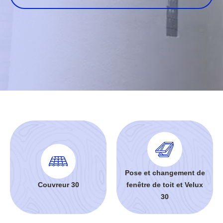
Pose et changement de
Couvreur 30
fenêtre de toit et Velux
30