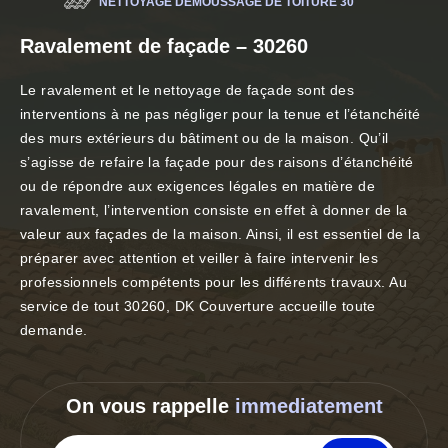
NETTOYAGE DÉMOUSSAGE DE TOITURE 30
Ravalement de façade – 30260
Le ravalement et le nettoyage de façade sont des
interventions à ne pas négliger pour la tenue et l’étanchéité
des murs extérieurs du bâtiment ou de la maison. Qu’il
s’agisse de refaire la façade pour des raisons d’étanchéité
ou de répondre aux exigences légales en matière de
ravalement, l’intervention consiste en effet à donner de la
valeur aux façades de la maison. Ainsi, il est essentiel de la
préparer avec attention et veiller à faire intervenir les
professionnels compétents pour les différents travaux. Au
service de tout 30260, DK Couverture accueille toute
demande.
On vous rappelle
immediatement