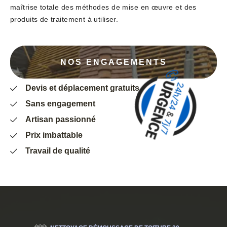
maîtrise totale des méthodes de mise en œuvre et des
produits de traitement à utiliser.
NOS ENGAGEMENTS
Devis et déplacement gratuits
Sans engagement
Artisan passionné
Prix imbattable
Travail de qualité