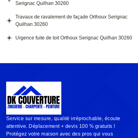
Serignac Quilhan 30260
Travaux de ravalement de façade Orthoux Serignac
Quilhan 30260
Urgence fuite de toit Orthoux Serignac Quilhan 30260
Service sur mesure, qualité irréprochable, écoute
attentive. Déplacement + devis 100 % gratuits !
Protégez votre maison avec des pros qui vous