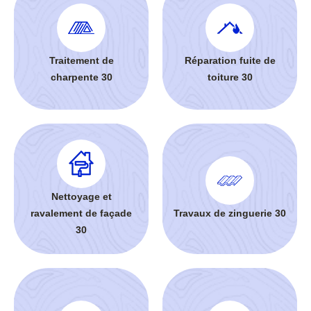
Traitement de
Réparation fuite de
charpente 30
toiture 30
Nettoyage et
ravalement de façade
Travaux de zinguerie 30
30