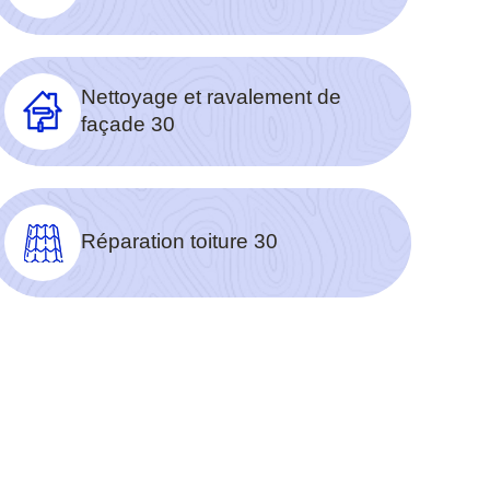
Nettoyage et ravalement de
façade 30
Réparation toiture 30