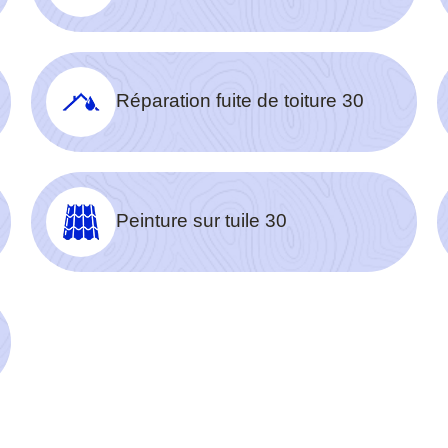
Réparation fuite de toiture 30
Peinture sur tuile 30