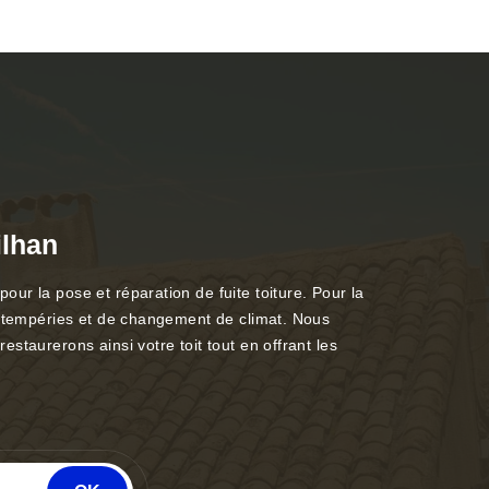
ilhan
ur la pose et réparation de fuite toiture. Pour la
’intempéries et de changement de climat. Nous
staurerons ainsi votre toit tout en offrant les