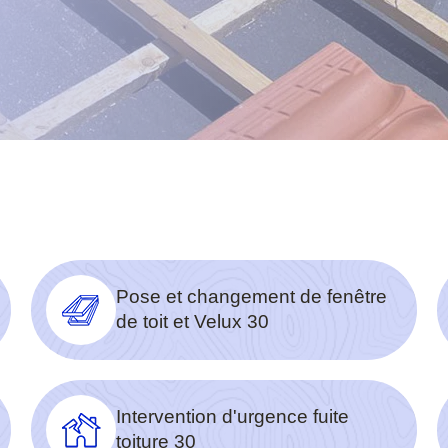
Pose et changement de fenêtre
de toit et Velux 30
Intervention d'urgence fuite
toiture 30