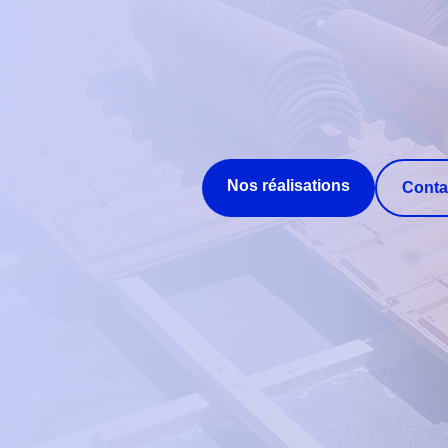
Nos réalisations
Conta