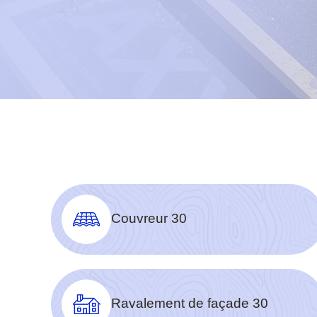
Couvreur 30
Ravalement de façade 30