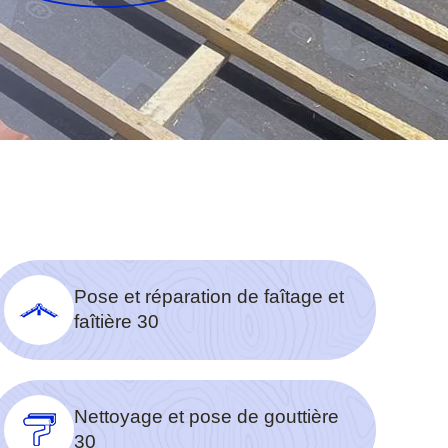
Pose et réparation de faîtage et
faîtière 30
Nettoyage et pose de gouttière
30