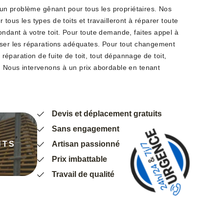
t un problème gênant pour tous les propriétaires. Nos
tous les types de toits et travailleront à réparer toute
ndant à votre toit. Pour toute demande, faites appel à
iser les réparations adéquates. Pour tout changement
e réparation de fuite de toit, tout dépannage de toit,
 Nous intervenons à un prix abordable en tenant
Devis et déplacement gratuits
Sans engagement
NTS
Artisan passionné
Prix imbattable
Travail de qualité