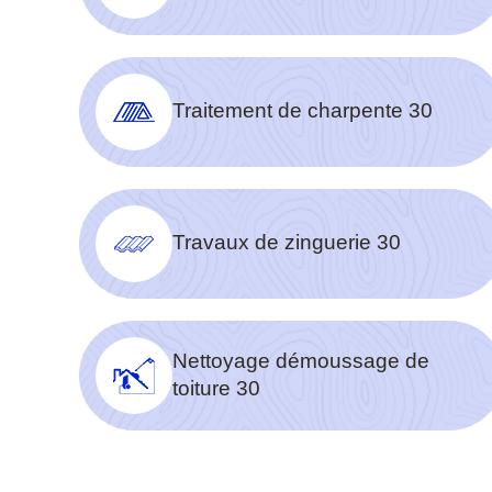
Traitement de charpente 30
Travaux de zinguerie 30
Nettoyage démoussage de
toiture 30