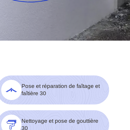
Pose et réparation de faîtage et
faîtière 30
Nettoyage et pose de gouttière
30