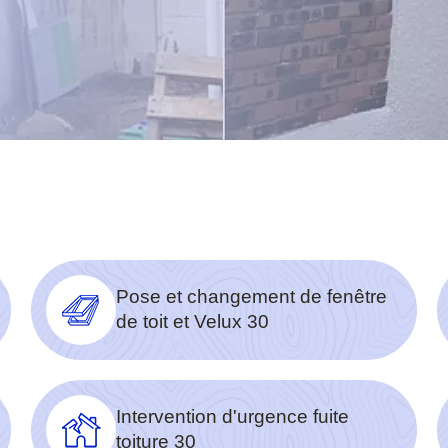
Pose et changement de fenêtre
de toit et Velux 30
Intervention d'urgence fuite
toiture 30