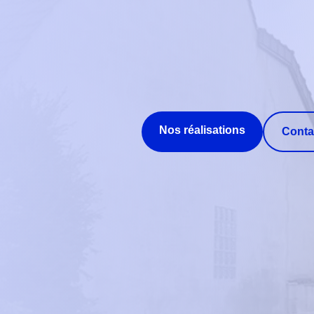
Nos réalisations
Conta