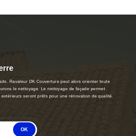
erre
aits. Ravaleur DK Couverture peut alors orienter toute
ssurons le nettoyage. Le nettoyage de façade permet
 extérieurs seront prêts pour une rénovation de qualité.