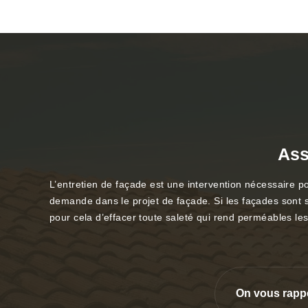
Ass
L’entretien de façade est une intervention nécessaire p
demande dans le projet de façade. Si les façades sont s
pour cela d’effacer toute saleté qui rend perméables le
On vous rapp