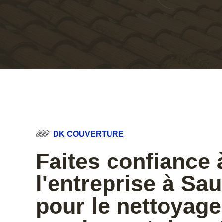
DK COUVERTURE
Faites confiance 
l'entreprise à Sa
pour le nettoyage 