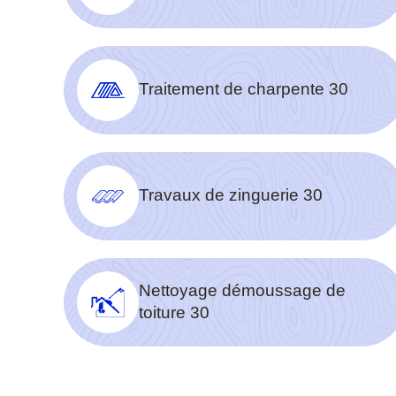
Traitement de charpente 30
Travaux de zinguerie 30
Nettoyage démoussage de
toiture 30