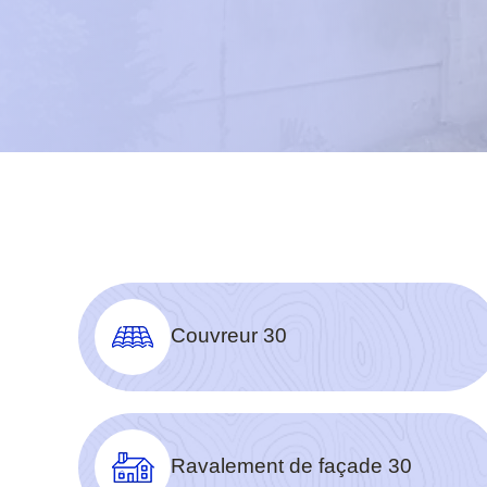
Couvreur 30
Ravalement de façade 30