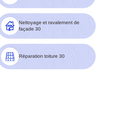
Nettoyage et ravalement de
façade 30
Réparation toiture 30