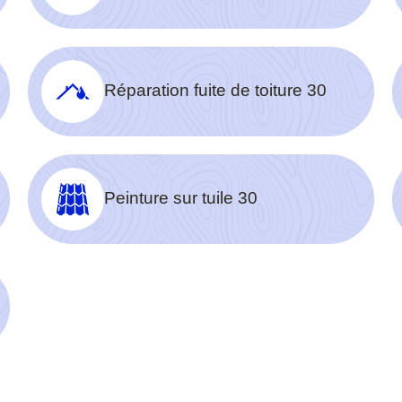
Réparation fuite de toiture 30
Peinture sur tuile 30