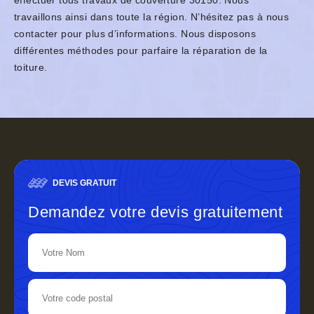
effectuer tous travaux de couverture 30150. Nous
travaillons ainsi dans toute la région. N’hésitez pas à nous
contacter pour plus d’informations. Nous disposons
différentes méthodes pour parfaire la réparation de la
toiture.
DEVIS GRATUIT
Demandez votre devis gratuitement