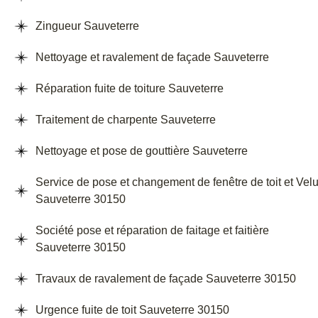
Zingueur Sauveterre
Nettoyage et ravalement de façade Sauveterre
Réparation fuite de toiture Sauveterre
Traitement de charpente Sauveterre
Nettoyage et pose de gouttière Sauveterre
Service de pose et changement de fenêtre de toit et Vel
Sauveterre 30150
Société pose et réparation de faitage et faitière
Sauveterre 30150
Travaux de ravalement de façade Sauveterre 30150
Urgence fuite de toit Sauveterre 30150