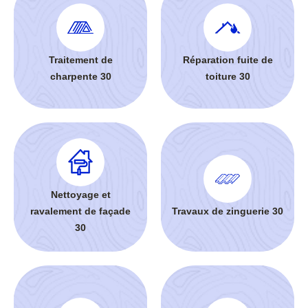
Traitement de
Réparation fuite de
charpente 30
toiture 30
Nettoyage et
ravalement de façade
Travaux de zinguerie 30
30