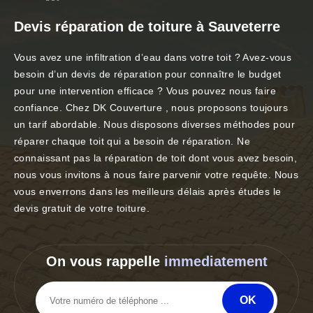
Devis réparation de toiture à Sauveterre
Vous avez une infiltration d’eau dans votre toit ? Avez-vous
besoin d’un devis de réparation pour connaître le budget
pour une intervention efficace ? Vous pouvez nous faire
confiance. Chez DK Couverture , nous proposons toujours
un tarif abordable. Nous disposons diverses méthodes pour
réparer chaque toit qui a besoin de réparation. Ne
connaissant pas la réparation de toit dont vous avez besoin,
nous vous invitons à nous faire parvenir votre requête. Nous
vous enverrons dans les meilleurs délais après études le
devis gratuit de votre toiture.
On vous rappelle
immediatement