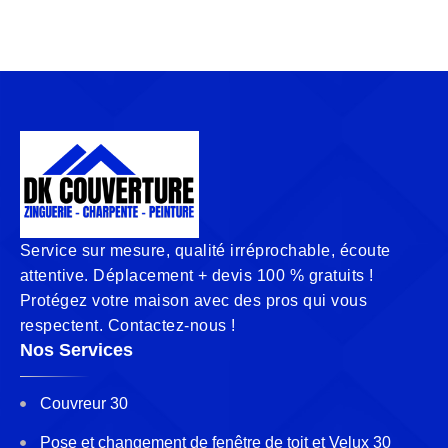
Service sur mesure, qualité irréprochable, écoute
attentive. Déplacement + devis 100 % gratuits !
Protégez votre maison avec des pros qui vous
respectent. Contactez-nous !
Nos Services
Couvreur 30
Pose et changement de fenêtre de toit et Velux 30