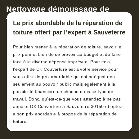
Nettoyage démoussage de
toiture 30
Le prix abordable de la réparation de
toiture offert par l’expert à Sauveterre
Pour bien mener à la réparation de toiture, savoir le
prix permet bien de se prévoir au budget et de faire
face à la diverse dépense imprévue. Pour cela,
l’expert de DK Couverture est à votre service pour
vous offrir de prix abordable qui est adéquat non
seulement au pouvoir public mais également à la
possibilité financière de chacun dans ce type de
travail. Donc, qu’est-ce-que vous attendez à ne pas
appeler DK Couverture à Sauveterre 30150 et optez
à son prix abordable à propos de la réparation de
toiture.