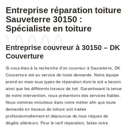
Entreprise réparation toiture
Sauveterre 30150 :
Spécialiste en toiture
Entreprise couvreur à 30150 – DK
Couverture
Si vous êtes à la recherche d’un couvreur à Sauveterre, DK
Couverture est au service de toute demande. Notre équipe
prend en main tous types de réparation dont le toit a besoin
ainsi que les différents travaux de toit. Garantissant la tenue
de notre intervention, nous présentons des services fiables.
Nous sommes minutieux dans notre métier afin que toute
demande en travaux de toiture soit traitée
professionnellement et dépourvue de tous risques de
dégâts ultérieurs. Pour le tarif réparation, faites votre