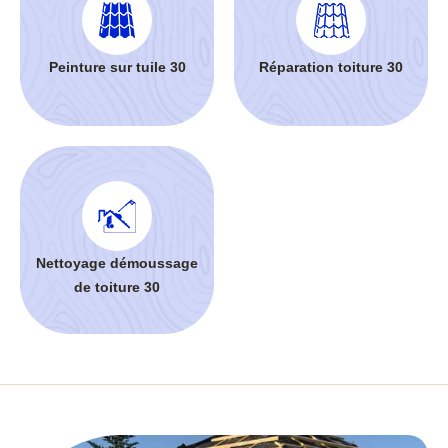
Peinture sur tuile 30
Réparation toiture 30
Nettoyage démoussage
de toiture 30