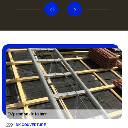
DK COUVERTURE