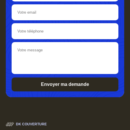
DK COUVERTURE