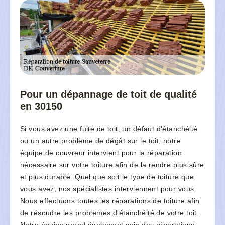
Pour un dépannage de toit de qualité
en 30150
Si vous avez une fuite de toit, un défaut d’étanchéité
ou un autre problème de dégât sur le toit, notre
équipe de couvreur intervient pour la réparation
nécessaire sur votre toiture afin de la rendre plus sûre
et plus durable. Quel que soit le type de toiture que
vous avez, nos spécialistes interviennent pour vous.
Nous effectuons toutes les réparations de toiture afin
de résoudre les problèmes d’étanchéité de votre toit.