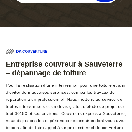
DK COUVERTURE
Entreprise couvreur à Sauveterre
– dépannage de toiture
Pour la réalisation d’une intervention pour une toiture et afin
d’éviter de mauvaises surprises, confiez les travaux de
réparation à un professionnel. Nous mettons au service de
toutes interventions et un devis gratuit d’étude de projet sur
tout 30150 et ses environs. Couvreurs experts à Sauveterre,
nous disposons les expériences nécessaires dont vous avez
besoin afin de faire appel à un professionnel de couverture.