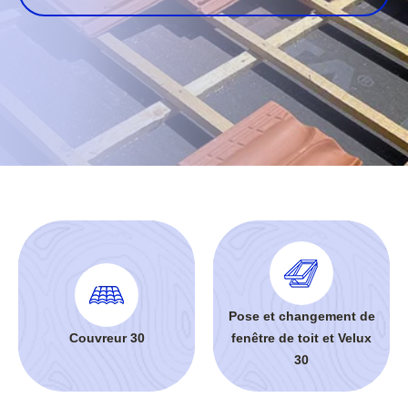
Pose et changement de
Couvreur 30
fenêtre de toit et Velux
30