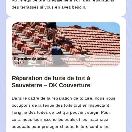
Notre équipe prend également soin des réparations
des terrasses si vous en avez besoin.
Réparation de fuite de toit à
Sauveterre – DK Couverture
Dans le cadre de la réparation de toiture, nous nous
occupons de la tenue des toits tout en inspectant
l’origine des fuites de toit qui peuvent surgir. Pour
cela, nous fournissons les outils et les matériaux
adéquats pour protéger chaque toiture contre les