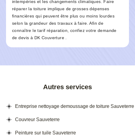
intempéries et les changements climatiques. Faire
réparer la toiture implique de grosses dépenses
financières qui peuvent être plus ou moins lourdes
selon la grandeur des travaux à faire. Afin de
connaître le tarif réparation, confiez votre demande
de devis à DK Couverture .
Autres services
Entreprise nettoyage demoussage de toiture Sauveterre
Couvreur Sauveterre
Peinture sur tuile Sauveterre