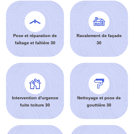
Pose et réparation de
Ravalement de façade
faîtage et faîtière 30
30
Intervention d'urgence
Nettoyage et pose de
fuite toiture 30
gouttière 30