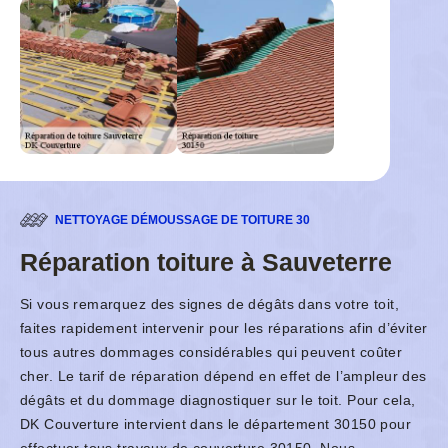
NETTOYAGE DÉMOUSSAGE DE TOITURE 30
Réparation toiture à Sauveterre
Si vous remarquez des signes de dégâts dans votre toit,
faites rapidement intervenir pour les réparations afin d’éviter
tous autres dommages considérables qui peuvent coûter
cher. Le tarif de réparation dépend en effet de l’ampleur des
dégâts et du dommage diagnostiquer sur le toit. Pour cela,
DK Couverture intervient dans le département 30150 pour