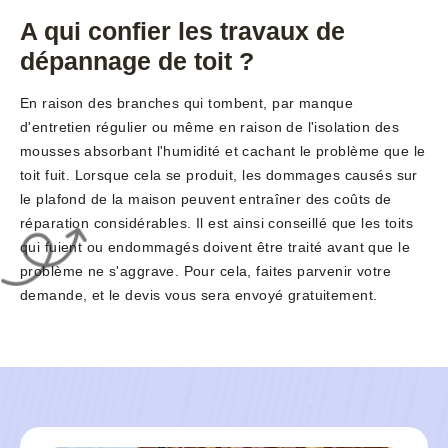
A qui confier les travaux de
dépannage de toit ?
En raison des branches qui tombent, par manque
d'entretien régulier ou même en raison de l'isolation des
mousses absorbant l'humidité et cachant le problème que le
toit fuit. Lorsque cela se produit, les dommages causés sur
le plafond de la maison peuvent entraîner des coûts de
réparation considérables. Il est ainsi conseillé que les toits
qui fuient ou endommagés doivent être traité avant que le
problème ne s'aggrave. Pour cela, faites parvenir votre
demande, et le devis vous sera envoyé gratuitement.