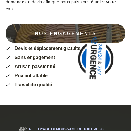
demande de devis afin que nous puissions étudier votre
cas.
NOS ENGAGEMENTS
Devis et déplacement gratuits
Sans engagement
Artisan passionné
Prix imbattable
Travail de qualité
NETTOYAGE DÉMOUSSAGE DE TOITURE 30