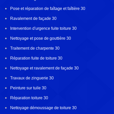
Pose et réparation de faîtage et faîtière 30
Ravalement de façade 30
Intervention d'urgence fuite toiture 30
Nettoyage et pose de gouttière 30
Traitement de charpente 30
Réparation fuite de toiture 30
Nettoyage et ravalement de façade 30
Travaux de zinguerie 30
Peinture sur tuile 30
Réparation toiture 30
Nettoyage démoussage de toiture 30