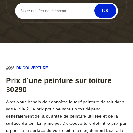
DK COUVERTURE
Prix d’une peinture sur toiture
30290
Avez-vous besoin de connaître le tarif peinture de toit dans
votre ville ? Le prix pour peindre un toit dépend
généralement de la quantité de peinture utilisée et de la
surface du toit. En principe, DK Couverture définit le prix par
rapport à la surface de votre toit, mais également face à la