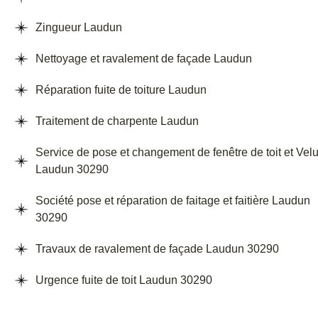
Zingueur Laudun
Nettoyage et ravalement de façade Laudun
Réparation fuite de toiture Laudun
Traitement de charpente Laudun
Service de pose et changement de fenêtre de toit et Vel
Laudun 30290
Société pose et réparation de faitage et faitière Laudun
30290
Travaux de ravalement de façade Laudun 30290
Urgence fuite de toit Laudun 30290