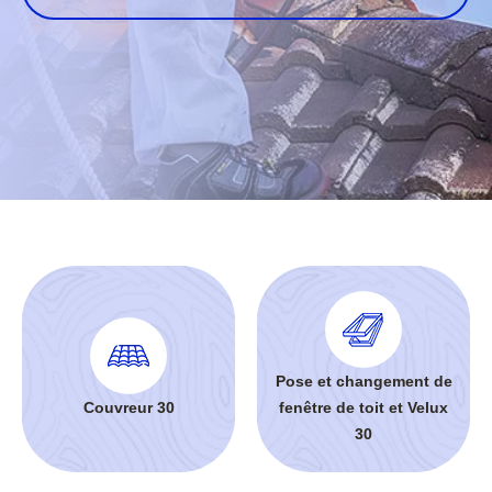
Pose et changement de
Couvreur 30
fenêtre de toit et Velux
30