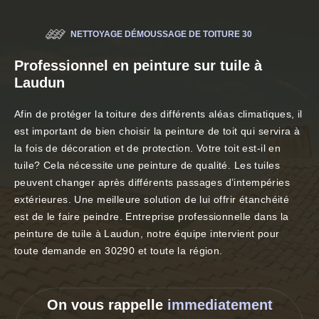
NETTOYAGE DÉMOUSSAGE DE TOITURE 30
Professionnel en peinture sur tuile à
Laudun
Afin de protéger la toiture des différents aléas climatiques, il
est important de bien choisir la peinture de toit qui servira à
la fois de décoration et de protection. Votre toit est-il en
tuile? Cela nécessite une peinture de qualité. Les tuiles
peuvent changer après différents passages d’intempéries
extérieures. Une meilleure solution de lui offrir étanchéité
est de le faire peindre. Entreprise professionnelle dans la
peinture de tuile à Laudun, notre équipe intervient pour
toute demande en 30290 et toute la région.
On vous rappelle
immediatement