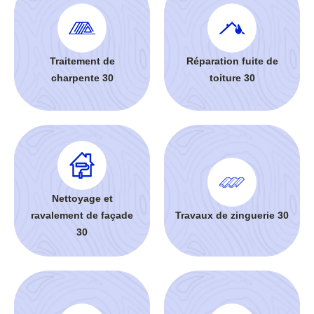
Traitement de
Réparation fuite de
charpente 30
toiture 30
Nettoyage et
ravalement de façade
Travaux de zinguerie 30
30