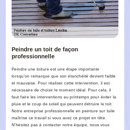
Peindre un toit de façon
professionnelle
Peindre une toiture est une étape importante
lorsqu’on remarque que son étanchéité devient faible
et mauvaise. Pour réaliser cette intervention, il est
nécessaire de choisir le moment idéal. Pour cela, il
faut faire les interventions au printemps pour éviter la
pluie et le coup de soleil qui peuvent détruire le toit.
Notre entreprise professionnelle en peinture sur tuile
maîtrise ce travail si vous avez ce projet en tête.
N'hésitez pas à contacter notre équipe, nous vous