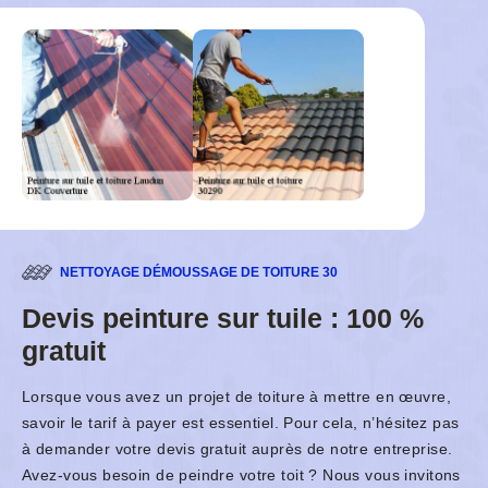
NETTOYAGE DÉMOUSSAGE DE TOITURE 30
Devis peinture sur tuile : 100 %
gratuit
Lorsque vous avez un projet de toiture à mettre en œuvre,
savoir le tarif à payer est essentiel. Pour cela, n’hésitez pas
à demander votre devis gratuit auprès de notre entreprise.
Avez-vous besoin de peindre votre toit ? Nous vous invitons