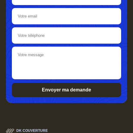
DK COUVERTURE