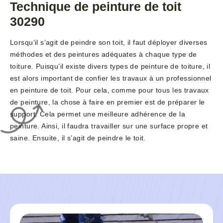
Technique de peinture de toit
30290
Lorsqu’il s’agit de peindre son toit, il faut déployer diverses
méthodes et des peintures adéquates à chaque type de
toiture. Puisqu’il existe divers types de peinture de toiture, il
est alors important de confier les travaux à un professionnel
en peinture de toit. Pour cela, comme pour tous les travaux
de peinture, la chose à faire en premier est de préparer le
support. Cela permet une meilleure adhérence de la
peinture. Ainsi, il faudra travailler sur une surface propre et
saine. Ensuite, il s’agit de peindre le toit.