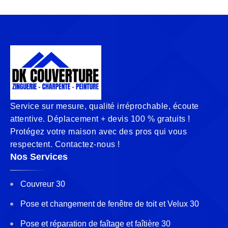
Service sur mesure, qualité irréprochable, écoute
attentive. Déplacement + devis 100 % gratuits !
Protégez votre maison avec des pros qui vous
respectent. Contactez-nous !
Nos Services
Couvreur 30
Pose et changement de fenêtre de toit et Velux 30
Pose et réparation de faîtage et faîtière 30