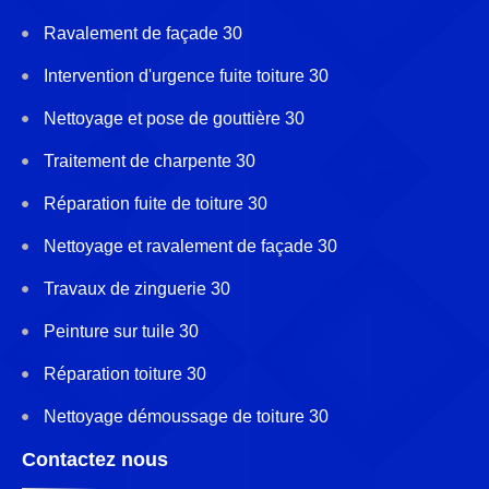
Ravalement de façade 30
Intervention d'urgence fuite toiture 30
Nettoyage et pose de gouttière 30
Traitement de charpente 30
Réparation fuite de toiture 30
Nettoyage et ravalement de façade 30
Travaux de zinguerie 30
Peinture sur tuile 30
Réparation toiture 30
Nettoyage démoussage de toiture 30
Contactez nous