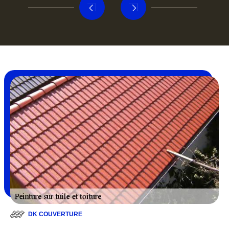
DK COUVERTURE