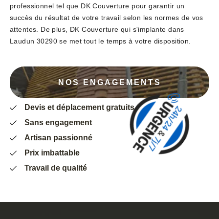
professionnel tel que DK Couverture pour garantir un
succès du résultat de votre travail selon les normes de vos
attentes. De plus, DK Couverture qui s'implante dans
Laudun 30290 se met tout le temps à votre disposition.
NOS ENGAGEMENTS
Devis et déplacement gratuits
Sans engagement
Artisan passionné
Prix imbattable
Travail de qualité