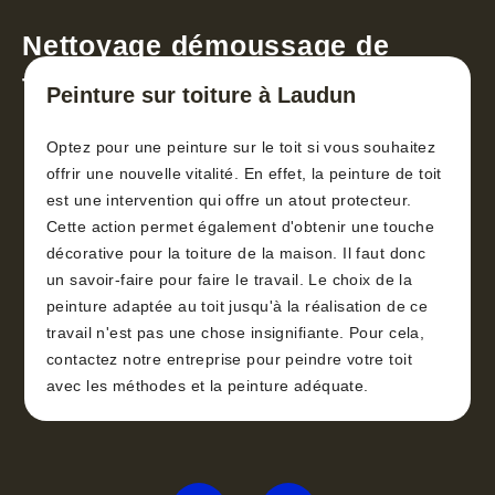
Nettoyage démoussage de
toiture 30
Peinture sur toiture à Laudun
Optez pour une peinture sur le toit si vous souhaitez
offrir une nouvelle vitalité. En effet, la peinture de toit
est une intervention qui offre un atout protecteur.
Cette action permet également d'obtenir une touche
décorative pour la toiture de la maison. Il faut donc
un savoir-faire pour faire le travail. Le choix de la
peinture adaptée au toit jusqu'à la réalisation de ce
travail n'est pas une chose insignifiante. Pour cela,
contactez notre entreprise pour peindre votre toit
avec les méthodes et la peinture adéquate.