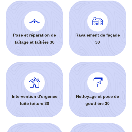
Pose et réparation de
Ravalement de façade
faîtage et faîtière 30
30
Intervention d'urgence
Nettoyage et pose de
fuite toiture 30
gouttière 30