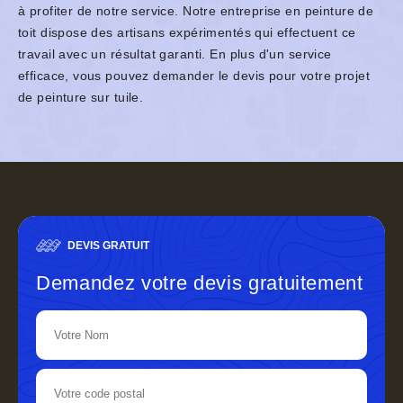
à profiter de notre service. Notre entreprise en peinture de
toit dispose des artisans expérimentés qui effectuent ce
travail avec un résultat garanti. En plus d'un service
efficace, vous pouvez demander le devis pour votre projet
de peinture sur tuile.
DEVIS GRATUIT
Demandez votre devis gratuitement