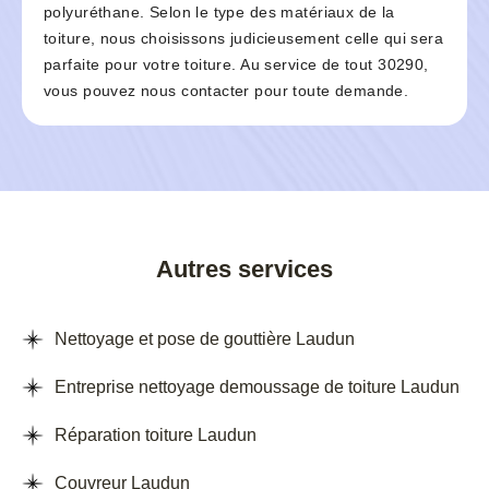
polyuréthane. Selon le type des matériaux de la
toiture, nous choisissons judicieusement celle qui sera
parfaite pour votre toiture. Au service de tout 30290,
vous pouvez nous contacter pour toute demande.
Autres services
Nettoyage et pose de gouttière Laudun
Entreprise nettoyage demoussage de toiture Laudun
Réparation toiture Laudun
Couvreur Laudun