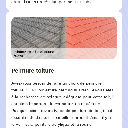
garantissons un résultat pertinent et fiable.
Peinture toiture
Avez-vous besoin de faire un choix de peinture
toiture ? DK Couverture peut vous aider. Si vous êtes
à la recherche de peinture adéquate pour votre toit, il
est alors important de connaître les matériaux.
Puisqu’il existe divers types de peinture de toit, il est
essentiel de disposer le meilleur produit. Ainsi, il y a :
le vernis, la peinture acrylique et la résine