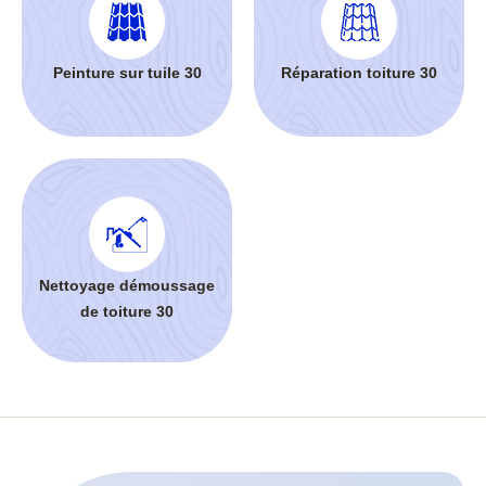
Peinture sur tuile 30
Réparation toiture 30
Nettoyage démoussage
de toiture 30