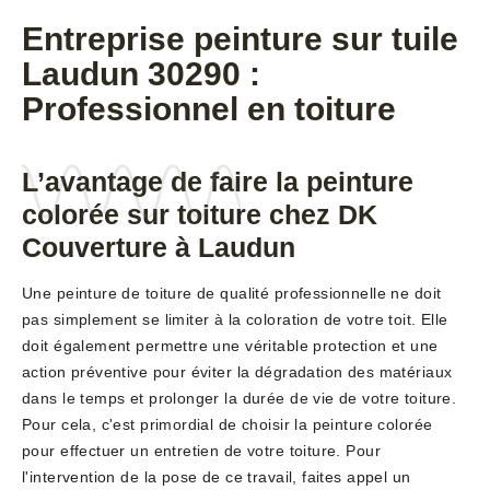
Entreprise peinture sur tuile
Laudun 30290 :
Professionnel en toiture
L’avantage de faire la peinture
colorée sur toiture chez DK
Couverture à Laudun
Une peinture de toiture de qualité professionnelle ne doit
pas simplement se limiter à la coloration de votre toit. Elle
doit également permettre une véritable protection et une
action préventive pour éviter la dégradation des matériaux
dans le temps et prolonger la durée de vie de votre toiture.
Pour cela, c'est primordial de choisir la peinture colorée
pour effectuer un entretien de votre toiture. Pour
l'intervention de la pose de ce travail, faites appel un