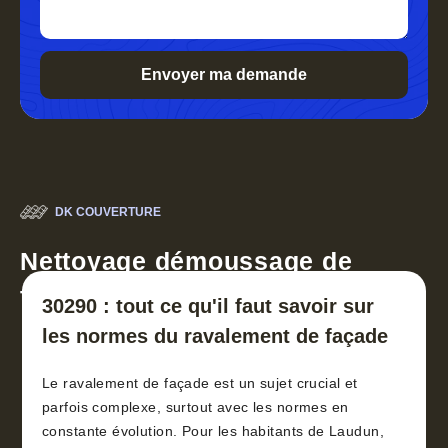
DK COUVERTURE
Nettoyage démoussage de
toiture 30
30290 : tout ce qu'il faut savoir sur
les normes du ravalement de façade
Le ravalement de façade est un sujet crucial et
parfois complexe, surtout avec les normes en
constante évolution. Pour les habitants de Laudun,