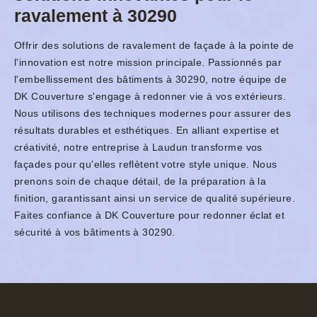
ravalement à 30290
Offrir des solutions de ravalement de façade à la pointe de
l'innovation est notre mission principale. Passionnés par
l'embellissement des bâtiments à 30290, notre équipe de
DK Couverture s'engage à redonner vie à vos extérieurs.
Nous utilisons des techniques modernes pour assurer des
résultats durables et esthétiques. En alliant expertise et
créativité, notre entreprise à Laudun transforme vos
façades pour qu'elles reflètent votre style unique. Nous
prenons soin de chaque détail, de la préparation à la
finition, garantissant ainsi un service de qualité supérieure.
Faites confiance à DK Couverture pour redonner éclat et
sécurité à vos bâtiments à 30290.