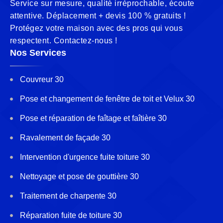
Service sur mesure, qualité irréprochable, écoute
attentive. Déplacement + devis 100 % gratuits !
Protégez votre maison avec des pros qui vous
respectent. Contactez-nous !
Nos Services
Couvreur 30
Pose et changement de fenêtre de toit et Velux 30
Pose et réparation de faîtage et faîtière 30
Ravalement de façade 30
Intervention d'urgence fuite toiture 30
Nettoyage et pose de gouttière 30
Traitement de charpente 30
Réparation fuite de toiture 30