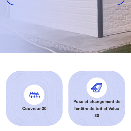
Pose et changement de
Couvreur 30
fenêtre de toit et Velux
30