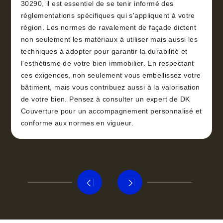
30290, il est essentiel de se tenir informé des
réglementations spécifiques qui s'appliquent à votre
région. Les normes de ravalement de façade dictent
non seulement les matériaux à utiliser mais aussi les
techniques à adopter pour garantir la durabilité et
l'esthétisme de votre bien immobilier. En respectant
ces exigences, non seulement vous embellissez votre
bâtiment, mais vous contribuez aussi à la valorisation
de votre bien. Pensez à consulter un expert de DK
Couverture pour un accompagnement personnalisé et
conforme aux normes en vigueur.