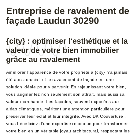
Entreprise de ravalement de
façade Laudun 30290
{city} : optimiser l'esthétique et la
valeur de votre bien immobilier
grâce au ravalement
Améliorer l'apparence de votre propriété à {city} n'a jamais
été aussi crucial, et le ravalement de façade est une
solution idéale pour y parvenir. En rajeunissant votre bien,
vous augmentez non seulement son attrait, mais aussi sa
valeur marchande. Les façades, souvent exposées aux
aléas climatiques, méritent une attention particulière pour
préserver leur éclat et leur intégrité. Avec DK Couverture ,
vous bénéficiez d'une expertise reconnue pour transformer
votre bien en un véritable joyau architectural, respectant les