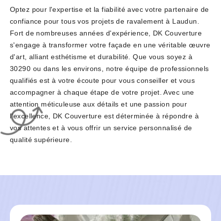
Optez pour l'expertise et la fiabilité avec votre partenaire de
confiance pour tous vos projets de ravalement à Laudun.
Fort de nombreuses années d'expérience, DK Couverture
s'engage à transformer votre façade en une véritable œuvre
d'art, alliant esthétisme et durabilité. Que vous soyez à
30290 ou dans les environs, notre équipe de professionnels
qualifiés est à votre écoute pour vous conseiller et vous
accompagner à chaque étape de votre projet. Avec une
attention méticuleuse aux détails et une passion pour
l'excellence, DK Couverture est déterminée à répondre à
vos attentes et à vous offrir un service personnalisé de
qualité supérieure.