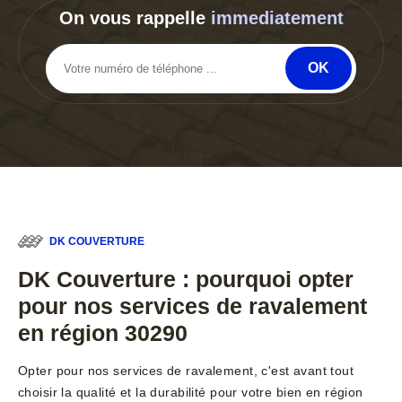
On vous rappelle
immediatement
DK COUVERTURE
DK Couverture : pourquoi opter
pour nos services de ravalement
en région 30290
Opter pour nos services de ravalement, c'est avant tout
choisir la qualité et la durabilité pour votre bien en région