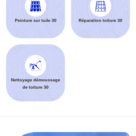
Peinture sur tuile 30
Réparation toiture 30
Nettoyage démoussage
de toiture 30