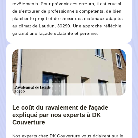
revêtements. Pour prévenir ces erreurs, il est crucial
de s'entourer de professionnels compétents, de bien
planifier le projet et de choisir des matériaux adaptés
au climat de Laudun, 30290. Une approche réfléchie
garantit une façade éclatante et pérenne.
Le coût du ravalement de façade
expliqué par nos experts à DK
Couverture
Nos experts chez DK Couverture vous éclairent sur le