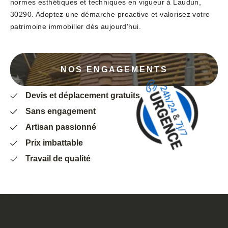
normes esthétiques et techniques en vigueur à Laudun,
30290. Adoptez une démarche proactive et valorisez votre
patrimoine immobilier dès aujourd'hui.
NOS ENGAGEMENTS
Devis et déplacement gratuits
Sans engagement
Artisan passionné
Prix imbattable
Travail de qualité