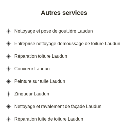
Autres services
Nettoyage et pose de gouttière Laudun
Entreprise nettoyage demoussage de toiture Laudun
Réparation toiture Laudun
Couvreur Laudun
Peinture sur tuile Laudun
Zingueur Laudun
Nettoyage et ravalement de façade Laudun
Réparation fuite de toiture Laudun