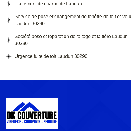
Traitement de charpente Laudun
Service de pose et changement de fenêtre de toit et Vel
Laudun 30290
Société pose et réparation de faitage et faitière Laudun
30290
Urgence fuite de toit Laudun 30290