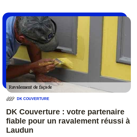
DK COUVERTURE
DK Couverture : votre partenaire
fiable pour un ravalement réussi à
Laudun