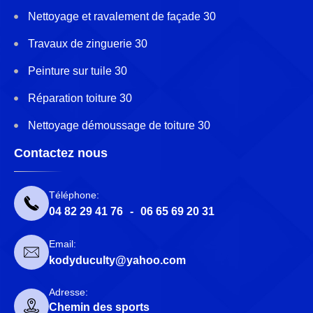
Nettoyage et ravalement de façade 30
Travaux de zinguerie 30
Peinture sur tuile 30
Réparation toiture 30
Nettoyage démoussage de toiture 30
Contactez nous
Téléphone:
04 82 29 41 76
-
06 65 69 20 31
Email:
kodyduculty@yahoo.com
Adresse:
Chemin des sports