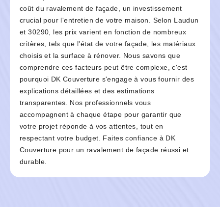
coût du ravalement de façade, un investissement
crucial pour l'entretien de votre maison. Selon Laudun
et 30290, les prix varient en fonction de nombreux
critères, tels que l'état de votre façade, les matériaux
choisis et la surface à rénover. Nous savons que
comprendre ces facteurs peut être complexe, c'est
pourquoi DK Couverture s'engage à vous fournir des
explications détaillées et des estimations
transparentes. Nos professionnels vous
accompagnent à chaque étape pour garantir que
votre projet réponde à vos attentes, tout en
respectant votre budget. Faites confiance à DK
Couverture pour un ravalement de façade réussi et
durable.