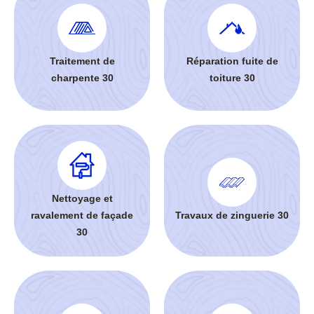
Traitement de
Réparation fuite de
charpente 30
toiture 30
Nettoyage et
ravalement de façade
Travaux de zinguerie 30
30