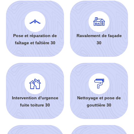
Pose et réparation de
Ravalement de façade
faîtage et faîtière 30
30
Intervention d'urgence
Nettoyage et pose de
fuite toiture 30
gouttière 30