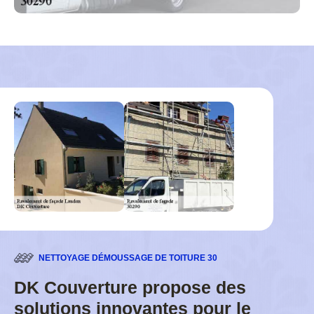
NETTOYAGE DÉMOUSSAGE DE TOITURE 30
DK Couverture propose des
solutions innovantes pour le