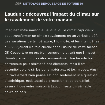
NETTOYAGE DÉMOUSSAGE DE TOITURE 30
Laudun : découvrez l'impact du climat sur
le ravalement de votre maison
Imaginez votre maison à Laudun, où le climat capricieux
peut transformer un simple ravalement en un véritable défi.
Les variations de température, l'humidité, et les intempéries
à 30290 jouent un rôle crucial dans l'usure de votre façade.
DK Couverture en est bien consciente et sait que l'impact
climatique ne doit pas être sous-estimé. Une façade bien
entretenue peut résister à ces éléments, mais il est
essentiel de choisir les bons matériaux et techniques. Ainsi,
un ravalement bien pensé est non seulement une question
d'esthétique, mais aussi de protection et de durabilité,
assurant que votre maison à Laudun reste un véritable
havre de paix.