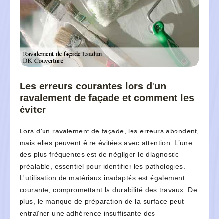
Les erreurs courantes lors d'un
ravalement de façade et comment les
éviter
Lors d'un ravalement de façade, les erreurs abondent,
mais elles peuvent être évitées avec attention. L’une
des plus fréquentes est de négliger le diagnostic
préalable, essentiel pour identifier les pathologies.
L'utilisation de matériaux inadaptés est également
courante, compromettant la durabilité des travaux. De
plus, le manque de préparation de la surface peut
entraîner une adhérence insuffisante des