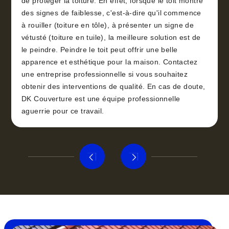
de protéger la toiture. En effet, lorsque le toit montre
des signes de faiblesse, c'est-à-dire qu'il commence
à rouiller (toiture en tôle), à présenter un signe de
vétusté (toiture en tuile), la meilleure solution est de
le peindre. Peindre le toit peut offrir une belle
apparence et esthétique pour la maison. Contactez
une entreprise professionnelle si vous souhaitez
obtenir des interventions de qualité. En cas de doute,
DK Couverture est une équipe professionnelle
aguerrie pour ce travail.