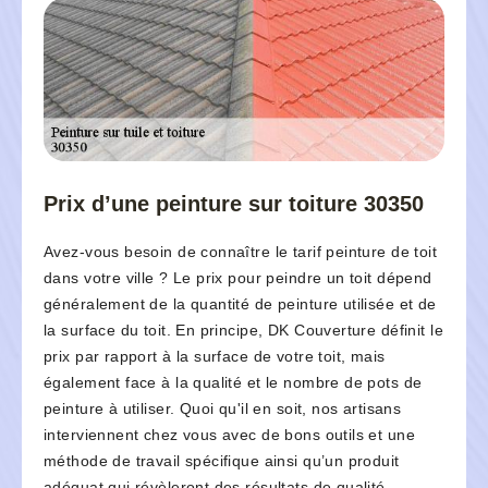
Prix d’une peinture sur toiture 30350
Avez-vous besoin de connaître le tarif peinture de toit
dans votre ville ? Le prix pour peindre un toit dépend
généralement de la quantité de peinture utilisée et de
la surface du toit. En principe, DK Couverture définit le
prix par rapport à la surface de votre toit, mais
également face à la qualité et le nombre de pots de
peinture à utiliser. Quoi qu'il en soit, nos artisans
interviennent chez vous avec de bons outils et une
méthode de travail spécifique ainsi qu’un produit
adéquat qui révèleront des résultats de qualité.