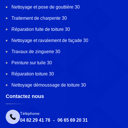
Nettoyage et pose de gouttière 30
Traitement de charpente 30
Réparation fuite de toiture 30
Nettoyage et ravalement de façade 30
Travaux de zinguerie 30
Peinture sur tuile 30
Réparation toiture 30
Nettoyage démoussage de toiture 30
Contactez nous
Téléphone:
04 82 29 41 76
-
06 65 69 20 31