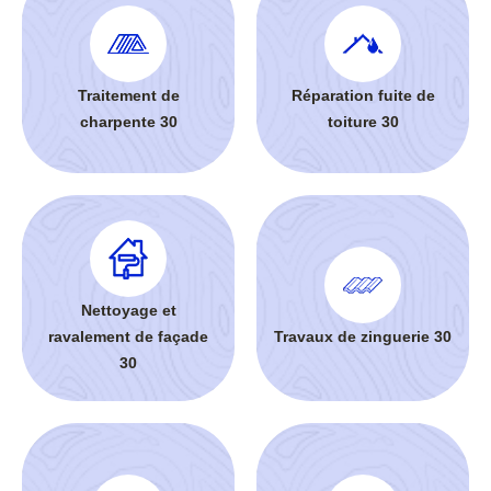
Traitement de
Réparation fuite de
charpente 30
toiture 30
Nettoyage et
ravalement de façade
Travaux de zinguerie 30
30