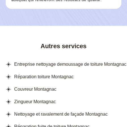
Autres services
Entreprise nettoyage demoussage de toiture Montagnac
Réparation toiture Montagnac
Couvreur Montagnac
Zingueur Montagnac
Nettoyage et ravalement de façade Montagnac
Réparation fuite de toiture Montagnac