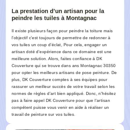
La prestation d’un artisan pour la
peindre les tuiles à Montagnac
Il existe plusieurs façon pour peindre la toiture mais
l'objectif c'est toujours de permettre de redonner à
vos tuiles un coup d’éclat, Pour cela, engager un
artisan doté d'expérience dans ce domaine est une
meilleure solution. Alors, faites confiance à DK
Couverture qui se trouve dans ans Montagnac 30350
pour opter les meilleurs artisans de pose peinture. De
plus, DK Couverture comptes à ses équipes pour
rassurer un meilleur succès de votre travail selon les
normes de règles d'art bien appliqué. Donc, n'hésitez
pas à faire appel DK Couverture pour que l'artisan
compétent puisse vous venir en aide à réaliser un
travail de peinture sur vos tuiles.