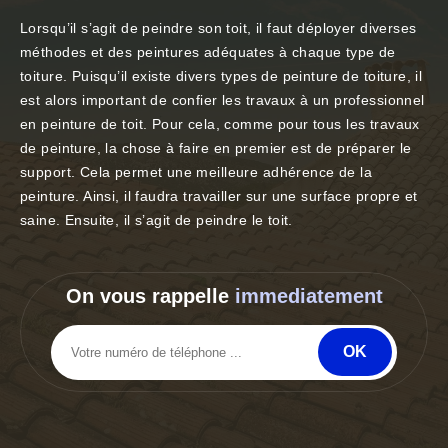
Lorsqu’il s’agit de peindre son toit, il faut déployer diverses
méthodes et des peintures adéquates à chaque type de
toiture. Puisqu’il existe divers types de peinture de toiture, il
est alors important de confier les travaux à un professionnel
en peinture de toit. Pour cela, comme pour tous les travaux
de peinture, la chose à faire en premier est de préparer le
support. Cela permet une meilleure adhérence de la
peinture. Ainsi, il faudra travailler sur une surface propre et
saine. Ensuite, il s’agit de peindre le toit.
On vous rappelle
immediatement