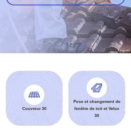
Pose et changement de
Couvreur 30
fenêtre de toit et Velux
30