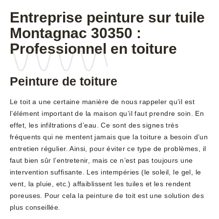
Entreprise peinture sur tuile
Montagnac 30350 :
Professionnel en toiture
Peinture de toiture
Le toit a une certaine manière de nous rappeler qu’il est
l’élément important de la maison qu’il faut prendre soin. En
effet, les infiltrations d’eau. Ce sont des signes très
fréquents qui ne mentent jamais que la toiture a besoin d’un
entretien régulier. Ainsi, pour éviter ce type de problèmes, il
faut bien sûr l’entretenir, mais ce n’est pas toujours une
intervention suffisante. Les intempéries (le soleil, le gel, le
vent, la pluie, etc.) affaiblissent les tuiles et les rendent
poreuses. Pour cela la peinture de toit est une solution des
plus conseillée.