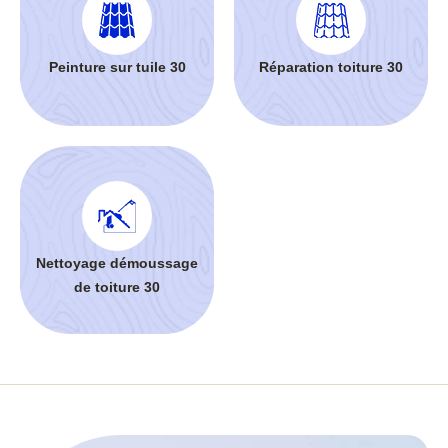
Peinture sur tuile 30
Réparation toiture 30
Nettoyage démoussage
de toiture 30