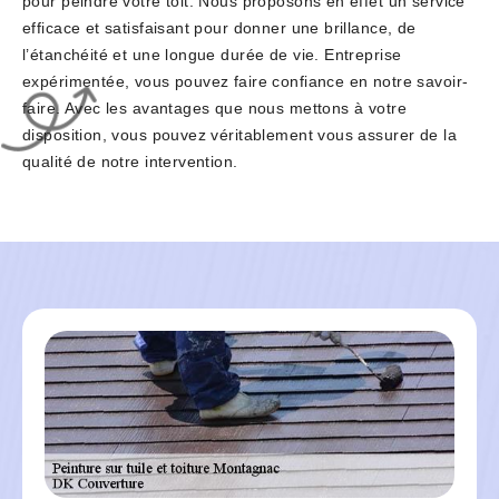
pour peindre votre toit. Nous proposons en effet un service
efficace et satisfaisant pour donner une brillance, de
l’étanchéité et une longue durée de vie. Entreprise
expérimentée, vous pouvez faire confiance en notre savoir-
faire. Avec les avantages que nous mettons à votre
disposition, vous pouvez véritablement vous assurer de la
qualité de notre intervention.