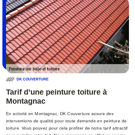
DK COUVERTURE
Tarif d’une peinture toiture à
Montagnac
En activité en Montagnac, DK Couverture assure des
interventions de qualité pour toute demande en peinture de
toiture. Vous pouvez pour cela profiter de notre tarif attractif