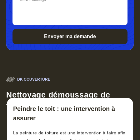
DK COUVERTURE
Nettoyage démoussage de
toiture 30
Peindre le toit : une intervention à
assurer
La peinture de toiture est une intervention à faire afin