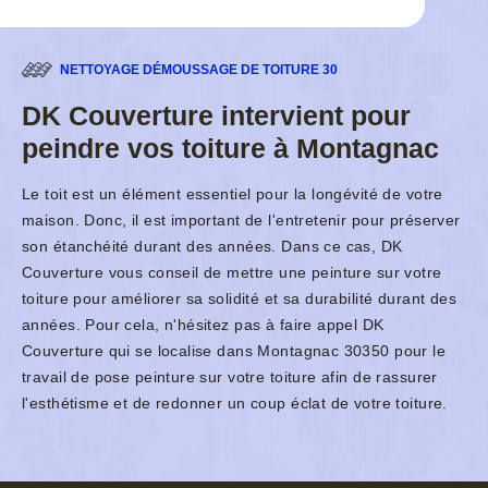
NETTOYAGE DÉMOUSSAGE DE TOITURE 30
DK Couverture intervient pour
peindre vos toiture à Montagnac
Le toit est un élément essentiel pour la longévité de votre
maison. Donc, il est important de l'entretenir pour préserver
son étanchéité durant des années. Dans ce cas, DK
Couverture vous conseil de mettre une peinture sur votre
toiture pour améliorer sa solidité et sa durabilité durant des
années. Pour cela, n'hésitez pas à faire appel DK
Couverture qui se localise dans Montagnac 30350 pour le
travail de pose peinture sur votre toiture afin de rassurer
l'esthétisme et de redonner un coup éclat de votre toiture.