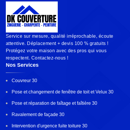
Service sur mesure, qualité irréprochable, écoute
attentive. Déplacement + devis 100 % gratuits !
Protégez votre maison avec des pros qui vous
respectent. Contactez-nous !
Nos Services
Couvreur 30
Pose et changement de fenêtre de toit et Velux 30
Pose et réparation de faîtage et faîtière 30
Ravalement de façade 30
Intervention d'urgence fuite toiture 30