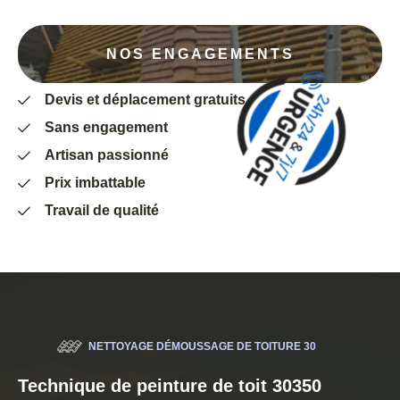
NOS ENGAGEMENTS
Devis et déplacement gratuits
Sans engagement
Artisan passionné
Prix imbattable
Travail de qualité
NETTOYAGE DÉMOUSSAGE DE TOITURE 30
Technique de peinture de toit 30350