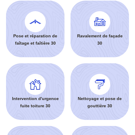
Pose et réparation de
Ravalement de façade
faîtage et faîtière 30
30
Intervention d'urgence
Nettoyage et pose de
fuite toiture 30
gouttière 30