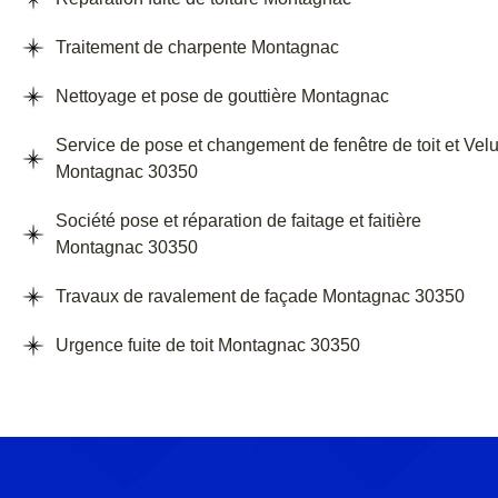
Traitement de charpente Montagnac
Nettoyage et pose de gouttière Montagnac
Service de pose et changement de fenêtre de toit et Vel
Montagnac 30350
Société pose et réparation de faitage et faitière
Montagnac 30350
Travaux de ravalement de façade Montagnac 30350
Urgence fuite de toit Montagnac 30350