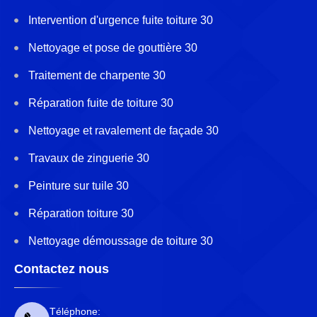
Intervention d'urgence fuite toiture 30
Nettoyage et pose de gouttière 30
Traitement de charpente 30
Réparation fuite de toiture 30
Nettoyage et ravalement de façade 30
Travaux de zinguerie 30
Peinture sur tuile 30
Réparation toiture 30
Nettoyage démoussage de toiture 30
Contactez nous
Téléphone: