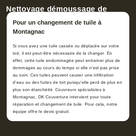
Nettoyage démoussage de
toiture 30
Pour un changement de tuile à
Montagnac
Si vous avez une tuile cassée ou déplacée sur votre
toit, il est peut-être nécessaire de la changer. En
effet, cette tuile endommagée peut entrainer plus de
dommages au cours du temps si elle n’est pas prise
au soin. Ces tuiles peuvent causer une infiltration
d’eau ou des fuites de toit puisqu’elle perd de plus en
plus son étanchéité. Couvreurs spécialistes à
Montagnac, DK Couverture intervient pour toute
réparation et changement de tuile. Pour cela, notre
équipe offre le devis gratuit.