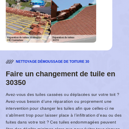
NETTOYAGE DÉMOUSSAGE DE TOITURE 30
Faire un changement de tuile en
30350
Avez-vous des tuiles cassées ou déplacées sur votre toit ?
Avez-vous besoin d’une réparation ou proprement une
intervention pour changer les tuiles afin que celles-ci ne
s’abîment trop pour laisser place à l’infiltration d’eau ou des
fuites dans votre toit ? Ces tuiles endommagées peuvent