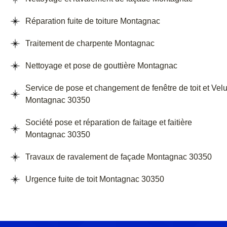
Réparation fuite de toiture Montagnac
Traitement de charpente Montagnac
Nettoyage et pose de gouttière Montagnac
Service de pose et changement de fenêtre de toit et Vel
Montagnac 30350
Société pose et réparation de faitage et faitière
Montagnac 30350
Travaux de ravalement de façade Montagnac 30350
Urgence fuite de toit Montagnac 30350