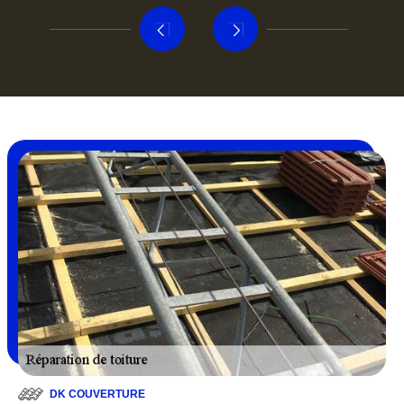
DK COUVERTURE