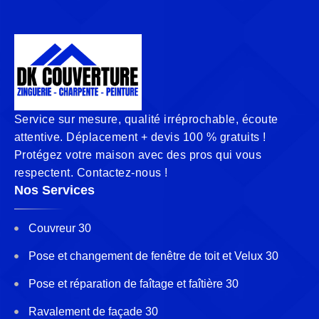
Service sur mesure, qualité irréprochable, écoute
attentive. Déplacement + devis 100 % gratuits !
Protégez votre maison avec des pros qui vous
respectent. Contactez-nous !
Nos Services
Couvreur 30
Pose et changement de fenêtre de toit et Velux 30
Pose et réparation de faîtage et faîtière 30
Ravalement de façade 30