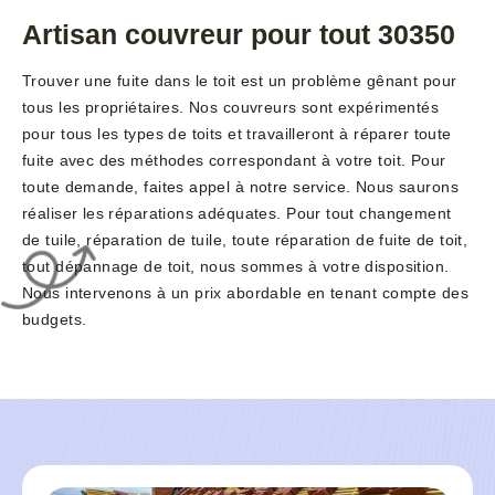
Artisan couvreur pour tout 30350
Trouver une fuite dans le toit est un problème gênant pour
tous les propriétaires. Nos couvreurs sont expérimentés
pour tous les types de toits et travailleront à réparer toute
fuite avec des méthodes correspondant à votre toit. Pour
toute demande, faites appel à notre service. Nous saurons
réaliser les réparations adéquates. Pour tout changement
de tuile, réparation de tuile, toute réparation de fuite de toit,
tout dépannage de toit, nous sommes à votre disposition.
Nous intervenons à un prix abordable en tenant compte des
budgets.