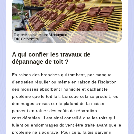
A qui confier les travaux de
dépannage de toit ?
En raison des branches qui tombent, par manque
d'entretien régulier ou même en raison de l'isolation
des mousses absorbant l'humidité et cachant le
problème que le toit fuit. Lorsque cela se produit, les
dommages causés sur le plafond de la maison
peuvent entraîner des coûts de réparation
considérables. Il est ainsi conseillé que les toits qui
fuient ou endommagés doivent être traité avant que le
problème ne s'aggrave. Pour cela, faites parvenir