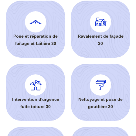
Pose et réparation de
Ravalement de façade
faîtage et faîtière 30
30
Intervention d'urgence
Nettoyage et pose de
fuite toiture 30
gouttière 30