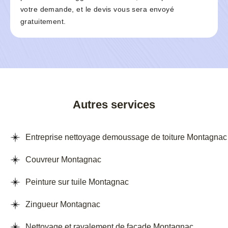
votre demande, et le devis vous sera envoyé
gratuitement.
Autres services
Entreprise nettoyage demoussage de toiture Montagnac
Couvreur Montagnac
Peinture sur tuile Montagnac
Zingueur Montagnac
Nettoyage et ravalement de façade Montagnac