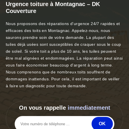
Urgence toiture à Montagnac – DK
Couverture
Nous proposons des réparations d'urgence 24/7 rapides et
efficaces des toits en Montagnac. Appelez-nous, nous
saurons prendre soin de votre demande. La plupart des
tuiles déjà usées sont susceptibles de craquer sous le coup
de soleil. Si votre toit a plus de 10 ans, les tuiles peuvent
être mal alignées et endommagées. La réparation peut ainsi
vous faire économiser beaucoup d'argent à long terme.
Nous comprenons que de nombreux toits souffrent de
dommages inattendus. Pour cela, il est important de veiller
à faire un diagnostic pour toute demande.
On vous rappelle
immediatement