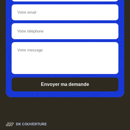
DK COUVERTURE