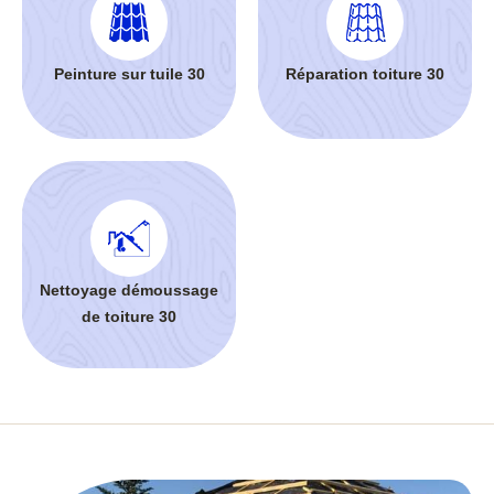
Peinture sur tuile 30
Réparation toiture 30
Nettoyage démoussage
de toiture 30