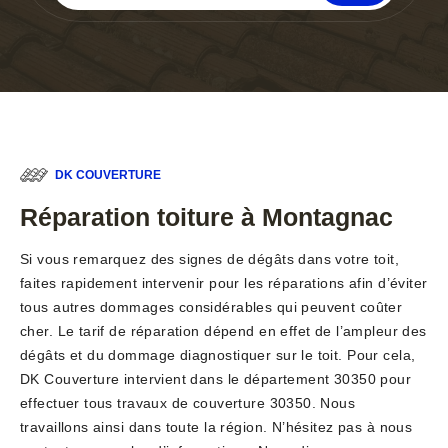
DK COUVERTURE
Réparation toiture à Montagnac
Si vous remarquez des signes de dégâts dans votre toit,
faites rapidement intervenir pour les réparations afin d’éviter
tous autres dommages considérables qui peuvent coûter
cher. Le tarif de réparation dépend en effet de l’ampleur des
dégâts et du dommage diagnostiquer sur le toit. Pour cela,
DK Couverture intervient dans le département 30350 pour
effectuer tous travaux de couverture 30350. Nous
travaillons ainsi dans toute la région. N’hésitez pas à nous