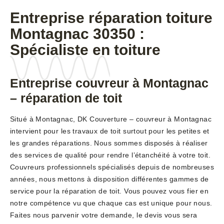
Entreprise réparation toiture
Montagnac 30350 :
Spécialiste en toiture
Entreprise couvreur à Montagnac
– réparation de toit
Situé à Montagnac, DK Couverture – couvreur à Montagnac
intervient pour les travaux de toit surtout pour les petites et
les grandes réparations. Nous sommes disposés à réaliser
des services de qualité pour rendre l’étanchéité à votre toit.
Couvreurs professionnels spécialisés depuis de nombreuses
années, nous mettons à disposition différentes gammes de
service pour la réparation de toit. Vous pouvez vous fier en
notre compétence vu que chaque cas est unique pour nous.
Faites nous parvenir votre demande, le devis vous sera