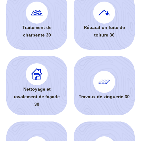
Traitement de
Réparation fuite de
charpente 30
toiture 30
Nettoyage et
ravalement de façade
Travaux de zinguerie 30
30