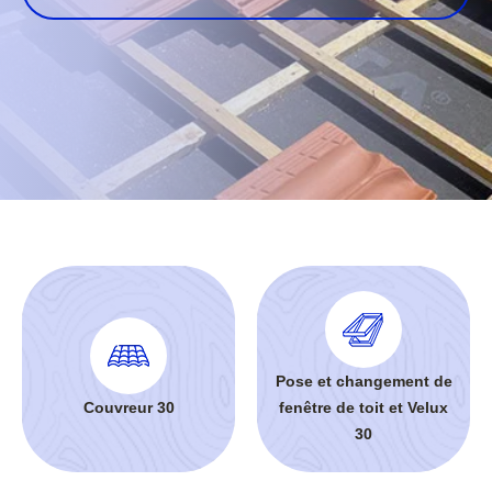
Pose et changement de
Couvreur 30
fenêtre de toit et Velux
30