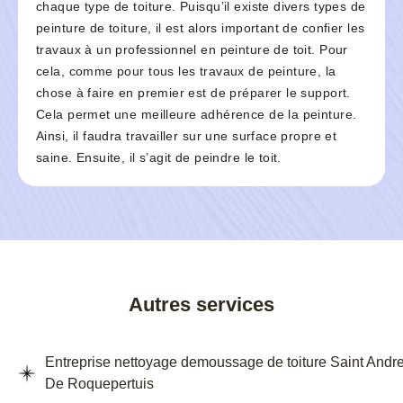
chaque type de toiture. Puisqu’il existe divers types de
peinture de toiture, il est alors important de confier les
travaux à un professionnel en peinture de toit. Pour
cela, comme pour tous les travaux de peinture, la
chose à faire en premier est de préparer le support.
Cela permet une meilleure adhérence de la peinture.
Ainsi, il faudra travailler sur une surface propre et
saine. Ensuite, il s’agit de peindre le toit.
Autres services
Entreprise nettoyage demoussage de toiture Saint Andr
De Roquepertuis