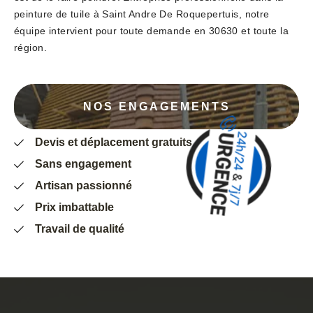
peinture de tuile à Saint Andre De Roquepertuis, notre
équipe intervient pour toute demande en 30630 et toute la
région.
NOS ENGAGEMENTS
Devis et déplacement gratuits
Sans engagement
Artisan passionné
Prix imbattable
Travail de qualité