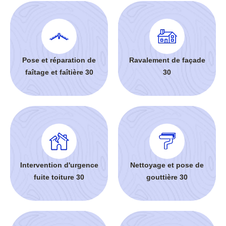
Pose et réparation de
Ravalement de façade
faîtage et faîtière 30
30
Intervention d'urgence
Nettoyage et pose de
fuite toiture 30
gouttière 30