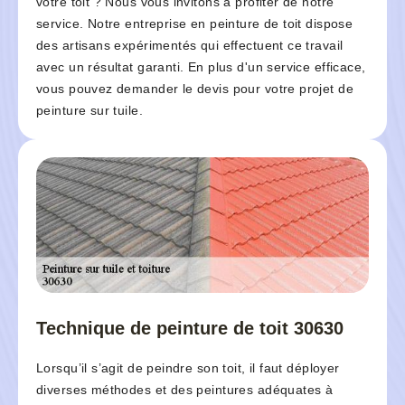
votre toit ? Nous vous invitons à profiter de notre
service. Notre entreprise en peinture de toit dispose
des artisans expérimentés qui effectuent ce travail
avec un résultat garanti. En plus d'un service efficace,
vous pouvez demander le devis pour votre projet de
peinture sur tuile.
Technique de peinture de toit 30630
Lorsqu’il s’agit de peindre son toit, il faut déployer
diverses méthodes et des peintures adéquates à