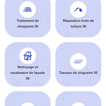
Traitement de
Réparation fuite de
charpente 30
toiture 30
Nettoyage et
ravalement de façade
Travaux de zinguerie 30
30