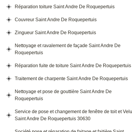
Réparation toiture Saint Andre De Roquepertuis
Couvreur Saint Andre De Roquepertuis
Zingueur Saint Andre De Roquepertuis
Nettoyage et ravalement de façade Saint Andre De
Roquepertuis
Réparation fuite de toiture Saint Andre De Roquepertuis
Traitement de charpente Saint Andre De Roquepertuis
Nettoyage et pose de gouttière Saint Andre De
Roquepertuis
Service de pose et changement de fenêtre de toit et Vel
Saint Andre De Roquepertuis 30630
Société pose et réparation de faitage et faitière Saint