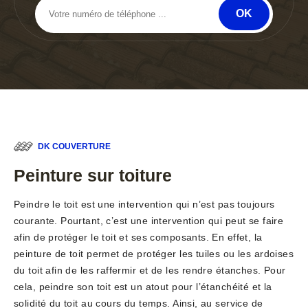
DK COUVERTURE
Peinture sur toiture
Peindre le toit est une intervention qui n’est pas toujours
courante. Pourtant, c’est une intervention qui peut se faire
afin de protéger le toit et ses composants. En effet, la
peinture de toit permet de protéger les tuiles ou les ardoises
du toit afin de les raffermir et de les rendre étanches. Pour
cela, peindre son toit est un atout pour l’étanchéité et la
solidité du toit au cours du temps. Ainsi, au service de