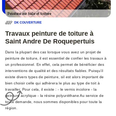
DK COUVERTURE
Travaux peinture de toiture à
Saint Andre De Roquepertuis
Dans la plupart des cas lorsque vous avez un projet de
peinture de toiture, il est essentiel de confier les travaux à
un professionnel. En effet, cela permet de bénéficier des
interventions de qualité et des résultats fiables. Puisqu’il
existe divers types de peinture, sil est alors important de
bien choisir celle qui adhèrera le plus au type de toit à
travailler. Pour cela, il existe : - le vernis incolore - la
peinture acrylique - la résine polyuréthane Au service de
toute demande, nous sommes disponibles pour toute la
région.