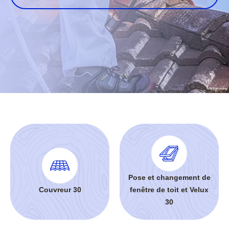
Pose et changement de
Couvreur 30
fenêtre de toit et Velux
30