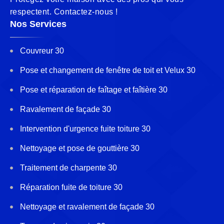
respectent. Contactez-nous !
Nos Services
Couvreur 30
Pose et changement de fenêtre de toit et Velux 30
Pose et réparation de faîtage et faîtière 30
Ravalement de façade 30
Intervention d'urgence fuite toiture 30
Nettoyage et pose de gouttière 30
Traitement de charpente 30
Réparation fuite de toiture 30
Nettoyage et ravalement de façade 30