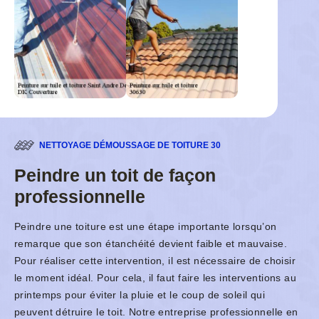
NETTOYAGE DÉMOUSSAGE DE TOITURE 30
Peindre un toit de façon
professionnelle
Peindre une toiture est une étape importante lorsqu’on
remarque que son étanchéité devient faible et mauvaise.
Pour réaliser cette intervention, il est nécessaire de choisir
le moment idéal. Pour cela, il faut faire les interventions au
printemps pour éviter la pluie et le coup de soleil qui
peuvent détruire le toit. Notre entreprise professionnelle en