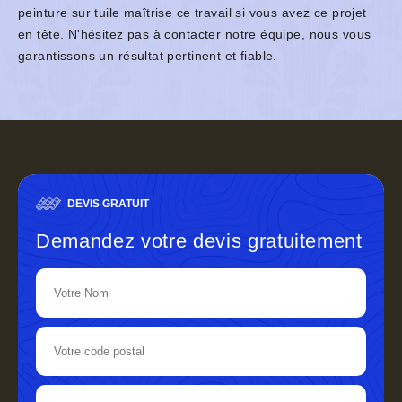
peinture sur tuile maîtrise ce travail si vous avez ce projet
en tête. N'hésitez pas à contacter notre équipe, nous vous
garantissons un résultat pertinent et fiable.
DEVIS GRATUIT
Demandez votre devis gratuitement