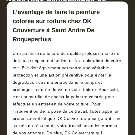
toiture 30
L’avantage de faire la peinture
colorée sur toiture chez DK
Couverture à Saint Andre De
Roquepertuis
Une peinture de toiture de qualité professionnelle ne
doit pas simplement se limiter à la coloration de votre
toit. Elle doit également permettre une véritable
protection et une action préventive pour éviter la
dégradation des matériaux dans le temps et
prolonger la durée de vie de votre toiture. Pour cela,
c'est primordial de choisir la peinture colorée pour
effectuer un entretien de votre toiture. Pour
l'intervention de la pose de ce travail, faites appel un
professionnel tel que DK Couverture pour garantir un
succès du résultat de votre travail selon les normes
de vos attentes. De plus, DK Couverture qui