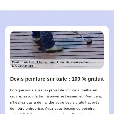
Devis peinture sur tuile : 100 % gratuit
Lorsque vous avez un projet de toiture à mettre en
œuvre, savoir le tarif à payer est essentiel. Pour cela,
n’hésitez pas à demander votre devis gratuit auprès
de notre entreprise. Avez-vous besoin de peindre