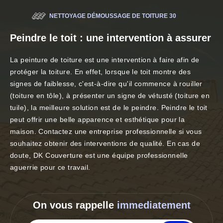
NETTOYAGE DÉMOUSSAGE DE TOITURE 30
Peindre le toit : une intervention à assurer
La peinture de toiture est une intervention à faire afin de
protéger la toiture. En effet, lorsque le toit montre des
signes de faiblesse, c'est-à-dire qu'il commence à rouiller
(toiture en tôle), à présenter un signe de vétusté (toiture en
tuile), la meilleure solution est de le peindre. Peindre le toit
peut offrir une belle apparence et esthétique pour la
maison. Contactez une entreprise professionnelle si vous
souhaitez obtenir des interventions de qualité. En cas de
doute, DK Couverture est une équipe professionnelle
aguerrie pour ce travail.
On vous rappelle
immediatement