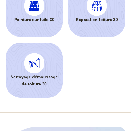
Peinture sur tuile 30
Réparation toiture 30
Nettoyage démoussage
de toiture 30