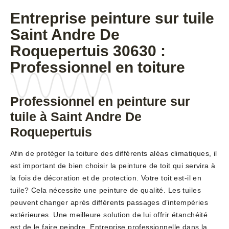
Entreprise peinture sur tuile
Saint Andre De
Roquepertuis 30630 :
Professionnel en toiture
Professionnel en peinture sur
tuile à Saint Andre De
Roquepertuis
Afin de protéger la toiture des différents aléas climatiques, il
est important de bien choisir la peinture de toit qui servira à
la fois de décoration et de protection. Votre toit est-il en
tuile? Cela nécessite une peinture de qualité. Les tuiles
peuvent changer après différents passages d’intempéries
extérieures. Une meilleure solution de lui offrir étanchéité
est de le faire peindre. Entreprise professionnelle dans la