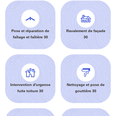
Pose et réparation de
Ravalement de façade
faîtage et faîtière 30
30
Intervention d'urgence
Nettoyage et pose de
fuite toiture 30
gouttière 30