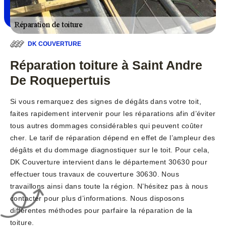
DK COUVERTURE
Réparation toiture à Saint Andre
De Roquepertuis
Si vous remarquez des signes de dégâts dans votre toit,
faites rapidement intervenir pour les réparations afin d’éviter
tous autres dommages considérables qui peuvent coûter
cher. Le tarif de réparation dépend en effet de l’ampleur des
dégâts et du dommage diagnostiquer sur le toit. Pour cela,
DK Couverture intervient dans le département 30630 pour
effectuer tous travaux de couverture 30630. Nous
travaillons ainsi dans toute la région. N’hésitez pas à nous
contacter pour plus d’informations. Nous disposons
différentes méthodes pour parfaire la réparation de la
toiture.