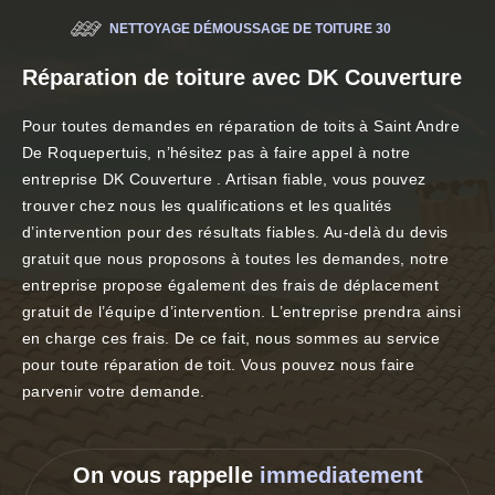
NETTOYAGE DÉMOUSSAGE DE TOITURE 30
Réparation de toiture avec DK Couverture
Pour toutes demandes en réparation de toits à Saint Andre
De Roquepertuis, n’hésitez pas à faire appel à notre
entreprise DK Couverture . Artisan fiable, vous pouvez
trouver chez nous les qualifications et les qualités
d’intervention pour des résultats fiables. Au-delà du devis
gratuit que nous proposons à toutes les demandes, notre
entreprise propose également des frais de déplacement
gratuit de l’équipe d’intervention. L’entreprise prendra ainsi
en charge ces frais. De ce fait, nous sommes au service
pour toute réparation de toit. Vous pouvez nous faire
parvenir votre demande.
On vous rappelle
immediatement