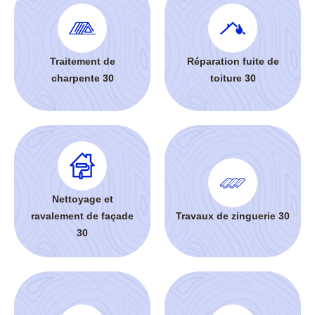
Traitement de
Réparation fuite de
charpente 30
toiture 30
Nettoyage et
ravalement de façade
Travaux de zinguerie 30
30