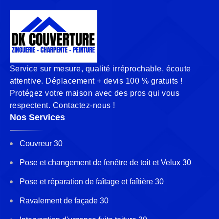
Service sur mesure, qualité irréprochable, écoute
attentive. Déplacement + devis 100 % gratuits !
Protégez votre maison avec des pros qui vous
respectent. Contactez-nous !
Nos Services
Couvreur 30
Pose et changement de fenêtre de toit et Velux 30
Pose et réparation de faîtage et faîtière 30
Ravalement de façade 30