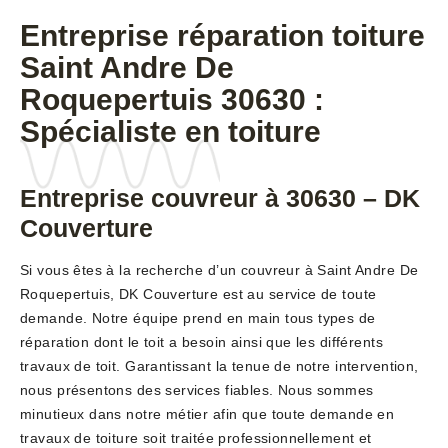
Entreprise réparation toiture
Saint Andre De
Roquepertuis 30630 :
Spécialiste en toiture
Entreprise couvreur à 30630 – DK
Couverture
Si vous êtes à la recherche d’un couvreur à Saint Andre De
Roquepertuis, DK Couverture est au service de toute
demande. Notre équipe prend en main tous types de
réparation dont le toit a besoin ainsi que les différents
travaux de toit. Garantissant la tenue de notre intervention,
nous présentons des services fiables. Nous sommes
minutieux dans notre métier afin que toute demande en
travaux de toiture soit traitée professionnellement et