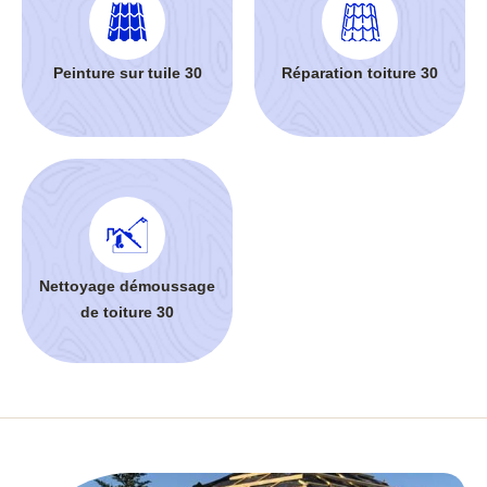
Peinture sur tuile 30
Réparation toiture 30
Nettoyage démoussage
de toiture 30