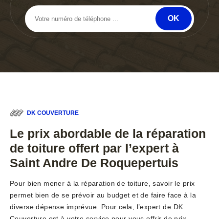
DK COUVERTURE
Le prix abordable de la réparation
de toiture offert par l’expert à
Saint Andre De Roquepertuis
Pour bien mener à la réparation de toiture, savoir le prix
permet bien de se prévoir au budget et de faire face à la
diverse dépense imprévue. Pour cela, l’expert de DK
Couverture est à votre service pour vous offrir de prix