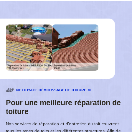
NETTOYAGE DÉMOUSSAGE DE TOITURE 30
Pour une meilleure réparation de
toiture
Nos services de réparation et d'entretien du toit couvrent
tous les types de toits et les différentes structures. Afin de