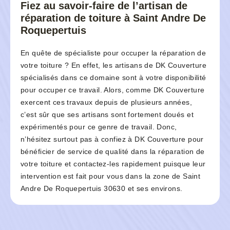
Fiez au savoir-faire de l’artisan de
réparation de toiture à Saint Andre De
Roquepertuis
En quête de spécialiste pour occuper la réparation de
votre toiture ? En effet, les artisans de DK Couverture
spécialisés dans ce domaine sont à votre disponibilité
pour occuper ce travail. Alors, comme DK Couverture
exercent ces travaux depuis de plusieurs années,
c’est sûr que ses artisans sont fortement doués et
expérimentés pour ce genre de travail. Donc,
n’hésitez surtout pas à confiez à DK Couverture pour
bénéficier de service de qualité dans la réparation de
votre toiture et contactez-les rapidement puisque leur
intervention est fait pour vous dans la zone de Saint
Andre De Roquepertuis 30630 et ses environs.