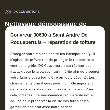
DK COUVERTURE
Nettoyage démoussage de
toiture 30
Couvreur 30630 à Saint Andre De
Roquepertuis – réparation de toiture
Protégez votre maison contre les intempéries. Qu'il
s'agisse de prévenir et de protéger le toit contre le
vent ou la grêle, DK Couverture peut réaliser des
travaux pour la protection qu'il mérite afin de protéger
votre famille et surtout d’être en toute sécurité. Les
changements climatiques jouent un rôle important
dans la détérioration des tuiles de la maison. Pour
cela, obtenez une maintenance régulière de notre
équipe pour préserver la vie de vos tuiles et les
garder en bon état avec notre service.