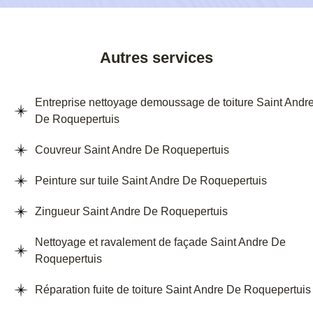
Autres services
Entreprise nettoyage demoussage de toiture Saint Andr
De Roquepertuis
Couvreur Saint Andre De Roquepertuis
Peinture sur tuile Saint Andre De Roquepertuis
Zingueur Saint Andre De Roquepertuis
Nettoyage et ravalement de façade Saint Andre De
Roquepertuis
Réparation fuite de toiture Saint Andre De Roquepertuis