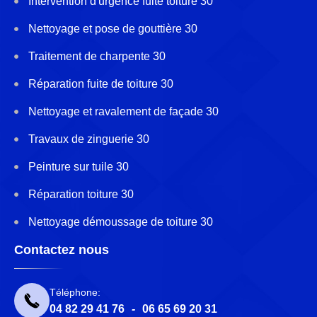
Intervention d'urgence fuite toiture 30
Nettoyage et pose de gouttière 30
Traitement de charpente 30
Réparation fuite de toiture 30
Nettoyage et ravalement de façade 30
Travaux de zinguerie 30
Peinture sur tuile 30
Réparation toiture 30
Nettoyage démoussage de toiture 30
Contactez nous
Téléphone:
04 82 29 41 76
-
06 65 69 20 31