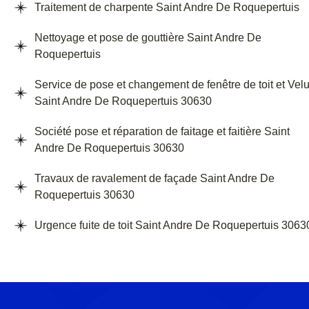
Traitement de charpente Saint Andre De Roquepertuis
Nettoyage et pose de gouttière Saint Andre De
Roquepertuis
Service de pose et changement de fenêtre de toit et Vel
Saint Andre De Roquepertuis 30630
Société pose et réparation de faitage et faitière Saint
Andre De Roquepertuis 30630
Travaux de ravalement de façade Saint Andre De
Roquepertuis 30630
Urgence fuite de toit Saint Andre De Roquepertuis 3063