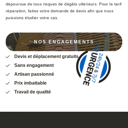
dépourvue de tous risques de dégâts ultérieurs. Pour le tarif
réparation, faites votre demande de devis afin que nous
puissions étudier votre cas.
NOS ENGAGEMENTS
Devis et déplacement gratuits
Sans engagement
Artisan passionné
Prix imbattable
Travail de qualité