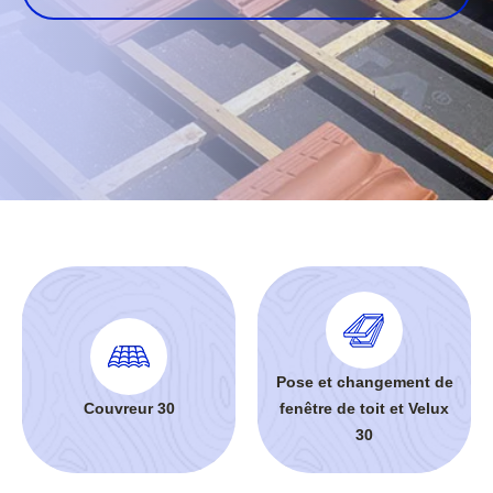
Pose et changement de
Couvreur 30
fenêtre de toit et Velux
30