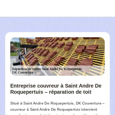
Entreprise couvreur à Saint Andre De
Roquepertuis – réparation de toit
Situé à Saint Andre De Roquepertuis, DK Couverture –
couvreur à Saint Andre De Roquepertuis intervient