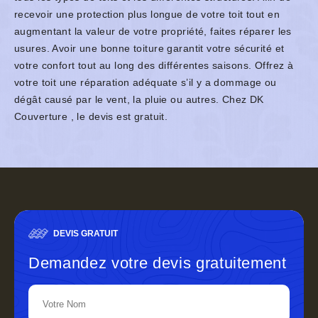
recevoir une protection plus longue de votre toit tout en
augmentant la valeur de votre propriété, faites réparer les
usures. Avoir une bonne toiture garantit votre sécurité et
votre confort tout au long des différentes saisons. Offrez à
votre toit une réparation adéquate s’il y a dommage ou
dégât causé par le vent, la pluie ou autres. Chez DK
Couverture , le devis est gratuit.
DEVIS GRATUIT
Demandez votre devis gratuitement