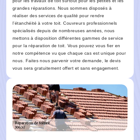
pour les travaux de toit surtout pour les petites et les
grandes réparations. Nous sommes disposés à
réaliser des services de qualité pour rendre
l’étanchéité à votre toit. Couvreurs professionnels
spécialisés depuis de nombreuses années, nous
mettons à disposition différentes gammes de service
pour la réparation de toit. Vous pouvez vous fier en
notre compétence vu que chaque cas est unique pour
nous. Faites nous parvenir votre demande, le devis
vous sera gratuitement offert et sans engagement.