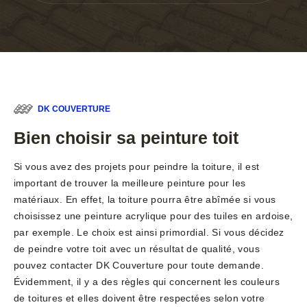
DK COUVERTURE
Bien choisir sa peinture toit
Si vous avez des projets pour peindre la toiture, il est
important de trouver la meilleure peinture pour les
matériaux. En effet, la toiture pourra être abîmée si vous
choisissez une peinture acrylique pour des tuiles en ardoise,
par exemple. Le choix est ainsi primordial. Si vous décidez
de peindre votre toit avec un résultat de qualité, vous
pouvez contacter DK Couverture pour toute demande.
Évidemment, il y a des règles qui concernent les couleurs
de toitures et elles doivent être respectées selon votre