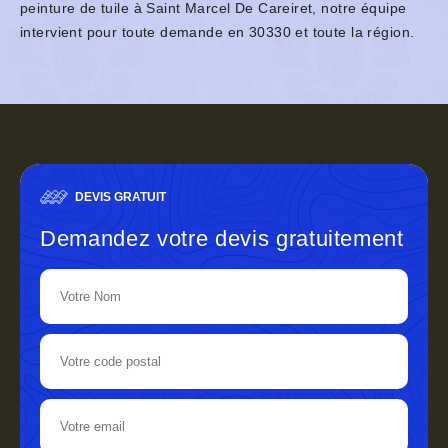
peinture de tuile à Saint Marcel De Careiret, notre équipe
intervient pour toute demande en 30330 et toute la région.
DEVIS GRATUIT
Demandez votre devis gratuitement