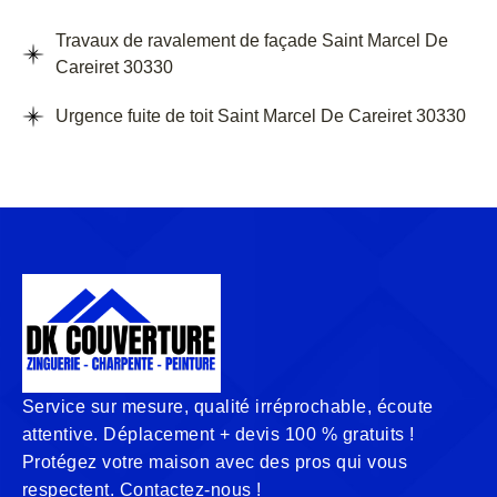
Travaux de ravalement de façade Saint Marcel De
Careiret 30330
Urgence fuite de toit Saint Marcel De Careiret 30330
Service sur mesure, qualité irréprochable, écoute
attentive. Déplacement + devis 100 % gratuits !
Protégez votre maison avec des pros qui vous
respectent. Contactez-nous !