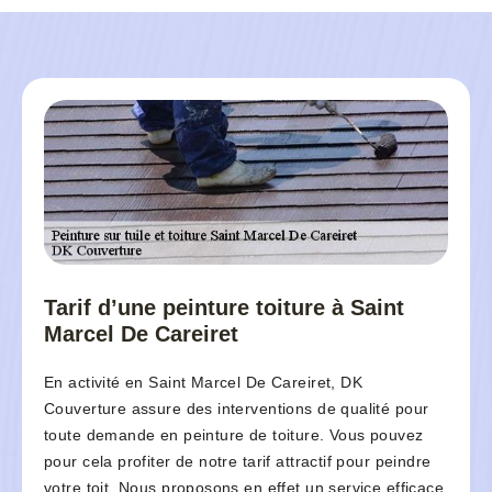
Tarif d’une peinture toiture à Saint
Marcel De Careiret
En activité en Saint Marcel De Careiret, DK
Couverture assure des interventions de qualité pour
toute demande en peinture de toiture. Vous pouvez
pour cela profiter de notre tarif attractif pour peindre
votre toit. Nous proposons en effet un service efficace