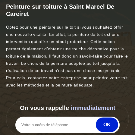
Peinture sur toiture à Saint Marcel De
Careiret
Optez pour une peinture sur le toit si vous souhaitez offrir
une nouvelle vitalité. En effet, la peinture de toit est une
intervention qui offre un atout protecteur. Cette action
permet également d'obtenir une touche décorative pour la
toiture de la maison. Il faut donc un savoir-faire pour faire le
travail. Le choix de la peinture adaptée au toit jusqu'à la
réalisation de ce travail n'est pas une chose insignifiante.
Pour cela, contactez notre entreprise pour peindre votre toit
avec les méthodes et la peinture adéquate.
On vous rappelle
immediatement