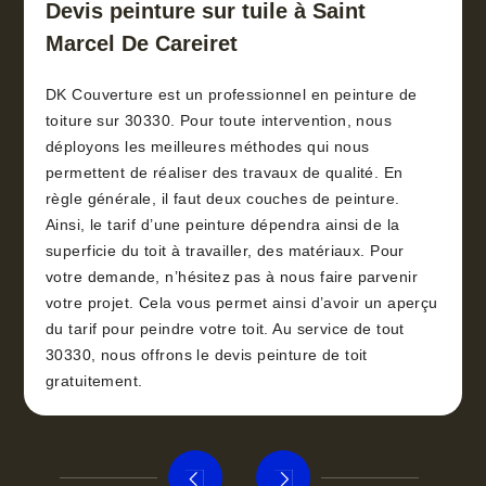
toiture 30
Devis peinture sur tuile à Saint
Marcel De Careiret
DK Couverture est un professionnel en peinture de
toiture sur 30330. Pour toute intervention, nous
déployons les meilleures méthodes qui nous
permettent de réaliser des travaux de qualité. En
règle générale, il faut deux couches de peinture.
Ainsi, le tarif d’une peinture dépendra ainsi de la
superficie du toit à travailler, des matériaux. Pour
votre demande, n’hésitez pas à nous faire parvenir
votre projet. Cela vous permet ainsi d’avoir un aperçu
du tarif pour peindre votre toit. Au service de tout
30330, nous offrons le devis peinture de toit
gratuitement.