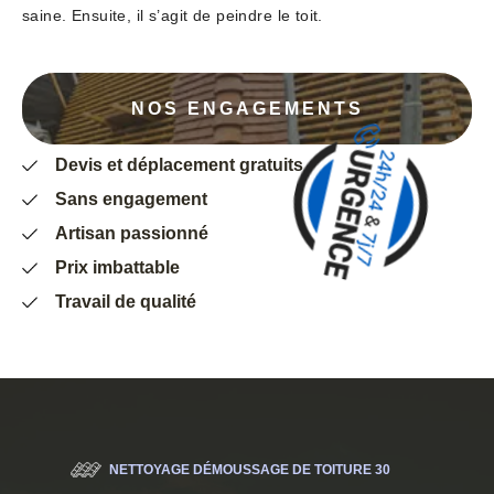
saine. Ensuite, il s’agit de peindre le toit.
NOS ENGAGEMENTS
Devis et déplacement gratuits
Sans engagement
Artisan passionné
Prix imbattable
Travail de qualité
NETTOYAGE DÉMOUSSAGE DE TOITURE 30