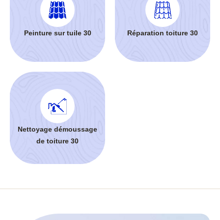
Peinture sur tuile 30
Réparation toiture 30
Nettoyage démoussage
de toiture 30