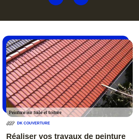
DK COUVERTURE
Réaliser vos travaux de peinture