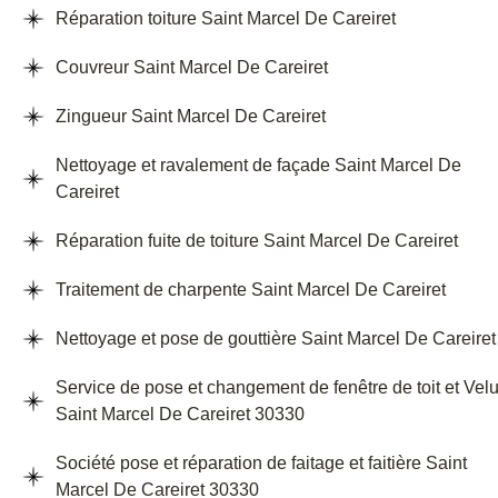
Réparation toiture Saint Marcel De Careiret
Couvreur Saint Marcel De Careiret
Zingueur Saint Marcel De Careiret
Nettoyage et ravalement de façade Saint Marcel De
Careiret
Réparation fuite de toiture Saint Marcel De Careiret
Traitement de charpente Saint Marcel De Careiret
Nettoyage et pose de gouttière Saint Marcel De Careiret
Service de pose et changement de fenêtre de toit et Vel
Saint Marcel De Careiret 30330
Société pose et réparation de faitage et faitière Saint
Marcel De Careiret 30330