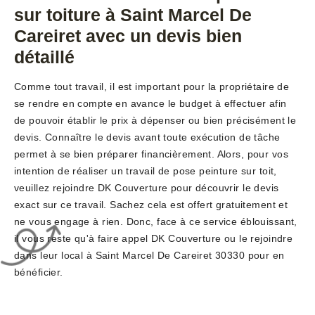
sur toiture à Saint Marcel De
Careiret avec un devis bien
détaillé
Comme tout travail, il est important pour la propriétaire de
se rendre en compte en avance le budget à effectuer afin
de pouvoir établir le prix à dépenser ou bien précisément le
devis. Connaître le devis avant toute exécution de tâche
permet à se bien préparer financièrement. Alors, pour vos
intention de réaliser un travail de pose peinture sur toit,
veuillez rejoindre DK Couverture pour découvrir le devis
exact sur ce travail. Sachez cela est offert gratuitement et
ne vous engage à rien. Donc, face à ce service éblouissant,
il vous reste qu'à faire appel DK Couverture ou le rejoindre
dans leur local à Saint Marcel De Careiret 30330 pour en
bénéficier.