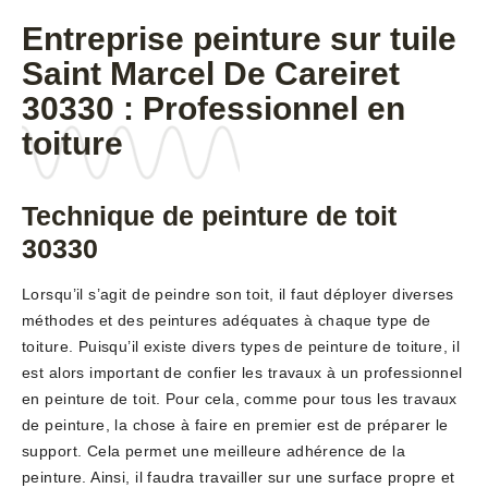
Entreprise peinture sur tuile
Saint Marcel De Careiret
30330 : Professionnel en
toiture
Technique de peinture de toit
30330
Lorsqu’il s’agit de peindre son toit, il faut déployer diverses
méthodes et des peintures adéquates à chaque type de
toiture. Puisqu’il existe divers types de peinture de toiture, il
est alors important de confier les travaux à un professionnel
en peinture de toit. Pour cela, comme pour tous les travaux
de peinture, la chose à faire en premier est de préparer le
support. Cela permet une meilleure adhérence de la
peinture. Ainsi, il faudra travailler sur une surface propre et