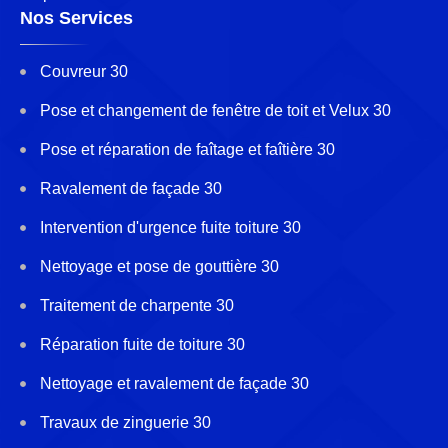
Nos Services
Couvreur 30
Pose et changement de fenêtre de toit et Velux 30
Pose et réparation de faîtage et faîtière 30
Ravalement de façade 30
Intervention d'urgence fuite toiture 30
Nettoyage et pose de gouttière 30
Traitement de charpente 30
Réparation fuite de toiture 30
Nettoyage et ravalement de façade 30
Travaux de zinguerie 30