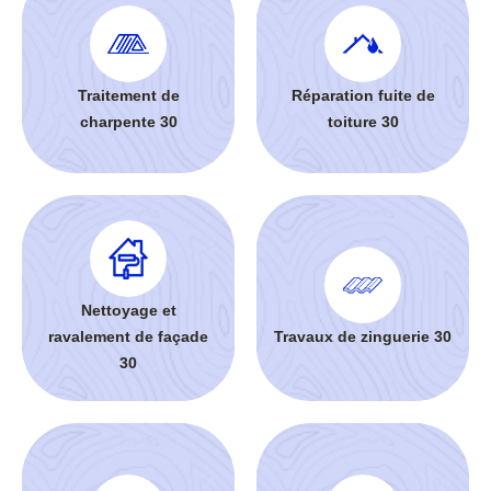
Traitement de
Réparation fuite de
charpente 30
toiture 30
Nettoyage et
ravalement de façade
Travaux de zinguerie 30
30