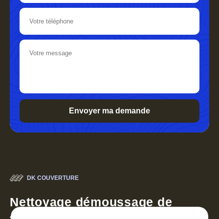
DK COUVERTURE
Nettoyage démoussage de