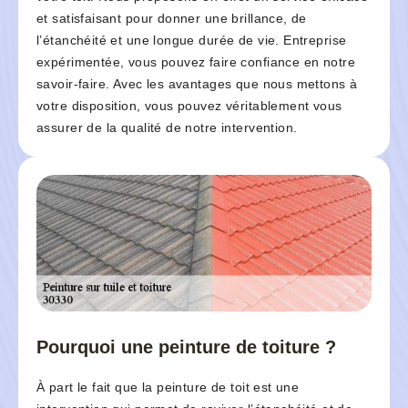
et satisfaisant pour donner une brillance, de
l’étanchéité et une longue durée de vie. Entreprise
expérimentée, vous pouvez faire confiance en notre
savoir-faire. Avec les avantages que nous mettons à
votre disposition, vous pouvez véritablement vous
assurer de la qualité de notre intervention.
Pourquoi une peinture de toiture ?
À part le fait que la peinture de toit est une