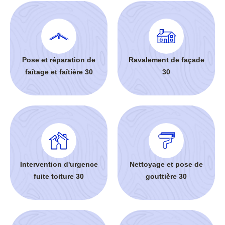
Pose et réparation de
Ravalement de façade
faîtage et faîtière 30
30
Intervention d'urgence
Nettoyage et pose de
fuite toiture 30
gouttière 30