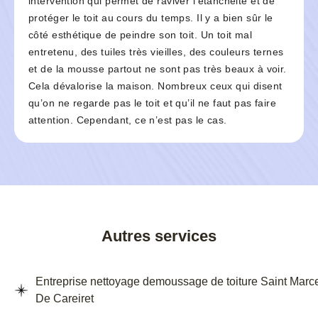
intervention qui permet de raviver l’étanchéité et de
protéger le toit au cours du temps. Il y a bien sûr le
côté esthétique de peindre son toit. Un toit mal
entretenu, des tuiles très vieilles, des couleurs ternes
et de la mousse partout ne sont pas très beaux à voir.
Cela dévalorise la maison. Nombreux ceux qui disent
qu’on ne regarde pas le toit et qu’il ne faut pas faire
attention. Cependant, ce n’est pas le cas.
Autres services
Entreprise nettoyage demoussage de toiture Saint Marc
De Careiret