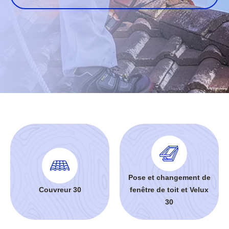
Pose et changement de
Couvreur 30
fenêtre de toit et Velux
30