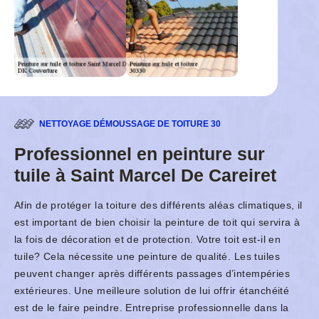
NETTOYAGE DÉMOUSSAGE DE TOITURE 30
Professionnel en peinture sur
tuile à Saint Marcel De Careiret
Afin de protéger la toiture des différents aléas climatiques, il
est important de bien choisir la peinture de toit qui servira à
la fois de décoration et de protection. Votre toit est-il en
tuile? Cela nécessite une peinture de qualité. Les tuiles
peuvent changer après différents passages d’intempéries
extérieures. Une meilleure solution de lui offrir étanchéité
est de le faire peindre. Entreprise professionnelle dans la