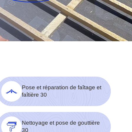
Pose et réparation de faîtage et
faîtière 30
Nettoyage et pose de gouttière
30