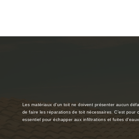
Les matériaux d’un toit ne doivent présenter aucun défa
de faire les réparations de toit nécessaires. C’est pour c
essentiel pour échapper aux infiltrations et fuites d’ea