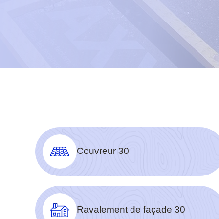
Couvreur 30
Ravalement de façade 30