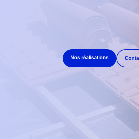
Nos réalisations
Conta