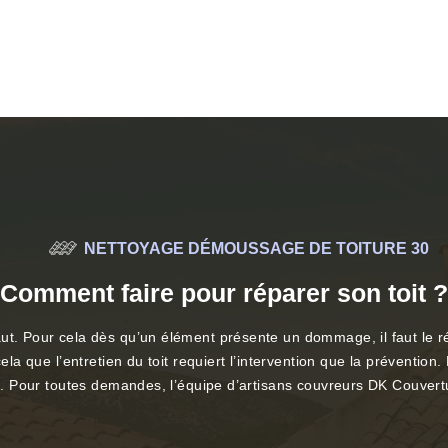
NETTOYAGE DÉMOUSSAGE DE TOITURE 30
Comment faire pour réparer son toit ?
ut. Pour cela dès qu’un élément présente un dommage, il faut le rép
ela que l’entretien du toit requiert l’intervention que la prévention
ux. Pour toutes demandes, l’équipe d’artisans couvreurs DK Couvertu