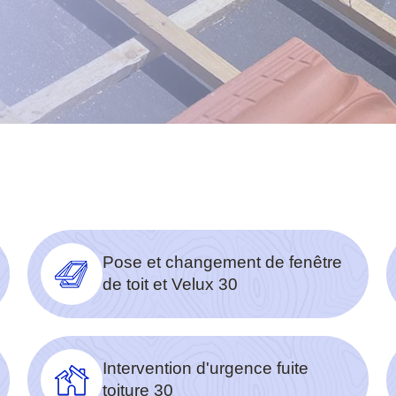
Pose et changement de fenêtre
de toit et Velux 30
Intervention d'urgence fuite
toiture 30