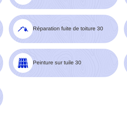
Réparation fuite de toiture 30
Peinture sur tuile 30