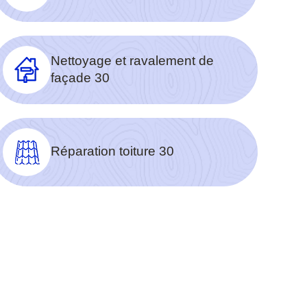
Nettoyage et ravalement de
façade 30
Réparation toiture 30