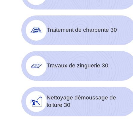
Traitement de charpente 30
Travaux de zinguerie 30
Nettoyage démoussage de
toiture 30