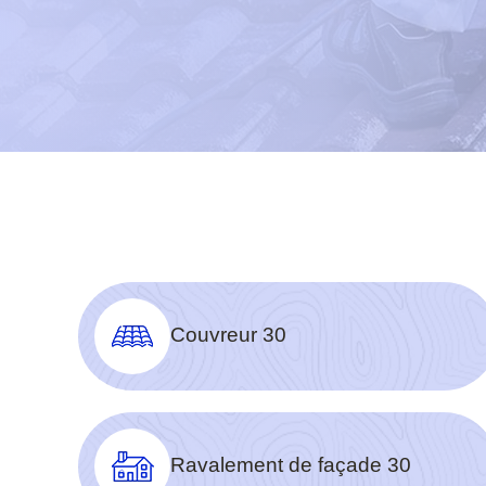
Couvreur 30
Ravalement de façade 30