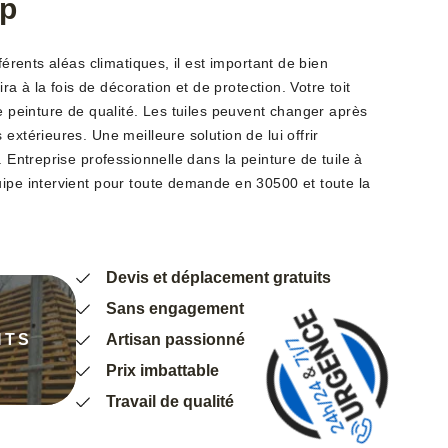
ap
fférents aléas climatiques, il est important de bien
vira à la fois de décoration et de protection. Votre toit
ne peinture de qualité. Les tuiles peuvent changer après
extérieures. Une meilleure solution de lui offrir
. Entreprise professionnelle dans la peinture de tuile à
uipe intervient pour toute demande en 30500 et toute la
Devis et déplacement gratuits
Sans engagement
NTS
Artisan passionné
Prix imbattable
Travail de qualité