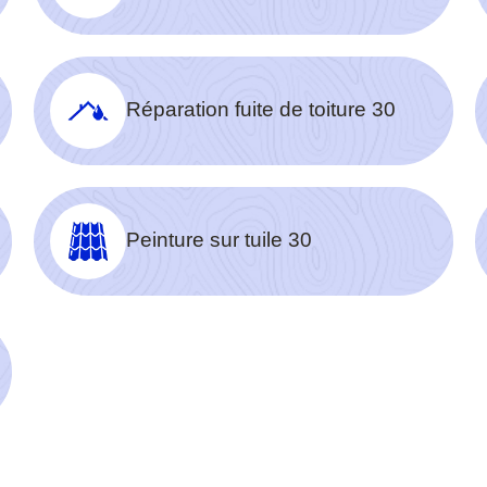
Réparation fuite de toiture 30
Peinture sur tuile 30