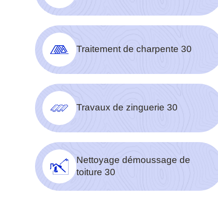
Traitement de charpente 30
Travaux de zinguerie 30
Nettoyage démoussage de
toiture 30