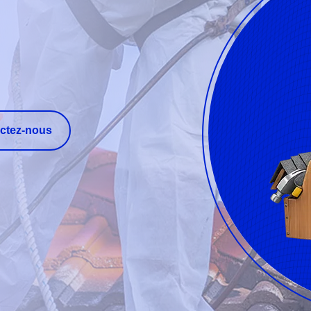
ctez-nous