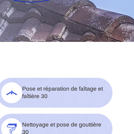
Pose et réparation de faîtage et
faîtière 30
Nettoyage et pose de gouttière
30