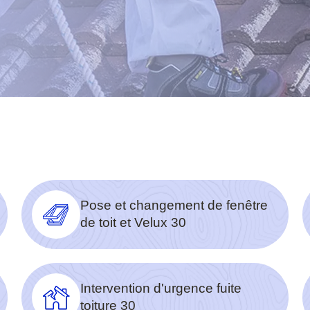
Pose et changement de fenêtre
de toit et Velux 30
Intervention d'urgence fuite
toiture 30