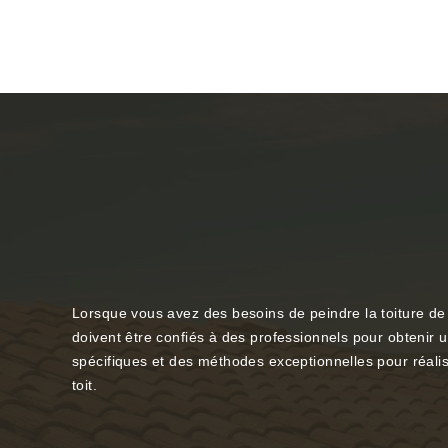
Lorsque vous avez des besoins de peindre la toiture de 
doivent être confiés à des professionnels pour obtenir un
spécifiques et des méthodes exceptionnelles pour réalise
toit.