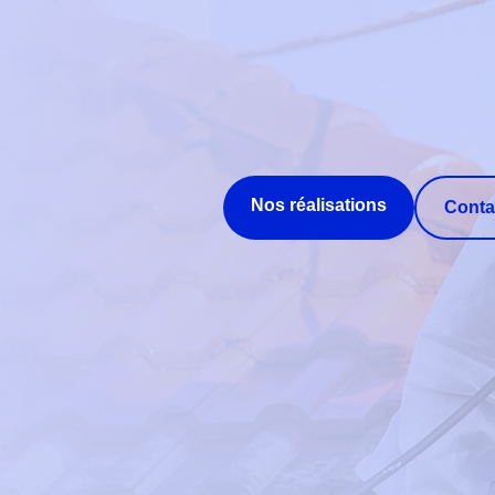
Nos réalisations
Conta