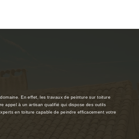
omaine. En effet, les travaux de peinture sur toiture
re appel à un artisan qualifié qui dispose des outils
 experts en toiture capable de peindre efficacement votre