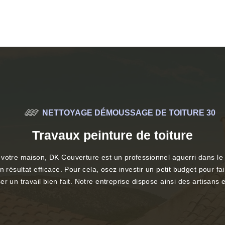
NETTOYAGE DÉMOUSSAGE DE TOITURE 30
Travaux peinture de toiture
votre maison, DK Couverture est un professionnel aguerri dans le d
 résultat efficace. Pour cela, osez investir un petit budget pour fai
r un travail bien fait. Notre entreprise dispose ainsi des artisans