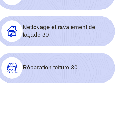
Nettoyage et ravalement de
façade 30
Réparation toiture 30