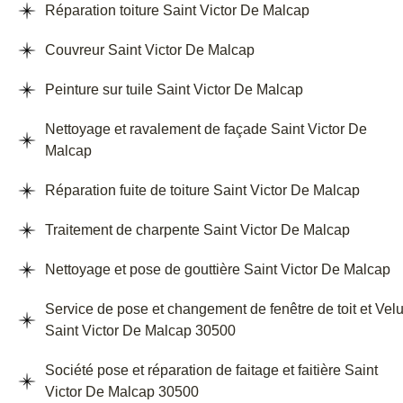
Réparation toiture Saint Victor De Malcap
Couvreur Saint Victor De Malcap
Peinture sur tuile Saint Victor De Malcap
Nettoyage et ravalement de façade Saint Victor De
Malcap
Réparation fuite de toiture Saint Victor De Malcap
Traitement de charpente Saint Victor De Malcap
Nettoyage et pose de gouttière Saint Victor De Malcap
Service de pose et changement de fenêtre de toit et Vel
Saint Victor De Malcap 30500
Société pose et réparation de faitage et faitière Saint
Victor De Malcap 30500