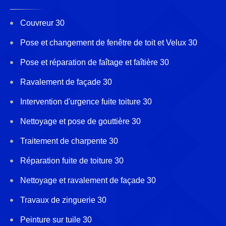
Couvreur 30
Pose et changement de fenêtre de toit et Velux 30
Pose et réparation de faîtage et faîtière 30
Ravalement de façade 30
Intervention d'urgence fuite toiture 30
Nettoyage et pose de gouttière 30
Traitement de charpente 30
Réparation fuite de toiture 30
Nettoyage et ravalement de façade 30
Travaux de zinguerie 30
Peinture sur tuile 30