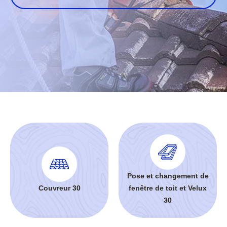
Pose et changement de
Couvreur 30
fenêtre de toit et Velux
30