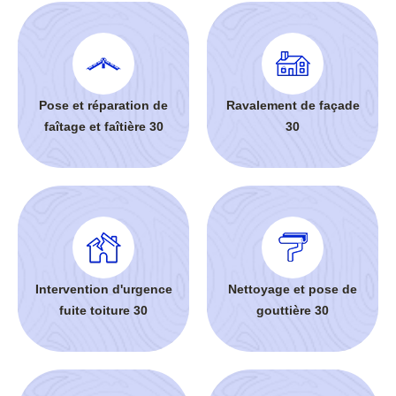
Pose et réparation de
Ravalement de façade
faîtage et faîtière 30
30
Intervention d'urgence
Nettoyage et pose de
fuite toiture 30
gouttière 30