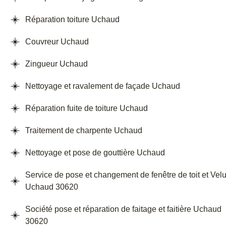
Réparation toiture Uchaud
Couvreur Uchaud
Zingueur Uchaud
Nettoyage et ravalement de façade Uchaud
Réparation fuite de toiture Uchaud
Traitement de charpente Uchaud
Nettoyage et pose de gouttière Uchaud
Service de pose et changement de fenêtre de toit et Vel
Uchaud 30620
Société pose et réparation de faitage et faitière Uchaud
30620