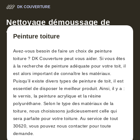
DK COUVERTURE
Nettoyage démoussage de
toiture 30
Peinture toiture
Avez-vous besoin de faire un choix de peinture
toiture ? DK Couverture peut vous aider. Si vous êtes
à la recherche de peinture adéquate pour votre toit, il
est alors important de connaître les matériaux.
Puisqu’il existe divers types de peinture de toit, il est
essentiel de disposer le meilleur produit. Ainsi, il y a :
le vernis, la peinture acrylique et la résine
polyuréthane. Selon le type des matériaux de la
toiture, nous choisissons judicieusement celle qui
sera parfaite pour votre toiture. Au service de tout
30620, vous pouvez nous contacter pour toute
demande.