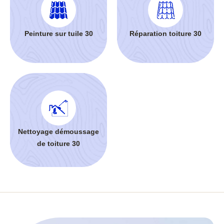
Peinture sur tuile 30
Réparation toiture 30
Nettoyage démoussage
de toiture 30