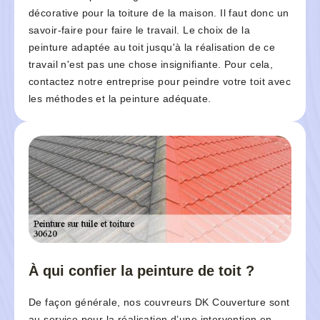
décorative pour la toiture de la maison. Il faut donc un
savoir-faire pour faire le travail. Le choix de la
peinture adaptée au toit jusqu'à la réalisation de ce
travail n'est pas une chose insignifiante. Pour cela,
contactez notre entreprise pour peindre votre toit avec
les méthodes et la peinture adéquate.
À qui confier la peinture de toit ?
De façon générale, nos couvreurs DK Couverture sont
au service pour la réalisation d’une intervention en