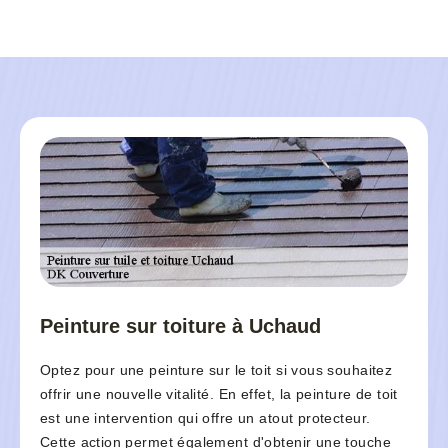
Peinture sur toiture à Uchaud
Optez pour une peinture sur le toit si vous souhaitez
offrir une nouvelle vitalité. En effet, la peinture de toit
est une intervention qui offre un atout protecteur.
Cette action permet également d'obtenir une touche