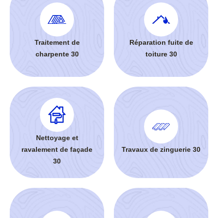
Traitement de
Réparation fuite de
charpente 30
toiture 30
Nettoyage et
ravalement de façade
Travaux de zinguerie 30
30