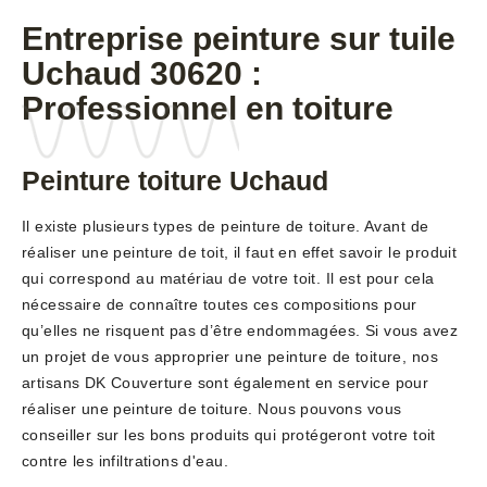
Entreprise peinture sur tuile
Uchaud 30620 :
Professionnel en toiture
Peinture toiture Uchaud
Il existe plusieurs types de peinture de toiture. Avant de
réaliser une peinture de toit, il faut en effet savoir le produit
qui correspond au matériau de votre toit. Il est pour cela
nécessaire de connaître toutes ces compositions pour
qu’elles ne risquent pas d’être endommagées. Si vous avez
un projet de vous approprier une peinture de toiture, nos
artisans DK Couverture sont également en service pour
réaliser une peinture de toiture. Nous pouvons vous
conseiller sur les bons produits qui protégeront votre toit
contre les infiltrations d'eau.