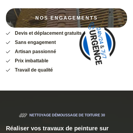
NOS ENGAGEMENTS
Devis et déplacement gratuits
Sans engagement
Artisan passionné
Prix imbattable
Travail de qualité
NETTOYAGE DÉMOUSSAGE DE TOITURE 30
Réaliser vos travaux de peinture sur