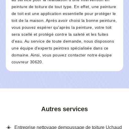
peinture de toiture de tout type. En effet, une peinture
de toit est une application essentielle pour protéger le
toit de la maison. Après avoir choisi la bonne peinture,
vous pouvez espérer qu'après la peinture, votre toit
sera scellé et protégé contre la saleté et les fuites
d'eau. Au service de toute demande, nous disposons
une équipe d'experts peintres spécialisée dans ce
domaine. Ainsi, vous pouvez contacter notre équipe
couvreur 30620.
Autres services
Entreprise nettoyage demoussage de toiture Uchaud