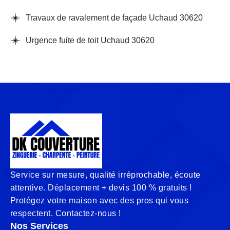
Travaux de ravalement de façade Uchaud 30620
Urgence fuite de toit Uchaud 30620
Service sur mesure, qualité irréprochable, écoute
attentive. Déplacement + devis 100 % gratuits !
Protégez votre maison avec des pros qui vous
respectent. Contactez-nous !
Nos Services