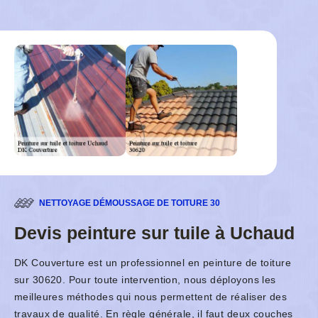
NETTOYAGE DÉMOUSSAGE DE TOITURE 30
Devis peinture sur tuile à Uchaud
DK Couverture est un professionnel en peinture de toiture
sur 30620. Pour toute intervention, nous déployons les
meilleures méthodes qui nous permettent de réaliser des
travaux de qualité. En règle générale, il faut deux couches