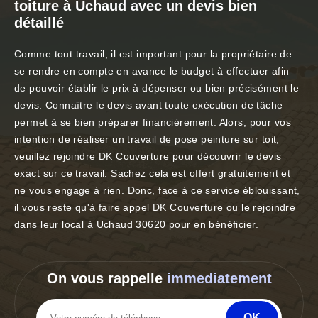
toiture à Uchaud avec un devis bien
détaillé
Comme tout travail, il est important pour la propriétaire de
se rendre en compte en avance le budget à effectuer afin
de pouvoir établir le prix à dépenser ou bien précisément le
devis. Connaître le devis avant toute exécution de tâche
permet à se bien préparer financièrement. Alors, pour vos
intention de réaliser un travail de pose peinture sur toit,
veuillez rejoindre DK Couverture pour découvrir le devis
exact sur ce travail. Sachez cela est offert gratuitement et
ne vous engage à rien. Donc, face à ce service éblouissant,
il vous reste qu'à faire appel DK Couverture ou le rejoindre
dans leur local à Uchaud 30620 pour en bénéficier.
On vous rappelle
immediatement