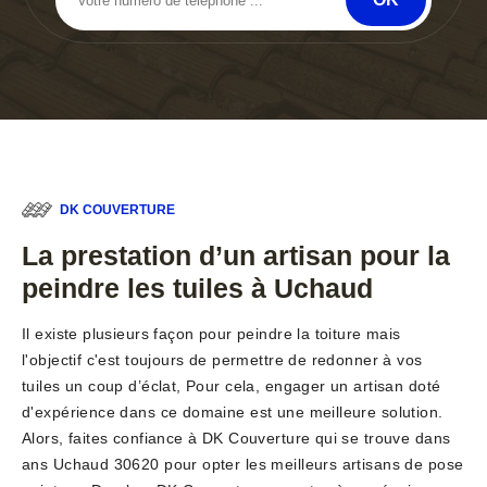
DK COUVERTURE
La prestation d’un artisan pour la
peindre les tuiles à Uchaud
Il existe plusieurs façon pour peindre la toiture mais
l'objectif c'est toujours de permettre de redonner à vos
tuiles un coup d’éclat, Pour cela, engager un artisan doté
d'expérience dans ce domaine est une meilleure solution.
Alors, faites confiance à DK Couverture qui se trouve dans
ans Uchaud 30620 pour opter les meilleurs artisans de pose