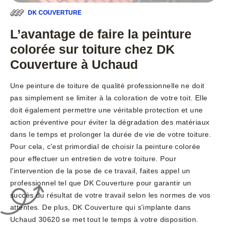
DK COUVERTURE
L’avantage de faire la peinture
colorée sur toiture chez DK
Couverture à Uchaud
Une peinture de toiture de qualité professionnelle ne doit
pas simplement se limiter à la coloration de votre toit. Elle
doit également permettre une véritable protection et une
action préventive pour éviter la dégradation des matériaux
dans le temps et prolonger la durée de vie de votre toiture.
Pour cela, c'est primordial de choisir la peinture colorée
pour effectuer un entretien de votre toiture. Pour
l'intervention de la pose de ce travail, faites appel un
professionnel tel que DK Couverture pour garantir un
succès du résultat de votre travail selon les normes de vos
attentes. De plus, DK Couverture qui s'implante dans
Uchaud 30620 se met tout le temps à votre disposition.