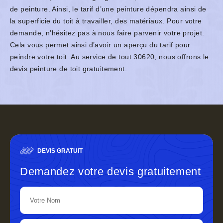
de peinture. Ainsi, le tarif d’une peinture dépendra ainsi de
la superficie du toit à travailler, des matériaux. Pour votre
demande, n’hésitez pas à nous faire parvenir votre projet.
Cela vous permet ainsi d’avoir un aperçu du tarif pour
peindre votre toit. Au service de tout 30620, nous offrons le
devis peinture de toit gratuitement.
DEVIS GRATUIT
Demandez votre devis gratuitement