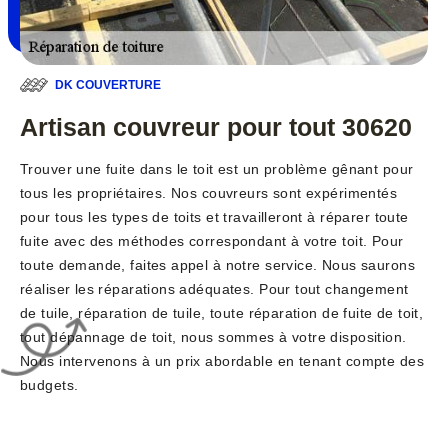
DK COUVERTURE
Artisan couvreur pour tout 30620
Trouver une fuite dans le toit est un problème gênant pour
tous les propriétaires. Nos couvreurs sont expérimentés
pour tous les types de toits et travailleront à réparer toute
fuite avec des méthodes correspondant à votre toit. Pour
toute demande, faites appel à notre service. Nous saurons
réaliser les réparations adéquates. Pour tout changement
de tuile, réparation de tuile, toute réparation de fuite de toit,
tout dépannage de toit, nous sommes à votre disposition.
Nous intervenons à un prix abordable en tenant compte des
budgets.