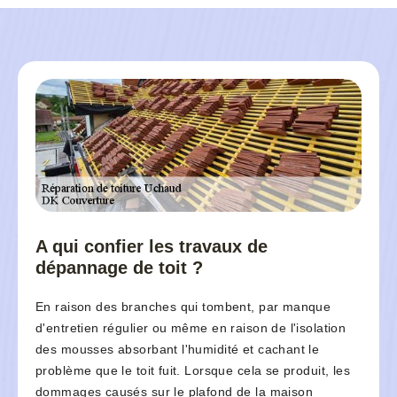
A qui confier les travaux de
dépannage de toit ?
En raison des branches qui tombent, par manque
d'entretien régulier ou même en raison de l'isolation
des mousses absorbant l'humidité et cachant le
problème que le toit fuit. Lorsque cela se produit, les
dommages causés sur le plafond de la maison