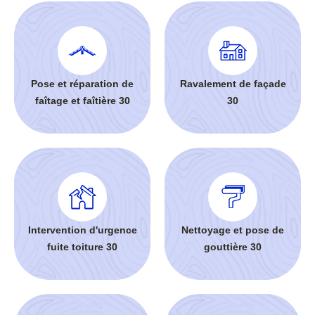
Pose et réparation de
Ravalement de façade
faîtage et faîtière 30
30
Intervention d'urgence
Nettoyage et pose de
fuite toiture 30
gouttière 30