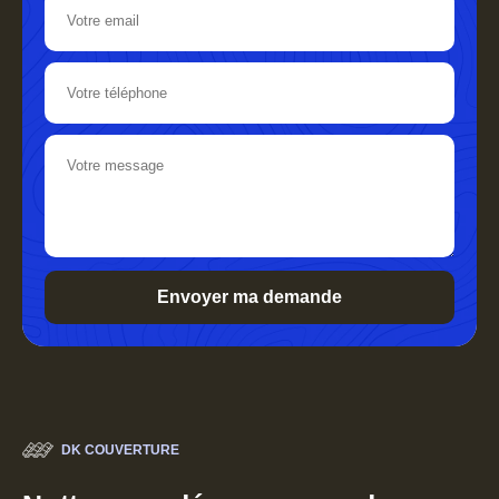
DK COUVERTURE