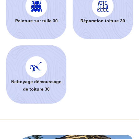
Peinture sur tuile 30
Réparation toiture 30
Nettoyage démoussage
de toiture 30