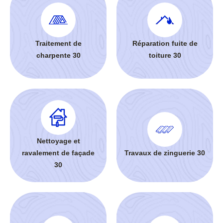
Traitement de
Réparation fuite de
charpente 30
toiture 30
Nettoyage et
ravalement de façade
Travaux de zinguerie 30
30