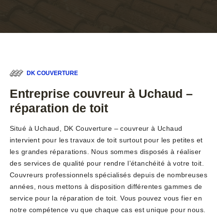
DK COUVERTURE
Entreprise couvreur à Uchaud –
réparation de toit
Situé à Uchaud, DK Couverture – couvreur à Uchaud
intervient pour les travaux de toit surtout pour les petites et
les grandes réparations. Nous sommes disposés à réaliser
des services de qualité pour rendre l’étanchéité à votre toit.
Couvreurs professionnels spécialisés depuis de nombreuses
années, nous mettons à disposition différentes gammes de
service pour la réparation de toit. Vous pouvez vous fier en
notre compétence vu que chaque cas est unique pour nous.