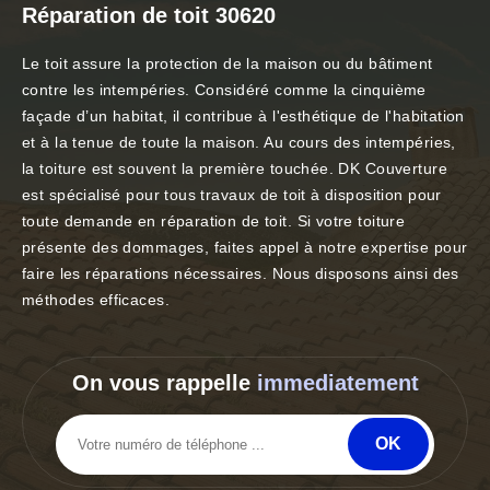
Réparation de toit 30620
Le toit assure la protection de la maison ou du bâtiment
contre les intempéries. Considéré comme la cinquième
façade d’un habitat, il contribue à l'esthétique de l'habitation
et à la tenue de toute la maison. Au cours des intempéries,
la toiture est souvent la première touchée. DK Couverture
est spécialisé pour tous travaux de toit à disposition pour
toute demande en réparation de toit. Si votre toiture
présente des dommages, faites appel à notre expertise pour
faire les réparations nécessaires. Nous disposons ainsi des
méthodes efficaces.
On vous rappelle
immediatement