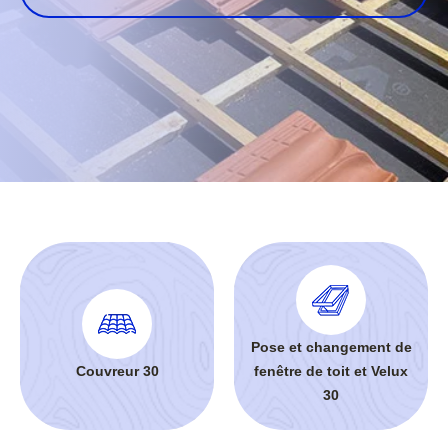
Pose et changement de
Couvreur 30
fenêtre de toit et Velux
30