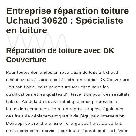
Entreprise réparation toiture
Uchaud 30620 : Spécialiste
en toiture
Réparation de toiture avec DK
Couverture
Pour toutes demandes en réparation de toits à Uchaud,
n’hésitez pas à faire appel à notre entreprise DK Couverture
. Artisan fiable, vous pouvez trouver chez nous les
qualifications et les qualités d’intervention pour des résultats
fiables. Au-delà du devis gratuit que nous proposons à
toutes les demandes, notre entreprise propose également
des frais de déplacement gratuit de l’équipe d’intervention.
L’entreprise prendra ainsi en charge ces frais. De ce fait,
nous sommes au service pour toute réparation de toit. Vous