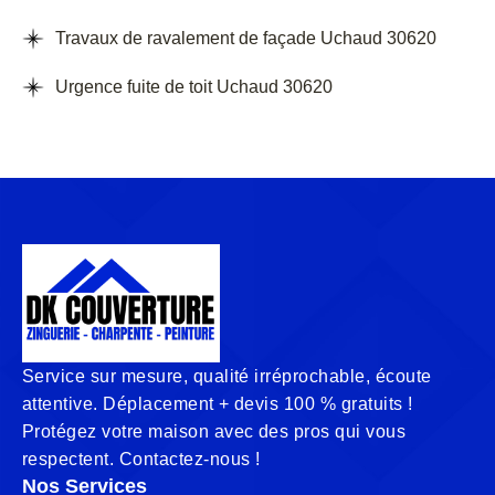
Travaux de ravalement de façade Uchaud 30620
Urgence fuite de toit Uchaud 30620
Service sur mesure, qualité irréprochable, écoute
attentive. Déplacement + devis 100 % gratuits !
Protégez votre maison avec des pros qui vous
respectent. Contactez-nous !
Nos Services