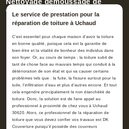
Nettoyage démoussage de
toiture 30
Le service de prestation pour la
réparation de toiture à Uchaud
C’est essentiel pour chaque maison d’avoir la toiture
en bonne qualité, puisque cela est la garantie de
bien-être et la vitalité de bonheur des individus dans
son foyer. Or, au cours de temps ; la toiture subit de
tant de chose face au mauvais temps qui conduit à la
détérioration de son état et qui va causer certains
problèmes tels que : la fuite, la fissure surtout pour la
tuile, l’infiltration d’eau et plus d’autres encore. Et tout
cela engendre principalement le non étanchéité de
toiture. Donc, la solution est de faire appel au
professionnel à proximité de chez vous à Uchaud
30620. Alors, ce professionnel de la réparation de
toiture que vous devez confier vos travaux est DK
Couverture puisqu’il possède des couvreurs