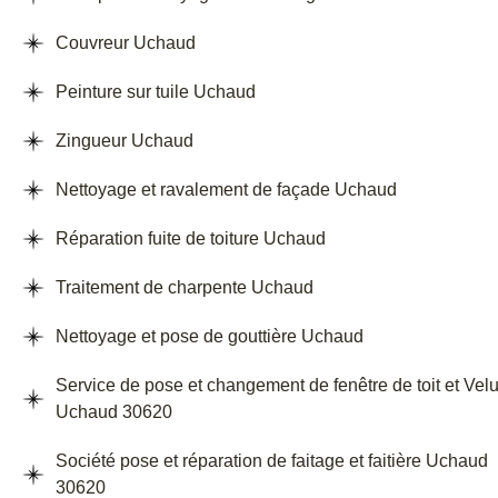
Couvreur Uchaud
Peinture sur tuile Uchaud
Zingueur Uchaud
Nettoyage et ravalement de façade Uchaud
Réparation fuite de toiture Uchaud
Traitement de charpente Uchaud
Nettoyage et pose de gouttière Uchaud
Service de pose et changement de fenêtre de toit et Vel
Uchaud 30620
Société pose et réparation de faitage et faitière Uchaud
30620