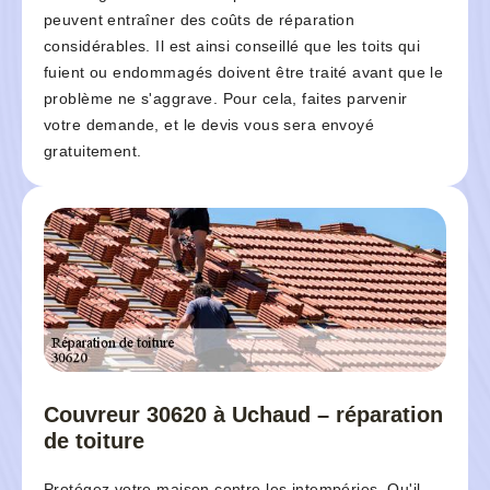
peuvent entraîner des coûts de réparation
considérables. Il est ainsi conseillé que les toits qui
fuient ou endommagés doivent être traité avant que le
problème ne s'aggrave. Pour cela, faites parvenir
votre demande, et le devis vous sera envoyé
gratuitement.
Couvreur 30620 à Uchaud – réparation
de toiture
Protégez votre maison contre les intempéries. Qu'il