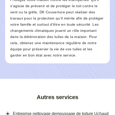
s'agisse de prévenir et de protéger le toit contre le
vent ou la grêle, DK Couverture peut réaliser des
travaux pour la protection qu'il mérite afin de protéger
votre famille et surtout d’être en toute sécurité. Les
changements climatiques jouent un rôle important
dans la détérioration des tuiles de la maison. Pour
cela, obtenez une maintenance régulière de notre
équipe pour préserver la vie de vos tuiles et les
garder en bon état avec notre service.
Autres services
Entreprise nettoyage demoussage de toiture Uchaud