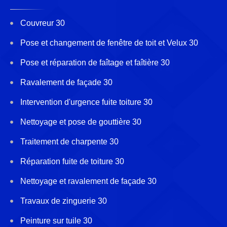
Couvreur 30
Pose et changement de fenêtre de toit et Velux 30
Pose et réparation de faîtage et faîtière 30
Ravalement de façade 30
Intervention d'urgence fuite toiture 30
Nettoyage et pose de gouttière 30
Traitement de charpente 30
Réparation fuite de toiture 30
Nettoyage et ravalement de façade 30
Travaux de zinguerie 30
Peinture sur tuile 30