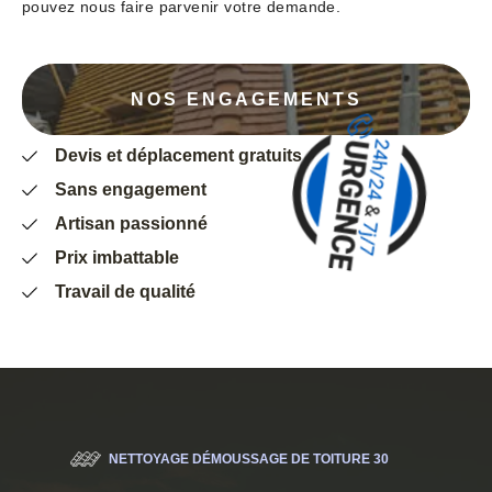
pouvez nous faire parvenir votre demande.
NOS ENGAGEMENTS
Devis et déplacement gratuits
Sans engagement
Artisan passionné
Prix imbattable
Travail de qualité
NETTOYAGE DÉMOUSSAGE DE TOITURE 30