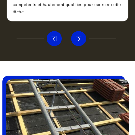
compétents et hautement qualifiés pour exercer cette
tâche.