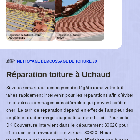
NETTOYAGE DÉMOUSSAGE DE TOITURE 30
Réparation toiture à Uchaud
Si vous remarquez des signes de dégâts dans votre toit,
faites rapidement intervenir pour les réparations afin d’éviter
tous autres dommages considérables qui peuvent coûter
cher. Le tarif de réparation dépend en effet de l’ampleur des
dégâts et du dommage diagnostiquer sur le toit. Pour cela,
DK Couverture intervient dans le département 30620 pour
effectuer tous travaux de couverture 30620. Nous