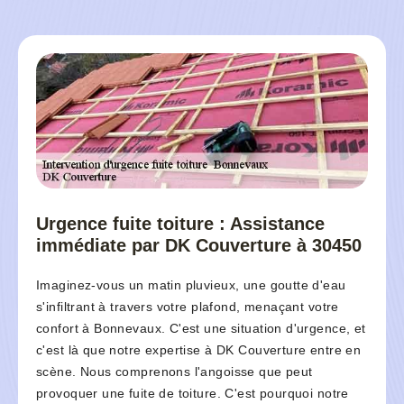
Urgence fuite toiture : Assistance
immédiate par DK Couverture à 30450
Imaginez-vous un matin pluvieux, une goutte d'eau
s'infiltrant à travers votre plafond, menaçant votre
confort à Bonnevaux. C'est une situation d'urgence, et
c'est là que notre expertise à DK Couverture entre en
scène. Nous comprenons l'angoisse que peut
provoquer une fuite de toiture. C'est pourquoi notre