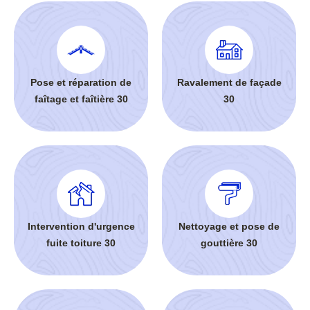
Pose et réparation de
Ravalement de façade
faîtage et faîtière 30
30
Intervention d'urgence
Nettoyage et pose de
fuite toiture 30
gouttière 30