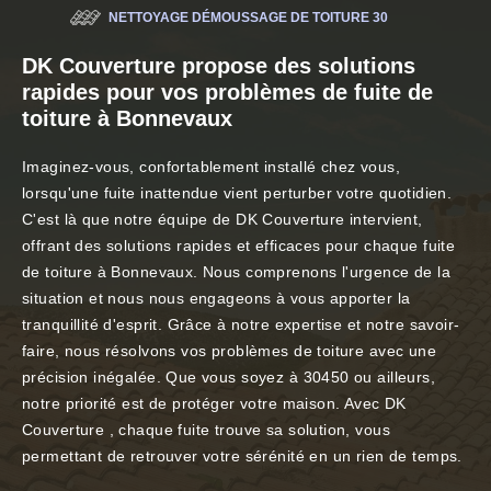
NETTOYAGE DÉMOUSSAGE DE TOITURE 30
DK Couverture propose des solutions
rapides pour vos problèmes de fuite de
toiture à Bonnevaux
Imaginez-vous, confortablement installé chez vous,
lorsqu'une fuite inattendue vient perturber votre quotidien.
C'est là que notre équipe de DK Couverture intervient,
offrant des solutions rapides et efficaces pour chaque fuite
de toiture à Bonnevaux. Nous comprenons l'urgence de la
situation et nous nous engageons à vous apporter la
tranquillité d'esprit. Grâce à notre expertise et notre savoir-
faire, nous résolvons vos problèmes de toiture avec une
précision inégalée. Que vous soyez à 30450 ou ailleurs,
notre priorité est de protéger votre maison. Avec DK
Couverture , chaque fuite trouve sa solution, vous
permettant de retrouver votre sérénité en un rien de temps.