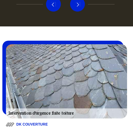
DK COUVERTURE