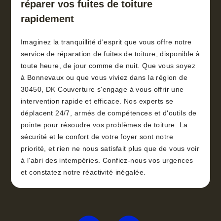
réparer vos fuites de toiture
rapidement
Imaginez la tranquillité d'esprit que vous offre notre
service de réparation de fuites de toiture, disponible à
toute heure, de jour comme de nuit. Que vous soyez
à Bonnevaux ou que vous viviez dans la région de
30450, DK Couverture s'engage à vous offrir une
intervention rapide et efficace. Nos experts se
déplacent 24/7, armés de compétences et d'outils de
pointe pour résoudre vos problèmes de toiture. La
sécurité et le confort de votre foyer sont notre
priorité, et rien ne nous satisfait plus que de vous voir
à l'abri des intempéries. Confiez-nous vos urgences
et constatez notre réactivité inégalée.