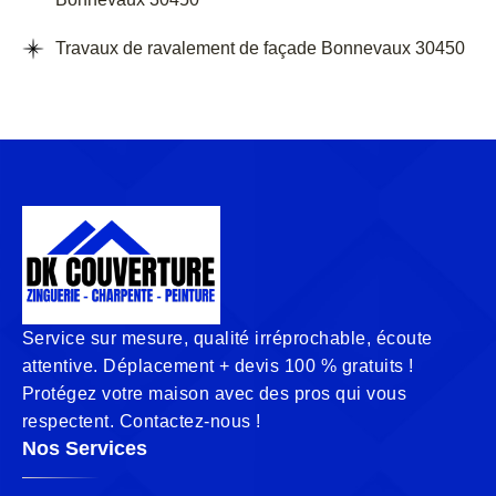
Travaux de ravalement de façade Bonnevaux 30450
Service sur mesure, qualité irréprochable, écoute
attentive. Déplacement + devis 100 % gratuits !
Protégez votre maison avec des pros qui vous
respectent. Contactez-nous !
Nos Services