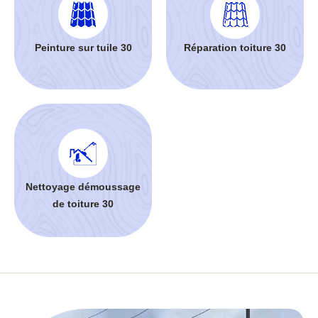
Peinture sur tuile 30
Réparation toiture 30
Nettoyage démoussage
de toiture 30