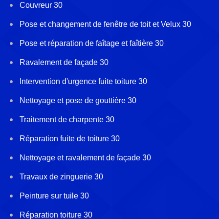
Couvreur 30
Pose et changement de fenêtre de toit et Velux 30
Pose et réparation de faîtage et faîtière 30
Ravalement de façade 30
Intervention d'urgence fuite toiture 30
Nettoyage et pose de gouttière 30
Traitement de charpente 30
Réparation fuite de toiture 30
Nettoyage et ravalement de façade 30
Travaux de zinguerie 30
Peinture sur tuile 30
Réparation toiture 30