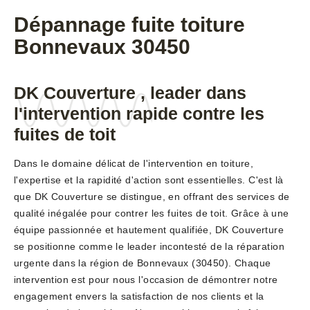
Dépannage fuite toiture
Bonnevaux 30450
DK Couverture , leader dans
l'intervention rapide contre les
fuites de toit
Dans le domaine délicat de l'intervention en toiture,
l'expertise et la rapidité d'action sont essentielles. C'est là
que DK Couverture se distingue, en offrant des services de
qualité inégalée pour contrer les fuites de toit. Grâce à une
équipe passionnée et hautement qualifiée, DK Couverture
se positionne comme le leader incontesté de la réparation
urgente dans la région de Bonnevaux (30450). Chaque
intervention est pour nous l'occasion de démontrer notre
engagement envers la satisfaction de nos clients et la