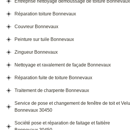
Entreprise nettoyage demoussage de toiture Bonnevaux
Réparation toiture Bonnevaux
Couvreur Bonnevaux
Peinture sur tuile Bonnevaux
Zingueur Bonnevaux
Nettoyage et ravalement de façade Bonnevaux
Réparation fuite de toiture Bonnevaux
Traitement de charpente Bonnevaux
Service de pose et changement de fenêtre de toit et Vel
Bonnevaux 30450
Société pose et réparation de faitage et faitière
Bonnevaux 30450