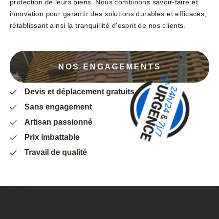
protection de leurs biens. Nous combinons savoir-faire et
innovation pour garantir des solutions durables et efficaces,
rétablissant ainsi la tranquillité d'esprit de nos clients.
NOS ENGAGEMENTS
Devis et déplacement gratuits
Sans engagement
Artisan passionné
Prix imbattable
Travail de qualité