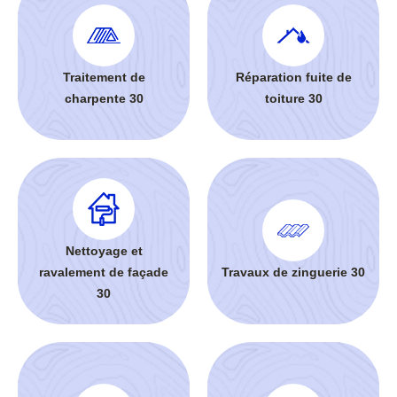
Traitement de
Réparation fuite de
charpente 30
toiture 30
Nettoyage et
ravalement de façade
Travaux de zinguerie 30
30