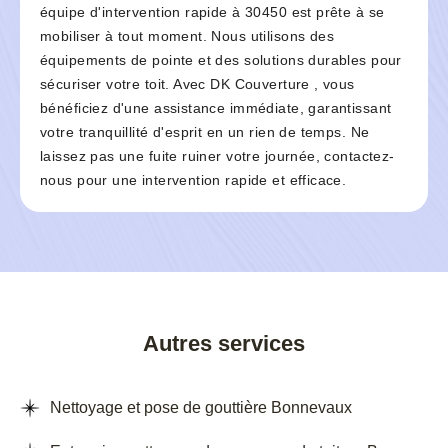
équipe d'intervention rapide à 30450 est prête à se
mobiliser à tout moment. Nous utilisons des
équipements de pointe et des solutions durables pour
sécuriser votre toit. Avec DK Couverture , vous
bénéficiez d'une assistance immédiate, garantissant
votre tranquillité d'esprit en un rien de temps. Ne
laissez pas une fuite ruiner votre journée, contactez-
nous pour une intervention rapide et efficace.
Autres services
Nettoyage et pose de gouttière Bonnevaux