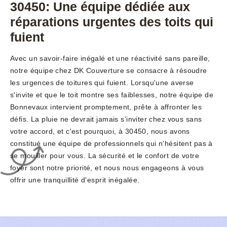
30450: Une équipe dédiée aux
réparations urgentes des toits qui
fuient
Avec un savoir-faire inégalé et une réactivité sans pareille,
notre équipe chez DK Couverture se consacre à résoudre
les urgences de toitures qui fuient. Lorsqu'une averse
s'invite et que le toit montre ses faiblesses, notre équipe de
Bonnevaux intervient promptement, prête à affronter les
défis. La pluie ne devrait jamais s'inviter chez vous sans
votre accord, et c'est pourquoi, à 30450, nous avons
constitué une équipe de professionnels qui n'hésitent pas à
se mouiller pour vous. La sécurité et le confort de votre
foyer sont notre priorité, et nous nous engageons à vous
offrir une tranquillité d'esprit inégalée.