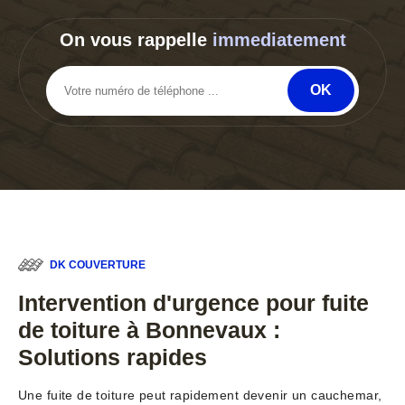
On vous rappelle
immediatement
DK COUVERTURE
Intervention d'urgence pour fuite
de toiture à Bonnevaux :
Solutions rapides
Une fuite de toiture peut rapidement devenir un cauchemar,