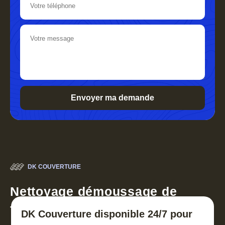
DK COUVERTURE
Nettoyage démoussage de
toiture 30
DK Couverture disponible 24/7 pour