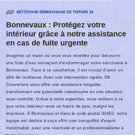
NETTOYAGE DÉMOUSSAGE DE TOITURE 30
Bonnevaux : Protégez votre
intérieur grâce à notre assistance
en cas de fuite urgente
Imaginez un matin où vous vous réveillez pour découvrir
une fuite d'eau menaçant d'endommager votre sanctuaire à
Bonnevaux. Face à ce cauchemar, il est crucial d'avoir un
allié de confiance. Avec une intervention rapide, DK
Couverture vous offre une assistance inégalée,
transformant une potentielle catastrophe en une situation
sous contrôle. Grâce à notre expertise, nous veillons à ce
que votre intérieur reste un havre de paix, malgré les
imprévus. À Bonnevaux et dans le code postal 30450, notre
équipe est dédiée à vous offrir une tranquillité d'esprit
inestimable, avec une réactivité et un professionnalisme à