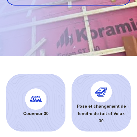
Pose et changement de
Couvreur 30
fenêtre de toit et Velux
30