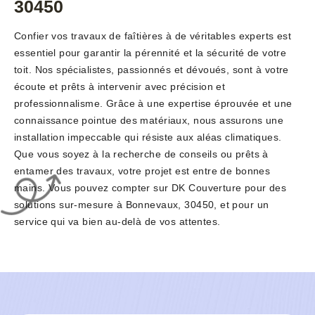
30450
Confier vos travaux de faîtières à de véritables experts est
essentiel pour garantir la pérennité et la sécurité de votre
toit. Nos spécialistes, passionnés et dévoués, sont à votre
écoute et prêts à intervenir avec précision et
professionnalisme. Grâce à une expertise éprouvée et une
connaissance pointue des matériaux, nous assurons une
installation impeccable qui résiste aux aléas climatiques.
Que vous soyez à la recherche de conseils ou prêts à
entamer des travaux, votre projet est entre de bonnes
mains. Vous pouvez compter sur DK Couverture pour des
solutions sur-mesure à Bonnevaux, 30450, et pour un
service qui va bien au-delà de vos attentes.