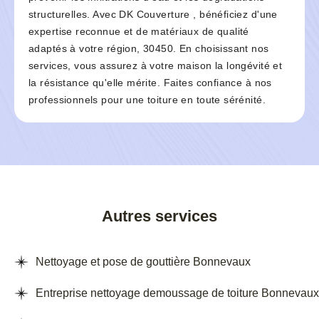
structurelles. Avec DK Couverture , bénéficiez d'une
expertise reconnue et de matériaux de qualité
adaptés à votre région, 30450. En choisissant nos
services, vous assurez à votre maison la longévité et
la résistance qu'elle mérite. Faites confiance à nos
professionnels pour une toiture en toute sérénité.
Autres services
Nettoyage et pose de gouttière Bonnevaux
Entreprise nettoyage demoussage de toiture Bonnevaux