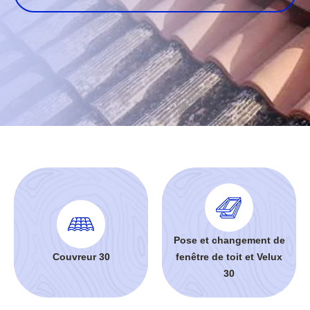
Pose et changement de
Couvreur 30
fenêtre de toit et Velux
30