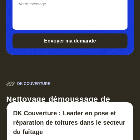
DK COUVERTURE
Nettoyage démoussage de
toiture 30
DK Couverture : Leader en pose et
réparation de toitures dans le secteur
du faîtage