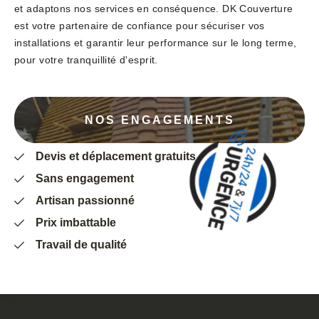
et adaptons nos services en conséquence. DK Couverture
est votre partenaire de confiance pour sécuriser vos
installations et garantir leur performance sur le long terme,
pour votre tranquillité d'esprit.
NOS ENGAGEMENTS
Devis et déplacement gratuits
Sans engagement
Artisan passionné
Prix imbattable
Travail de qualité