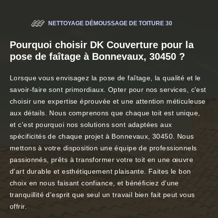
NETTOYAGE DÉMOUSSAGE DE TOITURE 30
Pourquoi choisir DK Couverture pour la
pose de faîtage à Bonnevaux, 30450 ?
Lorsque vous envisagez la pose de faîtage, la qualité et le
savoir-faire sont primordiaux. Opter pour nos services, c'est
choisir une expertise éprouvée et une attention méticuleuse
aux détails. Nous comprenons que chaque toit est unique,
et c'est pourquoi nos solutions sont adaptées aux
spécificités de chaque projet à Bonnevaux, 30450. Nous
mettons à votre disposition une équipe de professionnels
passionnés, prêts à transformer votre toit en une œuvre
d'art durable et esthétiquement plaisante. Faites le bon
choix en nous faisant confiance, et bénéficiez d'une
tranquillité d'esprit que seul un travail bien fait peut vous
offrir.