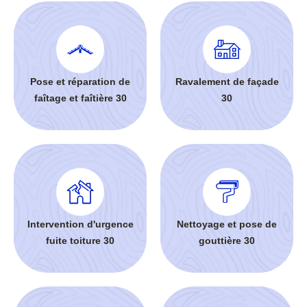
Pose et réparation de
Ravalement de façade
faîtage et faîtière 30
30
Intervention d'urgence
Nettoyage et pose de
fuite toiture 30
gouttière 30