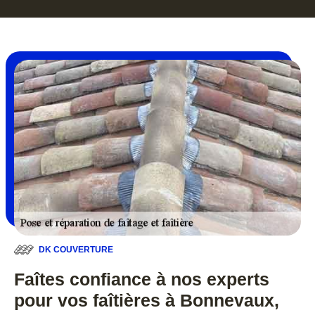
DK COUVERTURE
Faîtes confiance à nos experts
pour vos faîtières à Bonnevaux,