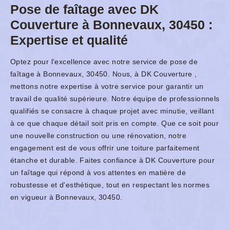
Pose de faîtage avec DK
Couverture à Bonnevaux, 30450 :
Expertise et qualité
Optez pour l'excellence avec notre service de pose de
faîtage à Bonnevaux, 30450. Nous, à DK Couverture ,
mettons notre expertise à votre service pour garantir un
travail de qualité supérieure. Notre équipe de professionnels
qualifiés se consacre à chaque projet avec minutie, veillant
à ce que chaque détail soit pris en compte. Que ce soit pour
une nouvelle construction ou une rénovation, notre
engagement est de vous offrir une toiture parfaitement
étanche et durable. Faites confiance à DK Couverture pour
un faîtage qui répond à vos attentes en matière de
robustesse et d'esthétique, tout en respectant les normes
en vigueur à Bonnevaux, 30450.