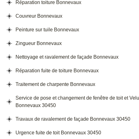
Réparation toiture Bonnevaux
Couvreur Bonnevaux
Peinture sur tuile Bonnevaux
Zingueur Bonnevaux
Nettoyage et ravalement de façade Bonnevaux
Réparation fuite de toiture Bonnevaux
Traitement de charpente Bonnevaux
Service de pose et changement de fenêtre de toit et Vel
Bonnevaux 30450
Travaux de ravalement de façade Bonnevaux 30450
Urgence fuite de toit Bonnevaux 30450