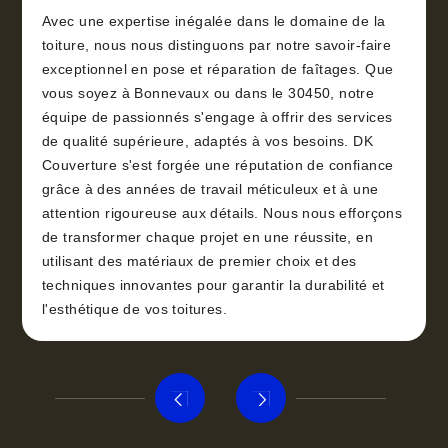
Avec une expertise inégalée dans le domaine de la
toiture, nous nous distinguons par notre savoir-faire
exceptionnel en pose et réparation de faîtages. Que
vous soyez à Bonnevaux ou dans le 30450, notre
équipe de passionnés s'engage à offrir des services
de qualité supérieure, adaptés à vos besoins. DK
Couverture s'est forgée une réputation de confiance
grâce à des années de travail méticuleux et à une
attention rigoureuse aux détails. Nous nous efforçons
de transformer chaque projet en une réussite, en
utilisant des matériaux de premier choix et des
techniques innovantes pour garantir la durabilité et
l'esthétique de vos toitures.