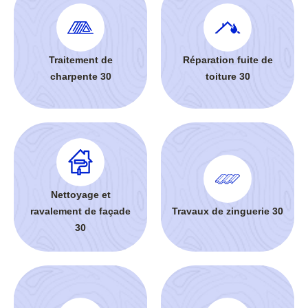
Traitement de
Réparation fuite de
charpente 30
toiture 30
Nettoyage et
ravalement de façade
Travaux de zinguerie 30
30