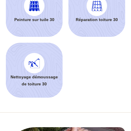
Peinture sur tuile 30
Réparation toiture 30
Nettoyage démoussage
de toiture 30