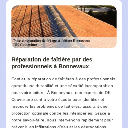
Réparation de faîtière par des
professionnels à Bonnevaux
Confier la réparation de faîtières à des professionnels
garantit une durabilité et une sécurité incomparables
pour votre toiture. À Bonnevaux, nos experts de DK
Couverture sont à votre écoute pour identifier et
résoudre les problèmes de faîtières, assurant une
protection optimale contre les intempéries. Grâce à
notre savoir-faire, nous intervenons rapidement pour
prévenir les infiltrations d'eau et les dégradations