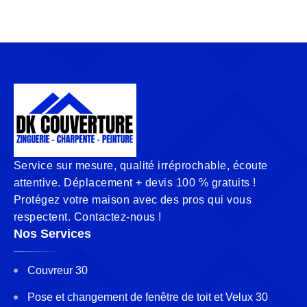
Service sur mesure, qualité irréprochable, écoute
attentive. Déplacement + devis 100 % gratuits !
Protégez votre maison avec des pros qui vous
respectent. Contactez-nous !
Nos Services
Couvreur 30
Pose et changement de fenêtre de toit et Velux 30