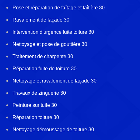
Pose et réparation de faîtage et faîtière 30
Ravalement de façade 30
Intervention d'urgence fuite toiture 30
Nettoyage et pose de gouttière 30
Traitement de charpente 30
Réparation fuite de toiture 30
Nettoyage et ravalement de façade 30
Travaux de zinguerie 30
Peinture sur tuile 30
Réparation toiture 30
Nettoyage démoussage de toiture 30