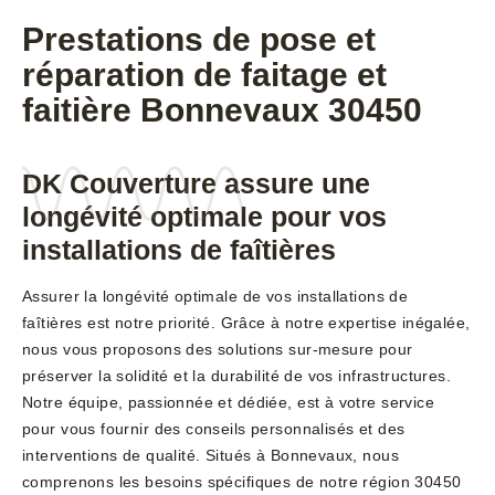
Prestations de pose et
réparation de faitage et
faitière Bonnevaux 30450
DK Couverture assure une
longévité optimale pour vos
installations de faîtières
Assurer la longévité optimale de vos installations de
faîtières est notre priorité. Grâce à notre expertise inégalée,
nous vous proposons des solutions sur-mesure pour
préserver la solidité et la durabilité de vos infrastructures.
Notre équipe, passionnée et dédiée, est à votre service
pour vous fournir des conseils personnalisés et des
interventions de qualité. Situés à Bonnevaux, nous
comprenons les besoins spécifiques de notre région 30450