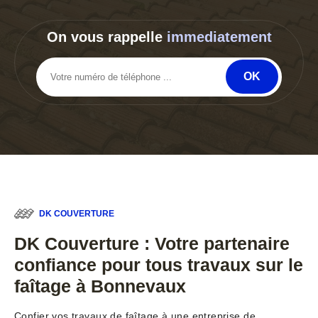
On vous rappelle
immediatement
DK COUVERTURE
DK Couverture : Votre partenaire
confiance pour tous travaux sur le
faîtage à Bonnevaux
Confier vos travaux de faîtage à une entreprise de