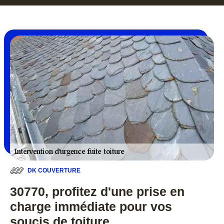
DK COUVERTURE
30770, profitez d'une prise en
charge immédiate pour vos
soucis de toiture