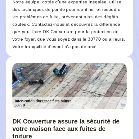
Notre équipe, dotée d'une expertise inégalée, utilise
des techniques de pointe pour identifier et résoudre
les problèmes de fuite, prévenant ainsi des dégâts
coûteux. Contactez-nous et découvrez la différence
que peut faire DK Couverture pour la protection de
votre foyer, que vous soyez dans le 30770 ou ailleurs.
Votre tranquillité d'esprit n'a pas de prix!
DK Couverture assure la sécurité de
votre maison face aux fuites de
toiture