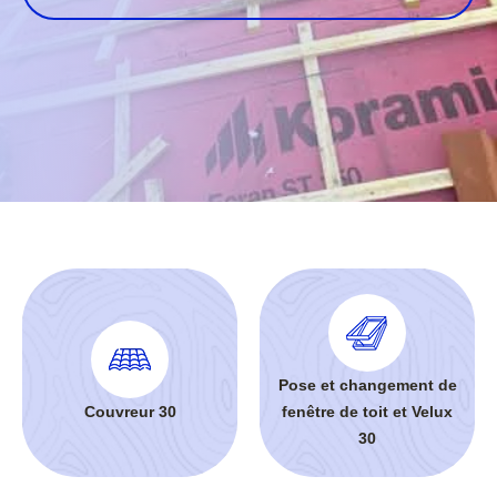
Pose et changement de
Couvreur 30
fenêtre de toit et Velux
30