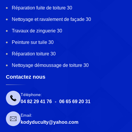
Réparation fuite de toiture 30
Nettoyage et ravalement de façade 30
Travaux de zinguerie 30
Peinture sur tuile 30
Réparation toiture 30
Nettoyage démoussage de toiture 30
Contactez nous
Téléphone:
04 82 29 41 76
-
06 65 69 20 31
Email:
kodyduculty@yahoo.com