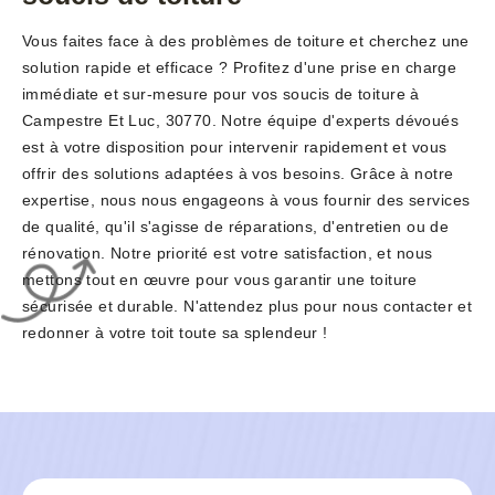
Vous faites face à des problèmes de toiture et cherchez une
solution rapide et efficace ? Profitez d'une prise en charge
immédiate et sur-mesure pour vos soucis de toiture à
Campestre Et Luc, 30770. Notre équipe d'experts dévoués
est à votre disposition pour intervenir rapidement et vous
offrir des solutions adaptées à vos besoins. Grâce à notre
expertise, nous nous engageons à vous fournir des services
de qualité, qu'il s'agisse de réparations, d'entretien ou de
rénovation. Notre priorité est votre satisfaction, et nous
mettons tout en œuvre pour vous garantir une toiture
sécurisée et durable. N'attendez plus pour nous contacter et
redonner à votre toit toute sa splendeur !