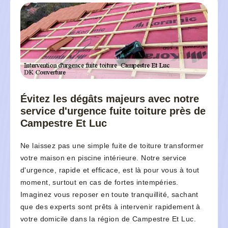
Évitez les dégâts majeurs avec notre
service d'urgence fuite toiture près de
Campestre Et Luc
Ne laissez pas une simple fuite de toiture transformer
votre maison en piscine intérieure. Notre service
d'urgence, rapide et efficace, est là pour vous à tout
moment, surtout en cas de fortes intempéries.
Imaginez vous reposer en toute tranquillité, sachant
que des experts sont prêts à intervenir rapidement à
votre domicile dans la région de Campestre Et Luc.