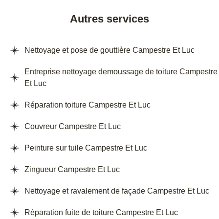
Autres services
Nettoyage et pose de gouttière Campestre Et Luc
Entreprise nettoyage demoussage de toiture Campestre
Et Luc
Réparation toiture Campestre Et Luc
Couvreur Campestre Et Luc
Peinture sur tuile Campestre Et Luc
Zingueur Campestre Et Luc
Nettoyage et ravalement de façade Campestre Et Luc
Réparation fuite de toiture Campestre Et Luc