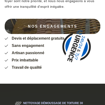
foyer sont notre priorité, et nous nous engageons à vous
offrir une tranquillité d'esprit inégalée.
NOS ENGAGEMENTS
Devis et déplacement gratuits
Sans engagement
Artisan passionné
Prix imbattable
Travail de qualité
NETTOYAGE DÉMOUSSAGE DE TOITURE 30