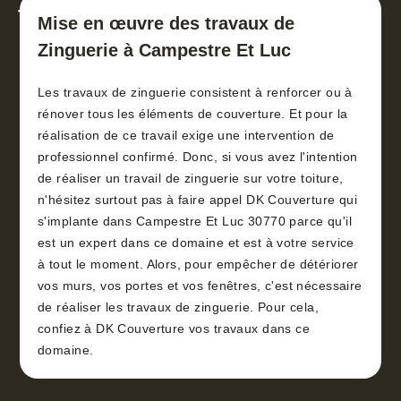
toiture 30
Mise en œuvre des travaux de
Zinguerie à Campestre Et Luc
Les travaux de zinguerie consistent à renforcer ou à
rénover tous les éléments de couverture. Et pour la
réalisation de ce travail exige une intervention de
professionnel confirmé. Donc, si vous avez l'intention
de réaliser un travail de zinguerie sur votre toiture,
n'hésitez surtout pas à faire appel DK Couverture qui
s'implante dans Campestre Et Luc 30770 parce qu'il
est un expert dans ce domaine et est à votre service
à tout le moment. Alors, pour empêcher de détériorer
vos murs, vos portes et vos fenêtres, c'est nécessaire
de réaliser les travaux de zinguerie. Pour cela,
confiez à DK Couverture vos travaux dans ce
domaine.