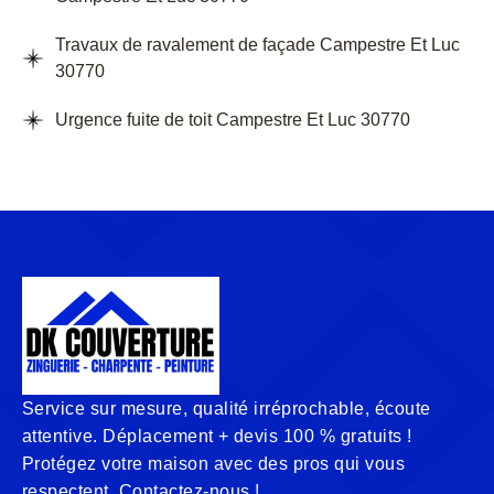
Travaux de ravalement de façade Campestre Et Luc
30770
Urgence fuite de toit Campestre Et Luc 30770
Service sur mesure, qualité irréprochable, écoute
attentive. Déplacement + devis 100 % gratuits !
Protégez votre maison avec des pros qui vous
respectent. Contactez-nous !