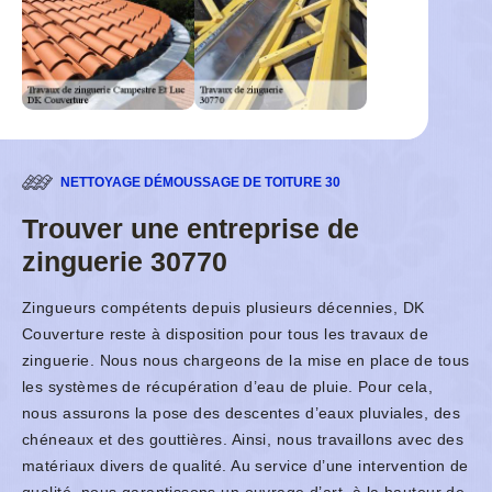
NETTOYAGE DÉMOUSSAGE DE TOITURE 30
Trouver une entreprise de
zinguerie 30770
Zingueurs compétents depuis plusieurs décennies, DK
Couverture reste à disposition pour tous les travaux de
zinguerie. Nous nous chargeons de la mise en place de tous
les systèmes de récupération d’eau de pluie. Pour cela,
nous assurons la pose des descentes d’eaux pluviales, des
chéneaux et des gouttières. Ainsi, nous travaillons avec des
matériaux divers de qualité. Au service d’une intervention de