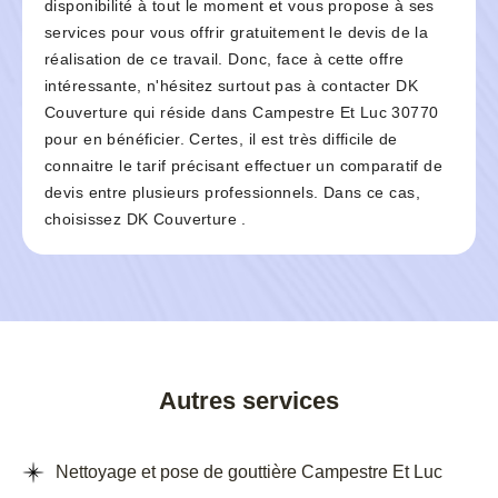
disponibilité à tout le moment et vous propose à ses
services pour vous offrir gratuitement le devis de la
réalisation de ce travail. Donc, face à cette offre
intéressante, n'hésitez surtout pas à contacter DK
Couverture qui réside dans Campestre Et Luc 30770
pour en bénéficier. Certes, il est très difficile de
connaitre le tarif précisant effectuer un comparatif de
devis entre plusieurs professionnels. Dans ce cas,
choisissez DK Couverture .
Autres services
Nettoyage et pose de gouttière Campestre Et Luc