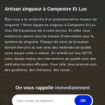
Artisan zingueur à Campestre Et Luc
Êtes-vous à la recherche d’un professionnel en travaux de
zinguerie ? Notre équipe de zingueur à Campestre Et Luc
chez DK Couverture est à votre service. En effet, nous
mettons en œuvre tous les travaux d’intervention pour le
système de zinguerie. Puisque les zincs de la maison
doivent être pris au soin avec des méthodes de qualité,
notre équipe veille à réaliser. En activité sur tout 30770,
notre équipe réalise des interventions de qualité avec des
méthodes les plus efficaces. Pour cela, nous prenons soin
des gouttières, des chéneaux, des noues…
On vous rappelle
immediatement