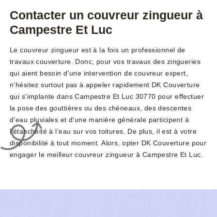
Contacter un couvreur zingueur à
Campestre Et Luc
Le couvreur zingueur est à la fois un professionnel de
travaux couverture. Donc, pour vos travaux des zingueries
qui aient besoin d'une intervention de couvreur expert,
n'hésitez surtout pas à appeler rapidement DK Couverture
qui s'implante dans Campestre Et Luc 30770 pour effectuer
la pose des gouttières ou des chéneaux, des descentes
d’eau pluviales et d’une manière générale participent à
l’étanchéité à l’eau sur vos toitures. De plus, il est à votre
disponibilité à tout moment. Alors, opter DK Couverture pour
engager le meilleur couvreur zingueur à Campestre Et Luc.