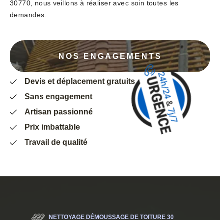
30770, nous veillons à réaliser avec soin toutes les
demandes.
NOS ENGAGEMENTS
Devis et déplacement gratuits
Sans engagement
Artisan passionné
Prix imbattable
Travail de qualité
NETTOYAGE DÉMOUSSAGE DE TOITURE 30