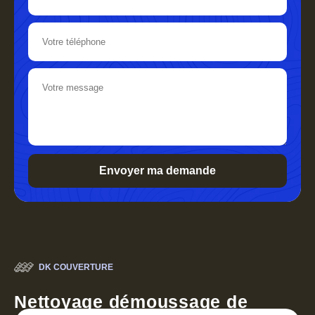
DK COUVERTURE
Nettoyage démoussage de