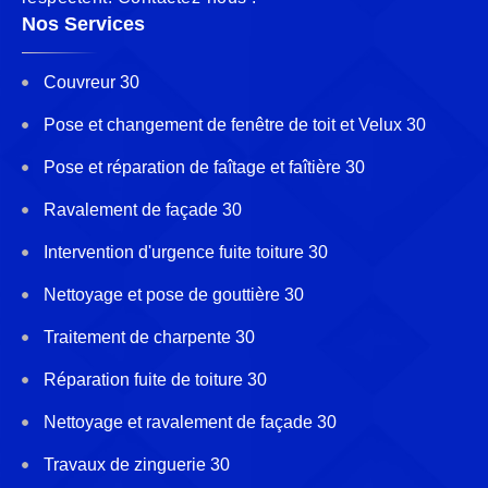
Nos Services
Couvreur 30
Pose et changement de fenêtre de toit et Velux 30
Pose et réparation de faîtage et faîtière 30
Ravalement de façade 30
Intervention d'urgence fuite toiture 30
Nettoyage et pose de gouttière 30
Traitement de charpente 30
Réparation fuite de toiture 30
Nettoyage et ravalement de façade 30
Travaux de zinguerie 30