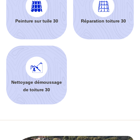
Peinture sur tuile 30
Réparation toiture 30
Nettoyage démoussage
de toiture 30