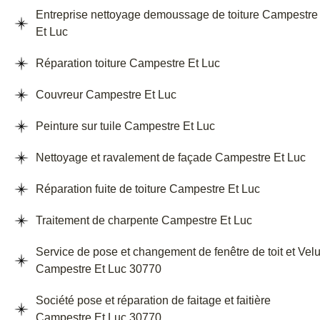
Entreprise nettoyage demoussage de toiture Campestre
Et Luc
Réparation toiture Campestre Et Luc
Couvreur Campestre Et Luc
Peinture sur tuile Campestre Et Luc
Nettoyage et ravalement de façade Campestre Et Luc
Réparation fuite de toiture Campestre Et Luc
Traitement de charpente Campestre Et Luc
Service de pose et changement de fenêtre de toit et Vel
Campestre Et Luc 30770
Société pose et réparation de faitage et faitière
Campestre Et Luc 30770