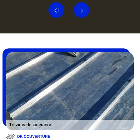
DK COUVERTURE