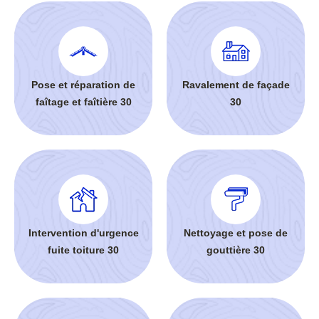
Pose et réparation de
Ravalement de façade
faîtage et faîtière 30
30
Intervention d'urgence
Nettoyage et pose de
fuite toiture 30
gouttière 30