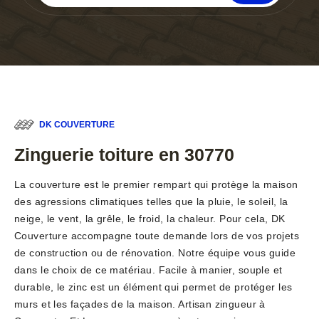
DK COUVERTURE
Zinguerie toiture en 30770
La couverture est le premier rempart qui protège la maison
des agressions climatiques telles que la pluie, le soleil, la
neige, le vent, la grêle, le froid, la chaleur. Pour cela, DK
Couverture accompagne toute demande lors de vos projets
de construction ou de rénovation. Notre équipe vous guide
dans le choix de ce matériau. Facile à manier, souple et
durable, le zinc est un élément qui permet de protéger les
murs et les façades de la maison. Artisan zingueur à