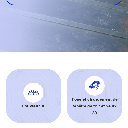
Pose et changement de
Couvreur 30
fenêtre de toit et Velux
30