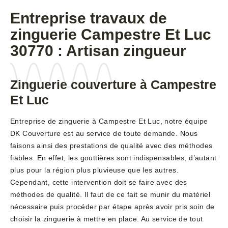
Entreprise travaux de
zinguerie Campestre Et Luc
30770 : Artisan zingueur
Zinguerie couverture à Campestre
Et Luc
Entreprise de zinguerie à Campestre Et Luc, notre équipe
DK Couverture est au service de toute demande. Nous
faisons ainsi des prestations de qualité avec des méthodes
fiables. En effet, les gouttières sont indispensables, d’autant
plus pour la région plus pluvieuse que les autres.
Cependant, cette intervention doit se faire avec des
méthodes de qualité. Il faut de ce fait se munir du matériel
nécessaire puis procéder par étape après avoir pris soin de
choisir la zinguerie à mettre en place. Au service de tout