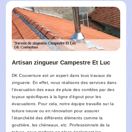
Artisan zingueur Campestre Et Luc
DK Couverture est un expert dans tous travaux de
zinguerie. En effet, nous réalisons des services dans
l’évacuation des eaux de pluie des combles par des
tuyaux spécifiques à la ligne d’égout pour les
évacuations. Pour cela, notre équipe travaille sur la
toiture neuve ou en rénovation pour assurer
l’étanchéité des différents éléments comme la
gouttière, les chéneaux, etc. Professionnels de la