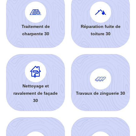
Traitement de
Réparation fuite de
charpente 30
toiture 30
Nettoyage et
ravalement de façade
Travaux de zinguerie 30
30