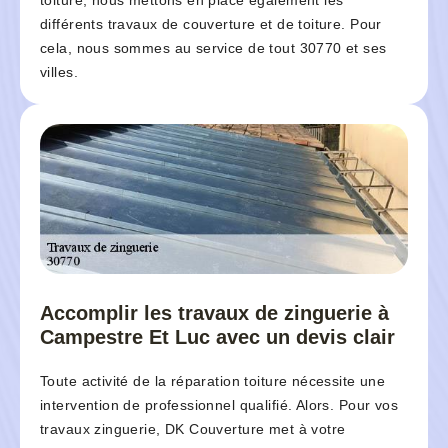
toiture, nous mettons en place également les
différents travaux de couverture et de toiture. Pour
cela, nous sommes au service de tout 30770 et ses
villes.
Accomplir les travaux de zinguerie à
Campestre Et Luc avec un devis clair
Toute activité de la réparation toiture nécessite une
intervention de professionnel qualifié. Alors. Pour vos
travaux zinguerie, DK Couverture met à votre