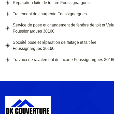
Réparation fuite de toiture Foussignargues
Traitement de charpente Foussignargues
Service de pose et changement de fenêtre de toit et Vel
Foussignargues 30160
Société pose et réparation de faitage et faitière
Foussignargues 30160
Travaux de ravalement de façade Foussignargues 3016