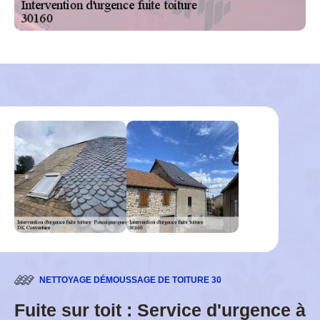
NETTOYAGE DÉMOUSSAGE DE TOITURE 30
Fuite sur toit : Service d'urgence à