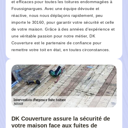
et efficaces pour toutes les toitures endommagées à
Foussignargues. Avec une équipe dévouée et
réactive, nous nous déplaçons rapidement, peu
importe le 30160, pour garantir votre sécurité et celle
de votre maison. Grâce à des années d'expérience et
une véritable passion pour notre métier, DK
Couverture est le partenaire de confiance pour
remettre votre toit en état, en toutes circonstances.
DK Couverture assure la sécurité de
votre maison face aux fuites de