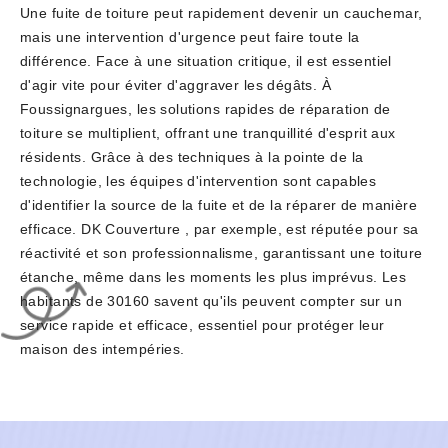
Une fuite de toiture peut rapidement devenir un cauchemar,
mais une intervention d'urgence peut faire toute la
différence. Face à une situation critique, il est essentiel
d'agir vite pour éviter d'aggraver les dégâts. À
Foussignargues, les solutions rapides de réparation de
toiture se multiplient, offrant une tranquillité d'esprit aux
résidents. Grâce à des techniques à la pointe de la
technologie, les équipes d'intervention sont capables
d'identifier la source de la fuite et de la réparer de manière
efficace. DK Couverture , par exemple, est réputée pour sa
réactivité et son professionnalisme, garantissant une toiture
étanche, même dans les moments les plus imprévus. Les
habitants de 30160 savent qu'ils peuvent compter sur un
service rapide et efficace, essentiel pour protéger leur
maison des intempéries.