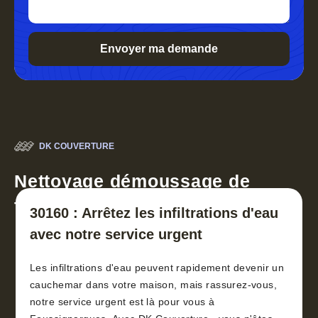
DK COUVERTURE
Nettoyage démoussage de
toiture 30
30160 : Arrêtez les infiltrations d'eau
avec notre service urgent
Les infiltrations d'eau peuvent rapidement devenir un
cauchemar dans votre maison, mais rassurez-vous,
notre service urgent est là pour vous à