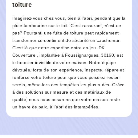
toiture
Imaginez-vous chez vous, bien à l'abri, pendant que la
pluie tambourine sur le toit. C'est rassurant, n'est-ce
pas? Pourtant, une fuite de toiture peut rapidement
transformer ce sentiment de sécurité en cauchemar.
C'est là que notre expertise entre en jeu. DK
Couverture , implantée à Foussignargues, 30160, est
le bouclier invisible de votre maison. Notre équipe
dévouée, forte de son expérience, inspecte, répare et
renforce votre toiture pour que vous puissiez rester
serein, même lors des tempêtes les plus rudes. Grâce
à des solutions sur mesure et des matériaux de
qualité, nous nous assurons que votre maison reste
un havre de paix, à l'abri des intempéries.