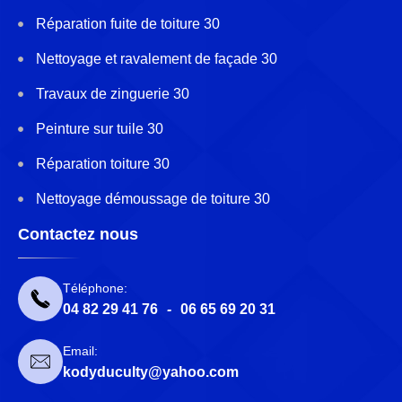
Réparation fuite de toiture 30
Nettoyage et ravalement de façade 30
Travaux de zinguerie 30
Peinture sur tuile 30
Réparation toiture 30
Nettoyage démoussage de toiture 30
Contactez nous
Téléphone:
04 82 29 41 76
-
06 65 69 20 31
Email:
kodyduculty@yahoo.com