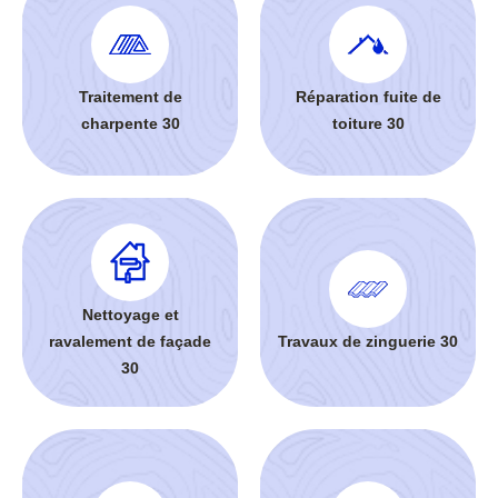
Traitement de
Réparation fuite de
charpente 30
toiture 30
Nettoyage et
ravalement de façade
Travaux de zinguerie 30
30