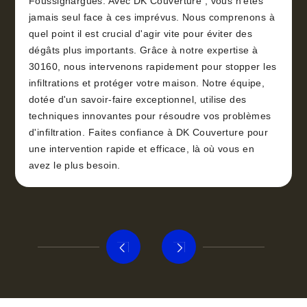
Foussignargues. Avec DK Couverture , vous n'êtes
jamais seul face à ces imprévus. Nous comprenons à
quel point il est crucial d'agir vite pour éviter des
dégâts plus importants. Grâce à notre expertise à
30160, nous intervenons rapidement pour stopper les
infiltrations et protéger votre maison. Notre équipe,
dotée d'un savoir-faire exceptionnel, utilise des
techniques innovantes pour résoudre vos problèmes
d'infiltration. Faites confiance à DK Couverture pour
une intervention rapide et efficace, là où vous en
avez le plus besoin.