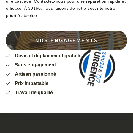
une cascade. Contactez-nous pour une réparation rapide et
efficace. À 30160, nous faisons de votre sécurité notre
priorité absolue.
NOS ENGAGEMENTS
Devis et déplacement gratuits
Sans engagement
Artisan passionné
Prix imbattable
Travail de qualité