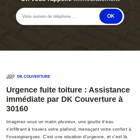
DK COUVERTURE
Urgence fuite toiture : Assistance
immédiate par DK Couverture à
30160
Imaginez-vous un matin pluvieux, une goutte d'eau
s'infiltrant à travers votre plafond, menaçant votre confort à
Foussignargues. C'est une situation d'urgence, et c'est là