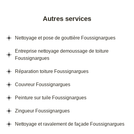
Autres services
Nettoyage et pose de gouttière Foussignargues
Entreprise nettoyage demoussage de toiture
Foussignargues
Réparation toiture Foussignargues
Couvreur Foussignargues
Peinture sur tuile Foussignargues
Zingueur Foussignargues
Nettoyage et ravalement de façade Foussignargues