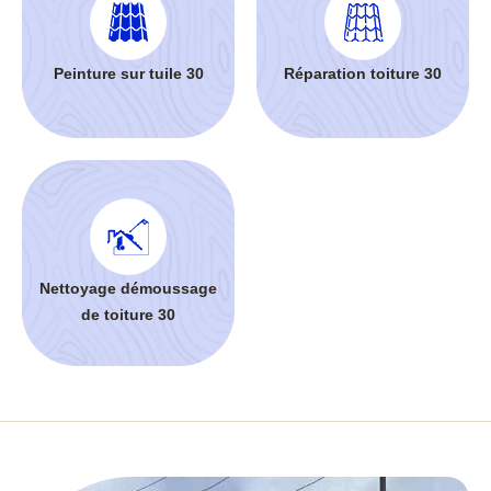
Peinture sur tuile 30
Réparation toiture 30
Nettoyage démoussage
de toiture 30