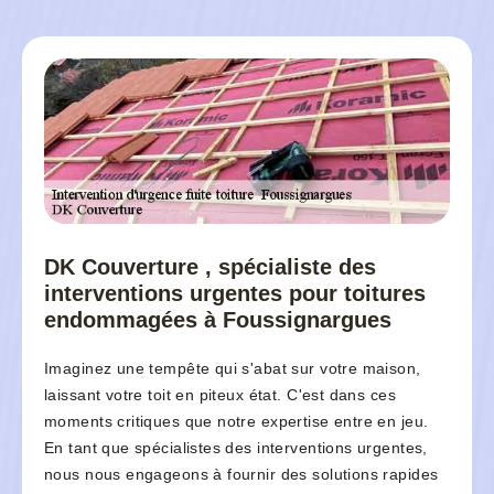
DK Couverture , spécialiste des
interventions urgentes pour toitures
endommagées à Foussignargues
Imaginez une tempête qui s'abat sur votre maison,
laissant votre toit en piteux état. C'est dans ces
moments critiques que notre expertise entre en jeu.
En tant que spécialistes des interventions urgentes,
nous nous engageons à fournir des solutions rapides