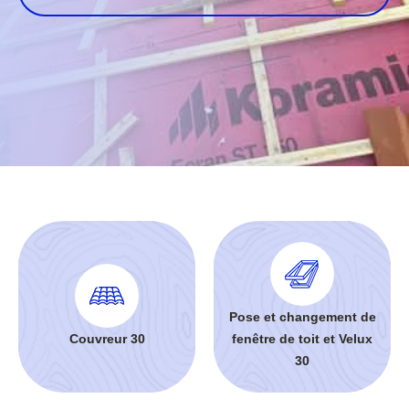
Pose et changement de
Couvreur 30
fenêtre de toit et Velux
30