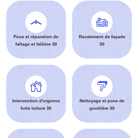
Pose et réparation de
Ravalement de façade
faîtage et faîtière 30
30
Intervention d'urgence
Nettoyage et pose de
fuite toiture 30
gouttière 30