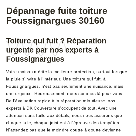
Dépannage fuite toiture
Foussignargues 30160
Toiture qui fuit ? Réparation
urgente par nos experts à
Foussignargues
Votre maison mérite la meilleure protection, surtout lorsque
la pluie s'invite à l'intérieur. Une toiture qui fuit, à
Foussignargues, n'est pas seulement une nuisance, mais
une urgence. Heureusement, nous sommes là pour vous.
De l'évaluation rapide à la réparation minutieuse, nos
experts à DK Couverture s'occupent de tout. Avec une
attention sans faille aux détails, nous nous assurons que
chaque tuile, chaque joint est à l'épreuve des tempêtes.
N'attendez pas que le moindre goutte à goutte devienne