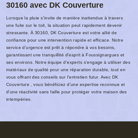
30160 avec DK Couverture
Lorsque la pluie s'invite de manière inattendue à travers
une fuite sur le toit, la situation peut rapidement devenir
stressante. À 30160, DK Couverture est votre allié de
confiance pour une intervention rapide et efficace. Notre
service d'urgence est prêt à répondre à vos besoins,
garantissant une tranquillité d'esprit à Foussignargues et
ses environs. Notre équipe d'experts s'engage à utiliser des
matériaux de qualité pour une réparation durable, tout en
vous offrant des conseils sur l'entretien futur. Avec DK
Couverture , vous bénéficiez d'une expertise reconnue et
d'une réactivité sans faille pour protéger votre maison des
intempéries.