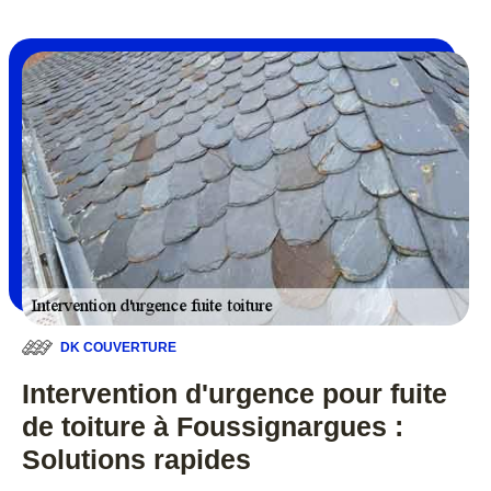
DK COUVERTURE
Intervention d'urgence pour fuite
de toiture à Foussignargues :
Solutions rapides