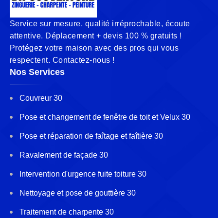
Service sur mesure, qualité irréprochable, écoute
attentive. Déplacement + devis 100 % gratuits !
Protégez votre maison avec des pros qui vous
respectent. Contactez-nous !
Nos Services
Couvreur 30
Pose et changement de fenêtre de toit et Velux 30
Pose et réparation de faîtage et faîtière 30
Ravalement de façade 30
Intervention d'urgence fuite toiture 30
Nettoyage et pose de gouttière 30
Traitement de charpente 30