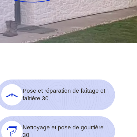
Pose et réparation de faîtage et
faîtière 30
Nettoyage et pose de gouttière
30