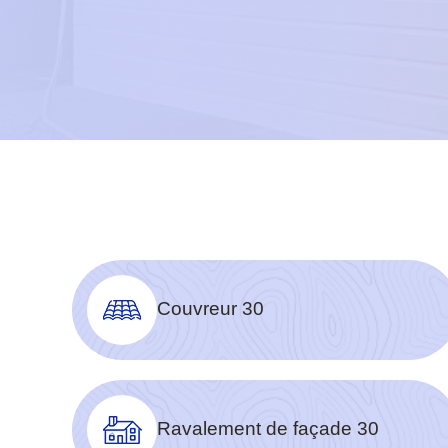
Couvreur 30
Ravalement de façade 30