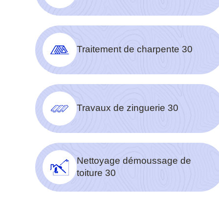
Traitement de charpente 30
Travaux de zinguerie 30
Nettoyage démoussage de
toiture 30