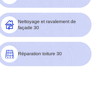
Nettoyage et ravalement de
façade 30
Réparation toiture 30