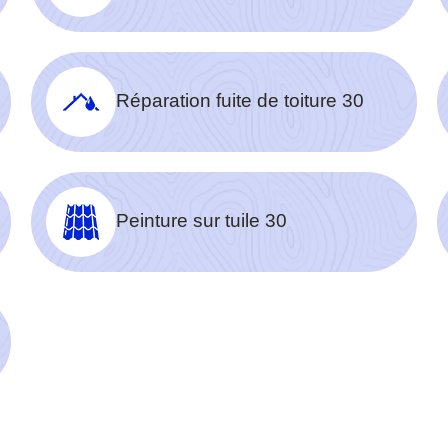
Réparation fuite de toiture 30
Peinture sur tuile 30