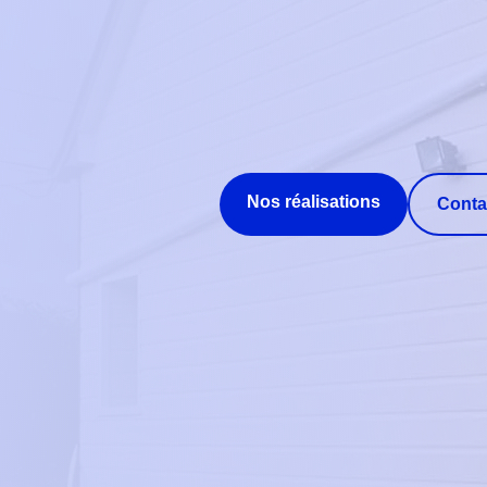
Nos réalisations
Conta