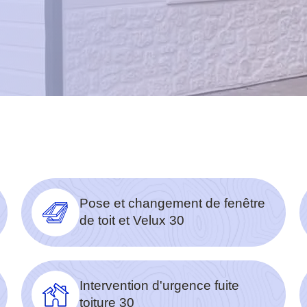
Pose et changement de fenêtre
de toit et Velux 30
Intervention d'urgence fuite
toiture 30