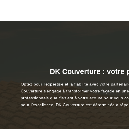
DK Couverture : votre 
Optez pour l'expertise et la fiabilité avec votre part
Couverture s'engage à transformer votre façade en une v
professionnels qualifiés est à votre écoute pour vous c
pour l'excellence, DK Couverture est déterminée à répon