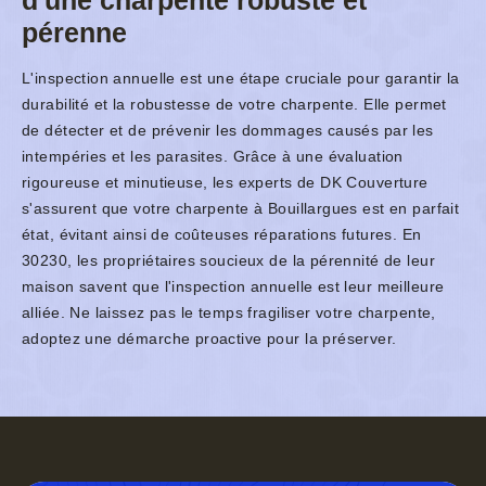
d'une charpente robuste et
pérenne
L'inspection annuelle est une étape cruciale pour garantir la
durabilité et la robustesse de votre charpente. Elle permet
de détecter et de prévenir les dommages causés par les
intempéries et les parasites. Grâce à une évaluation
rigoureuse et minutieuse, les experts de DK Couverture
s'assurent que votre charpente à Bouillargues est en parfait
état, évitant ainsi de coûteuses réparations futures. En
30230, les propriétaires soucieux de la pérennité de leur
maison savent que l'inspection annuelle est leur meilleure
alliée. Ne laissez pas le temps fragiliser votre charpente,
adoptez une démarche proactive pour la préserver.