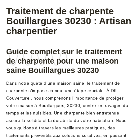
Traitement de charpente
Bouillargues 30230 : Artisan
charpentier
Guide complet sur le traitement
de charpente pour une maison
saine Bouillargues 30230
Dans notre quête d'une maison saine, le traitement de
charpente s'impose comme une étape cruciale. À DK
Couverture , nous comprenons l'importance de protéger
votre maison à Bouillargues, 30230, contre les ravages du
temps et les nuisibles. Une charpente bien entretenue
assure la solidité et la durabilité de votre habitation. Nous
vous guidons à travers les meilleures pratiques, des
traitements préventifs aux solutions curatives, en passant