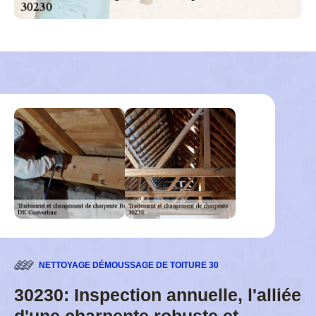
NETTOYAGE DÉMOUSSAGE DE TOITURE 30
30230: Inspection annuelle, l'alliée