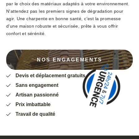
par le choix des matériaux adaptés à votre environnement.
N'attendez pas les premiers signes de dégradation pour
agir. Une charpente en bonne santé, c'est la promesse
d'une maison robuste et sécurisée, prête à vous offrir
confort et sérénité.
NOS ENGAGEMENTS
Devis et déplacement gratuits
Sans engagement
Artisan passionné
Prix imbattable
Travail de qualité