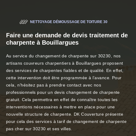
NETTOYAGE DÉMOUSSAGE DE TOITURE 30
Faire une demande de devis traitement de
charpente à Bouillargues
Au service du changement de charpente sur 30230, nos
artisans couvreurs charpentiers à Bouillargues proposent
des services de charpentes fiables et de qualité. En effet,
cette intervention doit être programmée à l’avance. Pour
cela, n’hésitez pas à prendre contact avec nos
professionnels pour un devis changement de charpente
gratuit. Cela permettra en effet de connaître toutes les
interventions nécessaires à mettre en place pour une
nouvelle structure de charpente. DK Couverture présente
pour cela des services à tarif de changement de charpente
pas cher sur 30230 et ses villes.