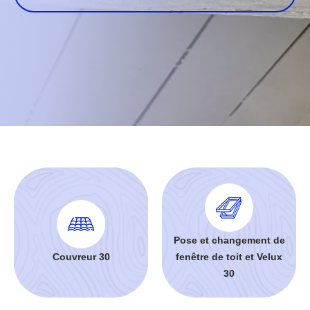
Pose et changement de
Couvreur 30
fenêtre de toit et Velux
30