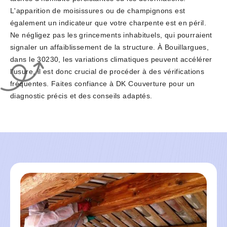
L'apparition de moisissures ou de champignons est
également un indicateur que votre charpente est en péril.
Ne négligez pas les grincements inhabituels, qui pourraient
signaler un affaiblissement de la structure. À Bouillargues,
dans le 30230, les variations climatiques peuvent accélérer
l'usure, il est donc crucial de procéder à des vérifications
fréquentes. Faites confiance à DK Couverture pour un
diagnostic précis et des conseils adaptés.