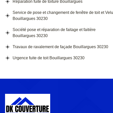
Réparation fuite de toiture Bouillargues
Service de pose et changement de fenêtre de toit et Vel
Bouillargues 30230
Société pose et réparation de faitage et faitière
Bouillargues 30230
Travaux de ravalement de façade Bouillargues 30230
Urgence fuite de toit Bouillargues 30230