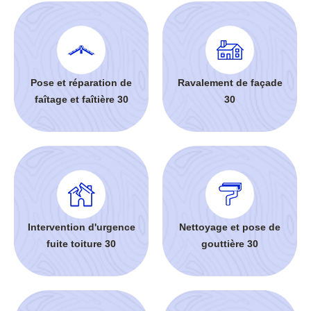
Pose et réparation de
Ravalement de façade
faîtage et faîtière 30
30
Intervention d'urgence
Nettoyage et pose de
fuite toiture 30
gouttière 30