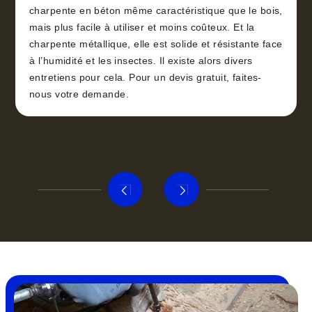
charpente en béton même caractéristique que le bois,
mais plus facile à utiliser et moins coûteux. Et la
charpente métallique, elle est solide et résistante face
à l’humidité et les insectes. Il existe alors divers
entretiens pour cela. Pour un devis gratuit, faites-
nous votre demande.