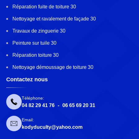
Réparation fuite de toiture 30
Nettoyage et ravalement de façade 30
Travaux de zinguerie 30
Peinture sur tuile 30
Réparation toiture 30
Nettoyage démoussage de toiture 30
Contactez nous
Téléphone:
04 82 29 41 76
-
06 65 69 20 31
Email:
kodyduculty@yahoo.com