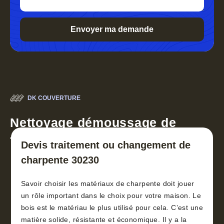
DK COUVERTURE
Nettoyage démoussage de
toiture 30
Devis traitement ou changement de
charpente 30230
Savoir choisir les matériaux de charpente doit jouer
un rôle important dans le choix pour votre maison. Le
bois est le matériau le plus utilisé pour cela. C’est une
matière solide, résistante et économique. Il y a la