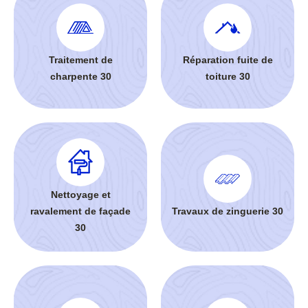
Traitement de
Réparation fuite de
charpente 30
toiture 30
Nettoyage et
ravalement de façade
Travaux de zinguerie 30
30