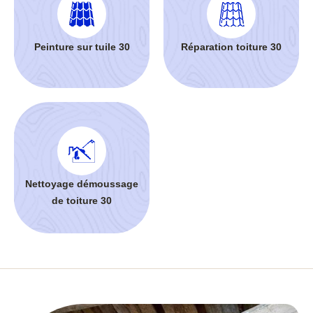
Peinture sur tuile 30
Réparation toiture 30
Nettoyage démoussage
de toiture 30