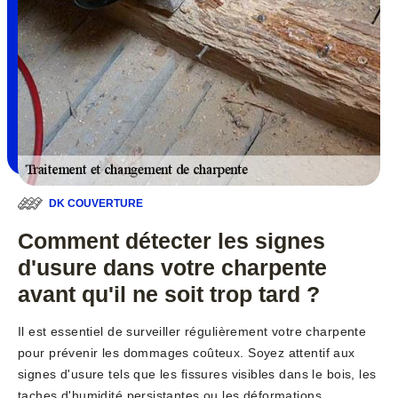
DK COUVERTURE
Comment détecter les signes
d'usure dans votre charpente
avant qu'il ne soit trop tard ?
Il est essentiel de surveiller régulièrement votre charpente
pour prévenir les dommages coûteux. Soyez attentif aux
signes d'usure tels que les fissures visibles dans le bois, les
taches d'humidité persistantes ou les déformations.