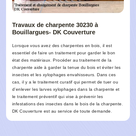
Travaux de charpente 30230 à
Bouillargues- DK Couverture
Lorsque vous avez des charpentes en bois, il est
essentiel de faire un traitement pour garder le bon
état des matériaux. Procéder au traitement de la
charpente aide à garder la tenue du bois et éviter les
insectes et les xylophages envahisseurs. Dans ces
cas, il y a le traitement curatif qui permet de tuer ou
d’enlever les larves xylophages dans la charpente et
le traitement préventif qui vise à prévenir les
infestations des insectes dans le bois de la charpente.
DK Couverture est au service de toute demande.