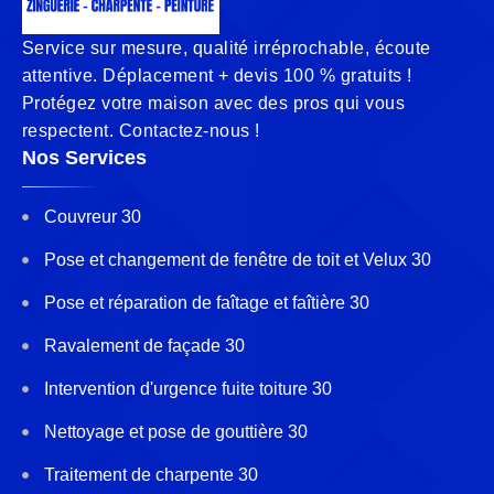
Service sur mesure, qualité irréprochable, écoute
attentive. Déplacement + devis 100 % gratuits !
Protégez votre maison avec des pros qui vous
respectent. Contactez-nous !
Nos Services
Couvreur 30
Pose et changement de fenêtre de toit et Velux 30
Pose et réparation de faîtage et faîtière 30
Ravalement de façade 30
Intervention d'urgence fuite toiture 30
Nettoyage et pose de gouttière 30
Traitement de charpente 30