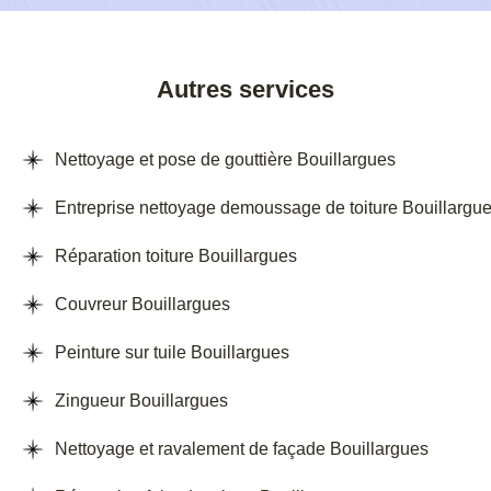
Autres services
Nettoyage et pose de gouttière Bouillargues
Entreprise nettoyage demoussage de toiture Bouillargu
Réparation toiture Bouillargues
Couvreur Bouillargues
Peinture sur tuile Bouillargues
Zingueur Bouillargues
Nettoyage et ravalement de façade Bouillargues