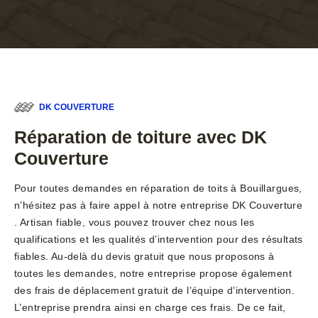
DK COUVERTURE
Réparation de toiture avec DK
Couverture
Pour toutes demandes en réparation de toits à Bouillargues,
n’hésitez pas à faire appel à notre entreprise DK Couverture
. Artisan fiable, vous pouvez trouver chez nous les
qualifications et les qualités d’intervention pour des résultats
fiables. Au-delà du devis gratuit que nous proposons à
toutes les demandes, notre entreprise propose également
des frais de déplacement gratuit de l’équipe d’intervention.
L’entreprise prendra ainsi en charge ces frais. De ce fait,