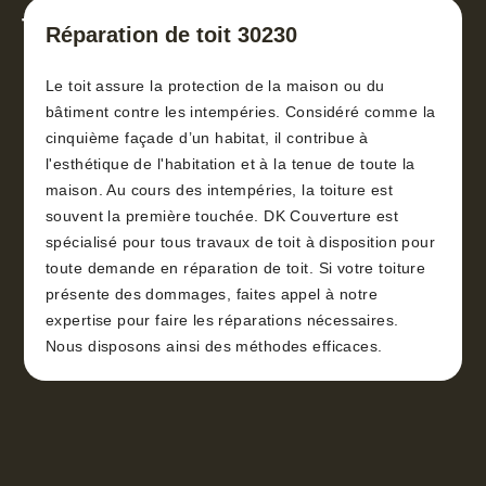
toiture 30
Réparation de toit 30230
Le toit assure la protection de la maison ou du
bâtiment contre les intempéries. Considéré comme la
cinquième façade d’un habitat, il contribue à
l'esthétique de l'habitation et à la tenue de toute la
maison. Au cours des intempéries, la toiture est
souvent la première touchée. DK Couverture est
spécialisé pour tous travaux de toit à disposition pour
toute demande en réparation de toit. Si votre toiture
présente des dommages, faites appel à notre
expertise pour faire les réparations nécessaires.
Nous disposons ainsi des méthodes efficaces.