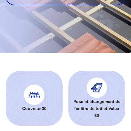
Pose et changement de
Couvreur 30
fenêtre de toit et Velux
30