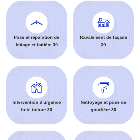
Pose et réparation de
Ravalement de façade
faîtage et faîtière 30
30
Intervention d'urgence
Nettoyage et pose de
fuite toiture 30
gouttière 30