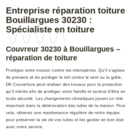
Entreprise réparation toiture
Bouillargues 30230 :
Spécialiste en toiture
Couvreur 30230 à Bouillargues –
réparation de toiture
Protégez votre maison contre les intempéries. Qu'il s'agisse
de prévenir et de protéger le toit contre le vent ou la grêle,
DK Couverture peut réaliser des travaux pour la protection
qu'il mérite afin de protéger votre famille et surtout d’être en
toute sécurité. Les changements climatiques jouent un rôle
important dans la détérioration des tuiles de la maison. Pour
cela, obtenez une maintenance régulière de notre équipe
pour préserver la vie de vos tuiles et les garder en bon état
avec notre service.