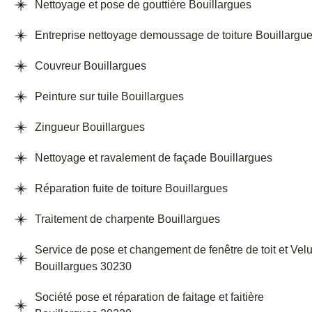
Nettoyage et pose de gouttière Bouillargues
Entreprise nettoyage demoussage de toiture Bouillargu
Couvreur Bouillargues
Peinture sur tuile Bouillargues
Zingueur Bouillargues
Nettoyage et ravalement de façade Bouillargues
Réparation fuite de toiture Bouillargues
Traitement de charpente Bouillargues
Service de pose et changement de fenêtre de toit et Vel
Bouillargues 30230
Société pose et réparation de faitage et faitière