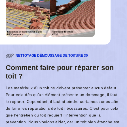
NETTOYAGE DÉMOUSSAGE DE TOITURE 30
Comment faire pour réparer son
toit ?
Les matériaux d’un toit ne doivent présenter aucun défaut.
Pour cela dès qu’un élément présente un dommage, il faut
le réparer. Cependant, il faut atteindre certaines zones afin
de faire les réparations de toit nécessaires. C’est pour cela
que l’entretien du toit requiert l’intervention que la
prévention. Nous voulons aider, car un toit bien étanche est