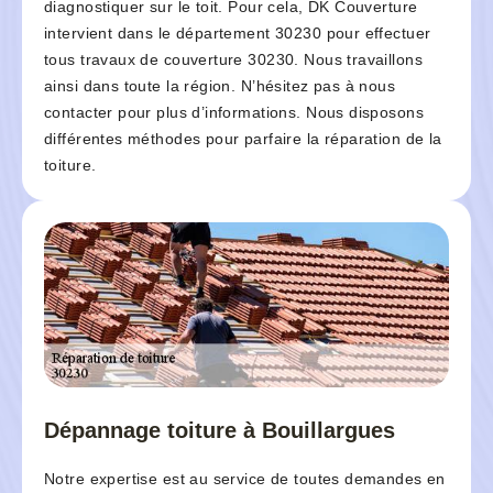
diagnostiquer sur le toit. Pour cela, DK Couverture
intervient dans le département 30230 pour effectuer
tous travaux de couverture 30230. Nous travaillons
ainsi dans toute la région. N’hésitez pas à nous
contacter pour plus d’informations. Nous disposons
différentes méthodes pour parfaire la réparation de la
toiture.
Dépannage toiture à Bouillargues
Notre expertise est au service de toutes demandes en