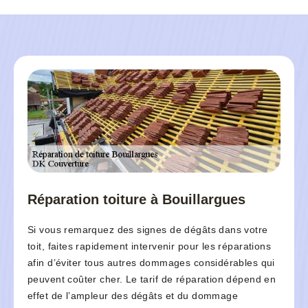
Réparation toiture à Bouillargues
Si vous remarquez des signes de dégâts dans votre
toit, faites rapidement intervenir pour les réparations
afin d’éviter tous autres dommages considérables qui
peuvent coûter cher. Le tarif de réparation dépend en
effet de l’ampleur des dégâts et du dommage