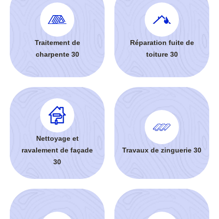
Traitement de
Réparation fuite de
charpente 30
toiture 30
Nettoyage et
ravalement de façade
Travaux de zinguerie 30
30