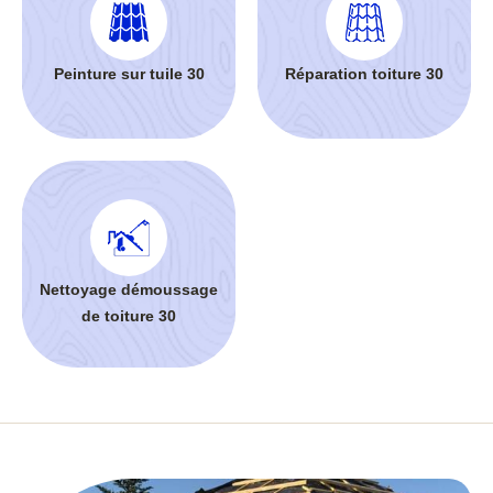
Peinture sur tuile 30
Réparation toiture 30
Nettoyage démoussage
de toiture 30