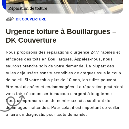
DK COUVERTURE
Urgence toiture à Bouillargues –
DK Couverture
Nous proposons des réparations d'urgence 24/7 rapides et
efficaces des toits en Bouillargues. Appelez-nous, nous
saurons prendre soin de votre demande. La plupart des
tuiles déjà usées sont susceptibles de craquer sous le coup
de soleil. Si votre toit a plus de 10 ans, les tuiles peuvent
être mal alignées et endommagées. La réparation peut ainsi
vous faire économiser beaucoup d'argent à long terme.
Nous comprenons que de nombreux toits souffrent de
dommages inattendus. Pour cela, il est important de veiller
à faire un diagnostic pour toute demande.