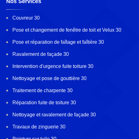
Nos Services
Couvreur 30
Pose et changement de fenêtre de toit et Velux 30
Pose et réparation de faîtage et faîtière 30
Ravalement de façade 30
Intervention d'urgence fuite toiture 30
Nettoyage et pose de gouttière 30
Traitement de charpente 30
Réparation fuite de toiture 30
Nettoyage et ravalement de façade 30
Travaux de zinguerie 30
Peinture sur tuile 30