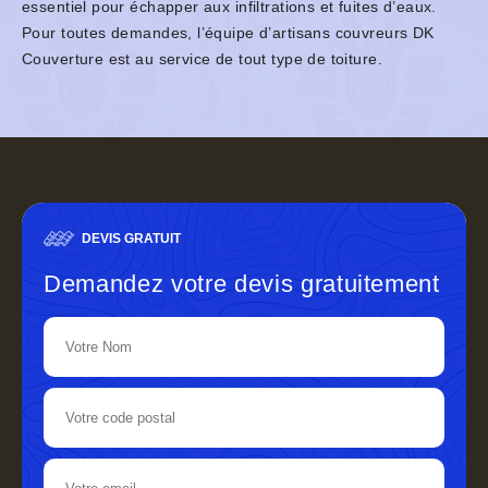
essentiel pour échapper aux infiltrations et fuites d’eaux.
Pour toutes demandes, l’équipe d’artisans couvreurs DK
Couverture est au service de tout type de toiture.
DEVIS GRATUIT
Demandez votre devis gratuitement