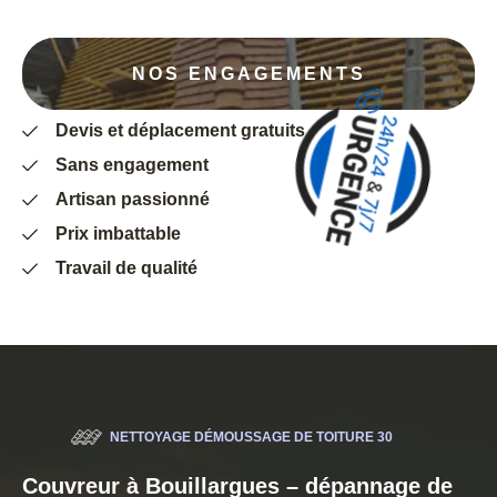
NOS ENGAGEMENTS
Devis et déplacement gratuits
Sans engagement
Artisan passionné
Prix imbattable
Travail de qualité
NETTOYAGE DÉMOUSSAGE DE TOITURE 30
Couvreur à Bouillargues – dépannage de