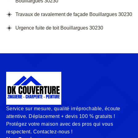
Bouillargues 30230
Travaux de ravalement de façade Bouillargues 30230
Urgence fuite de toit Bouillargues 30230
Service sur mesure, qualité irréprochable, écoute
attentive. Déplacement + devis 100 % gratuits !
Protégez votre maison avec des pros qui vous
respectent. Contactez-nous !