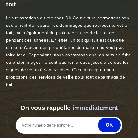
toit
Les réparations du toit chez DK Couverture permettent non
seulement de réparer les dommages que représente votre
toit, mais également de prolonger la vie de la toiture
pendant des années. En effet, un toit qui fuit est quelque
chose qu'aucun des propriétaires de maison ne veut pas
faire face. Cependant, nous constatons que les toits en fuite
ou endommagés ne sont pas remarqués jusqu'à ce que les
signes de vétusté sont visibles. C’est ainsi que nous
proposons des services de veille pour tout dépannage de
toit.
On vous rappelle
immediatement