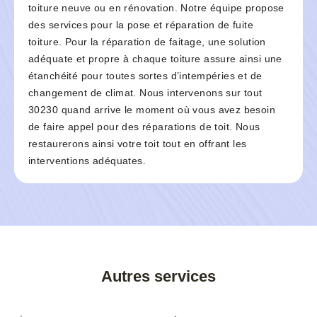
toiture neuve ou en rénovation. Notre équipe propose
des services pour la pose et réparation de fuite
toiture. Pour la réparation de faitage, une solution
adéquate et propre à chaque toiture assure ainsi une
étanchéité pour toutes sortes d’intempéries et de
changement de climat. Nous intervenons sur tout
30230 quand arrive le moment où vous avez besoin
de faire appel pour des réparations de toit. Nous
restaurerons ainsi votre toit tout en offrant les
interventions adéquates.
Autres services