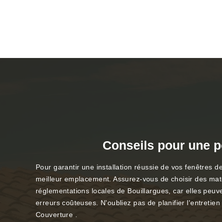
Conseils pour une p
Pour garantir une installation réussie de vos fenêtres d
meilleur emplacement. Assurez-vous de choisir des matér
réglementations locales de Bouillargues, car elles peuv
erreurs coûteuses. N'oubliez pas de planifier l'entretien
Couverture .