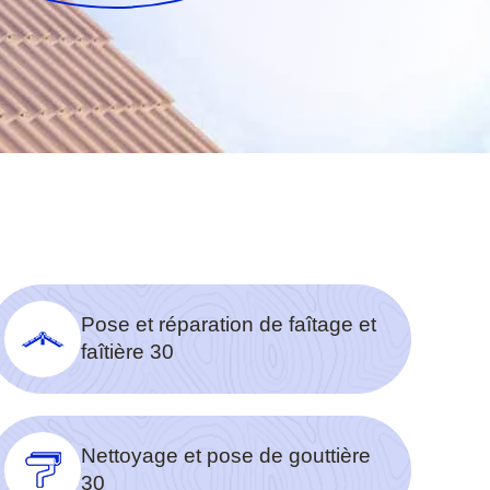
Pose et réparation de faîtage et
faîtière 30
Nettoyage et pose de gouttière
30