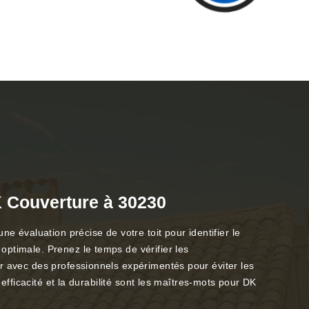
K Couverture à 30230
e évaluation précise de votre toit pour identifier le
optimale. Prenez le temps de vérifier les
er avec des professionnels expérimentés pour éviter les
efficacité et la durabilité sont les maîtres-mots pour DK