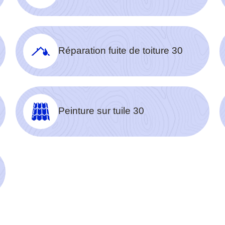
Réparation fuite de toiture 30
Peinture sur tuile 30