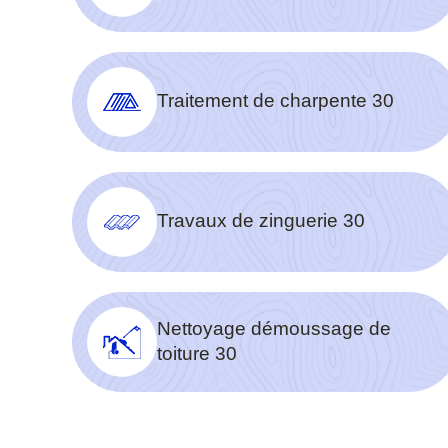
Traitement de charpente 30
Travaux de zinguerie 30
Nettoyage démoussage de
toiture 30