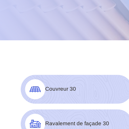
Couvreur 30
Ravalement de façade 30