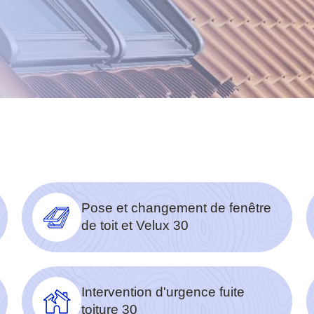
Pose et changement de fenêtre
de toit et Velux 30
Intervention d'urgence fuite
toiture 30