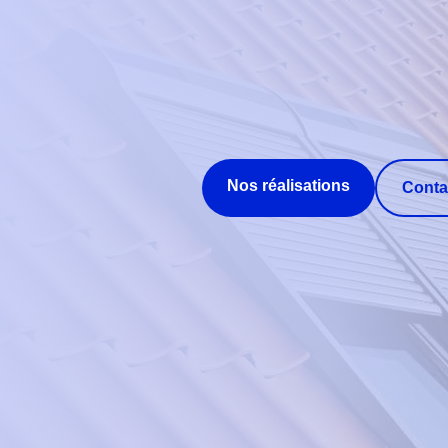
Nos réalisations
Conta