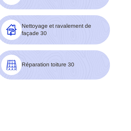
Nettoyage et ravalement de
façade 30
Réparation toiture 30