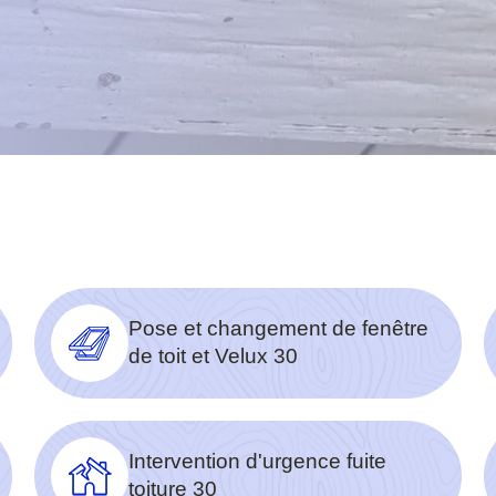
Pose et changement de fenêtre
de toit et Velux 30
Intervention d'urgence fuite
toiture 30