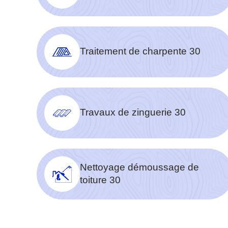
Traitement de charpente 30
Travaux de zinguerie 30
Nettoyage démoussage de
toiture 30