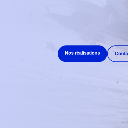
Nos réalisations
Conta