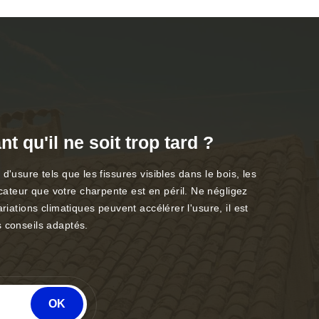
 qu'il ne soit trop tard ?
'usure tels que les fissures visibles dans le bois, les
ateur que votre charpente est en péril. Ne négligez
iations climatiques peuvent accélérer l'usure, il est
s conseils adaptés.