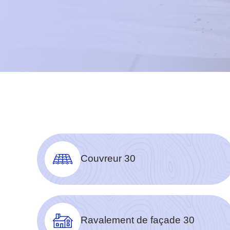
Couvreur 30
Ravalement de façade 30