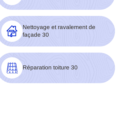
Nettoyage et ravalement de
façade 30
Réparation toiture 30