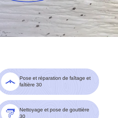
Pose et réparation de faîtage et
faîtière 30
Nettoyage et pose de gouttière
30