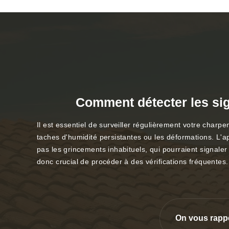
Comment détecter les sign
Il est essentiel de surveiller régulièrement votre charp
taches d'humidité persistantes ou les déformations. L'
pas les grincements inhabituels, qui pourraient signaler 
donc crucial de procéder à des vérifications fréquentes
On vous rapp