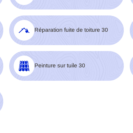
Réparation fuite de toiture 30
Peinture sur tuile 30