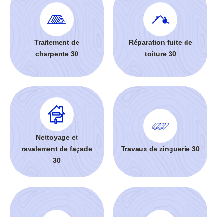
Traitement de
Réparation fuite de
charpente 30
toiture 30
Nettoyage et
ravalement de façade
Travaux de zinguerie 30
30