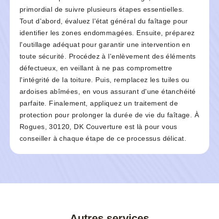
primordial de suivre plusieurs étapes essentielles.
Tout d'abord, évaluez l'état général du faîtage pour
identifier les zones endommagées. Ensuite, préparez
l'outillage adéquat pour garantir une intervention en
toute sécurité. Procédez à l'enlèvement des éléments
défectueux, en veillant à ne pas compromettre
l'intégrité de la toiture. Puis, remplacez les tuiles ou
ardoises abîmées, en vous assurant d'une étanchéité
parfaite. Finalement, appliquez un traitement de
protection pour prolonger la durée de vie du faîtage. À
Rogues, 30120, DK Couverture est là pour vous
conseiller à chaque étape de ce processus délicat.
Autres services