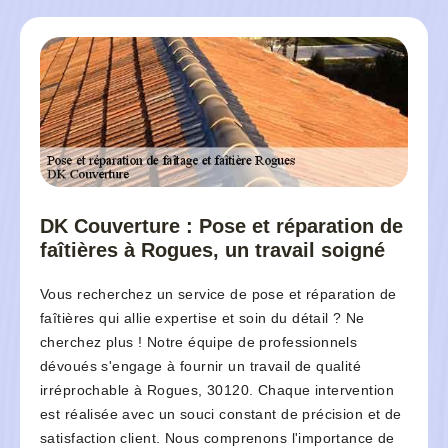
DK Couverture : Pose et réparation de
faîtières à Rogues, un travail soigné
Vous recherchez un service de pose et réparation de
faîtières qui allie expertise et soin du détail ? Ne
cherchez plus ! Notre équipe de professionnels
dévoués s'engage à fournir un travail de qualité
irréprochable à Rogues, 30120. Chaque intervention
est réalisée avec un souci constant de précision et de
satisfaction client. Nous comprenons l'importance de