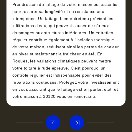
Prendre soin du faîtage de votre maison est essentiel
pour assurer sa longévité et sa résistance aux
intempéries. Un faîtage bien entretenu prévient les
infiltrations d'eau, qui peuvent causer de sérieux
dommages aux structures intérieures. Un entretien
régulier contribue également à l'isolation thermique
de votre maison, réduisant ainsi les pertes de chaleur
en hiver et maintenant la fraîcheur en été. En
Rogues, les variations climatiques peuvent mettre
votre toiture à rude épreuve. C'est pourquoi un
contrôle régulier est indispensable pour éviter des
réparations coûteuses. Protégez votre investissement
en vous assurant que le faîtage est en parfait état, et
votre maison à 30120 vous en remerciera.