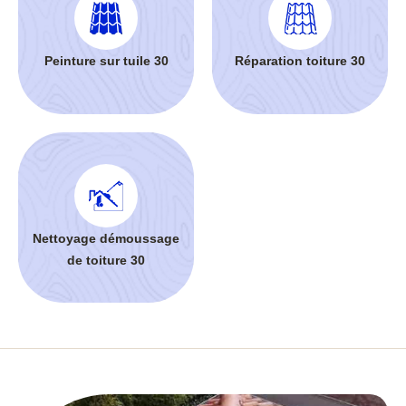
Peinture sur tuile 30
Réparation toiture 30
Nettoyage démoussage
de toiture 30