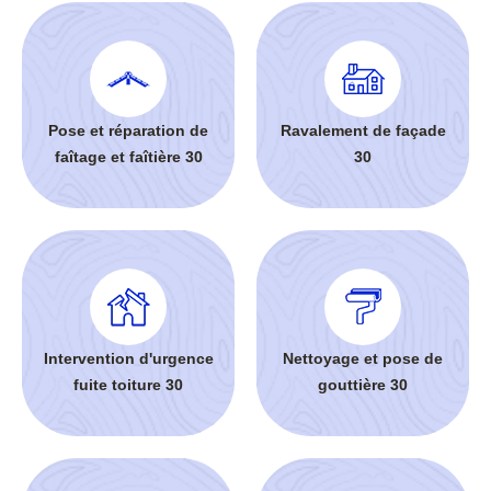
Pose et réparation de
Ravalement de façade
faîtage et faîtière 30
30
Intervention d'urgence
Nettoyage et pose de
fuite toiture 30
gouttière 30