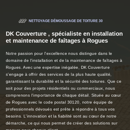
NETTOYAGE DÉMOUSSAGE DE TOITURE 30
DK Couverture , spécialiste en installation
et maintenance de faîtages à Rogues
Notre passion pour l'excellence nous distingue dans le
domaine de l'installation et de la maintenance de faîtages à
Rogues. Avec une expertise inégalée, DK Couverture
s'engage à offrir des services de la plus haute qualité,
garantissant la durabilité et la sécurité des toitures. Que ce
soit pour des projets résidentiels ou commerciaux, nous
comprenons l'importance de chaque détail. Située au cœur
de Rogues avec le code postal 30120, notre équipe de
professionnels dévoués est prête à répondre à tous vos
besoins. L'innovation et la fiabilité sont au cœur de notre
démarche, ce qui nous permet de créer des solutions sur