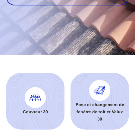
Pose et changement de
Couvreur 30
fenêtre de toit et Velux
30