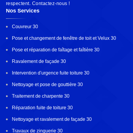
respectent. Contactez-nous !
Nos Services
Couvreur 30
Pose et changement de fenêtre de toit et Velux 30
Pose et réparation de faîtage et faîtière 30
Ravalement de façade 30
Intervention d'urgence fuite toiture 30
Nettoyage et pose de gouttière 30
Traitement de charpente 30
Réparation fuite de toiture 30
Nettoyage et ravalement de façade 30
Travaux de zinguerie 30