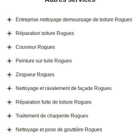
Entreprise nettoyage demoussage de toiture Rogues
Réparation toiture Rogues
Couvreur Rogues
Peinture sur tuile Rogues
Zingueur Rogues
Nettoyage et ravalement de façade Rogues
Réparation fuite de toiture Rogues
Traitement de charpente Rogues
Nettoyage et pose de gouttière Rogues