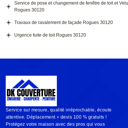
Service de pose et changement de fenêtre de toit et Vel
Rogues 30120
Travaux de ravalement de façade Rogues 30120
Urgence fuite de toit Rogues 30120
Service sur mesure, qualité irréprochable, écoute
attentive. Déplacement + devis 100 % gratuits !
Protégez votre maison avec des pros qui vous