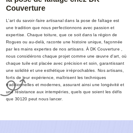
Couverture
L'art du savoir-faire artisanal dans la pose de faîtage est
une tradition que nous perfectionnons avec passion et
expertise. Chaque toiture, que ce soit dans la région de
Rogues ou au-delà, raconte une histoire unique, façonnée
par les mains expertes de nos artisans. À DK Couverture ,
nous considérons chaque projet comme une œuvre d'art, où
chaque tuile est placée avec précision et soin, garantissant
une solidité et une esthétique irréprochables. Nos artisans,
forts de leur expérience, maîtrisent les techniques
traditionnelles et modernes, assurant ainsi une longévité et
une résistance aux intempéries, quels que soient les défis
que 30120 peut nous lancer.