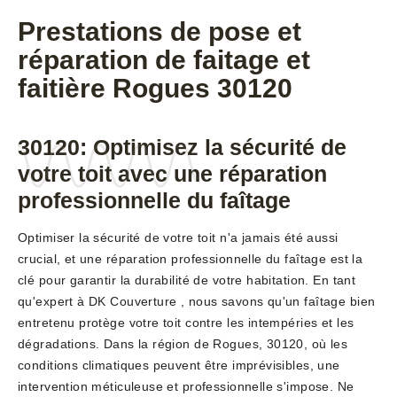
Prestations de pose et
réparation de faitage et
faitière Rogues 30120
30120: Optimisez la sécurité de
votre toit avec une réparation
professionnelle du faîtage
Optimiser la sécurité de votre toit n'a jamais été aussi
crucial, et une réparation professionnelle du faîtage est la
clé pour garantir la durabilité de votre habitation. En tant
qu'expert à DK Couverture , nous savons qu'un faîtage bien
entretenu protège votre toit contre les intempéries et les
dégradations. Dans la région de Rogues, 30120, où les
conditions climatiques peuvent être imprévisibles, une
intervention méticuleuse et professionnelle s'impose. Ne