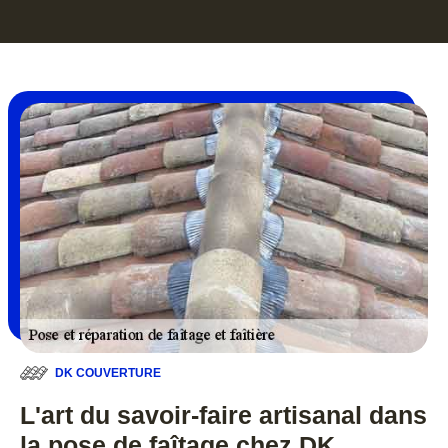
DK COUVERTURE
L'art du savoir-faire artisanal dans
la pose de faîtage chez DK