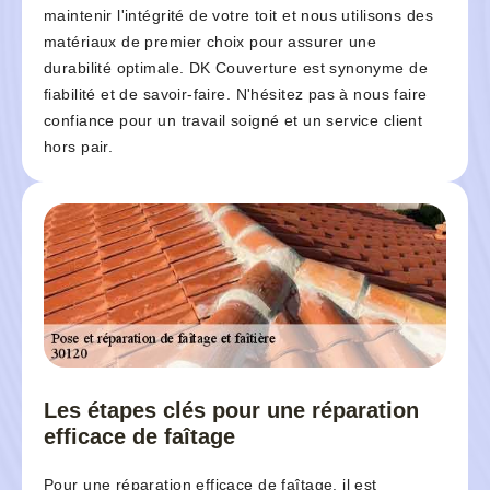
maintenir l'intégrité de votre toit et nous utilisons des
matériaux de premier choix pour assurer une
durabilité optimale. DK Couverture est synonyme de
fiabilité et de savoir-faire. N'hésitez pas à nous faire
confiance pour un travail soigné et un service client
hors pair.
Les étapes clés pour une réparation
efficace de faîtage
Pour une réparation efficace de faîtage, il est