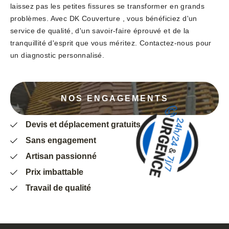
laissez pas les petites fissures se transformer en grands
problèmes. Avec DK Couverture , vous bénéficiez d'un
service de qualité, d'un savoir-faire éprouvé et de la
tranquillité d'esprit que vous méritez. Contactez-nous pour
un diagnostic personnalisé.
NOS ENGAGEMENTS
Devis et déplacement gratuits
Sans engagement
Artisan passionné
Prix imbattable
Travail de qualité