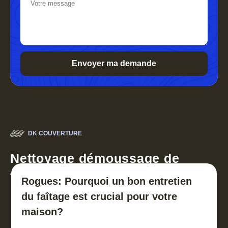
DK COUVERTURE
Nettoyage démoussage de
toiture 30
Rogues: Pourquoi un bon entretien
du faîtage est crucial pour votre
maison?