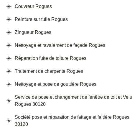
Couvreur Rogues
Peinture sur tuile Rogues
Zingueur Rogues
Nettoyage et ravalement de façade Rogues
Réparation fuite de toiture Rogues
Traitement de charpente Rogues
Nettoyage et pose de gouttière Rogues
Service de pose et changement de fenêtre de toit et Vel
Rogues 30120
Société pose et réparation de faitage et faitière Rogues
30120