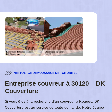
NETTOYAGE DÉMOUSSAGE DE TOITURE 30
Entreprise couvreur à 30120 – DK
Couverture
Si vous êtes à la recherche d’un couvreur à Rogues, DK
Couverture est au service de toute demande. Notre équipe