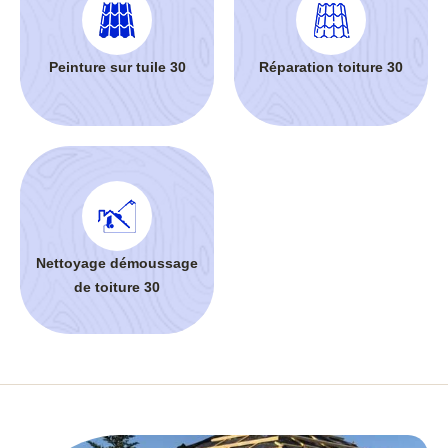
Peinture sur tuile 30
Réparation toiture 30
Nettoyage démoussage
de toiture 30