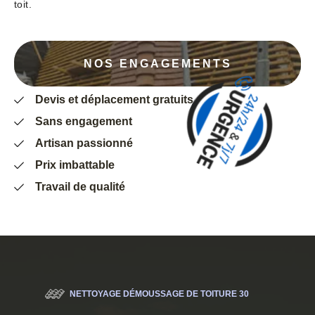
toit.
NOS ENGAGEMENTS
Devis et déplacement gratuits
Sans engagement
Artisan passionné
Prix imbattable
Travail de qualité
NETTOYAGE DÉMOUSSAGE DE TOITURE 30