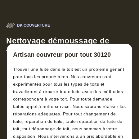
DK COUVERTURE
Nettoyage démoussage de
toiture 30
Artisan couvreur pour tout 30120
Trouver une fuite dans le toit est un problème gênant
pour tous les propriétaires. Nos couvreurs sont
expérimentés pour tous les types de toits et
travailleront à réparer toute fuite avec des méthodes
correspondant à votre toit. Pour toute demande,
faites appel à notre service. Nous saurons réaliser les
réparations adéquates. Pour tout changement de
tuile, réparation de tuile, toute réparation de fuite de
toit, tout dépannage de toit, nous sommes à votre
disposition. Nous intervenons à un prix abordable en