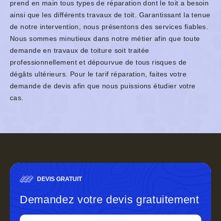
prend en main tous types de réparation dont le toit a besoin
ainsi que les différents travaux de toit. Garantissant la tenue
de notre intervention, nous présentons des services fiables.
Nous sommes minutieux dans notre métier afin que toute
demande en travaux de toiture soit traitée
professionnellement et dépourvue de tous risques de
dégâts ultérieurs. Pour le tarif réparation, faites votre
demande de devis afin que nous puissions étudier votre
cas.
DEVIS GRATUIT
Demandez votre devis gratuitement