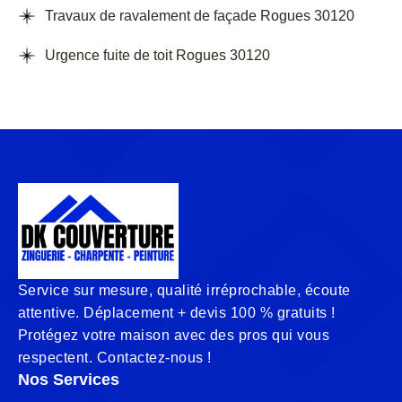
Travaux de ravalement de façade Rogues 30120
Urgence fuite de toit Rogues 30120
Service sur mesure, qualité irréprochable, écoute
attentive. Déplacement + devis 100 % gratuits !
Protégez votre maison avec des pros qui vous
respectent. Contactez-nous !
Nos Services