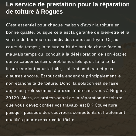
Le service de prestation pour la réparation
de toiture à Rogues
C’est essentiel pour chaque maison d’avoir la toiture en
bonne qualité, puisque cela est la garantie de bien-être et la
vitalité de bonheur des individus dans son foyer. Or, au
cours de temps ; la toiture subit de tant de chose face au
mauvais temps qui conduit à la détérioration de son état et
qui va causer certains problèmes tels que : la fuite, la
fissure surtout pour la tuile, l’infiltration d’eau et plus
d’autres encore. Et tout cela engendre principalement le
non étanchéité de toiture. Donc, la solution est de faire
appel au professionnel à proximité de chez vous à Rogues
30120. Alors, ce professionnel de la réparation de toiture
que vous devez confier vos travaux est DK Couverture
puisqu’il possède des couvreurs compétents et hautement
qualifiés pour exercer cette tâche.