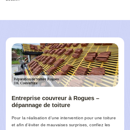
Entreprise couvreur à Rogues –
dépannage de toiture
Pour la réalisation d’une intervention pour une toiture
et afin d’éviter de mauvaises surprises, confiez les