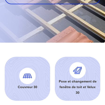
Pose et changement de
Couvreur 30
fenêtre de toit et Velux
30