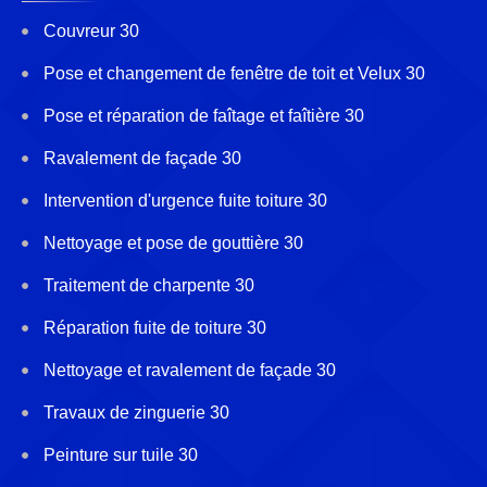
Couvreur 30
Pose et changement de fenêtre de toit et Velux 30
Pose et réparation de faîtage et faîtière 30
Ravalement de façade 30
Intervention d'urgence fuite toiture 30
Nettoyage et pose de gouttière 30
Traitement de charpente 30
Réparation fuite de toiture 30
Nettoyage et ravalement de façade 30
Travaux de zinguerie 30
Peinture sur tuile 30