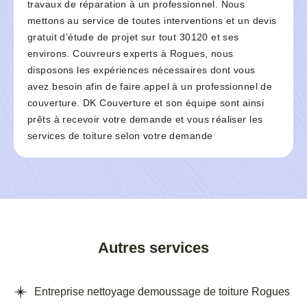
travaux de réparation à un professionnel. Nous
mettons au service de toutes interventions et un devis
gratuit d’étude de projet sur tout 30120 et ses
environs. Couvreurs experts à Rogues, nous
disposons les expériences nécessaires dont vous
avez besoin afin de faire appel à un professionnel de
couverture. DK Couverture et son équipe sont ainsi
prêts à recevoir votre demande et vous réaliser les
services de toiture selon votre demande
Autres services
Entreprise nettoyage demoussage de toiture Rogues