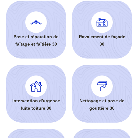
Pose et réparation de
Ravalement de façade
faîtage et faîtière 30
30
Intervention d'urgence
Nettoyage et pose de
fuite toiture 30
gouttière 30