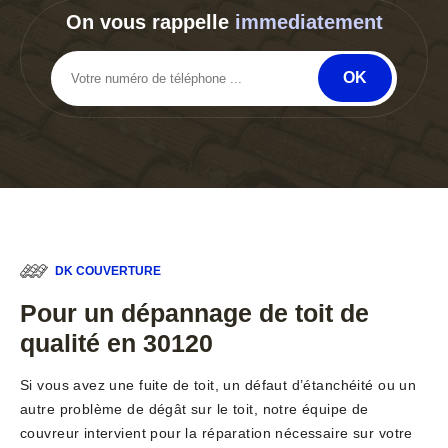
On vous rappelle
immediatement
DK COUVERTURE
Pour un dépannage de toit de
qualité en 30120
Si vous avez une fuite de toit, un défaut d’étanchéité ou un
autre problème de dégât sur le toit, notre équipe de
couvreur intervient pour la réparation nécessaire sur votre