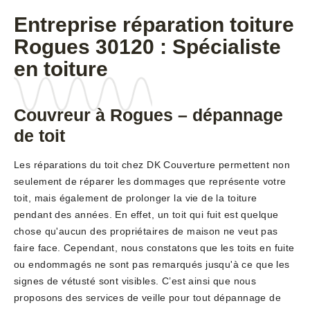
Entreprise réparation toiture
Rogues 30120 : Spécialiste
en toiture
Couvreur à Rogues – dépannage
de toit
Les réparations du toit chez DK Couverture permettent non
seulement de réparer les dommages que représente votre
toit, mais également de prolonger la vie de la toiture
pendant des années. En effet, un toit qui fuit est quelque
chose qu'aucun des propriétaires de maison ne veut pas
faire face. Cependant, nous constatons que les toits en fuite
ou endommagés ne sont pas remarqués jusqu'à ce que les
signes de vétusté sont visibles. C’est ainsi que nous
proposons des services de veille pour tout dépannage de