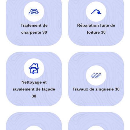
Traitement de
Réparation fuite de
charpente 30
toiture 30
Nettoyage et
ravalement de façade
Travaux de zinguerie 30
30