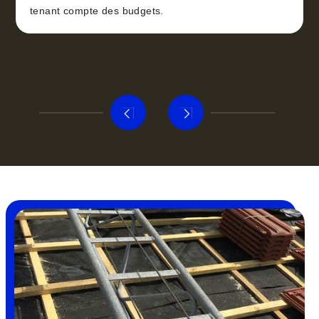
tenant compte des budgets.