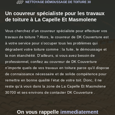
NETTOYAGE DÉMOUSSAGE DE TOITURE 30
Un couvreur spécialiste pour les travaux
de toiture à La Capelle Et Masmolene
Vous cherchez d’un couvreur spécialiste pour effectuer vos
travaux de toiture ? Alors, le couvreur de DK Couverture est
à votre service pour s’occuper tous les problèmes qui
dégradent votre toiture comme : la fuite, le démoussage et
la non étanchéité. D’ailleurs, si vous avez besoin de
professionnel, confiez au couvreur de DK Couverture
n’importe quels de vos travaux en toiture parce qu’il dispose
de connaissance nécessaire et de solide compétence pour
remettre en bonne qualité l’état de votre toit. Donc, il ne
reste qu’à vous dans la zone de La Capelle Et Masmolene
30700 et ses environs de contacter DK Couverture .
On vous rappelle
immediatement