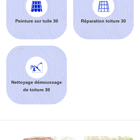
Peinture sur tuile 30
Réparation toiture 30
Nettoyage démoussage
de toiture 30