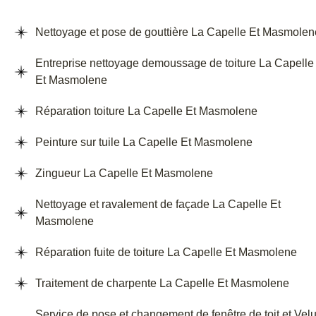
Nettoyage et pose de gouttière La Capelle Et Masmolen
Entreprise nettoyage demoussage de toiture La Capelle
Et Masmolene
Réparation toiture La Capelle Et Masmolene
Peinture sur tuile La Capelle Et Masmolene
Zingueur La Capelle Et Masmolene
Nettoyage et ravalement de façade La Capelle Et
Masmolene
Réparation fuite de toiture La Capelle Et Masmolene
Traitement de charpente La Capelle Et Masmolene
Service de pose et changement de fenêtre de toit et Vel