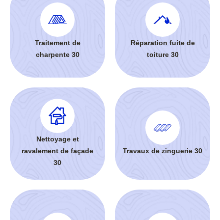
Traitement de
Réparation fuite de
charpente 30
toiture 30
Nettoyage et
ravalement de façade
Travaux de zinguerie 30
30