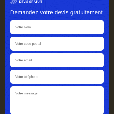
DEVIS GRATUIT
Demandez votre devis gratuitement