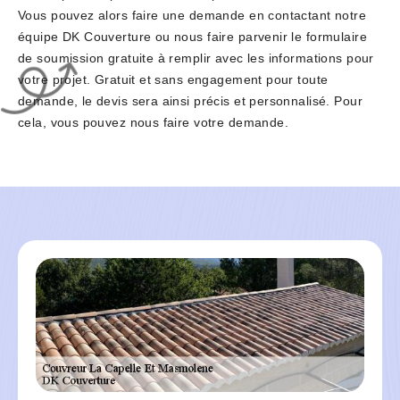
Vous pouvez alors faire une demande en contactant notre
équipe DK Couverture ou nous faire parvenir le formulaire
de soumission gratuite à remplir avec les informations pour
votre projet. Gratuit et sans engagement pour toute
demande, le devis sera ainsi précis et personnalisé. Pour
cela, vous pouvez nous faire votre demande.