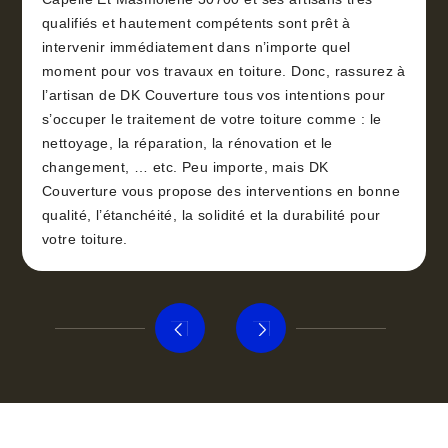
qualifiés et hautement compétents sont prêt à
intervenir immédiatement dans n’importe quel
moment pour vos travaux en toiture. Donc, rassurez à
l’artisan de DK Couverture tous vos intentions pour
s’occuper le traitement de votre toiture comme : le
nettoyage, la réparation, la rénovation et le
changement, … etc. Peu importe, mais DK
Couverture vous propose des interventions en bonne
qualité, l’étanchéité, la solidité et la durabilité pour
votre toiture.