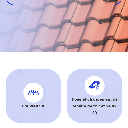
Pose et changement de
Couvreur 30
fenêtre de toit et Velux
30