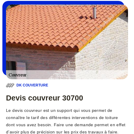
DK COUVERTURE
Devis couvreur 30700
Le devis couvreur est un support qui vous permet de
connaître le tarif des différentes interventions de toiture
dont vous avez besoin. Faire une demande permet en effet
d’avoir plus de précision sur les prix des travaux à faire.