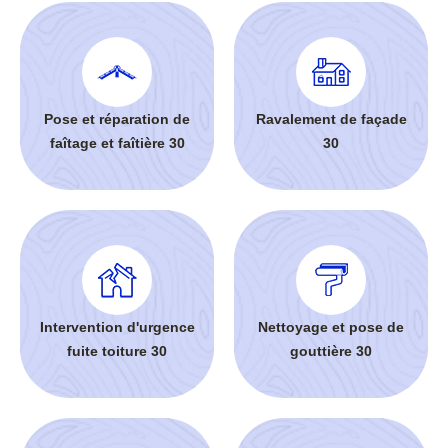
Pose et réparation de
Ravalement de façade
faîtage et faîtière 30
30
Intervention d'urgence
Nettoyage et pose de
fuite toiture 30
gouttière 30