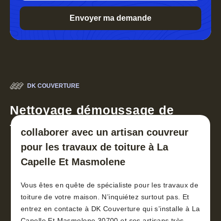
DK COUVERTURE
Nettoyage démoussage de
toiture 30
collaborer avec un artisan couvreur
pour les travaux de toiture à La
Capelle Et Masmolene
Vous êtes en quête de spécialiste pour les travaux de
toiture de votre maison. N’inquiétez surtout pas. Et
entrez en contacte à DK Couverture qui s’installe à La
Capelle Et Masmolene 30700 et ses artisans très