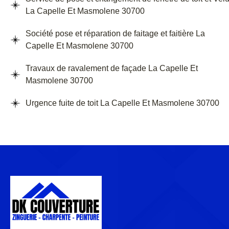
La Capelle Et Masmolene 30700
Société pose et réparation de faitage et faitière La
Capelle Et Masmolene 30700
Travaux de ravalement de façade La Capelle Et
Masmolene 30700
Urgence fuite de toit La Capelle Et Masmolene 30700