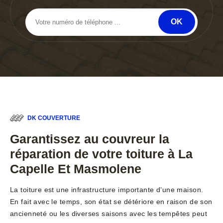
DK COUVERTURE
Garantissez au couvreur la
réparation de votre toiture à La
Capelle Et Masmolene
La toiture est une infrastructure importante d’une maison.
En fait avec le temps, son état se détériore en raison de son
ancienneté ou les diverses saisons avec les tempêtes peut