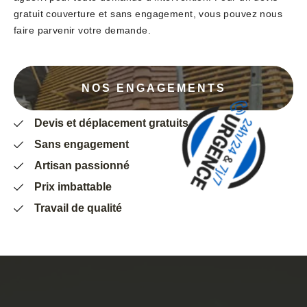
gratuit couverture et sans engagement, vous pouvez nous
faire parvenir votre demande.
NOS ENGAGEMENTS
Devis et déplacement gratuits
Sans engagement
Artisan passionné
Prix imbattable
Travail de qualité