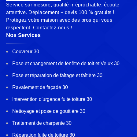
Service sur mesure, qualité irréprochable, écoute
attentive. Déplacement + devis 100 % gratuits !
Protégez votre maison avec des pros qui vous
respectent. Contactez-nous !
Nos Services
Couvreur 30
Pose et changement de fenêtre de toit et Velux 30
Pose et réparation de faîtage et faîtière 30
Ravalement de façade 30
Intervention d'urgence fuite toiture 30
Nettoyage et pose de gouttière 30
Traitement de charpente 30
Réparation fuite de toiture 30