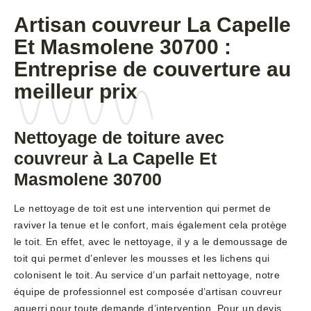
Artisan couvreur La Capelle
Et Masmolene 30700 :
Entreprise de couverture au
meilleur prix
Nettoyage de toiture avec
couvreur à La Capelle Et
Masmolene 30700
Le nettoyage de toit est une intervention qui permet de
raviver la tenue et le confort, mais également cela protège
le toit. En effet, avec le nettoyage, il y a le demoussage de
toit qui permet d’enlever les mousses et les lichens qui
colonisent le toit. Au service d’un parfait nettoyage, notre
équipe de professionnel est composée d’artisan couvreur
aguerri pour toute demande d’intervention. Pour un devis