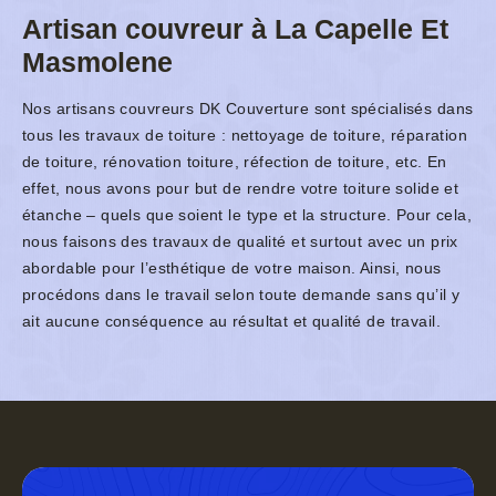
Artisan couvreur à La Capelle Et
Masmolene
Nos artisans couvreurs DK Couverture sont spécialisés dans
tous les travaux de toiture : nettoyage de toiture, réparation
de toiture, rénovation toiture, réfection de toiture, etc. En
effet, nous avons pour but de rendre votre toiture solide et
étanche – quels que soient le type et la structure. Pour cela,
nous faisons des travaux de qualité et surtout avec un prix
abordable pour l’esthétique de votre maison. Ainsi, nous
procédons dans le travail selon toute demande sans qu’il y
ait aucune conséquence au résultat et qualité de travail.