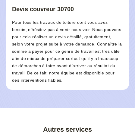
Devis couvreur 30700
Pour tous les travaux de toiture dont vous avez
besoin, n’hésitez pas à venir nous voir. Nous pouvons
pour cela réaliser un devis détaillé, gratuitement,
selon votre projet suite à votre demande. Connaître la
somme à payer pour ce genre de travail est très utile
afin de mieux de préparer surtout qu’il y a beaucoup
de démarches à faire avant d’arriver au résultat du
travail. De ce fait, notre équipe est disponible pour
des interventions fiables.
Autres services