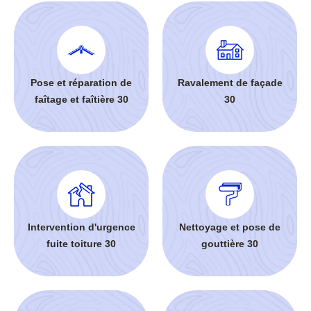
Pose et réparation de
Ravalement de façade
faîtage et faîtière 30
30
Intervention d'urgence
Nettoyage et pose de
fuite toiture 30
gouttière 30