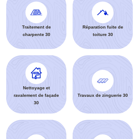
Traitement de
Réparation fuite de
charpente 30
toiture 30
Nettoyage et
ravalement de façade
Travaux de zinguerie 30
30