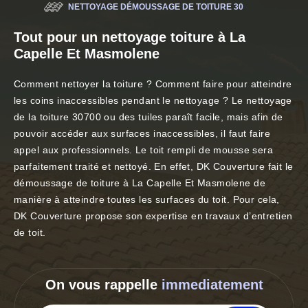
NETTOYAGE DÉMOUSSAGE DE TOITURE 30
Tout pour un nettoyage toiture à La
Capelle Et Masmolene
Comment nettoyer la toiture ? Comment faire pour atteindre
les coins inaccessibles pendant le nettoyage ? Le nettoyage
de la toiture 30700 ou des tuiles paraît facile, mais afin de
pouvoir accéder aux surfaces inaccessibles, il faut faire
appel aux professionnels. Le toit rempli de mousse sera
parfaitement traité et nettoyé. En effet, DK Couverture fait le
démoussage de toiture à La Capelle Et Masmolene de
manière à atteindre toutes les surfaces du toit. Pour cela,
DK Couverture propose son expertise en travaux d’entretien
de toit.
On vous rappelle
immediatement