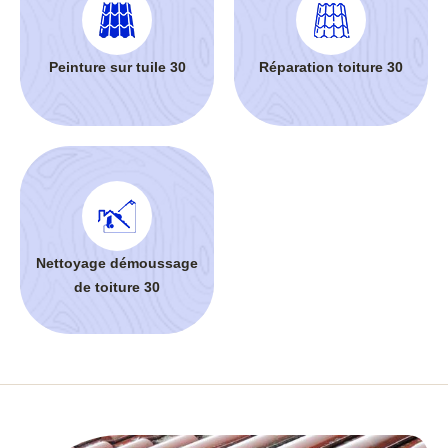
Peinture sur tuile 30
Réparation toiture 30
Nettoyage démoussage
de toiture 30