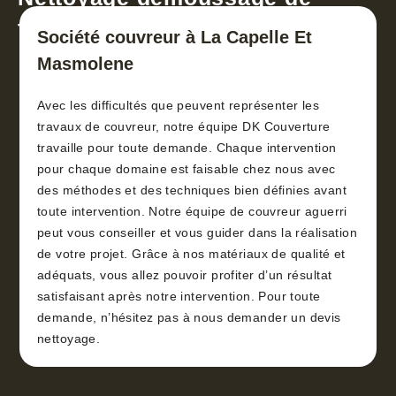
toiture 30
Société couvreur à La Capelle Et
Masmolene
Avec les difficultés que peuvent représenter les
travaux de couvreur, notre équipe DK Couverture
travaille pour toute demande. Chaque intervention
pour chaque domaine est faisable chez nous avec
des méthodes et des techniques bien définies avant
toute intervention. Notre équipe de couvreur aguerri
peut vous conseiller et vous guider dans la réalisation
de votre projet. Grâce à nos matériaux de qualité et
adéquats, vous allez pouvoir profiter d’un résultat
satisfaisant après notre intervention. Pour toute
demande, n’hésitez pas à nous demander un devis
nettoyage.