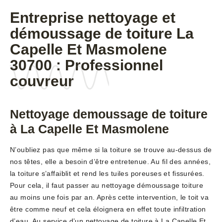
Entreprise nettoyage et
démoussage de toiture La
Capelle Et Masmolene
30700 : Professionnel
couvreur
Nettoyage demoussage de toiture
à La Capelle Et Masmolene
N’oubliez pas que même si la toiture se trouve au-dessus de
nos têtes, elle a besoin d’être entretenue. Au fil des années,
la toiture s’affaiblit et rend les tuiles poreuses et fissurées.
Pour cela, il faut passer au nettoyage démoussage toiture
au moins une fois par an. Après cette intervention, le toit va
être comme neuf et cela éloignera en effet toute infiltration
d’eau. Au service d’un nettoyage de toiture à La Capelle Et