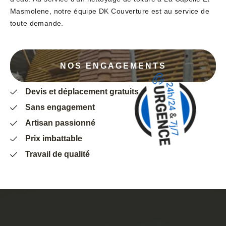
Masmolene, notre équipe DK Couverture est au service de
toute demande.
NOS ENGAGEMENTS
Devis et déplacement gratuits
Sans engagement
Artisan passionné
Prix imbattable
Travail de qualité