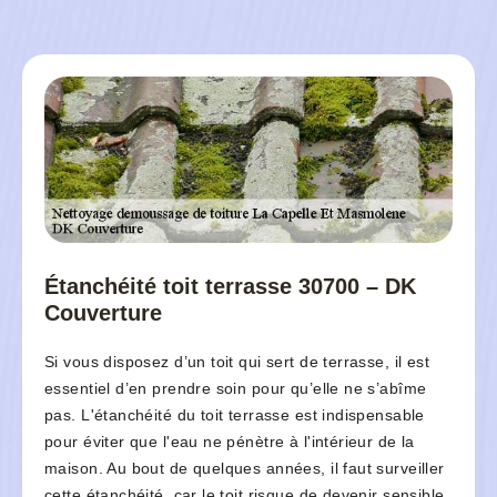
Étanchéité toit terrasse 30700 – DK
Couverture
Si vous disposez d’un toit qui sert de terrasse, il est
essentiel d’en prendre soin pour qu’elle ne s’abîme
pas. L'étanchéité du toit terrasse est indispensable
pour éviter que l'eau ne pénètre à l'intérieur de la
maison. Au bout de quelques années, il faut surveiller
cette étanchéité, car le toit risque de devenir sensible