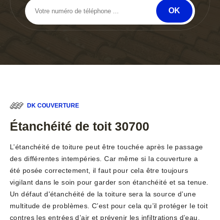
DK COUVERTURE
Étanchéité de toit 30700
L’étanchéité de toiture peut être touchée après le passage
des différentes intempéries. Car même si la couverture a
été posée correctement, il faut pour cela être toujours
vigilant dans le soin pour garder son étanchéité et sa tenue.
Un défaut d'étanchéité de la toiture sera la source d’une
multitude de problèmes. C’est pour cela qu’il protéger le toit
contres les entrées d’air et prévenir les infiltrations d’eau.