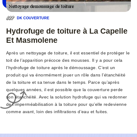
DK COUVERTURE
Hydrofuge de toiture à La Capelle
Et Masmolene
Après un nettoyage de toiture, il est essentiel de protéger le
toit de l’apparition précoce des mousses. Il y a pour cela
l’hydrofuge de toiture après le démoussage. C’est un
produit qui va énormément jouer un rôle dans l’étanchéité
de la toiture et sa tenue dans le temps. Parce qu’après
quelques années, il est possible que la couverture perde
son étanchéité. Avec la solution hydrofuge qui va redonner
de l’imperméabilisation à la toiture pour qu’elle redevienne
comme avant, loin des infiltrations d’eau et fuites.