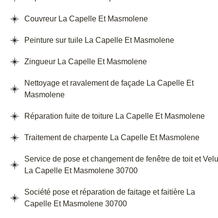
Couvreur La Capelle Et Masmolene
Peinture sur tuile La Capelle Et Masmolene
Zingueur La Capelle Et Masmolene
Nettoyage et ravalement de façade La Capelle Et
Masmolene
Réparation fuite de toiture La Capelle Et Masmolene
Traitement de charpente La Capelle Et Masmolene
Service de pose et changement de fenêtre de toit et Vel
La Capelle Et Masmolene 30700
Société pose et réparation de faitage et faitière La
Capelle Et Masmolene 30700