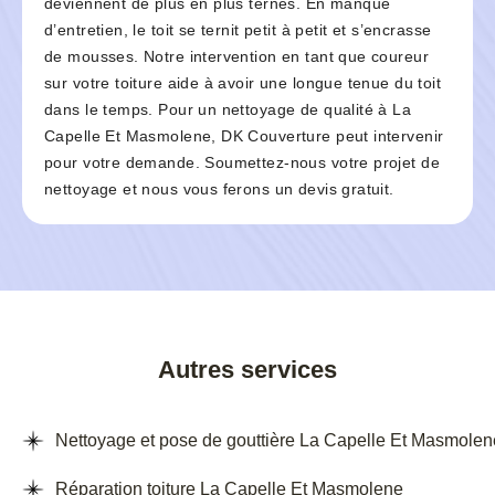
deviennent de plus en plus ternes. En manque
d’entretien, le toit se ternit petit à petit et s’encrasse
de mousses. Notre intervention en tant que coureur
sur votre toiture aide à avoir une longue tenue du toit
dans le temps. Pour un nettoyage de qualité à La
Capelle Et Masmolene, DK Couverture peut intervenir
pour votre demande. Soumettez-nous votre projet de
nettoyage et nous vous ferons un devis gratuit.
Autres services
Nettoyage et pose de gouttière La Capelle Et Masmolen
Réparation toiture La Capelle Et Masmolene