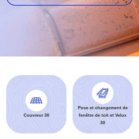
Pose et changement de
Couvreur 30
fenêtre de toit et Velux
30