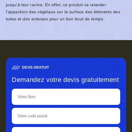
jusqu’à leur racine. En effet, ce produit va retarder
l’apparition des végétaux sur la surface des éléments des
tuiles et des ardoises pour un bon bout de temps.
DEVIS GRATUIT
Demandez votre devis gratuitement