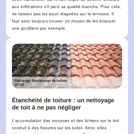
aux infiltrations s’il perd sa qualité étanche. Pour cela,
ne laissez pas les eaux stagnées sur la terrasse. Il
faut ainsi toujours trouver un moyen de les évacuer,
une gouttière par exemple.
Étanchéité de toiture : un nettoyage
de toit à ne pas négliger
L’accumulation des mousses et des lichens sur le toit
conduit à des fissures sur les tuiles. Ainsi, elles