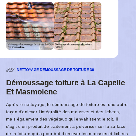
NETTOYAGE DÉMOUSSAGE DE TOITURE 30
Démoussage toiture à La Capelle
Et Masmolene
Après le nettoyage, le démoussage de toiture est une autre
façon d’enlever l'intégralité des mousses et des lichens,
mais également des végétaux qui envahissent le toit. Il
s’agit d’un produit de traitement à pulvériser sur la surface
de la toiture qui a pour but d’enlever les mousses et lichens