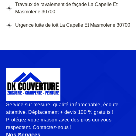
Travaux de ravalement de façade La Capelle Et
Masmolene 30700
Urgence fuite de toit La Capelle Et Masmolene 30700
Service sur mesure, qualité irréprochable, écoute
attentive. Déplacement + devis 100 % gratuits !
Protégez votre maison avec des pros qui vous
respectent. Contactez-nous !
Nos Services