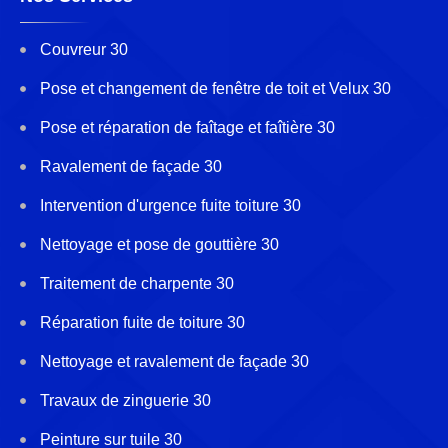
Couvreur 30
Pose et changement de fenêtre de toit et Velux 30
Pose et réparation de faîtage et faîtière 30
Ravalement de façade 30
Intervention d'urgence fuite toiture 30
Nettoyage et pose de gouttière 30
Traitement de charpente 30
Réparation fuite de toiture 30
Nettoyage et ravalement de façade 30
Travaux de zinguerie 30
Peinture sur tuile 30