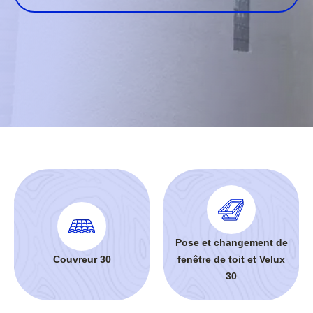
Pose et changement de
Couvreur 30
fenêtre de toit et Velux
30