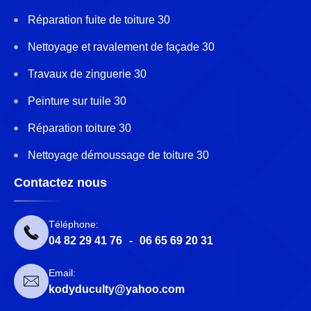
Réparation fuite de toiture 30
Nettoyage et ravalement de façade 30
Travaux de zinguerie 30
Peinture sur tuile 30
Réparation toiture 30
Nettoyage démoussage de toiture 30
Contactez nous
Téléphone:
04 82 29 41 76
-
06 65 69 20 31
Email:
kodyduculty@yahoo.com