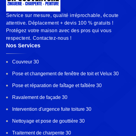
Service sur mesure, qualité irréprochable, écoute
attentive. Déplacement + devis 100 % gratuits !
Protégez votre maison avec des pros qui vous
respectent. Contactez-nous !
Nos Services
Couvreur 30
Pose et changement de fenêtre de toit et Velux 30
Pose et réparation de faîtage et faîtière 30
Ravalement de façade 30
Intervention d'urgence fuite toiture 30
Nettoyage et pose de gouttière 30
Traitement de charpente 30