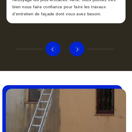
bien nous faire confiance pour faire les travaux
d’entretien de façade dont vous avez besoin.