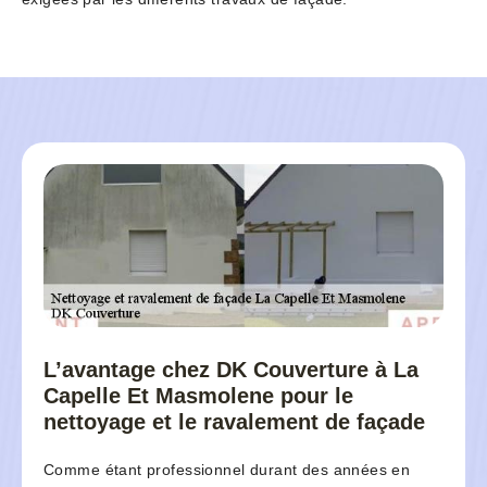
L’avantage chez DK Couverture à La
Capelle Et Masmolene pour le
nettoyage et le ravalement de façade
Comme étant professionnel durant des années en