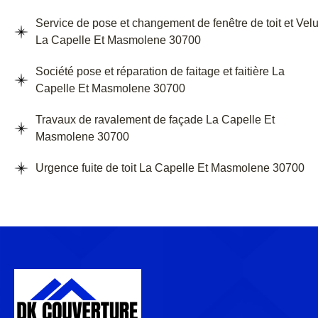
Service de pose et changement de fenêtre de toit et Vel
La Capelle Et Masmolene 30700
Société pose et réparation de faitage et faitière La
Capelle Et Masmolene 30700
Travaux de ravalement de façade La Capelle Et
Masmolene 30700
Urgence fuite de toit La Capelle Et Masmolene 30700