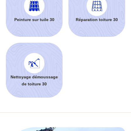
Peinture sur tuile 30
Réparation toiture 30
Nettoyage démoussage
de toiture 30