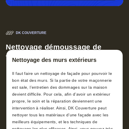
DK COUVERTURE
Nettoyage démoussage de
toiture 30
Nettoyage des murs extérieurs
Il faut faire un nettoyage de façade pour pourvoir le
bon état des murs. Si la partie de votre maçonnerie
est sale, l’entretien des dommages sur la maison
devient difficile. Pour cela, afin d’avoir un extérieur
propre, le soin et la réparation deviennent une
intervention à réaliser. Ainsi, DK Couverture peut
nettoyer tous les matériaux d’une façade avec les
meilleurs équipements, et les techniques de
nettoyage les plus efficaces. Ainsi, vous pouvez très