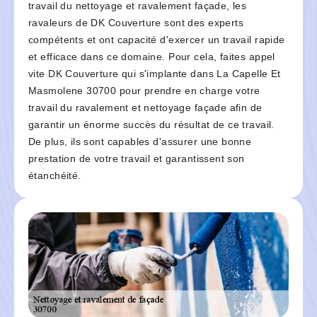
travail du nettoyage et ravalement façade, les
ravaleurs de DK Couverture sont des experts
compétents et ont capacité d'exercer un travail rapide
et efficace dans ce domaine. Pour cela, faites appel
vite DK Couverture qui s'implante dans La Capelle Et
Masmolene 30700 pour prendre en charge votre
travail du ravalement et nettoyage façade afin de
garantir un énorme succès du résultat de ce travail.
De plus, ils sont capables d'assurer une bonne
prestation de votre travail et garantissent son
étanchéité.