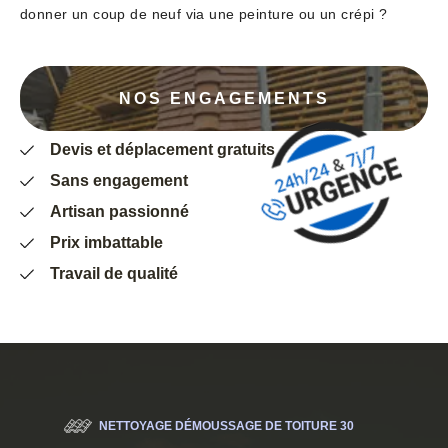
donner un coup de neuf via une peinture ou un crépi ?
NOS ENGAGEMENTS
Devis et déplacement gratuits
Sans engagement
Artisan passionné
Prix imbattable
Travail de qualité
NETTOYAGE DÉMOUSSAGE DE TOITURE 30