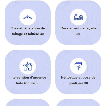
Pose et réparation de
Ravalement de façade
faîtage et faîtière 30
30
Intervention d'urgence
Nettoyage et pose de
fuite toiture 30
gouttière 30