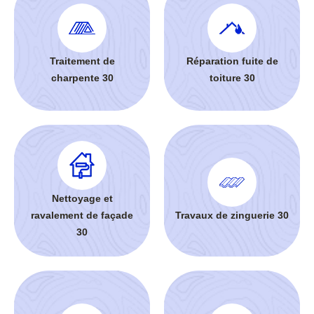
Traitement de
Réparation fuite de
charpente 30
toiture 30
Nettoyage et
ravalement de façade
Travaux de zinguerie 30
30