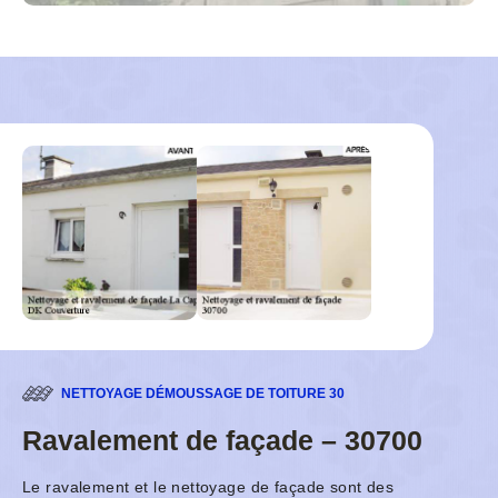
NETTOYAGE DÉMOUSSAGE DE TOITURE 30
Ravalement de façade – 30700
Le ravalement et le nettoyage de façade sont des