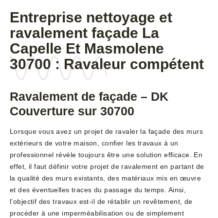
Entreprise nettoyage et
ravalement façade La
Capelle Et Masmolene
30700 : Ravaleur compétent
Ravalement de façade – DK
Couverture sur 30700
Lorsque vous avez un projet de ravaler la façade des murs
extérieurs de votre maison, confier les travaux à un
professionnel révèle toujours être une solution efficace. En
effet, il faut définir votre projet de ravalement en partant de
la qualité des murs existants, des matériaux mis en œuvre
et des éventuelles traces du passage du temps. Ainsi,
l’objectif des travaux est-il de rétablir un revêtement, de
procéder à une imperméabilisation ou de simplement