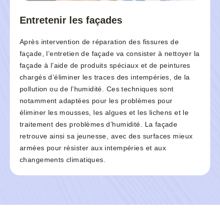
Entretenir les façades
Après intervention de réparation des fissures de
façade, l’entretien de façade va consister à nettoyer la
façade à l’aide de produits spéciaux et de peintures
chargés d’éliminer les traces des intempéries, de la
pollution ou de l’humidité. Ces techniques sont
notamment adaptées pour les problèmes pour
éliminer les mousses, les algues et les lichens et le
traitement des problèmes d’humidité. La façade
retrouve ainsi sa jeunesse, avec des surfaces mieux
armées pour résister aux intempéries et aux
changements climatiques.