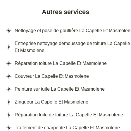
Autres services
Nettoyage et pose de gouttière La Capelle Et Masmolen
Entreprise nettoyage demoussage de toiture La Capelle
Et Masmolene
Réparation toiture La Capelle Et Masmolene
Couvreur La Capelle Et Masmolene
Peinture sur tuile La Capelle Et Masmolene
Zingueur La Capelle Et Masmolene
Réparation fuite de toiture La Capelle Et Masmolene
Traitement de charpente La Capelle Et Masmolene