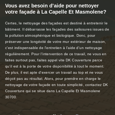
Vous avez besoin d’aide pour nettoyer
votre façade à La Capelle Et Masmolene?
Certes, le nettoyage des façades est destiné à entretenir le
bâtiment. Il débarrasse les façades des salissures issues de
la pollution atmosphérique et biologique. Donc, pour
préserver une longévité de votre mur extérieur de maison,
c'est indispensable de l'entretien à l'aide d'un nettoyage
régulièrement. Pour l'intervention de ce travail, ne vous en
faites surtout pas, faites appel vite DK Couverture parce
qu'il est à la porte de votre disponibilité à tout le moment.
De plus, il est apte d'exercer un travail au top et ne vous
déçoit pas au résultat. Alors, pour prendre en charge le
nettoyage de votre façade en toute simplicité, contactez DK
Couverture qui se situe dans La Capelle Et Masmolene
30700.