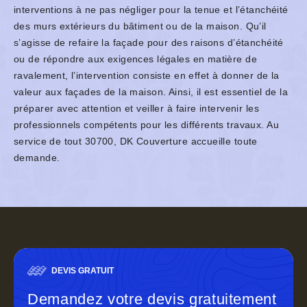
interventions à ne pas négliger pour la tenue et l’étanchéité
des murs extérieurs du bâtiment ou de la maison. Qu’il
s’agisse de refaire la façade pour des raisons d’étanchéité
ou de répondre aux exigences légales en matière de
ravalement, l’intervention consiste en effet à donner de la
valeur aux façades de la maison. Ainsi, il est essentiel de la
préparer avec attention et veiller à faire intervenir les
professionnels compétents pour les différents travaux. Au
service de tout 30700, DK Couverture accueille toute
demande.
DEVIS GRATUIT
Demandez votre devis gratuitement