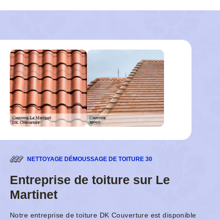
NETTOYAGE DÉMOUSSAGE DE TOITURE 30
Entreprise de toiture sur Le
Martinet
Notre entreprise de toiture DK Couverture est disponible