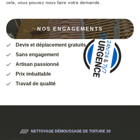
cela, vous pouvez nous faire votre demande.
NOS ENGAGEMENTS
Devis et déplacement gratuits
Sans engagement
Artisan passionné
Prix imbattable
Travail de qualité
NETTOYAGE DÉMOUSSAGE DE TOITURE 30