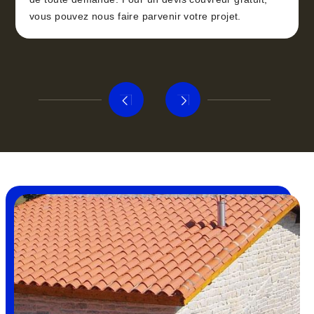
vous pouvez nous faire parvenir votre projet.