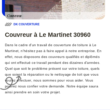
DK COUVERTURE
Couvreur à Le Martinet 30960
Dans le cadre d'un travail de couverture de toiture à Le
Martinet, n'hésitez pas à faire appel à notre entreprise. En
effet, nous disposons des couvreurs qualifiés et diplômés
qui ont effectué ce travail pendant des dizaines d’années.
Quel que soit le problème présent sur votre toiture, quels
que soient la réparation ou le nettoyage de toit que vous
voulez effectuer, nous sommes pour vous aider. Vous
pouvez nous confier votre demande. Notre équipe saura
ainsi prendre en soin votre projet.