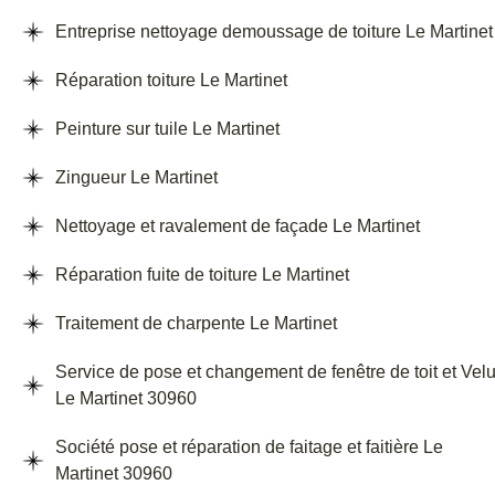
Entreprise nettoyage demoussage de toiture Le Martinet
Réparation toiture Le Martinet
Peinture sur tuile Le Martinet
Zingueur Le Martinet
Nettoyage et ravalement de façade Le Martinet
Réparation fuite de toiture Le Martinet
Traitement de charpente Le Martinet
Service de pose et changement de fenêtre de toit et Vel
Le Martinet 30960
Société pose et réparation de faitage et faitière Le
Martinet 30960