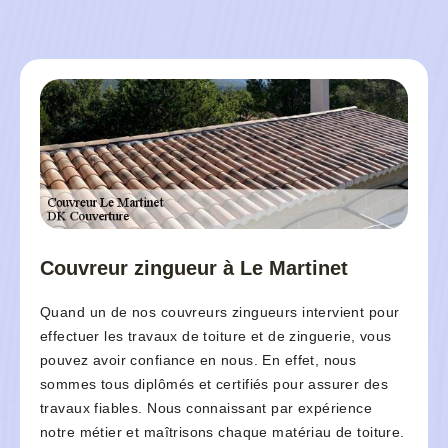
Couvreur zingueur à Le Martinet
Quand un de nos couvreurs zingueurs intervient pour
effectuer les travaux de toiture et de zinguerie, vous
pouvez avoir confiance en nous. En effet, nous
sommes tous diplômés et certifiés pour assurer des
travaux fiables. Nous connaissant par expérience
notre métier et maîtrisons chaque matériau de toiture.