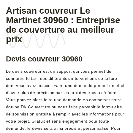
Artisan couvreur Le
Martinet 30960 : Entreprise
de couverture au meilleur
prix
Devis couvreur 30960
Le devis couvreur est un support qui vous permet de
connaître le tarif des différentes interventions de toiture
dont vous avez besoin. Faire une demande permet en effet
d’avoir plus de précision sur les prix des travaux à faire.
Vous pouvez alors faire une demande en contactant notre
équipe DK Couverture ou nous faire parvenir le formulaire
de soumission gratuite à remplir avec les informations pour
votre projet. Gratuit et sans engagement pour toute
demande, le devis sera ainsi précis et personnalisé. Pour