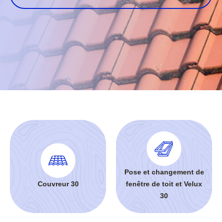
Pose et changement de
Couvreur 30
fenêtre de toit et Velux
30