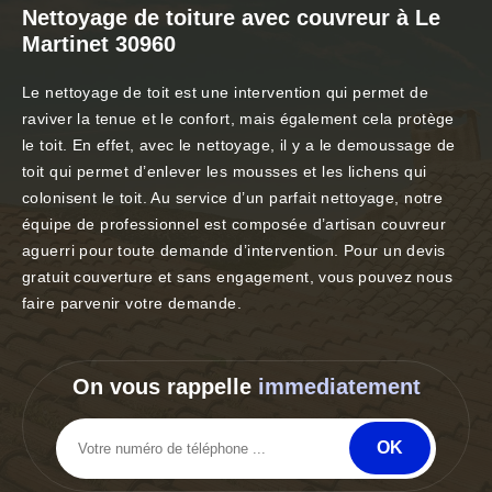
Nettoyage de toiture avec couvreur à Le
Martinet 30960
Le nettoyage de toit est une intervention qui permet de
raviver la tenue et le confort, mais également cela protège
le toit. En effet, avec le nettoyage, il y a le demoussage de
toit qui permet d’enlever les mousses et les lichens qui
colonisent le toit. Au service d’un parfait nettoyage, notre
équipe de professionnel est composée d’artisan couvreur
aguerri pour toute demande d’intervention. Pour un devis
gratuit couverture et sans engagement, vous pouvez nous
faire parvenir votre demande.
On vous rappelle
immediatement