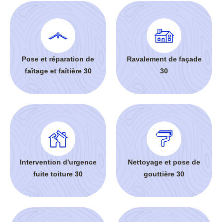
Pose et réparation de
Ravalement de façade
faîtage et faîtière 30
30
Intervention d'urgence
Nettoyage et pose de
fuite toiture 30
gouttière 30