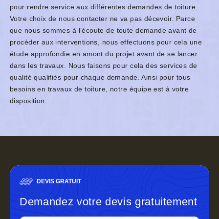
pour rendre service aux différentes demandes de toiture.
Votre choix de nous contacter ne va pas décevoir. Parce
que nous sommes à l’écoute de toute demande avant de
procéder aux interventions, nous effectuons pour cela une
étude approfondie en amont du projet avant de se lancer
dans les travaux. Nous faisons pour cela des services de
qualité qualifiés pour chaque demande. Ainsi pour tous
besoins en travaux de toiture, notre équipe est à votre
disposition.
DEVIS GRATUIT
Demandez votre devis gratuitement