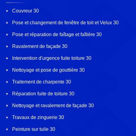
Couvreur 30
Pose et changement de fenêtre de toit et Velux 30
Pose et réparation de faîtage et faîtière 30
Ravalement de façade 30
Intervention d'urgence fuite toiture 30
Nettoyage et pose de gouttière 30
Traitement de charpente 30
Réparation fuite de toiture 30
Nettoyage et ravalement de façade 30
Travaux de zinguerie 30
Peinture sur tuile 30