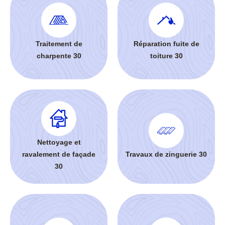
Traitement de
Réparation fuite de
charpente 30
toiture 30
Nettoyage et
ravalement de façade
Travaux de zinguerie 30
30