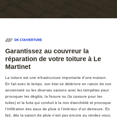
DK COUVERTURE
Garantissez au couvreur la
réparation de votre toiture à Le
Martinet
La toiture est une infrastructure importante d’une maison.
En fait avec le temps, son état se détériore en raison de son
ancienneté ou les diverses saisons avec les tempêtes peut
provoquer les dégâts, la fissure ou (la cassure pour les
tuiles) et la fuite qui conduit à la non étanchéité et provoque
l’infiltration des eaux de pluie à l’intérieur d’un demeure. En
fait, dès la saison de pluie n’est pas encore au rendez-vous,