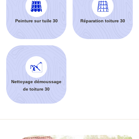
Peinture sur tuile 30
Réparation toiture 30
Nettoyage démoussage
de toiture 30