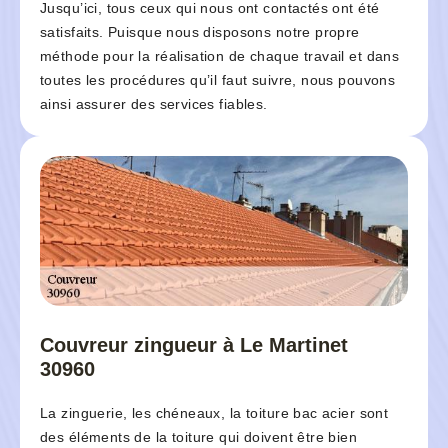
Jusqu’ici, tous ceux qui nous ont contactés ont été
satisfaits. Puisque nous disposons notre propre
méthode pour la réalisation de chaque travail et dans
toutes les procédures qu’il faut suivre, nous pouvons
ainsi assurer des services fiables.
Couvreur zingueur à Le Martinet
30960
La zinguerie, les chéneaux, la toiture bac acier sont
des éléments de la toiture qui doivent être bien