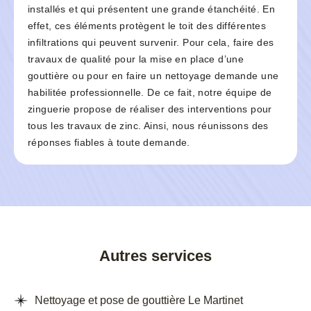
installés et qui présentent une grande étanchéité. En
effet, ces éléments protègent le toit des différentes
infiltrations qui peuvent survenir. Pour cela, faire des
travaux de qualité pour la mise en place d’une
gouttière ou pour en faire un nettoyage demande une
habilitée professionnelle. De ce fait, notre équipe de
zinguerie propose de réaliser des interventions pour
tous les travaux de zinc. Ainsi, nous réunissons des
réponses fiables à toute demande.
Autres services
Nettoyage et pose de gouttière Le Martinet