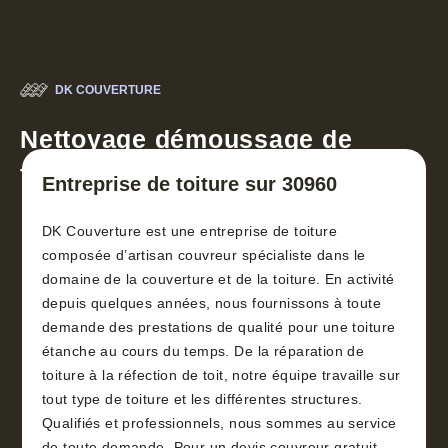
DK COUVERTURE
Nettoyage démoussage de
toiture 30
Entreprise de toiture sur 30960
DK Couverture est une entreprise de toiture
composée d’artisan couvreur spécialiste dans le
domaine de la couverture et de la toiture. En activité
depuis quelques années, nous fournissons à toute
demande des prestations de qualité pour une toiture
étanche au cours du temps. De la réparation de
toiture à la réfection de toit, notre équipe travaille sur
tout type de toiture et les différentes structures.
Qualifiés et professionnels, nous sommes au service
de toute demande. Pour un devis couvreur gratuit,