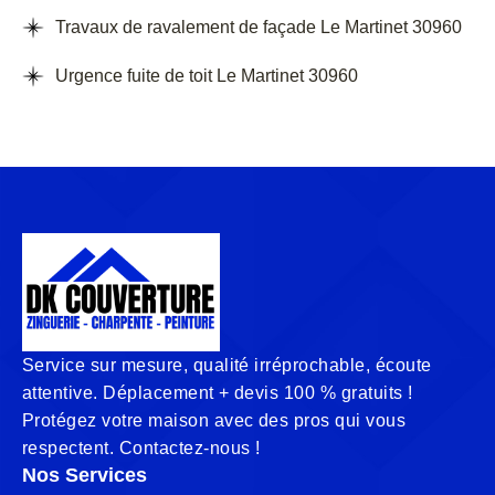
Travaux de ravalement de façade Le Martinet 30960
Urgence fuite de toit Le Martinet 30960
Service sur mesure, qualité irréprochable, écoute
attentive. Déplacement + devis 100 % gratuits !
Protégez votre maison avec des pros qui vous
respectent. Contactez-nous !
Nos Services