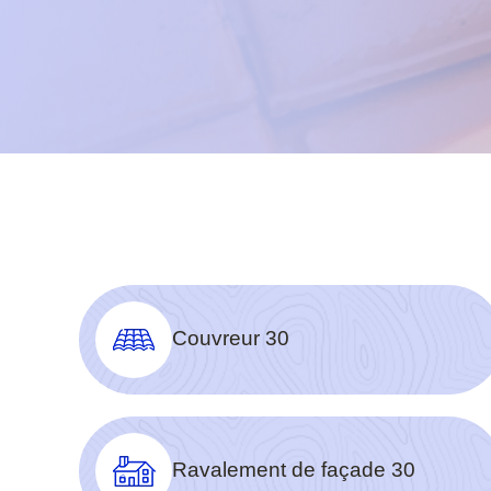
Couvreur 30
Ravalement de façade 30