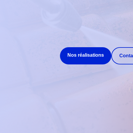
Nos réalisations
Conta