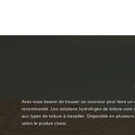
Avez-vous besoin de trouver un couvreur pour faire un n
recommandé. Les solutions hydrofuges de toiture sont cel
aux types de toiture à travailler. Disponible en plusieu
selon le produit choisi.