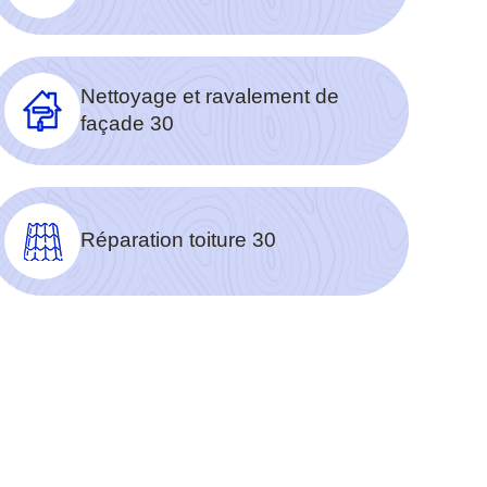
Nettoyage et ravalement de
façade 30
Réparation toiture 30