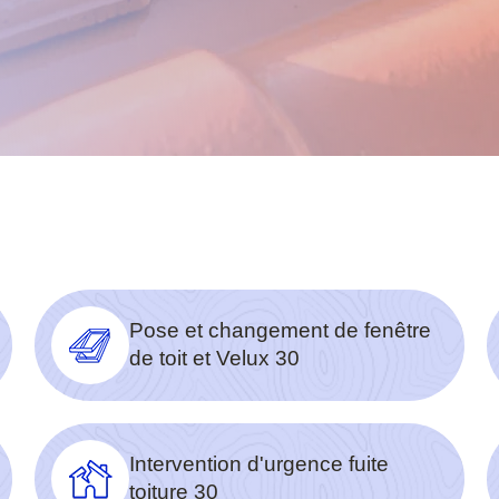
Pose et changement de fenêtre
de toit et Velux 30
Intervention d'urgence fuite
toiture 30