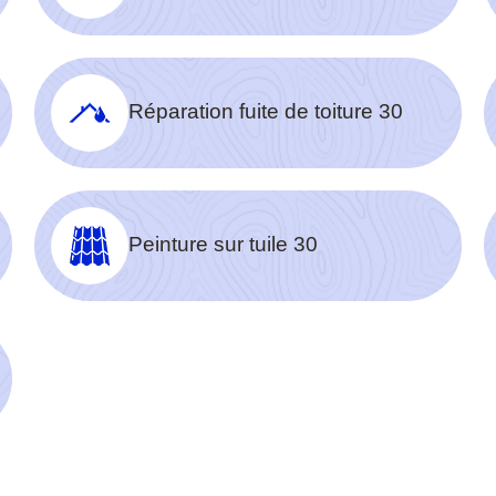
Réparation fuite de toiture 30
Peinture sur tuile 30