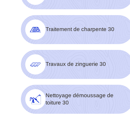
Traitement de charpente 30
Travaux de zinguerie 30
Nettoyage démoussage de
toiture 30