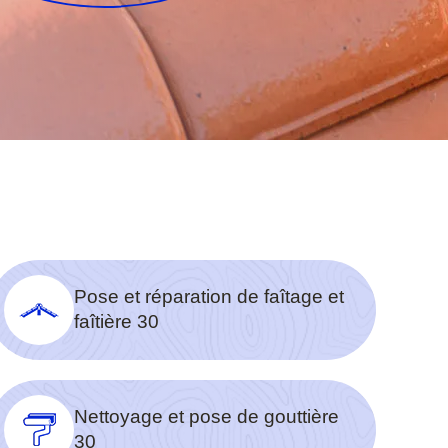
Pose et réparation de faîtage et
faîtière 30
Nettoyage et pose de gouttière
30