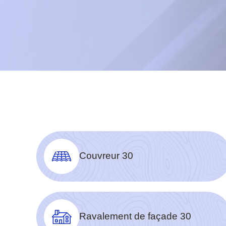
Couvreur 30
Ravalement de façade 30