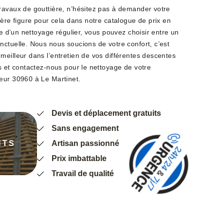
ravaux de gouttière, n’hésitez pas à demander votre
ière figure pour cela dans notre catalogue de prix en
ce d’un nettoyage régulier, vous pouvez choisir entre un
nctuelle. Nous nous soucions de votre confort, c’est
meilleur dans l’entretien de vos différentes descentes
s et contactez-nous pour le nettoyage de votre
eur 30960 à Le Martinet.
Devis et déplacement gratuits
Sans engagement
NTS
Artisan passionné
Prix imbattable
Travail de qualité