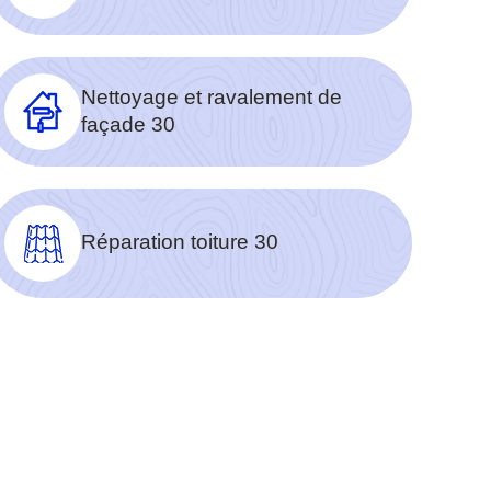
Nettoyage et ravalement de
façade 30
Réparation toiture 30