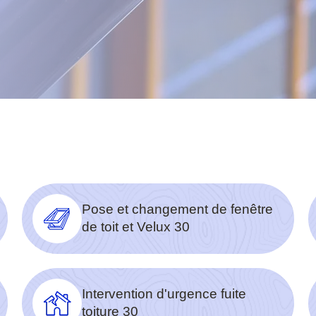
Pose et changement de fenêtre
de toit et Velux 30
Intervention d'urgence fuite
toiture 30