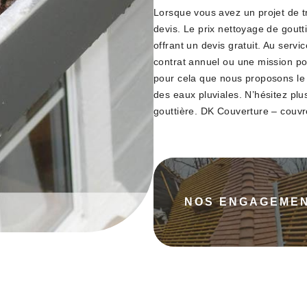
Lorsque vous avez un projet de t
devis. Le prix nettoyage de goutt
offrant un devis gratuit. Au servi
contrat annuel ou une mission po
pour cela que nous proposons le 
des eaux pluviales. N’hésitez plu
gouttière. DK Couverture – couvr
NOS ENGAGEME