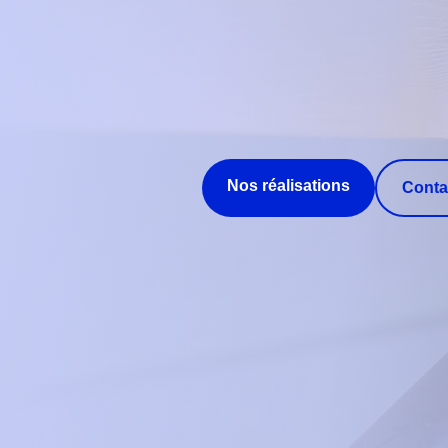
Nos réalisations
Conta