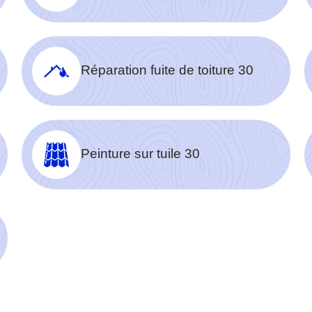
Réparation fuite de toiture 30
Peinture sur tuile 30