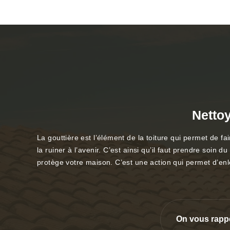
Netto
La gouttière est l’élément de la toiture qui permet de f
la ruiner à l’avenir. C’est ainsi qu’il faut prendre soin
protège votre maison. C’est une action qui permet d’enl
On vous rapp