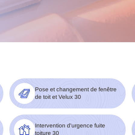
Pose et changement de fenêtre
de toit et Velux 30
Intervention d'urgence fuite
toiture 30