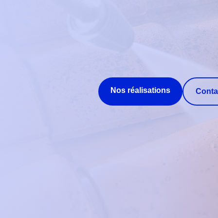
Nos réalisations
Conta