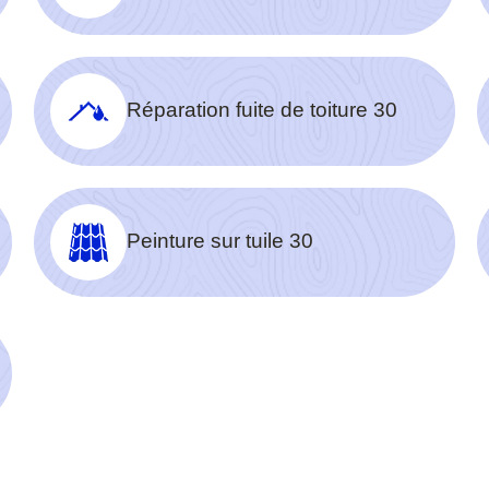
Réparation fuite de toiture 30
Peinture sur tuile 30