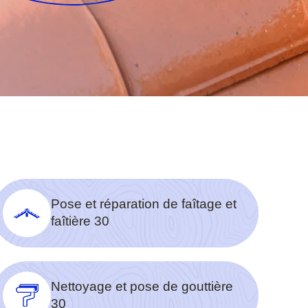
Pose et réparation de faîtage et
faîtière 30
Nettoyage et pose de gouttière
30