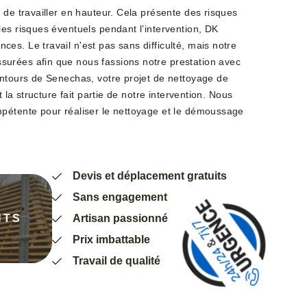
 de travailler en hauteur. Cela présente des risques
es risques éventuels pendant l’intervention, DK
s. Le travail n'est pas sans difficulté, mais notre
urées afin que nous fassions notre prestation avec
entours de Senechas, votre projet de nettoyage de
t la structure fait partie de notre intervention. Nous
pétente pour réaliser le nettoyage et le démoussage
Devis et déplacement gratuits
Sans engagement
NTS
Artisan passionné
Prix imbattable
Travail de qualité