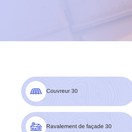
Couvreur 30
Ravalement de façade 30