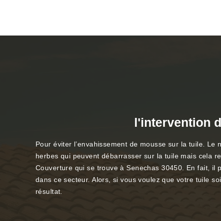
l'intervention 
Pour éviter l’envahissement de mousse sur la tuile. Le n
herbes qui peuvent débarrasser sur la tuile mais cela re
Couverture qui se trouve à Senechas 30450. En fait, il 
dans ce secteur. Alors, si vous voulez que votre tuile s
résultat.