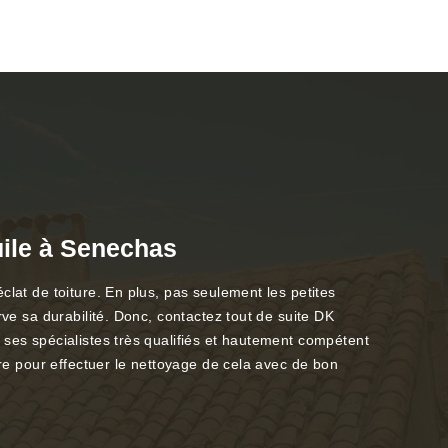
tuile à Senechas
clat de toiture. En plus, pas seulement les petites
rve sa durabilité. Donc, contactez tout de suite DK
 ses spécialistes très qualifiés et hautement compétent
ure pour effectuer le nettoyage de cela avec de bon