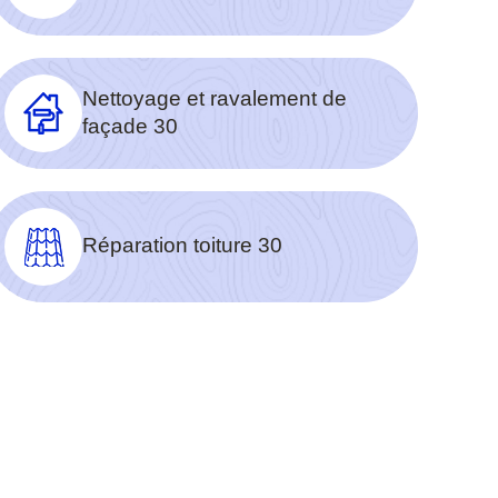
Nettoyage et ravalement de
façade 30
Réparation toiture 30