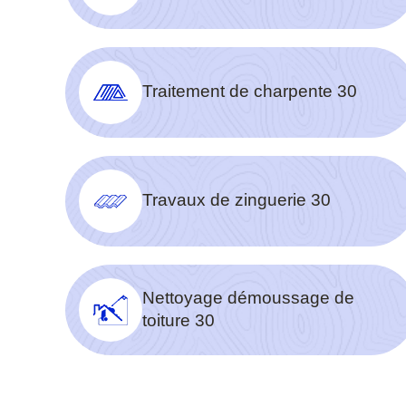
Traitement de charpente 30
Travaux de zinguerie 30
Nettoyage démoussage de
toiture 30