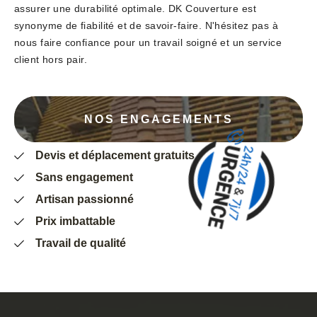
assurer une durabilité optimale. DK Couverture est
synonyme de fiabilité et de savoir-faire. N'hésitez pas à
nous faire confiance pour un travail soigné et un service
client hors pair.
NOS ENGAGEMENTS
Devis et déplacement gratuits
Sans engagement
Artisan passionné
Prix imbattable
Travail de qualité