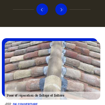
DK COUVERTURE