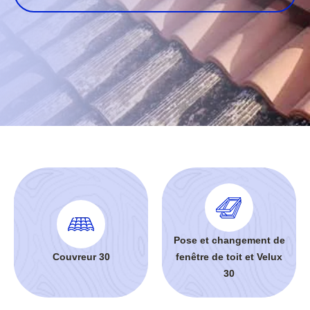
Pose et changement de
Couvreur 30
fenêtre de toit et Velux
30