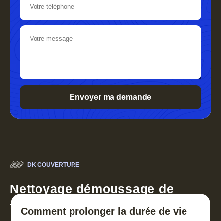
DK COUVERTURE
Nettoyage démoussage de
toiture 30
Comment prolonger la durée de vie