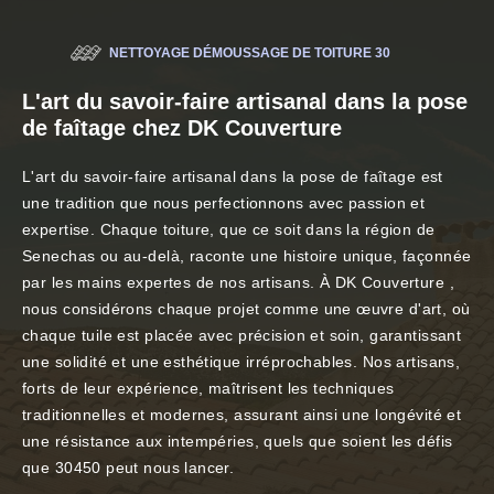
NETTOYAGE DÉMOUSSAGE DE TOITURE 30
L'art du savoir-faire artisanal dans la pose
de faîtage chez DK Couverture
L'art du savoir-faire artisanal dans la pose de faîtage est
une tradition que nous perfectionnons avec passion et
expertise. Chaque toiture, que ce soit dans la région de
Senechas ou au-delà, raconte une histoire unique, façonnée
par les mains expertes de nos artisans. À DK Couverture ,
nous considérons chaque projet comme une œuvre d'art, où
chaque tuile est placée avec précision et soin, garantissant
une solidité et une esthétique irréprochables. Nos artisans,
forts de leur expérience, maîtrisent les techniques
traditionnelles et modernes, assurant ainsi une longévité et
une résistance aux intempéries, quels que soient les défis
que 30450 peut nous lancer.