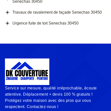
Senechas 30450
Travaux de ravalement de façade Senechas 30450
Urgence fuite de toit Senechas 30450
Service sur mesure, qualité irréprochable, écoute
attentive. Déplacement + devis 100 % gratuits !
Protégez votre maison avec des pros qui vous
respectent. Contactez-nous !