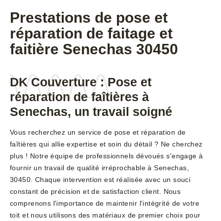
Prestations de pose et
réparation de faitage et
faitière Senechas 30450
DK Couverture : Pose et
réparation de faîtières à
Senechas, un travail soigné
Vous recherchez un service de pose et réparation de
faîtières qui allie expertise et soin du détail ? Ne cherchez
plus ! Notre équipe de professionnels dévoués s'engage à
fournir un travail de qualité irréprochable à Senechas,
30450. Chaque intervention est réalisée avec un souci
constant de précision et de satisfaction client. Nous
comprenons l'importance de maintenir l'intégrité de votre
toit et nous utilisons des matériaux de premier choix pour