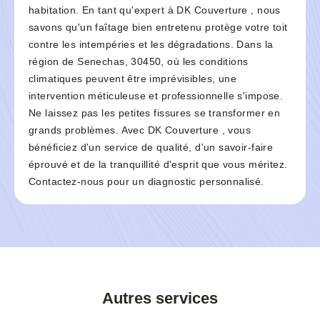
habitation. En tant qu'expert à DK Couverture , nous
savons qu'un faîtage bien entretenu protège votre toit
contre les intempéries et les dégradations. Dans la
région de Senechas, 30450, où les conditions
climatiques peuvent être imprévisibles, une
intervention méticuleuse et professionnelle s'impose.
Ne laissez pas les petites fissures se transformer en
grands problèmes. Avec DK Couverture , vous
bénéficiez d'un service de qualité, d'un savoir-faire
éprouvé et de la tranquillité d'esprit que vous méritez.
Contactez-nous pour un diagnostic personnalisé.
Autres services