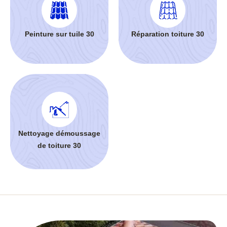
Peinture sur tuile 30
Réparation toiture 30
Nettoyage démoussage
de toiture 30