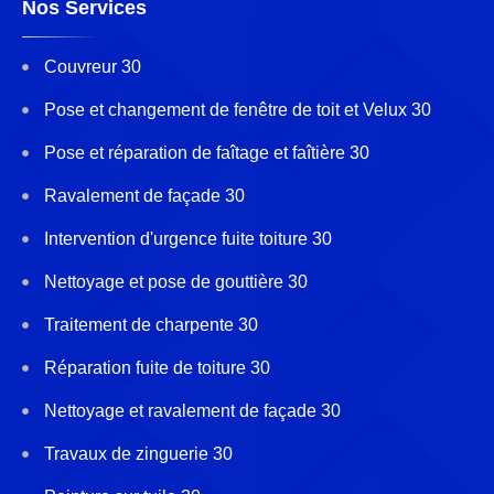
Nos Services
Couvreur 30
Pose et changement de fenêtre de toit et Velux 30
Pose et réparation de faîtage et faîtière 30
Ravalement de façade 30
Intervention d'urgence fuite toiture 30
Nettoyage et pose de gouttière 30
Traitement de charpente 30
Réparation fuite de toiture 30
Nettoyage et ravalement de façade 30
Travaux de zinguerie 30