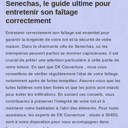
Senechas, le guide ultime pour
entretenir son faîtage
correctement
Entretenir correctement son faîtage est essentiel pour
garantir la longévité de votre toit et la sécurité de votre
maison. Dans la charmante ville de Senechas, où les
intempéries peuvent parfois se montrer capricieuses, il est
crucial de prêter une attention particulière à cette partie de
votre toiture. En tant que DK Couverture , nous vous
conseillons de vérifier régulièrement l'état de votre faîtage,
notamment après de fortes tempêtes. Assurez-vous que les
tuiles faîtières sont bien fixées et que les joints sont intacts
pour éviter les infiltrations. En suivant ces conseils, vous
contribuerez à préserver l'intégrité de votre toit et à
maintenir votre habitation à l'abri des éléments. Pour toute
assistance, les experts de DK Couverture , situés à 30450,
sont à votre disposition pour vous accompagner dans