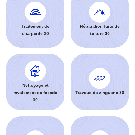
Traitement de
Réparation fuite de
charpente 30
toiture 30
Nettoyage et
ravalement de façade
Travaux de zinguerie 30
30