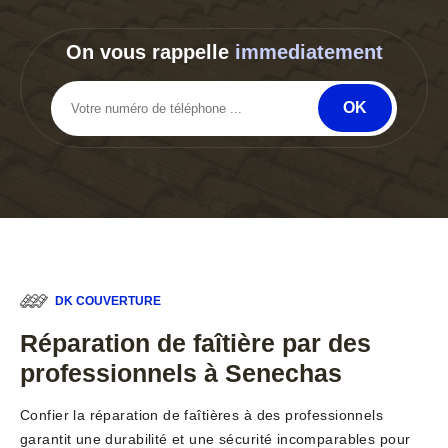
On vous rappelle
immediatement
DK COUVERTURE
Réparation de faîtière par des
professionnels à Senechas
Confier la réparation de faîtières à des professionnels
garantit une durabilité et une sécurité incomparables pour