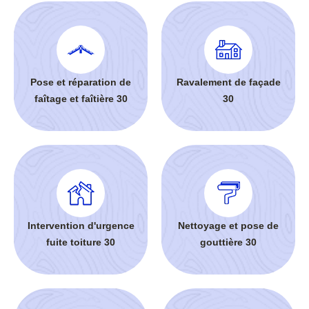
Pose et réparation de
Ravalement de façade
faîtage et faîtière 30
30
Intervention d'urgence
Nettoyage et pose de
fuite toiture 30
gouttière 30