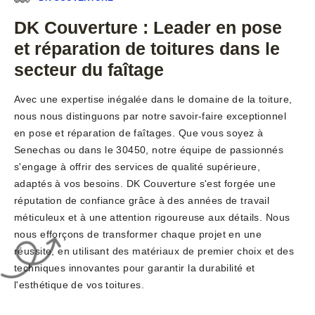
DK Couverture : Leader en pose
et réparation de toitures dans le
secteur du faîtage
Avec une expertise inégalée dans le domaine de la toiture,
nous nous distinguons par notre savoir-faire exceptionnel
en pose et réparation de faîtages. Que vous soyez à
Senechas ou dans le 30450, notre équipe de passionnés
s'engage à offrir des services de qualité supérieure,
adaptés à vos besoins. DK Couverture s'est forgée une
réputation de confiance grâce à des années de travail
méticuleux et à une attention rigoureuse aux détails. Nous
nous efforçons de transformer chaque projet en une
réussite, en utilisant des matériaux de premier choix et des
techniques innovantes pour garantir la durabilité et
l'esthétique de vos toitures.