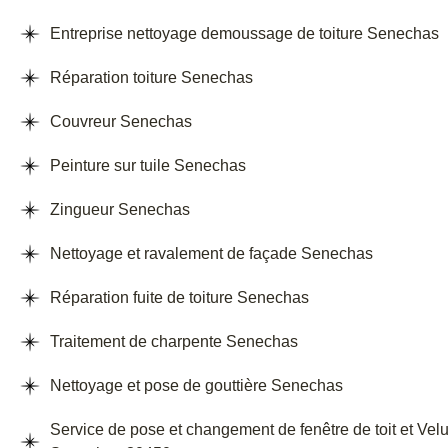
Entreprise nettoyage demoussage de toiture Senechas
Réparation toiture Senechas
Couvreur Senechas
Peinture sur tuile Senechas
Zingueur Senechas
Nettoyage et ravalement de façade Senechas
Réparation fuite de toiture Senechas
Traitement de charpente Senechas
Nettoyage et pose de gouttière Senechas
Service de pose et changement de fenêtre de toit et Vel