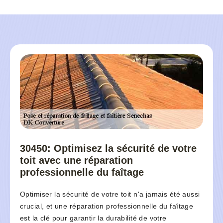
30450: Optimisez la sécurité de votre
toit avec une réparation
professionnelle du faîtage
Optimiser la sécurité de votre toit n'a jamais été aussi
crucial, et une réparation professionnelle du faîtage
est la clé pour garantir la durabilité de votre