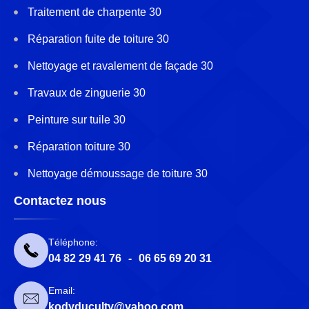
Traitement de charpente 30
Réparation fuite de toiture 30
Nettoyage et ravalement de façade 30
Travaux de zinguerie 30
Peinture sur tuile 30
Réparation toiture 30
Nettoyage démoussage de toiture 30
Contactez nous
Téléphone:
04 82 29 41 76
-
06 65 69 20 31
Email:
kodyduculty@yahoo.com