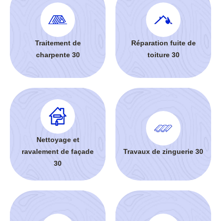
Traitement de
Réparation fuite de
charpente 30
toiture 30
Nettoyage et
ravalement de façade
Travaux de zinguerie 30
30