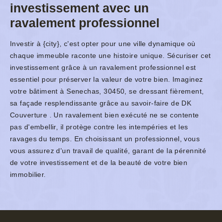
investissement avec un
ravalement professionnel
Investir à {city}, c'est opter pour une ville dynamique où
chaque immeuble raconte une histoire unique. Sécuriser cet
investissement grâce à un ravalement professionnel est
essentiel pour préserver la valeur de votre bien. Imaginez
votre bâtiment à Senechas, 30450, se dressant fièrement,
sa façade resplendissante grâce au savoir-faire de DK
Couverture . Un ravalement bien exécuté ne se contente
pas d'embellir, il protège contre les intempéries et les
ravages du temps. En choisissant un professionnel, vous
vous assurez d'un travail de qualité, garant de la pérennité
de votre investissement et de la beauté de votre bien
immobilier.