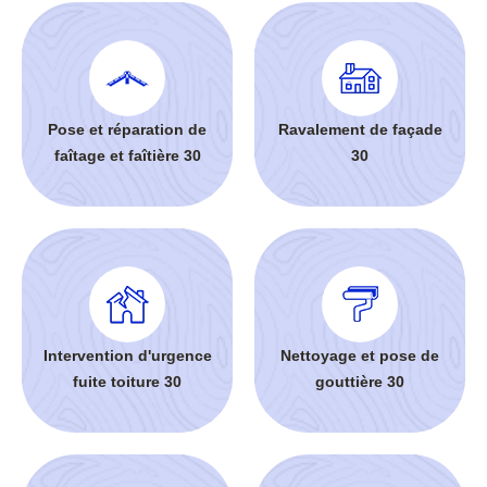
Pose et réparation de
Ravalement de façade
faîtage et faîtière 30
30
Intervention d'urgence
Nettoyage et pose de
fuite toiture 30
gouttière 30