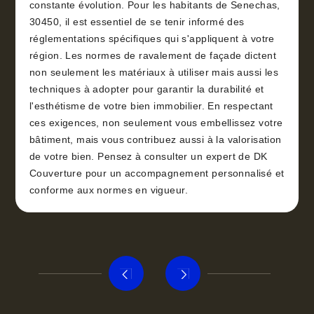
constante évolution. Pour les habitants de Senechas,
30450, il est essentiel de se tenir informé des
réglementations spécifiques qui s'appliquent à votre
région. Les normes de ravalement de façade dictent
non seulement les matériaux à utiliser mais aussi les
techniques à adopter pour garantir la durabilité et
l'esthétisme de votre bien immobilier. En respectant
ces exigences, non seulement vous embellissez votre
bâtiment, mais vous contribuez aussi à la valorisation
de votre bien. Pensez à consulter un expert de DK
Couverture pour un accompagnement personnalisé et
conforme aux normes en vigueur.