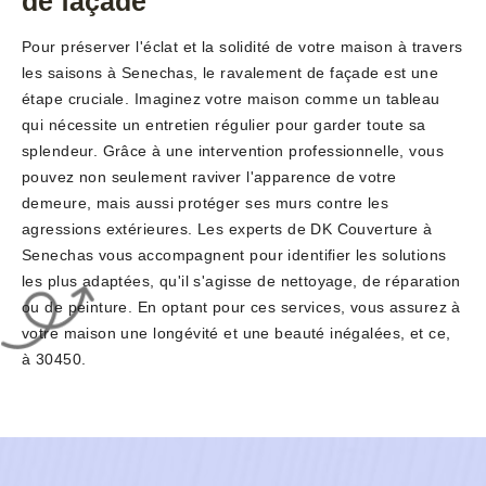
de façade
Pour préserver l'éclat et la solidité de votre maison à travers
les saisons à Senechas, le ravalement de façade est une
étape cruciale. Imaginez votre maison comme un tableau
qui nécessite un entretien régulier pour garder toute sa
splendeur. Grâce à une intervention professionnelle, vous
pouvez non seulement raviver l'apparence de votre
demeure, mais aussi protéger ses murs contre les
agressions extérieures. Les experts de DK Couverture à
Senechas vous accompagnent pour identifier les solutions
les plus adaptées, qu'il s'agisse de nettoyage, de réparation
ou de peinture. En optant pour ces services, vous assurez à
votre maison une longévité et une beauté inégalées, et ce,
à 30450.