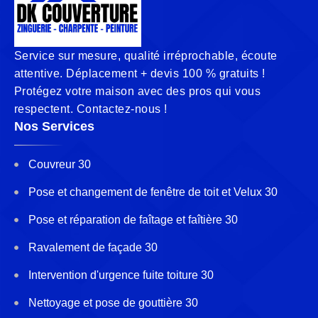
Service sur mesure, qualité irréprochable, écoute
attentive. Déplacement + devis 100 % gratuits !
Protégez votre maison avec des pros qui vous
respectent. Contactez-nous !
Nos Services
Couvreur 30
Pose et changement de fenêtre de toit et Velux 30
Pose et réparation de faîtage et faîtière 30
Ravalement de façade 30
Intervention d'urgence fuite toiture 30
Nettoyage et pose de gouttière 30