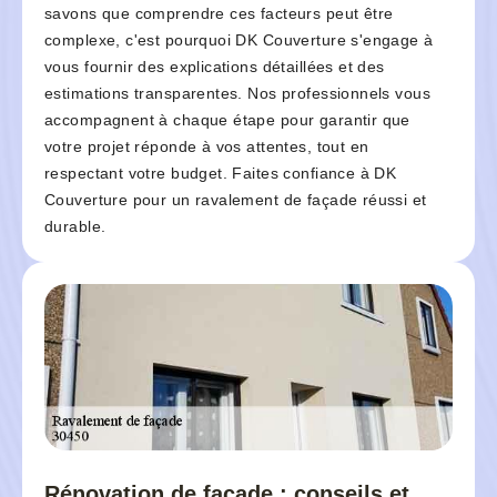
savons que comprendre ces facteurs peut être
complexe, c'est pourquoi DK Couverture s'engage à
vous fournir des explications détaillées et des
estimations transparentes. Nos professionnels vous
accompagnent à chaque étape pour garantir que
votre projet réponde à vos attentes, tout en
respectant votre budget. Faites confiance à DK
Couverture pour un ravalement de façade réussi et
durable.
Rénovation de façade : conseils et