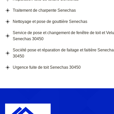
Traitement de charpente Senechas
Nettoyage et pose de gouttière Senechas
Service de pose et changement de fenêtre de toit et Vel
Senechas 30450
Société pose et réparation de faitage et faitière Senech
30450
Urgence fuite de toit Senechas 30450