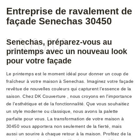
Entreprise de ravalement de
façade Senechas 30450
Senechas, préparez-vous au
printemps avec un nouveau look
pour votre façade
Le printemps est le moment idéal pour donner un coup de
fraîcheur à votre maison à Senechas. Imaginez votre façade
revêtue de nouvelles couleurs qui capturent l'essence de la
saison. Chez DK Couverture , nous croyons en l'importance
de l'esthétique et de la fonctionnalité. Que vous souhaitiez
un style moderne ou classique, nous avons la palette
parfaite pour vous. La transformation de votre maison à
30450 vous apportera non seulement de la fierté, mais
aussi un sourire à chaque retour à la maison. Profitez de la