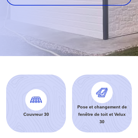
Pose et changement de
Couvreur 30
fenêtre de toit et Velux
30