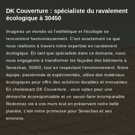
DK Couverture : spécialiste du ravalement
écologique à 30450
Imaginez un monde où l'esthétique et l'écologie se
rencontrent harmonieusement. C'est exactement ce que
nous réalisons à travers notre expertise en ravalement
écologique. En tant que spécialiste dans ce domaine, nous
nous engageons à transformer les façades des bâtiments à
Senechas, 30450, tout en respectant l'environnement. Notre
équipe, passionnée et expérimentée, utilise des matériaux
écologiques pour offrir des solutions durables et innovantes.
En choisissant DK Couverture , vous optez pour une
démarche écoresponsable et un savoir-faire incomparable.
Redonnez vie à vos murs tout en préservant notre belle
planète, c'est notre promesse pour Senechas et ses
environs.