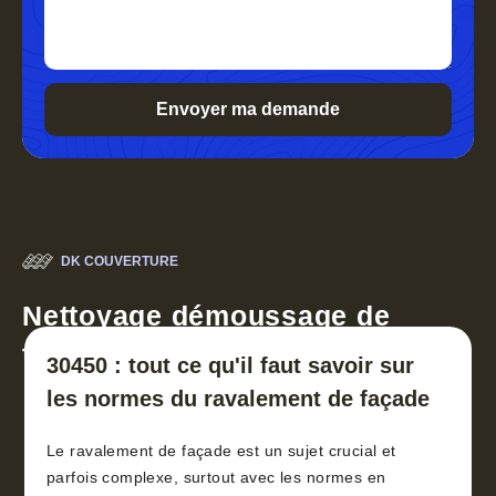
DK COUVERTURE
Nettoyage démoussage de
toiture 30
30450 : tout ce qu'il faut savoir sur
les normes du ravalement de façade
Le ravalement de façade est un sujet crucial et
parfois complexe, surtout avec les normes en