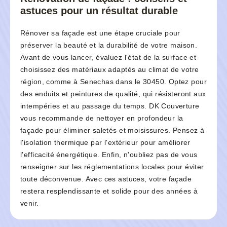
astuces pour un résultat durable
Rénover sa façade est une étape cruciale pour
préserver la beauté et la durabilité de votre maison.
Avant de vous lancer, évaluez l'état de la surface et
choisissez des matériaux adaptés au climat de votre
région, comme à Senechas dans le 30450. Optez pour
des enduits et peintures de qualité, qui résisteront aux
intempéries et au passage du temps. DK Couverture
vous recommande de nettoyer en profondeur la
façade pour éliminer saletés et moisissures. Pensez à
l'isolation thermique par l'extérieur pour améliorer
l'efficacité énergétique. Enfin, n'oubliez pas de vous
renseigner sur les réglementations locales pour éviter
toute déconvenue. Avec ces astuces, votre façade
restera resplendissante et solide pour des années à
venir.