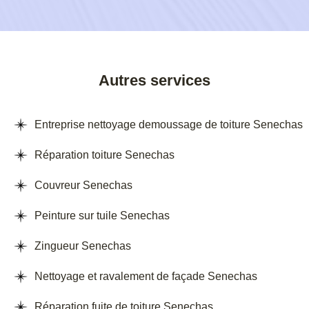
Autres services
Entreprise nettoyage demoussage de toiture Senechas
Réparation toiture Senechas
Couvreur Senechas
Peinture sur tuile Senechas
Zingueur Senechas
Nettoyage et ravalement de façade Senechas
Réparation fuite de toiture Senechas