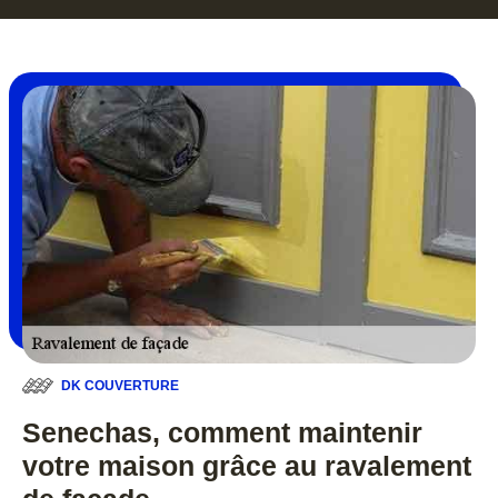
DK COUVERTURE
Senechas, comment maintenir
votre maison grâce au ravalement