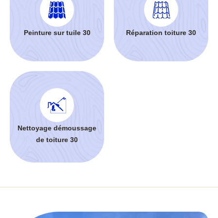
Peinture sur tuile 30
Réparation toiture 30
Nettoyage démoussage
de toiture 30