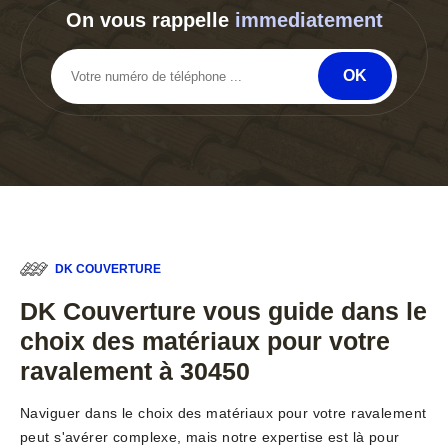
On vous rappelle
immediatement
DK COUVERTURE
DK Couverture vous guide dans le
choix des matériaux pour votre
ravalement à 30450
Naviguer dans le choix des matériaux pour votre ravalement
peut s'avérer complexe, mais notre expertise est là pour