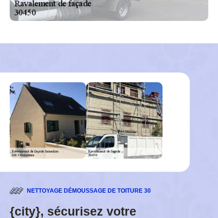
NETTOYAGE DÉMOUSSAGE DE TOITURE 30
{city}, sécurisez votre