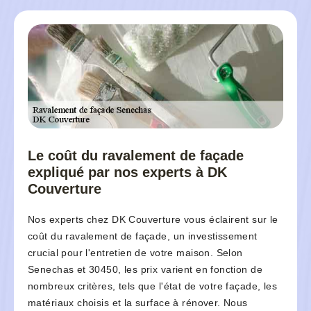
Le coût du ravalement de façade
expliqué par nos experts à DK
Couverture
Nos experts chez DK Couverture vous éclairent sur le
coût du ravalement de façade, un investissement
crucial pour l'entretien de votre maison. Selon
Senechas et 30450, les prix varient en fonction de
nombreux critères, tels que l'état de votre façade, les
matériaux choisis et la surface à rénover. Nous