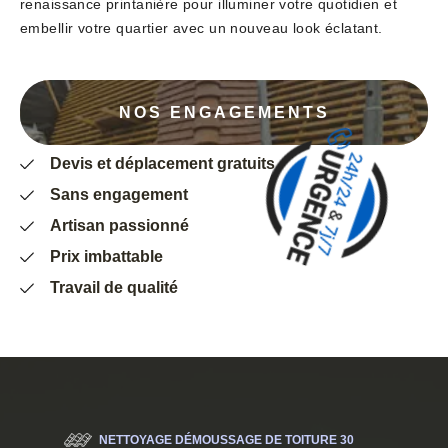
renaissance printanière pour illuminer votre quotidien et
embellir votre quartier avec un nouveau look éclatant.
NOS ENGAGEMENTS
Devis et déplacement gratuits
Sans engagement
Artisan passionné
Prix imbattable
Travail de qualité
NETTOYAGE DÉMOUSSAGE DE TOITURE 30