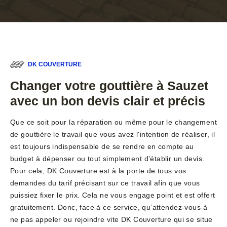
DK COUVERTURE
Changer votre gouttière à Sauzet
avec un bon devis clair et précis
Que ce soit pour la réparation ou même pour le changement
de gouttière le travail que vous avez l'intention de réaliser, il
est toujours indispensable de se rendre en compte au
budget à dépenser ou tout simplement d'établir un devis.
Pour cela, DK Couverture est à la porte de tous vos
demandes du tarif précisant sur ce travail afin que vous
puissiez fixer le prix. Cela ne vous engage point et est offert
gratuitement. Donc, face à ce service, qu’attendez-vous à
ne pas appeler ou rejoindre vite DK Couverture qui se situe