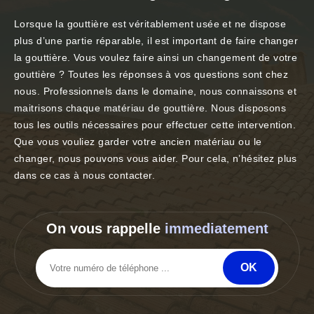
Lorsque la gouttière est véritablement usée et ne dispose
plus d’une partie réparable, il est important de faire changer
la gouttière. Vous voulez faire ainsi un changement de votre
gouttière ? Toutes les réponses à vos questions sont chez
nous. Professionnels dans le domaine, nous connaissons et
maitrisons chaque matériau de gouttière. Nous disposons
tous les outils nécessaires pour effectuer cette intervention.
Que vous vouliez garder votre ancien matériau ou le
changer, nous pouvons vous aider. Pour cela, n’hésitez plus
dans ce cas à nous contacter.
On vous rappelle
immediatement