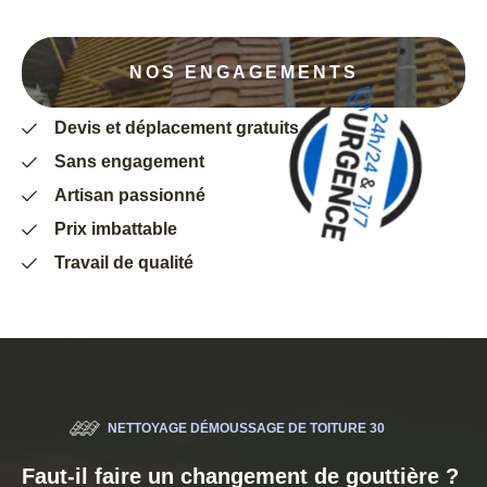
NOS ENGAGEMENTS
Devis et déplacement gratuits
Sans engagement
Artisan passionné
Prix imbattable
Travail de qualité
NETTOYAGE DÉMOUSSAGE DE TOITURE 30
Faut-il faire un changement de gouttière ?