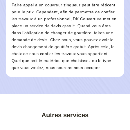
Faire appel à un couvreur zingueur peut être réticent
pour le prix. Cependant, afin de permettre de confier
les travaux à un professionnel, DK Couverture met en
place un service de devis gratuit. Quand vous êtes
dans l’obligation de changer de gouttière, faites une
demande de devis. Chez nous, vous pouvez avoir le
devis changement de gouttière gratuit. Après cela, le
choix de nous confier les travaux vous appartient.
Quel que soit le matériau que choisissez ou le type
que vous voulez, nous saurons nous occuper.
Autres services