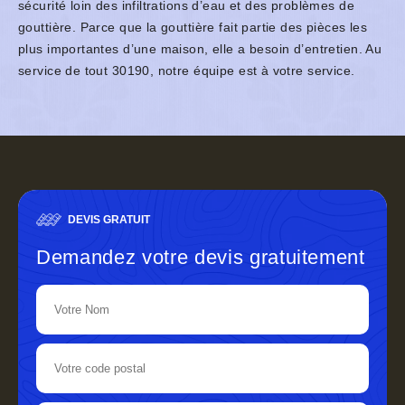
sécurité loin des infiltrations d’eau et des problèmes de
gouttière. Parce que la gouttière fait partie des pièces les
plus importantes d’une maison, elle a besoin d’entretien. Au
service de tout 30190, notre équipe est à votre service.
DEVIS GRATUIT
Demandez votre devis gratuitement