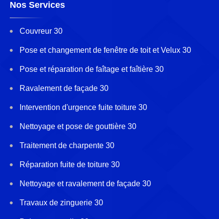
Nos Services
Couvreur 30
Pose et changement de fenêtre de toit et Velux 30
Pose et réparation de faîtage et faîtière 30
Ravalement de façade 30
Intervention d'urgence fuite toiture 30
Nettoyage et pose de gouttière 30
Traitement de charpente 30
Réparation fuite de toiture 30
Nettoyage et ravalement de façade 30
Travaux de zinguerie 30