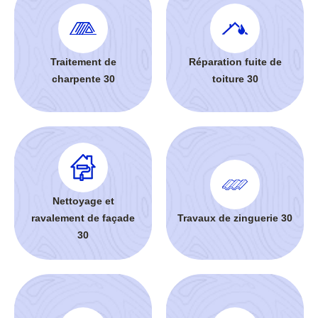
Traitement de
Réparation fuite de
charpente 30
toiture 30
Nettoyage et
ravalement de façade
Travaux de zinguerie 30
30