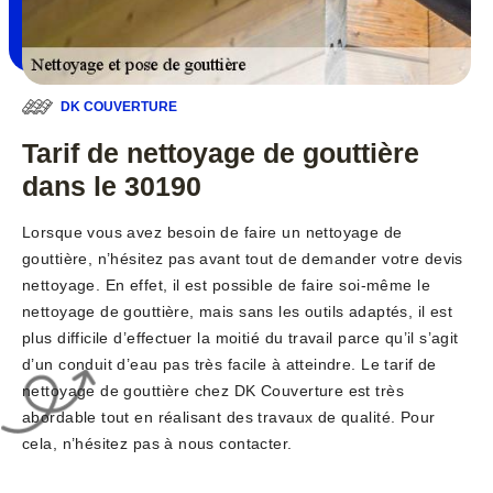
DK COUVERTURE
Tarif de nettoyage de gouttière
dans le 30190
Lorsque vous avez besoin de faire un nettoyage de
gouttière, n’hésitez pas avant tout de demander votre devis
nettoyage. En effet, il est possible de faire soi-même le
nettoyage de gouttière, mais sans les outils adaptés, il est
plus difficile d’effectuer la moitié du travail parce qu’il s’agit
d’un conduit d’eau pas très facile à atteindre. Le tarif de
nettoyage de gouttière chez DK Couverture est très
abordable tout en réalisant des travaux de qualité. Pour
cela, n’hésitez pas à nous contacter.