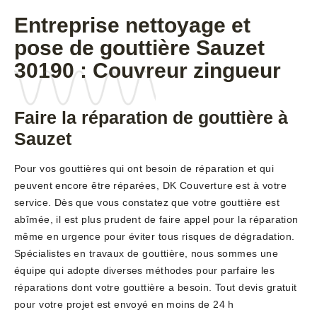
Entreprise nettoyage et
pose de gouttière Sauzet
30190 : Couvreur zingueur
Faire la réparation de gouttière à
Sauzet
Pour vos gouttières qui ont besoin de réparation et qui
peuvent encore être réparées, DK Couverture est à votre
service. Dès que vous constatez que votre gouttière est
abîmée, il est plus prudent de faire appel pour la réparation
même en urgence pour éviter tous risques de dégradation.
Spécialistes en travaux de gouttière, nous sommes une
équipe qui adopte diverses méthodes pour parfaire les
réparations dont votre gouttière a besoin. Tout devis gratuit
pour votre projet est envoyé en moins de 24 h