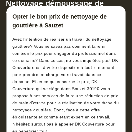
Nettoyage démoussage de
toiture 30
Opter le bon prix de nettoyage de
gouttière à Sauzet
Avez l'intention de réaliser un travail du nettoyage
gouttière? Vous ne savez pas comment faire ni
combien le prix pour engager du professionnel dans
ce domaine? Dans ce cas, ne vous inquiétez pas! DK
Couverture est à votre disposition à tout le moment
pour prendre en charge votre travail dans ce
domaine. Et en ce qui concerne le prix, DK
Couverture qui se siège dans Sauzet 30190 vous
propose à ses services de faire une réduction de prix
de main d'œuvre pour la réalisation de votre tâche du
nettoyage gouttière. Donc, face à cette offre
éblouissante et comme étant expert en ce travail,
n'hésitez surtout pas à appeler DK Couverture pour
en bénéficier tout.