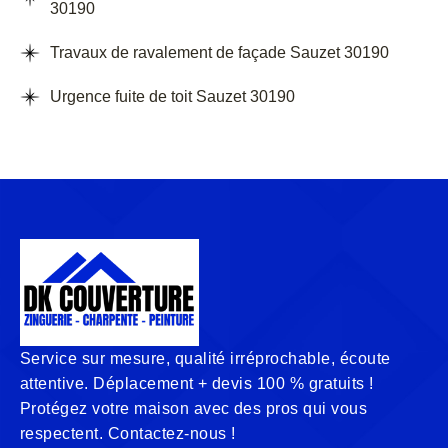
30190
Travaux de ravalement de façade Sauzet 30190
Urgence fuite de toit Sauzet 30190
Service sur mesure, qualité irréprochable, écoute
attentive. Déplacement + devis 100 % gratuits !
Protégez votre maison avec des pros qui vous
respectent. Contactez-nous !