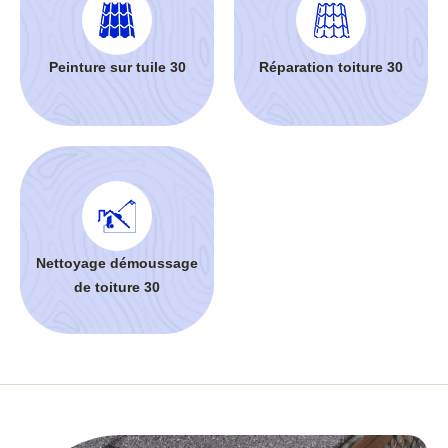
Peinture sur tuile 30
Réparation toiture 30
Nettoyage démoussage
de toiture 30