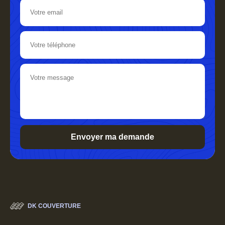
DK COUVERTURE