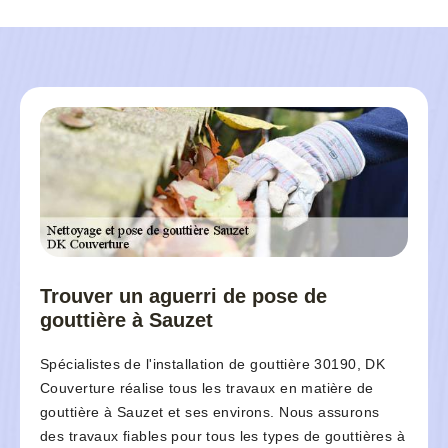
Trouver un aguerri de pose de
gouttière à Sauzet
Spécialistes de l'installation de gouttière 30190, DK
Couverture réalise tous les travaux en matière de
gouttière à Sauzet et ses environs. Nous assurons
des travaux fiables pour tous les types de gouttières à