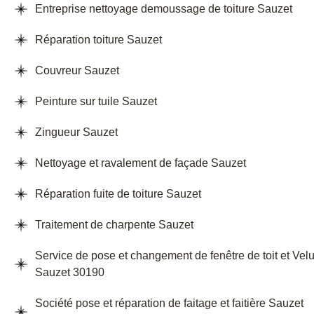
Entreprise nettoyage demoussage de toiture Sauzet
Réparation toiture Sauzet
Couvreur Sauzet
Peinture sur tuile Sauzet
Zingueur Sauzet
Nettoyage et ravalement de façade Sauzet
Réparation fuite de toiture Sauzet
Traitement de charpente Sauzet
Service de pose et changement de fenêtre de toit et Vel
Sauzet 30190
Société pose et réparation de faitage et faitière Sauzet