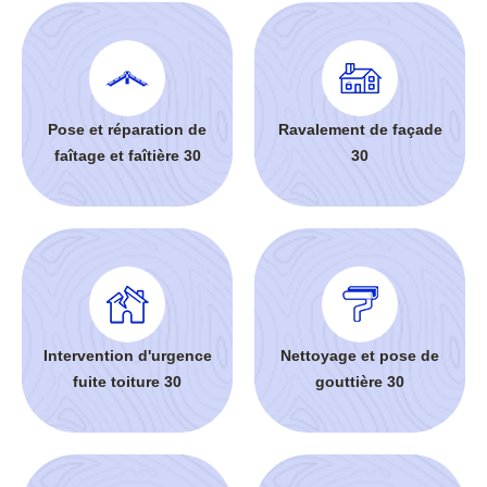
Pose et réparation de
Ravalement de façade
faîtage et faîtière 30
30
Intervention d'urgence
Nettoyage et pose de
fuite toiture 30
gouttière 30