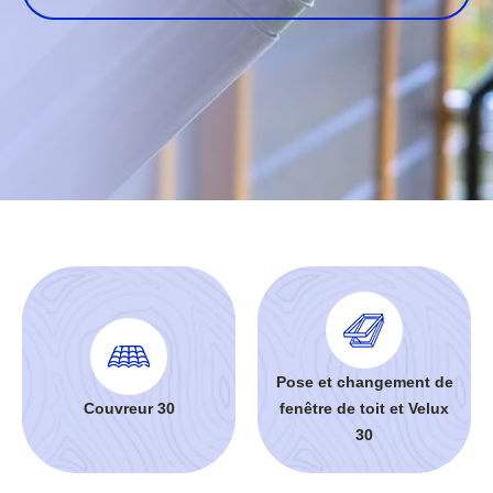
Pose et changement de
Couvreur 30
fenêtre de toit et Velux
30