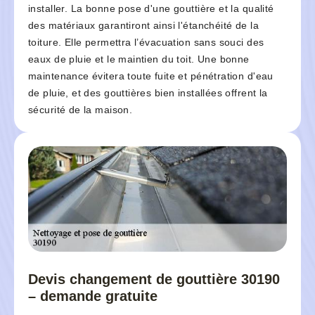
installer. La bonne pose d'une gouttière et la qualité
des matériaux garantiront ainsi l'étanchéité de la
toiture. Elle permettra l’évacuation sans souci des
eaux de pluie et le maintien du toit. Une bonne
maintenance évitera toute fuite et pénétration d'eau
de pluie, et des gouttières bien installées offrent la
sécurité de la maison.
Devis changement de gouttière 30190
– demande gratuite