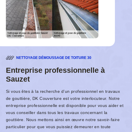
NETTOYAGE DÉMOUSSAGE DE TOITURE 30
Entreprise professionnelle à
Sauzet
Si vous êtes à la recherche d’un professionnel en travaux
de gouttière, DK Couverture est votre interlocuteur. Notre
entreprise professionnelle est disponible pour vous aider et
vous conseiller dans tous les travaux concernant la
gouttière. Nous mettons ainsi en œuvre notre savoir-faire
particulier pour que vous puissiez demeurer en toute