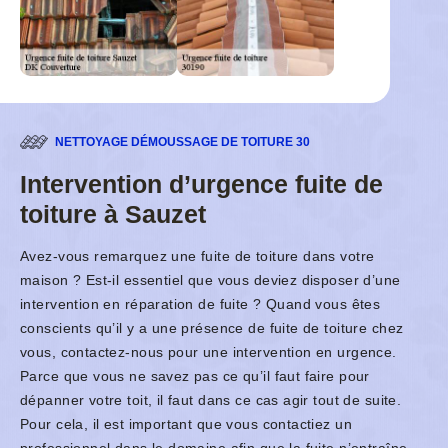
NETTOYAGE DÉMOUSSAGE DE TOITURE 30
Intervention d’urgence fuite de
toiture à Sauzet
Avez-vous remarquez une fuite de toiture dans votre
maison ? Est-il essentiel que vous deviez disposer d’une
intervention en réparation de fuite ? Quand vous êtes
conscients qu’il y a une présence de fuite de toiture chez
vous, contactez-nous pour une intervention en urgence.
Parce que vous ne savez pas ce qu’il faut faire pour
dépanner votre toit, il faut dans ce cas agir tout de suite.
Pour cela, il est important que vous contactiez un