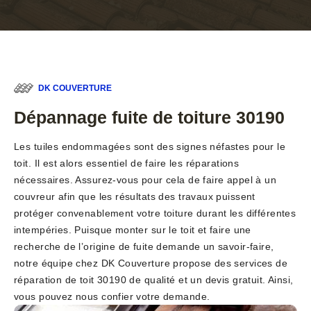
DK COUVERTURE
Dépannage fuite de toiture 30190
Les tuiles endommagées sont des signes néfastes pour le
toit. Il est alors essentiel de faire les réparations
nécessaires. Assurez-vous pour cela de faire appel à un
couvreur afin que les résultats des travaux puissent
protéger convenablement votre toiture durant les différentes
intempéries. Puisque monter sur le toit et faire une
recherche de l’origine de fuite demande un savoir-faire,
notre équipe chez DK Couverture propose des services de
réparation de toit 30190 de qualité et un devis gratuit. Ainsi,
vous pouvez nous confier votre demande.