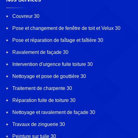
Couvreur 30
Pose et changement de fenêtre de toit et Velux 30
Pose et réparation de faîtage et faîtière 30
Ravalement de façade 30
Intervention d'urgence fuite toiture 30
Nettoyage et pose de gouttière 30
Traitement de charpente 30
Réparation fuite de toiture 30
Nettoyage et ravalement de façade 30
Travaux de zinguerie 30
Peinture sur tuile 30