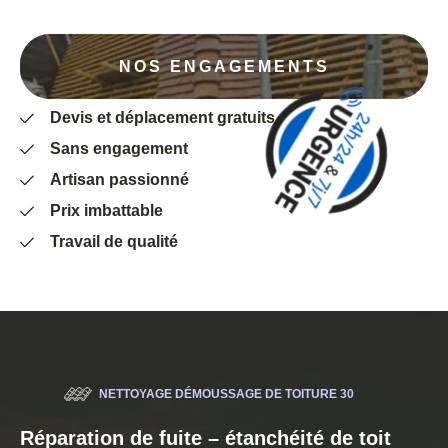
NOS ENGAGEMENTS
Devis et déplacement gratuits
Sans engagement
Artisan passionné
Prix imbattable
Travail de qualité
NETTOYAGE DÉMOUSSAGE DE TOITURE 30
Réparation de fuite – étanchéité de toit