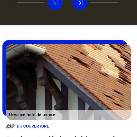
DK COUVERTURE