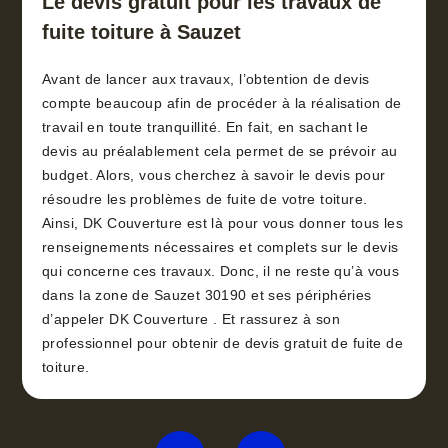
Le devis gratuit pour les travaux de
fuite toiture à Sauzet
Avant de lancer aux travaux, l’obtention de devis
compte beaucoup afin de procéder à la réalisation de
travail en toute tranquillité. En fait, en sachant le
devis au préalablement cela permet de se prévoir au
budget. Alors, vous cherchez à savoir le devis pour
résoudre les problèmes de fuite de votre toiture.
Ainsi, DK Couverture est là pour vous donner tous les
renseignements nécessaires et complets sur le devis
qui concerne ces travaux. Donc, il ne reste qu’à vous
dans la zone de Sauzet 30190 et ses périphéries
d’appeler DK Couverture . Et rassurez à son
professionnel pour obtenir de devis gratuit de fuite de
toiture.