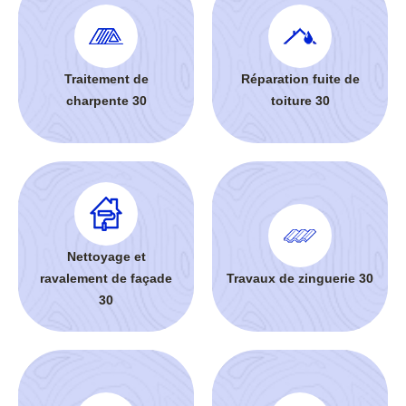
Traitement de
Réparation fuite de
charpente 30
toiture 30
Nettoyage et
ravalement de façade
Travaux de zinguerie 30
30