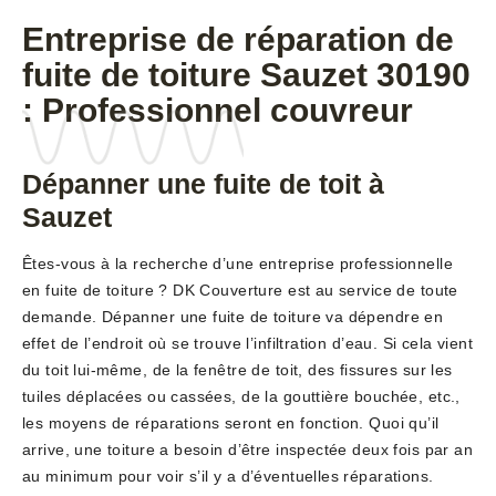
Entreprise de réparation de
fuite de toiture Sauzet 30190
: Professionnel couvreur
Dépanner une fuite de toit à
Sauzet
Êtes-vous à la recherche d’une entreprise professionnelle
en fuite de toiture ? DK Couverture est au service de toute
demande. Dépanner une fuite de toiture va dépendre en
effet de l’endroit où se trouve l’infiltration d’eau. Si cela vient
du toit lui-même, de la fenêtre de toit, des fissures sur les
tuiles déplacées ou cassées, de la gouttière bouchée, etc.,
les moyens de réparations seront en fonction. Quoi qu’il
arrive, une toiture a besoin d’être inspectée deux fois par an
au minimum pour voir s’il y a d’éventuelles réparations.