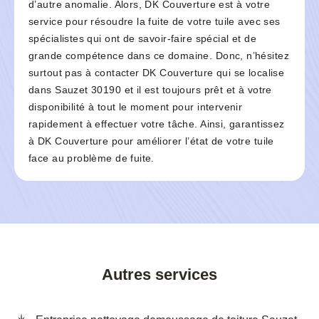
d’autre anomalie. Alors, DK Couverture est à votre
service pour résoudre la fuite de votre tuile avec ses
spécialistes qui ont de savoir-faire spécial et de
grande compétence dans ce domaine. Donc, n’hésitez
surtout pas à contacter DK Couverture qui se localise
dans Sauzet 30190 et il est toujours prêt et à votre
disponibilité à tout le moment pour intervenir
rapidement à effectuer votre tâche. Ainsi, garantissez
à DK Couverture pour améliorer l’état de votre tuile
face au problème de fuite.
Autres services