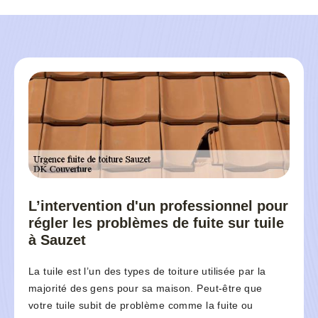
L’intervention d'un professionnel pour
régler les problèmes de fuite sur tuile
à Sauzet
La tuile est l’un des types de toiture utilisée par la
majorité des gens pour sa maison. Peut-être que
votre tuile subit de problème comme la fuite ou