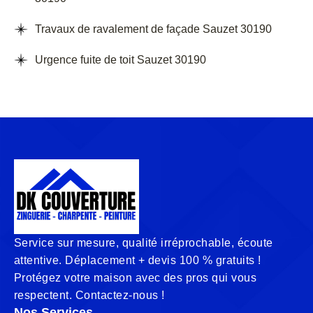
Travaux de ravalement de façade Sauzet 30190
Urgence fuite de toit Sauzet 30190
Service sur mesure, qualité irréprochable, écoute
attentive. Déplacement + devis 100 % gratuits !
Protégez votre maison avec des pros qui vous
respectent. Contactez-nous !
Nos Services