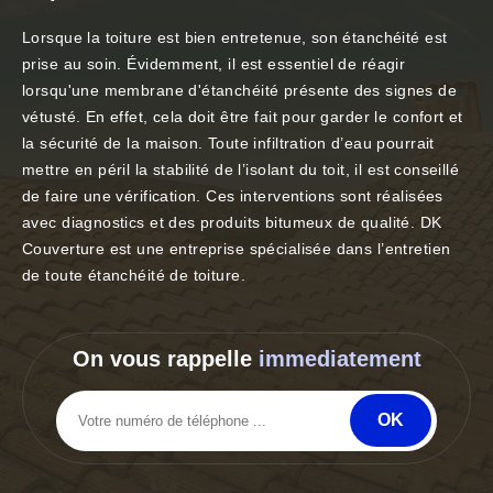
Lorsque la toiture est bien entretenue, son étanchéité est
prise au soin. Évidemment, il est essentiel de réagir
lorsqu'une membrane d'étanchéité présente des signes de
vétusté. En effet, cela doit être fait pour garder le confort et
la sécurité de la maison. Toute infiltration d’eau pourrait
mettre en péril la stabilité de l’isolant du toit, il est conseillé
de faire une vérification. Ces interventions sont réalisées
avec diagnostics et des produits bitumeux de qualité. DK
Couverture est une entreprise spécialisée dans l’entretien
de toute étanchéité de toiture.
On vous rappelle
immediatement