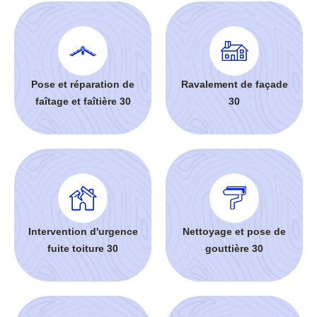
Pose et réparation de
Ravalement de façade
faîtage et faîtière 30
30
Intervention d'urgence
Nettoyage et pose de
fuite toiture 30
gouttière 30