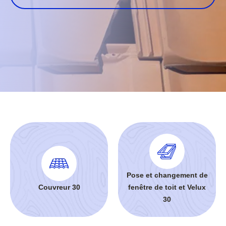
Pose et changement de
Couvreur 30
fenêtre de toit et Velux
30