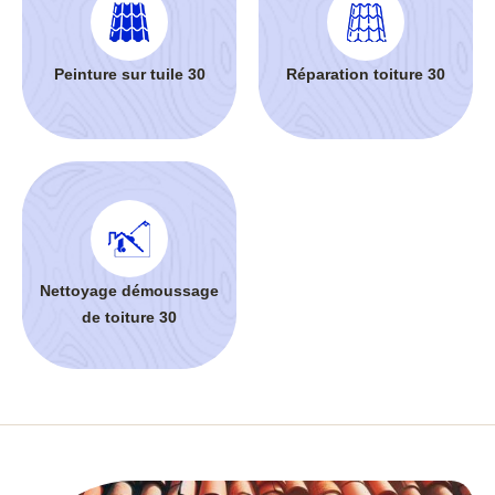
Peinture sur tuile 30
Réparation toiture 30
Nettoyage démoussage
de toiture 30