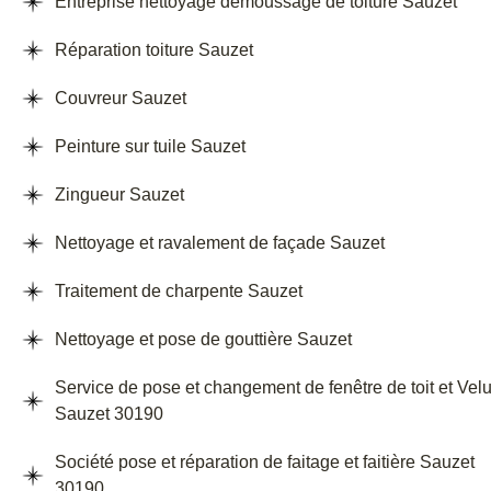
Entreprise nettoyage demoussage de toiture Sauzet
Réparation toiture Sauzet
Couvreur Sauzet
Peinture sur tuile Sauzet
Zingueur Sauzet
Nettoyage et ravalement de façade Sauzet
Traitement de charpente Sauzet
Nettoyage et pose de gouttière Sauzet
Service de pose et changement de fenêtre de toit et Vel
Sauzet 30190
Société pose et réparation de faitage et faitière Sauzet
30190