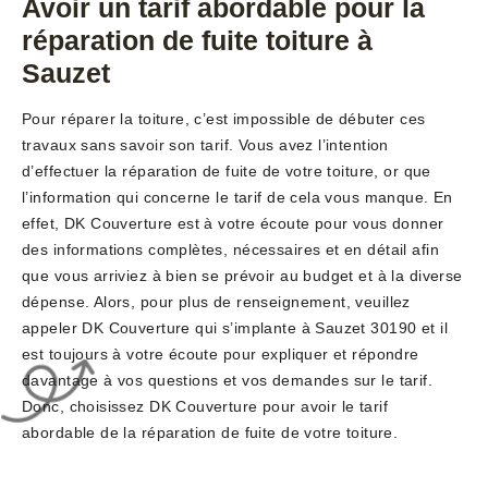
Avoir un tarif abordable pour la
réparation de fuite toiture à
Sauzet
Pour réparer la toiture, c’est impossible de débuter ces
travaux sans savoir son tarif. Vous avez l’intention
d’effectuer la réparation de fuite de votre toiture, or que
l’information qui concerne le tarif de cela vous manque. En
effet, DK Couverture est à votre écoute pour vous donner
des informations complètes, nécessaires et en détail afin
que vous arriviez à bien se prévoir au budget et à la diverse
dépense. Alors, pour plus de renseignement, veuillez
appeler DK Couverture qui s’implante à Sauzet 30190 et il
est toujours à votre écoute pour expliquer et répondre
davantage à vos questions et vos demandes sur le tarif.
Donc, choisissez DK Couverture pour avoir le tarif
abordable de la réparation de fuite de votre toiture.