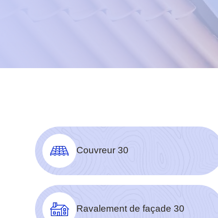
Couvreur 30
Ravalement de façade 30