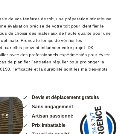
ussie de vos fenêtres de toit, une préparation minutieuse
e évaluation précise de votre toit pour identifier le
us de choisir des matériaux de haute qualité pour une
 optimale. Prenez le temps de vérifier les
, car elles peuvent influencer votre projet. DK
ller avec des professionnels expérimentés pour éviter
as de planifier l'entretien régulier pour prolonger la
190, l'efficacité et la durabilité sont les maîtres-mots
Devis et déplacement gratuits
Sans engagement
NTS
Artisan passionné
Prix imbattable