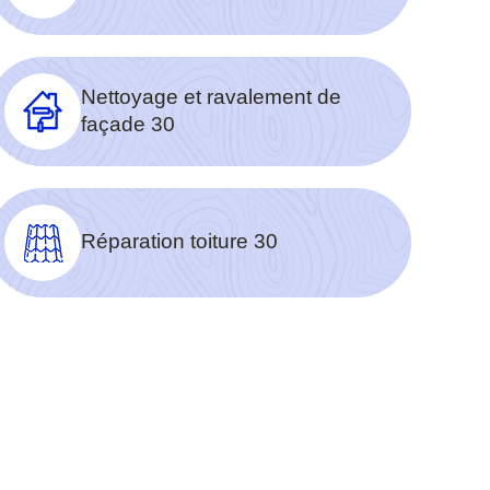
Nettoyage et ravalement de
façade 30
Réparation toiture 30