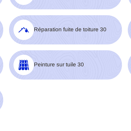
Réparation fuite de toiture 30
Peinture sur tuile 30