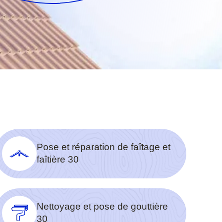
Pose et réparation de faîtage et
faîtière 30
Nettoyage et pose de gouttière
30