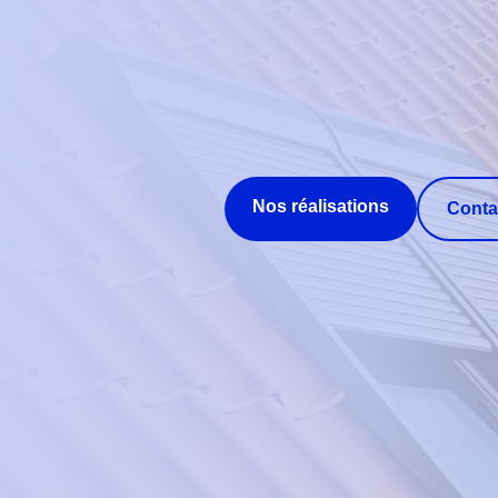
Nos réalisations
Conta