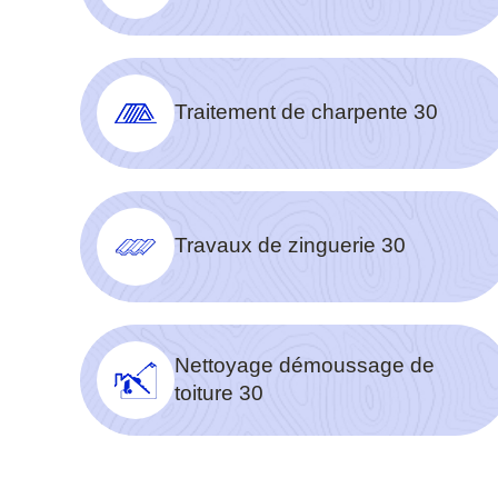
Traitement de charpente 30
Travaux de zinguerie 30
Nettoyage démoussage de
toiture 30