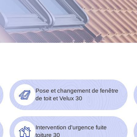
Pose et changement de fenêtre
de toit et Velux 30
Intervention d'urgence fuite
toiture 30