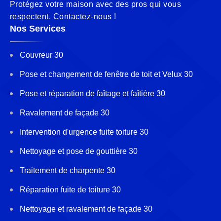
Protégez votre maison avec des pros qui vous
respectent. Contactez-nous !
Nos Services
Couvreur 30
Pose et changement de fenêtre de toit et Velux 30
Pose et réparation de faîtage et faîtière 30
Ravalement de façade 30
Intervention d'urgence fuite toiture 30
Nettoyage et pose de gouttière 30
Traitement de charpente 30
Réparation fuite de toiture 30
Nettoyage et ravalement de façade 30