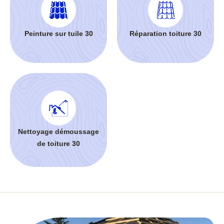
Peinture sur tuile 30
Réparation toiture 30
Nettoyage démoussage
de toiture 30