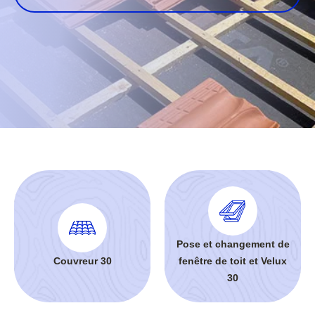
Pose et changement de
Couvreur 30
fenêtre de toit et Velux
30