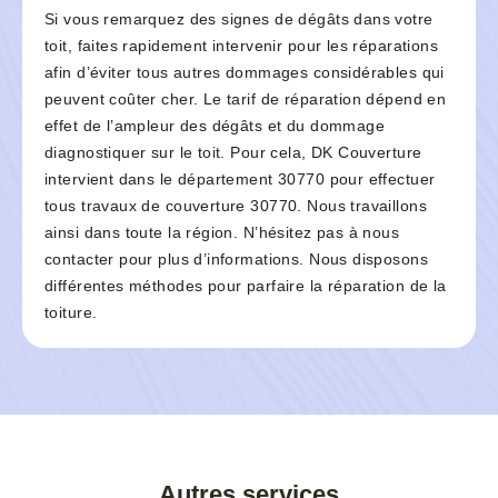
Si vous remarquez des signes de dégâts dans votre
toit, faites rapidement intervenir pour les réparations
afin d’éviter tous autres dommages considérables qui
peuvent coûter cher. Le tarif de réparation dépend en
effet de l’ampleur des dégâts et du dommage
diagnostiquer sur le toit. Pour cela, DK Couverture
intervient dans le département 30770 pour effectuer
tous travaux de couverture 30770. Nous travaillons
ainsi dans toute la région. N’hésitez pas à nous
contacter pour plus d’informations. Nous disposons
différentes méthodes pour parfaire la réparation de la
toiture.
Autres services