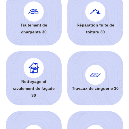
Traitement de
Réparation fuite de
charpente 30
toiture 30
Nettoyage et
ravalement de façade
Travaux de zinguerie 30
30