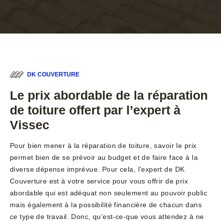
DK COUVERTURE
Le prix abordable de la réparation
de toiture offert par l’expert à
Vissec
Pour bien mener à la réparation de toiture, savoir le prix
permet bien de se prévoir au budget et de faire face à la
diverse dépense imprévue. Pour cela, l’expert de DK
Couverture est à votre service pour vous offrir de prix
abordable qui est adéquat non seulement au pouvoir public
mais également à la possibilité financière de chacun dans
ce type de travail. Donc, qu’est-ce-que vous attendez à ne