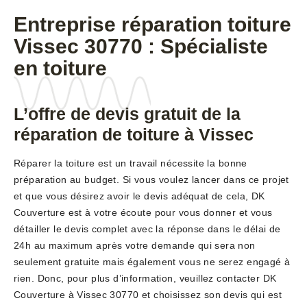
Entreprise réparation toiture
Vissec 30770 : Spécialiste
en toiture
L’offre de devis gratuit de la
réparation de toiture à Vissec
Réparer la toiture est un travail nécessite la bonne
préparation au budget. Si vous voulez lancer dans ce projet
et que vous désirez avoir le devis adéquat de cela, DK
Couverture est à votre écoute pour vous donner et vous
détailler le devis complet avec la réponse dans le délai de
24h au maximum après votre demande qui sera non
seulement gratuite mais également vous ne serez engagé à
rien. Donc, pour plus d’information, veuillez contacter DK
Couverture à Vissec 30770 et choisissez son devis qui est