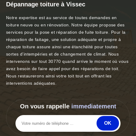
Dépannage toiture à Vissec
Notre expertise est au service de toutes demandes en
toiture neuve ou en rénovation. Notre équipe propose des
services pour la pose et réparation de fuite toiture. Pour la
réparation de faitage, une solution adéquate et propre à
chaque toiture assure ainsi une étanchéité pour toutes
sortes d’intempéries et de changement de climat. Nous
intervenons sur tout 30770 quand arrive le moment où vous
avez besoin de faire appel pour des réparations de toit.
Nous restaurerons ainsi votre toit tout en offrant les
interventions adéquates.
On vous rappelle
immediatement