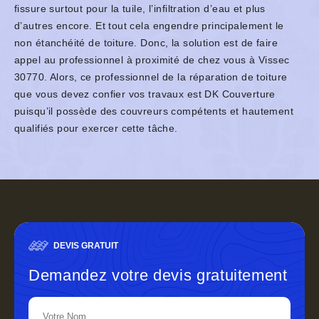
fissure surtout pour la tuile, l’infiltration d’eau et plus
d’autres encore. Et tout cela engendre principalement le
non étanchéité de toiture. Donc, la solution est de faire
appel au professionnel à proximité de chez vous à Vissec
30770. Alors, ce professionnel de la réparation de toiture
que vous devez confier vos travaux est DK Couverture
puisqu’il possède des couvreurs compétents et hautement
qualifiés pour exercer cette tâche.
DEVIS GRATUIT
Demandez votre devis gratuitement