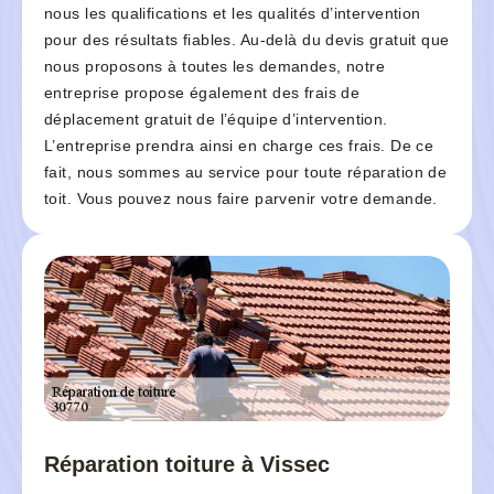
nous les qualifications et les qualités d’intervention
pour des résultats fiables. Au-delà du devis gratuit que
nous proposons à toutes les demandes, notre
entreprise propose également des frais de
déplacement gratuit de l’équipe d’intervention.
L’entreprise prendra ainsi en charge ces frais. De ce
fait, nous sommes au service pour toute réparation de
toit. Vous pouvez nous faire parvenir votre demande.
Réparation toiture à Vissec