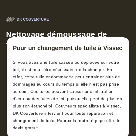
DK COUVERTURE
Nettoyage démoussage de
toiture 30
Pour un changement de tuile à Vissec
Si vous avez une tuile cassée ou déplacée sur votre
toit, il est peut-être nécessaire de la changer. En
effet, cette tuile endommagée peut entrainer plus de
dommages au cours du temps si elle n’est pas prise
au soin. Ces tuiles peuvent causer une infiltration
d’eau ou des fuites de toit puisqu’elle perd de plus en
plus son étanchéité. Couvreurs spécialistes à Vissec,
DK Couverture intervient pour toute réparation et
changement de tuile. Pour cela, notre équipe offre le
devis gratuit.