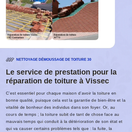
NETTOYAGE DÉMOUSSAGE DE TOITURE 30
Le service de prestation pour la
réparation de toiture à Vissec
C’est essentiel pour chaque maison d’avoir la toiture en
bonne qualité, puisque cela est la garantie de bien-être et la
vitalité de bonheur des individus dans son foyer. Or, au
cours de temps ; la toiture subit de tant de chose face au
mauvais temps qui conduit à la détérioration de son état et
qui va causer certains problèmes tels que : la fuite, la