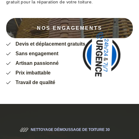
gratuit pour la réparation de votre toiture.
NOS ENGAGEMENTS
Devis et déplacement gratuits
Sans engagement
Artisan passionné
Prix imbattable
Travail de qualité
NETTOYAGE DÉMOUSSAGE DE TOITURE 30