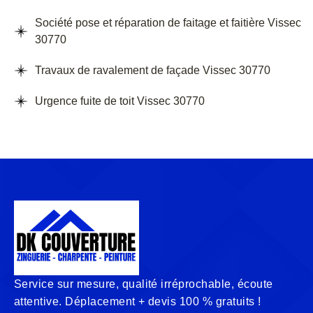
Société pose et réparation de faitage et faitière Vissec
30770
Travaux de ravalement de façade Vissec 30770
Urgence fuite de toit Vissec 30770
Service sur mesure, qualité irréprochable, écoute
attentive. Déplacement + devis 100 % gratuits !