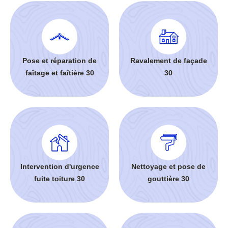
Pose et réparation de
Ravalement de façade
faîtage et faîtière 30
30
Intervention d'urgence
Nettoyage et pose de
fuite toiture 30
gouttière 30