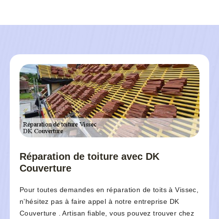
Réparation de toiture avec DK
Couverture
Pour toutes demandes en réparation de toits à Vissec,
n’hésitez pas à faire appel à notre entreprise DK
Couverture . Artisan fiable, vous pouvez trouver chez