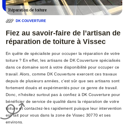
DK COUVERTURE
Fiez au savoir-faire de l’artisan de
réparation de toiture à Vissec
En quête de spécialiste pour occuper la réparation de votre
toiture ? En effet, les artisans de DK Couverture spécialisés
dans ce domaine sont à votre disponibilité pour occuper ce
travail. Alors, comme DK Couverture exercent ces travaux
depuis de plusieurs années, c’est sûr que ses artisans sont
fortement doués et expérimentés pour ce genre de travail.
Donc, n’hésitez surtout pas à confiez à DK Couverture pour
bénéficier de service de qualité dans la réparation de votre
toiture et contactez-les rapidement puisque leur intervention
est fait pour vous dans la zone de Vissec 30770 et ses
environs.