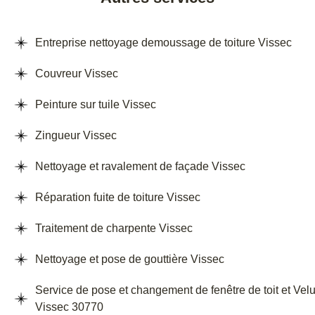
Entreprise nettoyage demoussage de toiture Vissec
Couvreur Vissec
Peinture sur tuile Vissec
Zingueur Vissec
Nettoyage et ravalement de façade Vissec
Réparation fuite de toiture Vissec
Traitement de charpente Vissec
Nettoyage et pose de gouttière Vissec
Service de pose et changement de fenêtre de toit et Vel
Vissec 30770