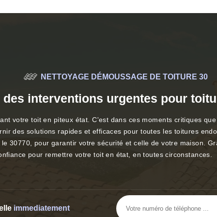
NETTOYAGE DÉMOUSSAGE DE TOITURE 30
e des interventions urgentes pour to
nt votre toit en piteux état. C'est dans ces moments critiques que 
nir des solutions rapides et efficaces pour toutes les toitures 
le 30770, pour garantir votre sécurité et celle de votre maison. G
nfiance pour remettre votre toit en état, en toutes circonstances.
elle
immediatement