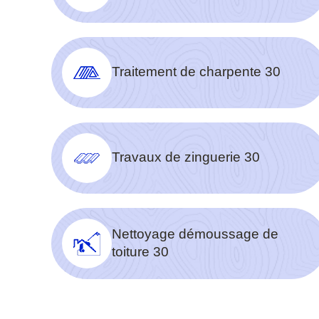
Traitement de charpente 30
Travaux de zinguerie 30
Nettoyage démoussage de
toiture 30