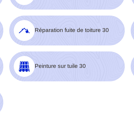
Réparation fuite de toiture 30
Peinture sur tuile 30