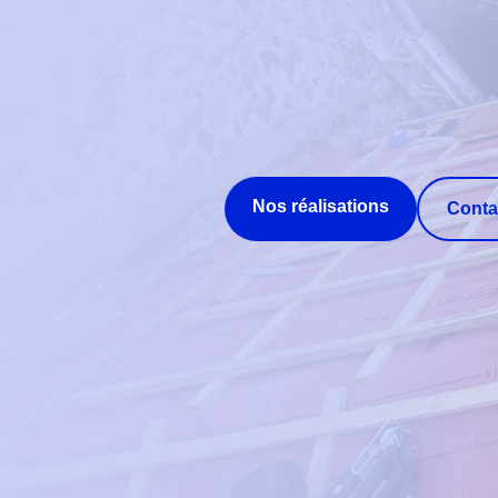
Nos réalisations
Conta