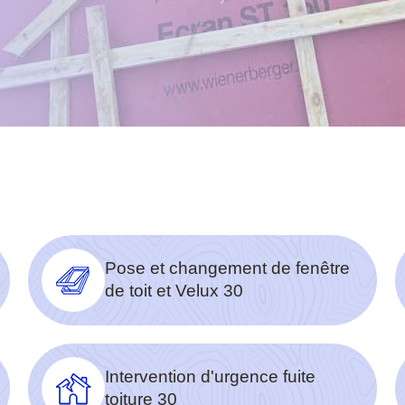
Pose et changement de fenêtre
de toit et Velux 30
Intervention d'urgence fuite
toiture 30