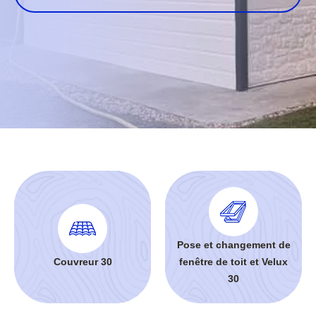
Pose et changement de
Couvreur 30
fenêtre de toit et Velux
30