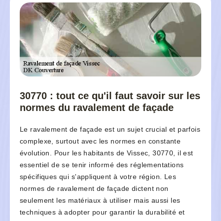
30770 : tout ce qu'il faut savoir sur les
normes du ravalement de façade
Le ravalement de façade est un sujet crucial et parfois
complexe, surtout avec les normes en constante
évolution. Pour les habitants de Vissec, 30770, il est
essentiel de se tenir informé des réglementations
spécifiques qui s'appliquent à votre région. Les
normes de ravalement de façade dictent non
seulement les matériaux à utiliser mais aussi les
techniques à adopter pour garantir la durabilité et