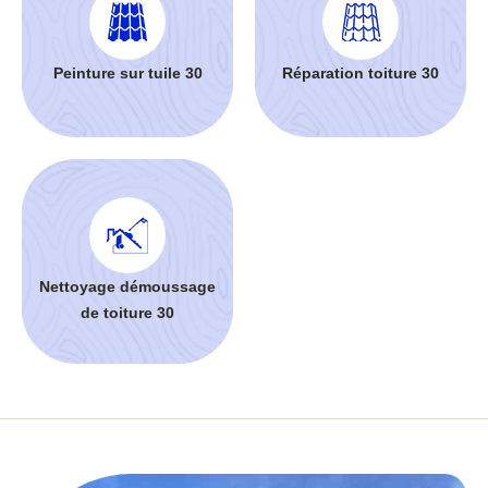
Peinture sur tuile 30
Réparation toiture 30
Nettoyage démoussage
de toiture 30