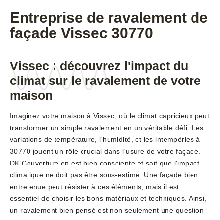
Entreprise de ravalement de
façade Vissec 30770
Vissec : découvrez l'impact du
climat sur le ravalement de votre
maison
Imaginez votre maison à Vissec, où le climat capricieux peut
transformer un simple ravalement en un véritable défi. Les
variations de température, l'humidité, et les intempéries à
30770 jouent un rôle crucial dans l'usure de votre façade.
DK Couverture en est bien consciente et sait que l'impact
climatique ne doit pas être sous-estimé. Une façade bien
entretenue peut résister à ces éléments, mais il est
essentiel de choisir les bons matériaux et techniques. Ainsi,
un ravalement bien pensé est non seulement une question