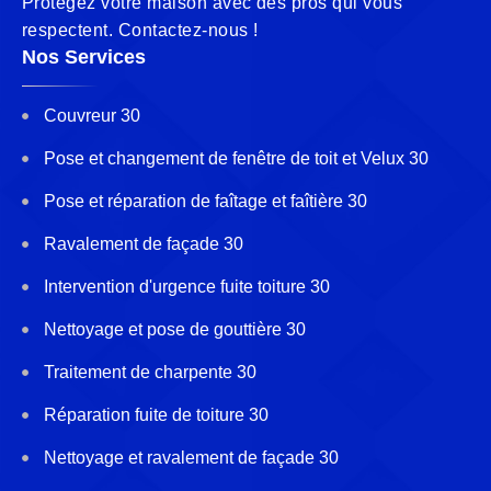
Protégez votre maison avec des pros qui vous
respectent. Contactez-nous !
Nos Services
Couvreur 30
Pose et changement de fenêtre de toit et Velux 30
Pose et réparation de faîtage et faîtière 30
Ravalement de façade 30
Intervention d'urgence fuite toiture 30
Nettoyage et pose de gouttière 30
Traitement de charpente 30
Réparation fuite de toiture 30
Nettoyage et ravalement de façade 30