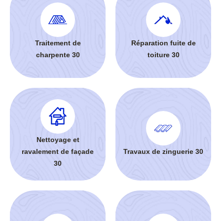
Traitement de
Réparation fuite de
charpente 30
toiture 30
Nettoyage et
ravalement de façade
Travaux de zinguerie 30
30