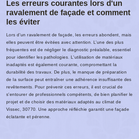
Les erreurs courantes lors d'un
ravalement de façade et comment
les éviter
Lors d'un ravalement de façade, les erreurs abondent, mais
elles peuvent être évitées avec attention. L’une des plus
fréquentes est de négliger le diagnostic préalable, essentiel
pour identifier les pathologies. L'utilisation de matériaux
inadaptés est également courante, compromettant la
durabilité des travaux. De plus, le manque de préparation
de la surface peut entraîner une adhérence insuffisante des
revêtements. Pour prévenir ces erreurs, il est crucial de
s'entourer de professionnels compétents, de bien planifier le
projet et de choisir des matériaux adaptés au climat de
Vissec, 30770. Une approche réfléchie garantit une façade
éclatante et pérenne.