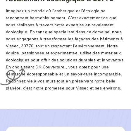
Imaginez un monde où l'esthétique et l'écologie se
rencontrent harmonieusement. C'est exactement ce que
nous réalisons à travers notre expertise en ravalement
écologique. En tant que spécialiste dans ce domaine, nous
nous engageons à transformer les façades des bâtiments à
Vissec, 30770, tout en respectant l'environnement. Notre
équipe, passionnée et expérimentée, utilise des matériaux
écologiques pour offrir des solutions durables et innovantes.
En choisissant DK Couverture , vous optez pour une
démarche écoresponsable et un savoir-faire incomparable.
Redonnez vie à vos murs tout en préservant notre belle
planète, c'est notre promesse pour Vissec et ses environs.