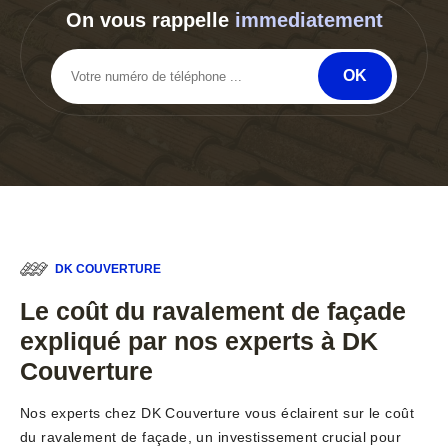
On vous rappelle
immediatement
DK COUVERTURE
Le coût du ravalement de façade
expliqué par nos experts à DK
Couverture
Nos experts chez DK Couverture vous éclairent sur le coût
du ravalement de façade, un investissement crucial pour