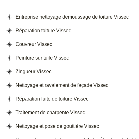
Entreprise nettoyage demoussage de toiture Vissec
Réparation toiture Vissec
Couvreur Vissec
Peinture sur tuile Vissec
Zingueur Vissec
Nettoyage et ravalement de façade Vissec
Réparation fuite de toiture Vissec
Traitement de charpente Vissec
Nettoyage et pose de gouttière Vissec