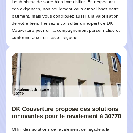
l'esthétisme de votre bien immobilier. En respectant
ces exigences, non seulement vous embellissez votre
bâtiment, mais vous contribuez aussi à la valorisation
de votre bien. Pensez à consulter un expert de DK
Couverture pour un accompagnement personnalisé et
conforme aux normes en vigueur.
DK Couverture propose des solutions
innovantes pour le ravalement à 30770
Offrir des solutions de ravalement de façade à la