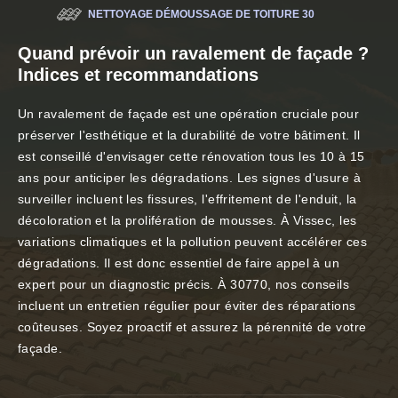
NETTOYAGE DÉMOUSSAGE DE TOITURE 30
Quand prévoir un ravalement de façade ?
Indices et recommandations
Un ravalement de façade est une opération cruciale pour
préserver l'esthétique et la durabilité de votre bâtiment. Il
est conseillé d'envisager cette rénovation tous les 10 à 15
ans pour anticiper les dégradations. Les signes d'usure à
surveiller incluent les fissures, l'effritement de l'enduit, la
décoloration et la prolifération de mousses. À Vissec, les
variations climatiques et la pollution peuvent accélérer ces
dégradations. Il est donc essentiel de faire appel à un
expert pour un diagnostic précis. À 30770, nos conseils
incluent un entretien régulier pour éviter des réparations
coûteuses. Soyez proactif et assurez la pérennité de votre
façade.