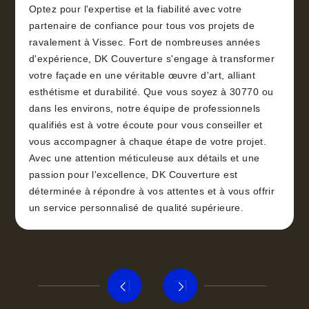
Optez pour l'expertise et la fiabilité avec votre
partenaire de confiance pour tous vos projets de
ravalement à Vissec. Fort de nombreuses années
d'expérience, DK Couverture s'engage à transformer
votre façade en une véritable œuvre d'art, alliant
esthétisme et durabilité. Que vous soyez à 30770 ou
dans les environs, notre équipe de professionnels
qualifiés est à votre écoute pour vous conseiller et
vous accompagner à chaque étape de votre projet.
Avec une attention méticuleuse aux détails et une
passion pour l'excellence, DK Couverture est
déterminée à répondre à vos attentes et à vous offrir
un service personnalisé de qualité supérieure.