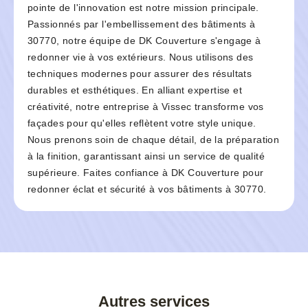
pointe de l'innovation est notre mission principale.
Passionnés par l'embellissement des bâtiments à
30770, notre équipe de DK Couverture s'engage à
redonner vie à vos extérieurs. Nous utilisons des
techniques modernes pour assurer des résultats
durables et esthétiques. En alliant expertise et
créativité, notre entreprise à Vissec transforme vos
façades pour qu'elles reflètent votre style unique.
Nous prenons soin de chaque détail, de la préparation
à la finition, garantissant ainsi un service de qualité
supérieure. Faites confiance à DK Couverture pour
redonner éclat et sécurité à vos bâtiments à 30770.
Autres services