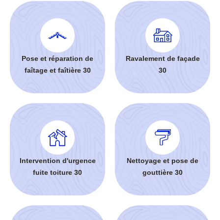
Pose et réparation de
Ravalement de façade
faîtage et faîtière 30
30
Intervention d'urgence
Nettoyage et pose de
fuite toiture 30
gouttière 30