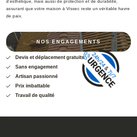
d'esthétique, mais aussi de protection et de durabilité,
assurant que votre maison à Vissec reste un véritable havre
de paix.
NOS ENGAGEMENTS
Devis et déplacement gratuits
Sans engagement
Artisan passionné
Prix imbattable
Travail de qualité