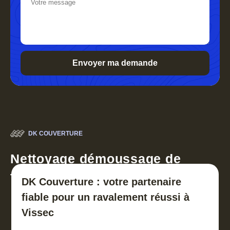
DK COUVERTURE
Nettoyage démoussage de
toiture 30
DK Couverture : votre partenaire
fiable pour un ravalement réussi à
Vissec