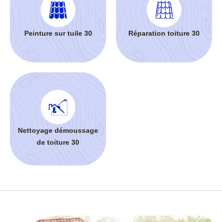
Peinture sur tuile 30
Réparation toiture 30
Nettoyage démoussage
de toiture 30