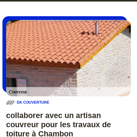
DK COUVERTURE
collaborer avec un artisan
couvreur pour les travaux de
toiture à Chambon