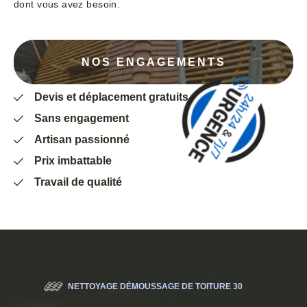
dont vous avez besoin.
NOS ENGAGEMENTS
Devis et déplacement gratuits
Sans engagement
Artisan passionné
Prix imbattable
Travail de qualité
NETTOYAGE DÉMOUSSAGE DE TOITURE 30