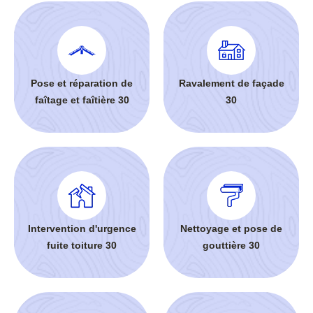
Pose et réparation de
Ravalement de façade
faîtage et faîtière 30
30
Intervention d'urgence
Nettoyage et pose de
fuite toiture 30
gouttière 30