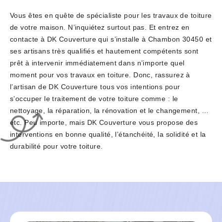
Vous êtes en quête de spécialiste pour les travaux de toiture
de votre maison. N’inquiétez surtout pas. Et entrez en
contacte à DK Couverture qui s’installe à Chambon 30450 et
ses artisans très qualifiés et hautement compétents sont
prêt à intervenir immédiatement dans n’importe quel
moment pour vos travaux en toiture. Donc, rassurez à
l’artisan de DK Couverture tous vos intentions pour
s’occuper le traitement de votre toiture comme : le
nettoyage, la réparation, la rénovation et le changement, …
etc. Peu importe, mais DK Couverture vous propose des
interventions en bonne qualité, l’étanchéité, la solidité et la
durabilité pour votre toiture.