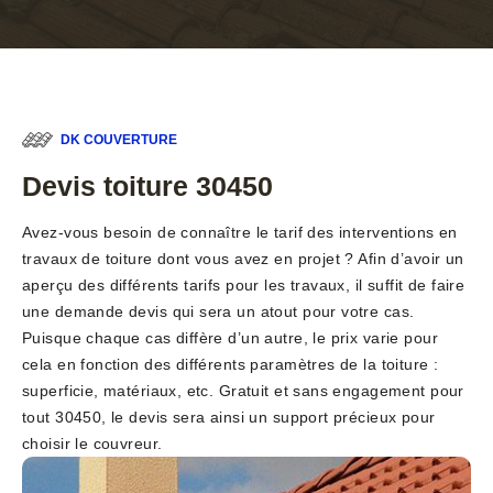
DK COUVERTURE
Devis toiture 30450
Avez-vous besoin de connaître le tarif des interventions en
travaux de toiture dont vous avez en projet ? Afin d’avoir un
aperçu des différents tarifs pour les travaux, il suffit de faire
une demande devis qui sera un atout pour votre cas.
Puisque chaque cas diffère d’un autre, le prix varie pour
cela en fonction des différents paramètres de la toiture :
superficie, matériaux, etc. Gratuit et sans engagement pour
tout 30450, le devis sera ainsi un support précieux pour
choisir le couvreur.