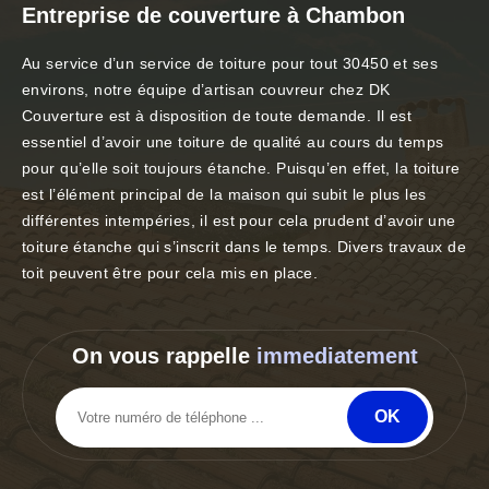
Entreprise de couverture à Chambon
Au service d’un service de toiture pour tout 30450 et ses
environs, notre équipe d’artisan couvreur chez DK
Couverture est à disposition de toute demande. Il est
essentiel d’avoir une toiture de qualité au cours du temps
pour qu’elle soit toujours étanche. Puisqu’en effet, la toiture
est l’élément principal de la maison qui subit le plus les
différentes intempéries, il est pour cela prudent d’avoir une
toiture étanche qui s’inscrit dans le temps. Divers travaux de
toit peuvent être pour cela mis en place.
On vous rappelle
immediatement