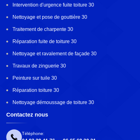
Intervention d'urgence fuite toiture 30
Nettoyage et pose de gouttière 30
Traitement de charpente 30
Réparation fuite de toiture 30
Nettoyage et ravalement de façade 30
Travaux de zinguerie 30
Peinture sur tuile 30
Réparation toiture 30
Nettoyage démoussage de toiture 30
Contactez nous
Téléphone: