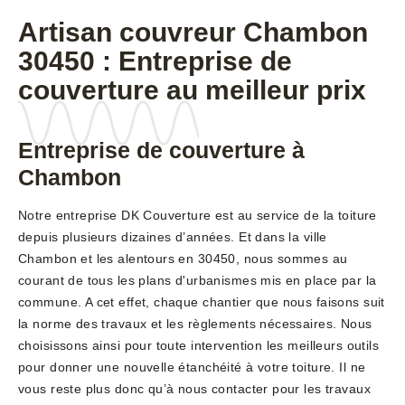
Artisan couvreur Chambon
30450 : Entreprise de
couverture au meilleur prix
Entreprise de couverture à
Chambon
Notre entreprise DK Couverture est au service de la toiture
depuis plusieurs dizaines d’années. Et dans la ville
Chambon et les alentours en 30450, nous sommes au
courant de tous les plans d'urbanismes mis en place par la
commune. A cet effet, chaque chantier que nous faisons suit
la norme des travaux et les règlements nécessaires. Nous
choisissons ainsi pour toute intervention les meilleurs outils
pour donner une nouvelle étanchéité à votre toiture. Il ne
vous reste plus donc qu’à nous contacter pour les travaux