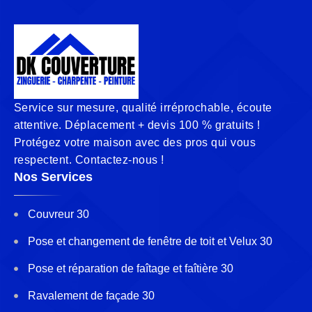
Service sur mesure, qualité irréprochable, écoute
attentive. Déplacement + devis 100 % gratuits !
Protégez votre maison avec des pros qui vous
respectent. Contactez-nous !
Nos Services
Couvreur 30
Pose et changement de fenêtre de toit et Velux 30
Pose et réparation de faîtage et faîtière 30
Ravalement de façade 30