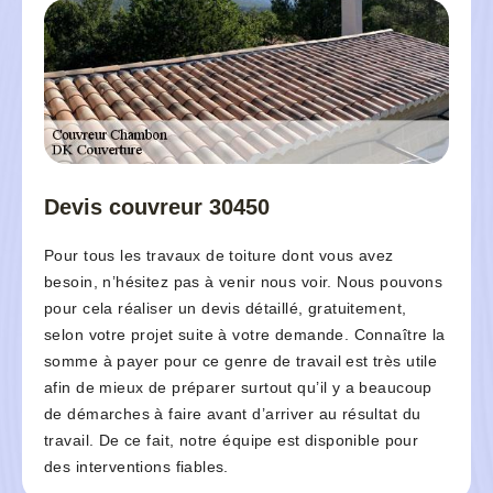
Devis couvreur 30450
Pour tous les travaux de toiture dont vous avez
besoin, n’hésitez pas à venir nous voir. Nous pouvons
pour cela réaliser un devis détaillé, gratuitement,
selon votre projet suite à votre demande. Connaître la
somme à payer pour ce genre de travail est très utile
afin de mieux de préparer surtout qu’il y a beaucoup
de démarches à faire avant d’arriver au résultat du
travail. De ce fait, notre équipe est disponible pour
des interventions fiables.