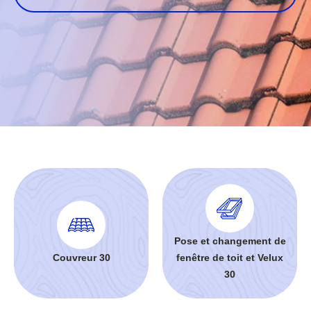
Pose et changement de
Couvreur 30
fenêtre de toit et Velux
30