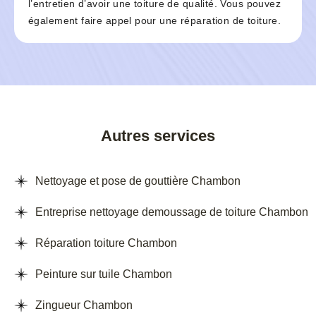
l’entretien d’avoir une toiture de qualité. Vous pouvez
également faire appel pour une réparation de toiture.
Autres services
Nettoyage et pose de gouttière Chambon
Entreprise nettoyage demoussage de toiture Chambon
Réparation toiture Chambon
Peinture sur tuile Chambon
Zingueur Chambon