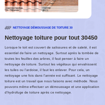
NETTOYAGE DÉMOUSSAGE DE TOITURE 30
Nettoyage toiture pour tout 30450
Lorsque le toit est couvert de salissures et de saleté, il est
essentiel de faire un nettoyage. Surtout après la tombée de
toutes les feuilles des arbres, il faut penser à faire un
nettoyage de toiture. Surtout les végétaux qui envahissent
les tuiles ou l’ardoise, il faut les enlever. Pour cela, un
nettoyage une fois dans l’année est suffisant. Le nettoyage
toiture est un travail que nous faisons avec méthode. Nous
pouvons même effectuer un démoussage et une application
d’hydrofuge de toiture après ce nettoyage.