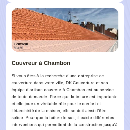
Couvreur à Chambon
Si vous êtes à la recherche d’une entreprise de
couverture dans votre ville, DK Couverture et son
équipe d’artisan couvreur à Chambon est au service
de toute demande. Parce que la toiture est importante
et elle joue un véritable rôle pour le confort et
l’étanchéité de la maison, elle se doit ainsi d’être
solide. Pour que la toiture le soit, il existe différentes
interventions qui permettent de la construction jusqu’à