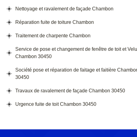
Nettoyage et ravalement de façade Chambon
Réparation fuite de toiture Chambon
Traitement de charpente Chambon
Service de pose et changement de fenêtre de toit et Vel
Chambon 30450
Société pose et réparation de faitage et faitière Chambo
30450
Travaux de ravalement de façade Chambon 30450
Urgence fuite de toit Chambon 30450