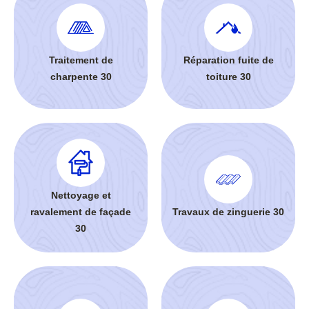
Traitement de
Réparation fuite de
charpente 30
toiture 30
Nettoyage et
ravalement de façade
Travaux de zinguerie 30
30