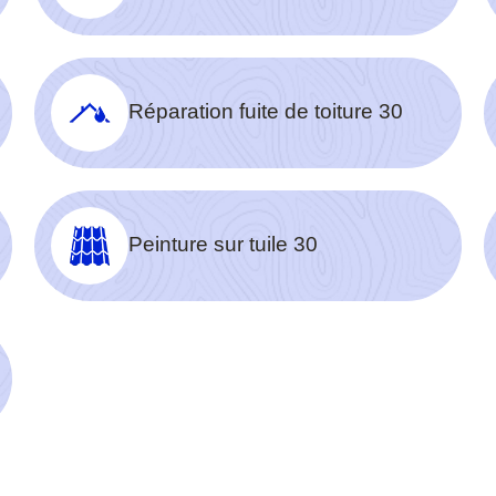
Réparation fuite de toiture 30
Peinture sur tuile 30