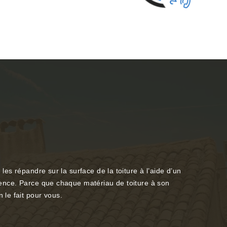
 les répandre sur la surface de la toiture à l’aide d’un
udence. Parce que chaque matériau de toiture à son
le fait pour vous.