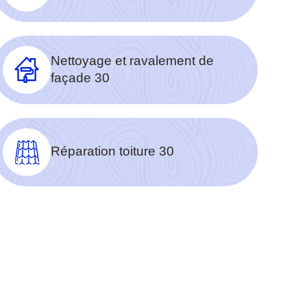
Nettoyage et ravalement de
façade 30
Réparation toiture 30