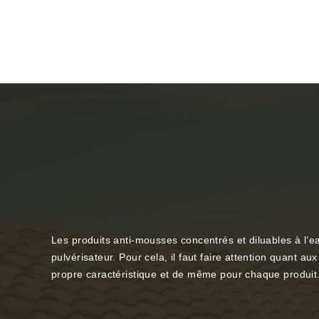
Les produits anti-mousses concentrés et diluables à l’eau
pulvérisateur. Pour cela, il faut faire attention quant 
propre caractéristique et de même pour chaque produit.