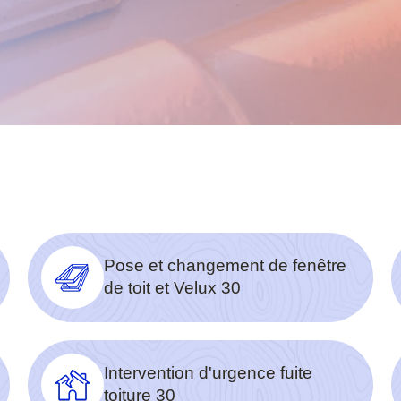
Pose et changement de fenêtre
de toit et Velux 30
Intervention d'urgence fuite
toiture 30