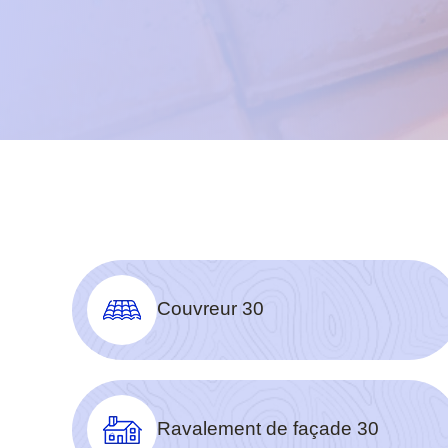
Couvreur 30
Ravalement de façade 30