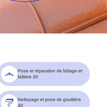
Pose et réparation de faîtage et
faîtière 30
Nettoyage et pose de gouttière
30