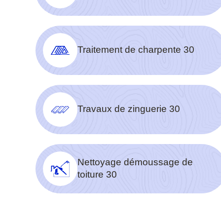
Traitement de charpente 30
Travaux de zinguerie 30
Nettoyage démoussage de
toiture 30