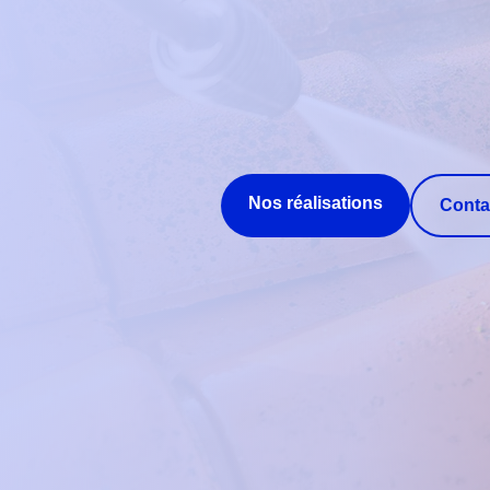
Nos réalisations
Conta