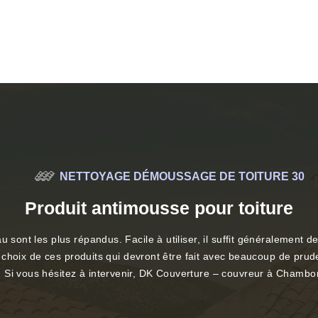
NETTOYAGE DÉMOUSSAGE DE TOITURE 30
Produit antimousse pour toiture
 sont les plus répandus. Facile à utiliser, il suffit généralement de
aux choix de ces produits qui devront être fait avec beaucoup de pr
 Si vous hésitez à intervenir, DK Couverture – couvreur à Chambon 