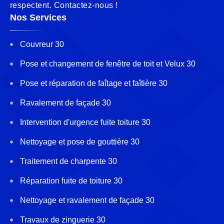
respectent. Contactez-nous !
Nos Services
Couvreur 30
Pose et changement de fenêtre de toit et Velux 30
Pose et réparation de faîtage et faîtière 30
Ravalement de façade 30
Intervention d'urgence fuite toiture 30
Nettoyage et pose de gouttière 30
Traitement de charpente 30
Réparation fuite de toiture 30
Nettoyage et ravalement de façade 30
Travaux de zinguerie 30