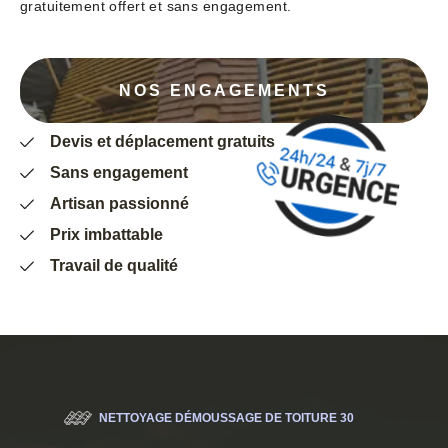
gratuitement offert et sans engagement.
NOS ENGAGEMENTS
Devis et déplacement gratuits
Sans engagement
Artisan passionné
Prix imbattable
Travail de qualité
NETTOYAGE DÉMOUSSAGE DE TOITURE 30