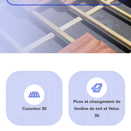
Pose et changement de
Couvreur 30
fenêtre de toit et Velux
30