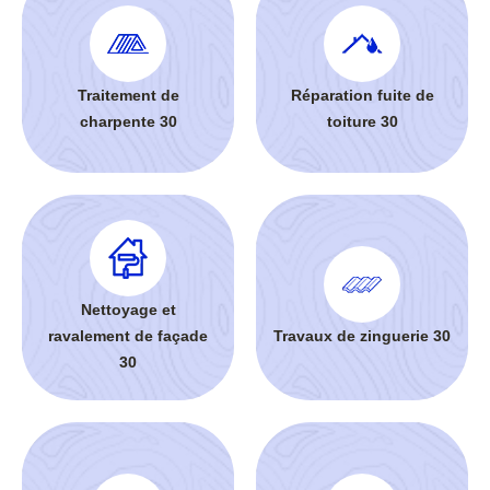
Traitement de
Réparation fuite de
charpente 30
toiture 30
Nettoyage et
ravalement de façade
Travaux de zinguerie 30
30