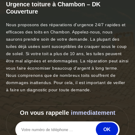
Urgence toiture à Chambon – DK
Couverture
Nous proposons des réparations d'urgence 24/7 rapides et
efficaces des toits en Chambon. Appelez-nous, nous
saurons prendre soin de votre demande. La plupart des
tuiles déjà usées sont susceptibles de craquer sous le coup
de soleil. Si votre toit a plus de 10 ans, les tuiles peuvent
être mal alignées et endommagées. La réparation peut ainsi
vous faire économiser beaucoup d'argent à long terme.
Nous comprenons que de nombreux toits souffrent de
dommages inattendus. Pour cela, il est important de veiller
à faire un diagnostic pour toute demande.
On vous rappelle
immediatement