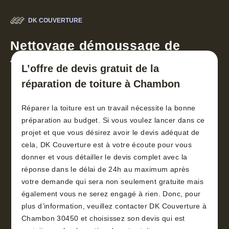
DK COUVERTURE
Nettoyage démoussage de
toiture 30
L’offre de devis gratuit de la
réparation de toiture à Chambon
Réparer la toiture est un travail nécessite la bonne
préparation au budget. Si vous voulez lancer dans ce
projet et que vous désirez avoir le devis adéquat de
cela, DK Couverture est à votre écoute pour vous
donner et vous détailler le devis complet avec la
réponse dans le délai de 24h au maximum après
votre demande qui sera non seulement gratuite mais
également vous ne serez engagé à rien. Donc, pour
plus d’information, veuillez contacter DK Couverture à
Chambon 30450 et choisissez son devis qui est