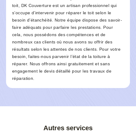
toit, DK Couverture est un artisan professionnel qui
s’occupe d’intervenir pour réparer le toit selon le
besoin d’étanchéité. Notre équipe dispose des savoir-
faire adéquats pour parfaire les prestations. Pour
cela, nous possédons des compétences et de
nombreux cas clients où nous avons su offrir des
résultats selon les attentes de nos clients. Pour votre
besoin, faites-nous parvenir l’état de la toiture à
réparer. Nous offrons ainsi gratuitement et sans
engagement le devis détaillé pour les travaux de
réparation.
Autres services