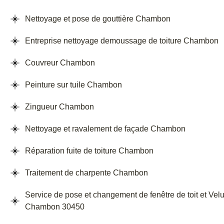
Nettoyage et pose de gouttière Chambon
Entreprise nettoyage demoussage de toiture Chambon
Couvreur Chambon
Peinture sur tuile Chambon
Zingueur Chambon
Nettoyage et ravalement de façade Chambon
Réparation fuite de toiture Chambon
Traitement de charpente Chambon
Service de pose et changement de fenêtre de toit et Vel
Chambon 30450