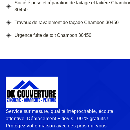
Société pose et réparation de faitage et faitière Chambo
30450
Travaux de ravalement de façade Chambon 30450
Urgence fuite de toit Chambon 30450
Service sur mesure, qualité irréprochable, écoute
attentive. Déplacement + devis 100 % gratuits !
Protégez votre maison avec des pros qui vous