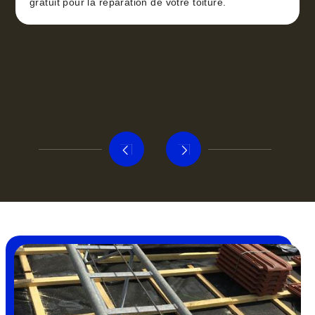
gratuit pour la réparation de votre toiture.