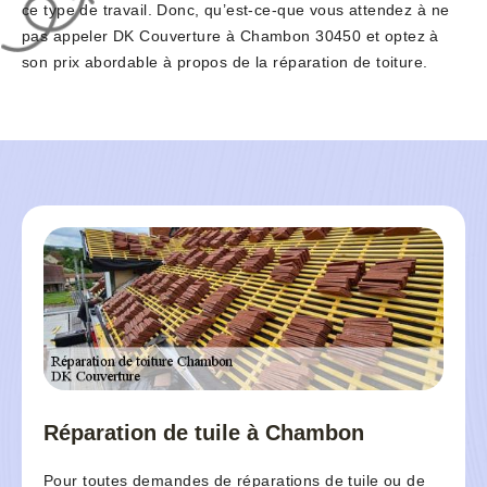
ce type de travail. Donc, qu’est-ce-que vous attendez à ne
pas appeler DK Couverture à Chambon 30450 et optez à
son prix abordable à propos de la réparation de toiture.
Réparation de tuile à Chambon
Pour toutes demandes de réparations de tuile ou de