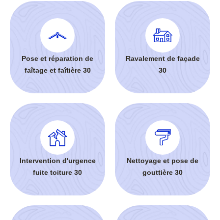
Pose et réparation de
Ravalement de façade
faîtage et faîtière 30
30
Intervention d'urgence
Nettoyage et pose de
fuite toiture 30
gouttière 30