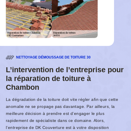
NETTOYAGE DÉMOUSSAGE DE TOITURE 30
L’intervention de l’entreprise pour
la réparation de toiture à
Chambon
La dégradation de la toiture doit vite régler afin que cette
anomalie ne se propage pas davantage. Par ailleurs, la
meilleure décision à prendre est d’engager le plus
rapidement de spécialiste dans ce domaine. Alors,
l’entreprise de DK Couverture est à votre disposition