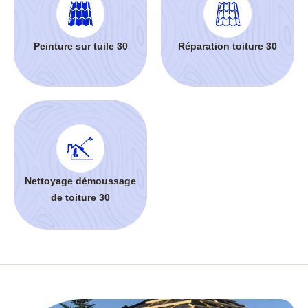
Peinture sur tuile 30
Réparation toiture 30
Nettoyage démoussage
de toiture 30