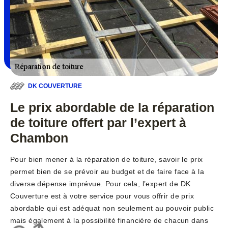
DK COUVERTURE
Le prix abordable de la réparation
de toiture offert par l’expert à
Chambon
Pour bien mener à la réparation de toiture, savoir le prix
permet bien de se prévoir au budget et de faire face à la
diverse dépense imprévue. Pour cela, l’expert de DK
Couverture est à votre service pour vous offrir de prix
abordable qui est adéquat non seulement au pouvoir public
mais également à la possibilité financière de chacun dans