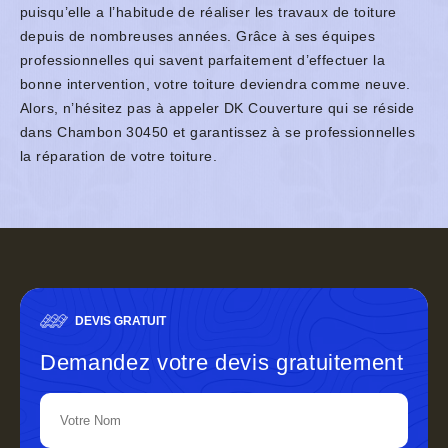
puisqu’elle a l’habitude de réaliser les travaux de toiture
depuis de nombreuses années. Grâce à ses équipes
professionnelles qui savent parfaitement d’effectuer la
bonne intervention, votre toiture deviendra comme neuve.
Alors, n’hésitez pas à appeler DK Couverture qui se réside
dans Chambon 30450 et garantissez à se professionnelles
la réparation de votre toiture.
DEVIS GRATUIT
Demandez votre devis gratuitement