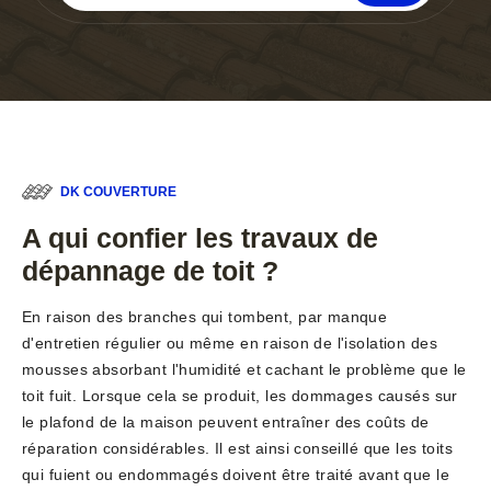
DK COUVERTURE
A qui confier les travaux de
dépannage de toit ?
En raison des branches qui tombent, par manque
d'entretien régulier ou même en raison de l'isolation des
mousses absorbant l'humidité et cachant le problème que le
toit fuit. Lorsque cela se produit, les dommages causés sur
le plafond de la maison peuvent entraîner des coûts de
réparation considérables. Il est ainsi conseillé que les toits
qui fuient ou endommagés doivent être traité avant que le