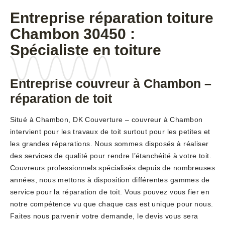
Entreprise réparation toiture
Chambon 30450 :
Spécialiste en toiture
Entreprise couvreur à Chambon –
réparation de toit
Situé à Chambon, DK Couverture – couvreur à Chambon
intervient pour les travaux de toit surtout pour les petites et
les grandes réparations. Nous sommes disposés à réaliser
des services de qualité pour rendre l’étanchéité à votre toit.
Couvreurs professionnels spécialisés depuis de nombreuses
années, nous mettons à disposition différentes gammes de
service pour la réparation de toit. Vous pouvez vous fier en
notre compétence vu que chaque cas est unique pour nous.
Faites nous parvenir votre demande, le devis vous sera