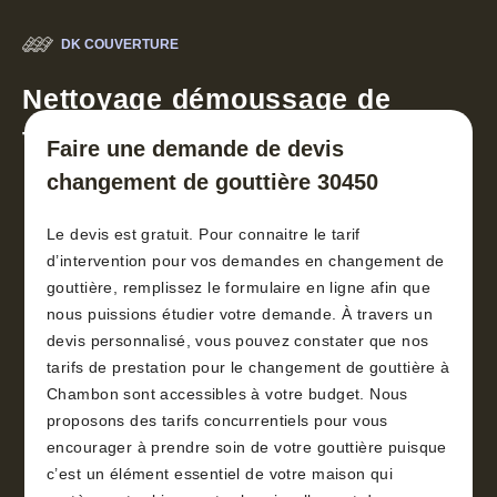
DK COUVERTURE
Nettoyage démoussage de
toiture 30
Faire une demande de devis
changement de gouttière 30450
Le devis est gratuit. Pour connaitre le tarif
d’intervention pour vos demandes en changement de
gouttière, remplissez le formulaire en ligne afin que
nous puissions étudier votre demande. À travers un
devis personnalisé, vous pouvez constater que nos
tarifs de prestation pour le changement de gouttière à
Chambon sont accessibles à votre budget. Nous
proposons des tarifs concurrentiels pour vous
encourager à prendre soin de votre gouttière puisque
c’est un élément essentiel de votre maison qui