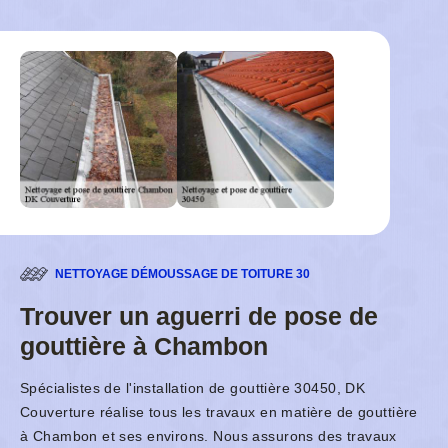
NETTOYAGE DÉMOUSSAGE DE TOITURE 30
Trouver un aguerri de pose de
gouttière à Chambon
Spécialistes de l'installation de gouttière 30450, DK
Couverture réalise tous les travaux en matière de gouttière
à Chambon et ses environs. Nous assurons des travaux