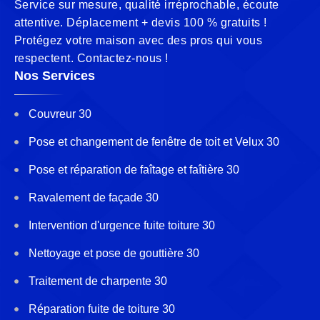
Service sur mesure, qualité irréprochable, écoute
attentive. Déplacement + devis 100 % gratuits !
Protégez votre maison avec des pros qui vous
respectent. Contactez-nous !
Nos Services
Couvreur 30
Pose et changement de fenêtre de toit et Velux 30
Pose et réparation de faîtage et faîtière 30
Ravalement de façade 30
Intervention d'urgence fuite toiture 30
Nettoyage et pose de gouttière 30
Traitement de charpente 30
Réparation fuite de toiture 30