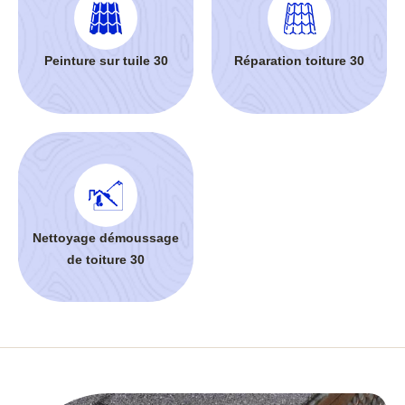
Peinture sur tuile 30
Réparation toiture 30
Nettoyage démoussage
de toiture 30