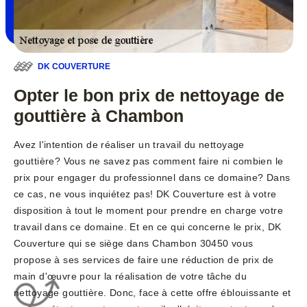
DK COUVERTURE
Opter le bon prix de nettoyage de
gouttière à Chambon
Avez l'intention de réaliser un travail du nettoyage
gouttière? Vous ne savez pas comment faire ni combien le
prix pour engager du professionnel dans ce domaine? Dans
ce cas, ne vous inquiétez pas! DK Couverture est à votre
disposition à tout le moment pour prendre en charge votre
travail dans ce domaine. Et en ce qui concerne le prix, DK
Couverture qui se siège dans Chambon 30450 vous
propose à ses services de faire une réduction de prix de
main d'œuvre pour la réalisation de votre tâche du
nettoyage gouttière. Donc, face à cette offre éblouissante et