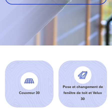
Pose et changement de
Couvreur 30
fenêtre de toit et Velux
30