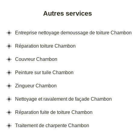
Autres services
Entreprise nettoyage demoussage de toiture Chambon
Réparation toiture Chambon
Couvreur Chambon
Peinture sur tuile Chambon
Zingueur Chambon
Nettoyage et ravalement de façade Chambon
Réparation fuite de toiture Chambon
Traitement de charpente Chambon