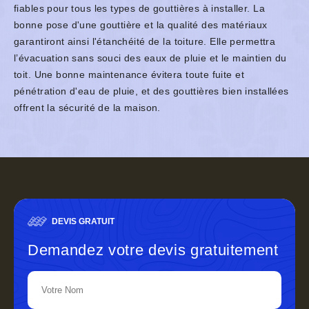
fiables pour tous les types de gouttières à installer. La
bonne pose d'une gouttière et la qualité des matériaux
garantiront ainsi l'étanchéité de la toiture. Elle permettra
l’évacuation sans souci des eaux de pluie et le maintien du
toit. Une bonne maintenance évitera toute fuite et
pénétration d'eau de pluie, et des gouttières bien installées
offrent la sécurité de la maison.
DEVIS GRATUIT
Demandez votre devis gratuitement