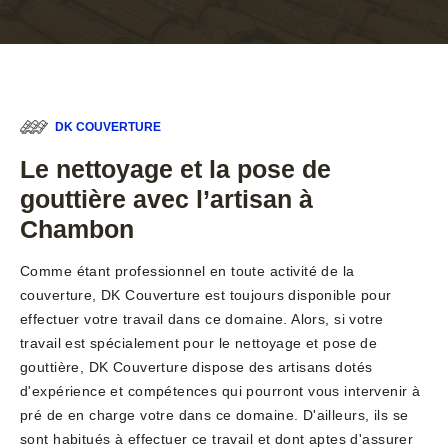
DK COUVERTURE
Le nettoyage et la pose de
gouttière avec l’artisan à
Chambon
Comme étant professionnel en toute activité de la
couverture, DK Couverture est toujours disponible pour
effectuer votre travail dans ce domaine. Alors, si votre
travail est spécialement pour le nettoyage et pose de
gouttière, DK Couverture dispose des artisans dotés
d'expérience et compétences qui pourront vous intervenir à
pré de en charge votre dans ce domaine. D'ailleurs, ils se
sont habitués à effectuer ce travail et dont aptes d'assurer