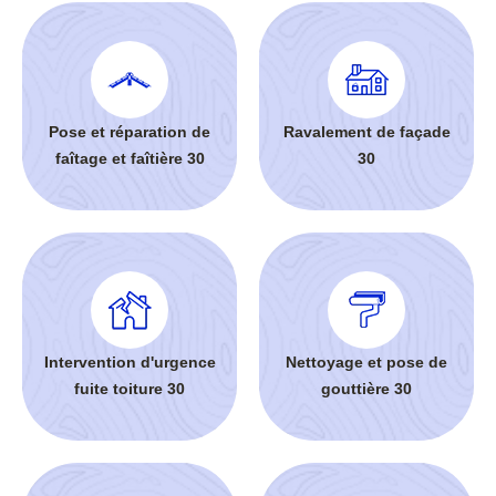
Pose et réparation de
Ravalement de façade
faîtage et faîtière 30
30
Intervention d'urgence
Nettoyage et pose de
fuite toiture 30
gouttière 30