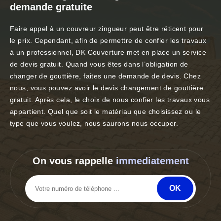
demande gratuite
Faire appel à un couvreur zingueur peut être réticent pour
le prix. Cependant, afin de permettre de confier les travaux
à un professionnel, DK Couverture met en place un service
de devis gratuit. Quand vous êtes dans l’obligation de
changer de gouttière, faites une demande de devis. Chez
nous, vous pouvez avoir le devis changement de gouttière
gratuit. Après cela, le choix de nous confier les travaux vous
appartient. Quel que soit le matériau que choisissez ou le
type que vous voulez, nous saurons nous occuper.
On vous rappelle
immediatement