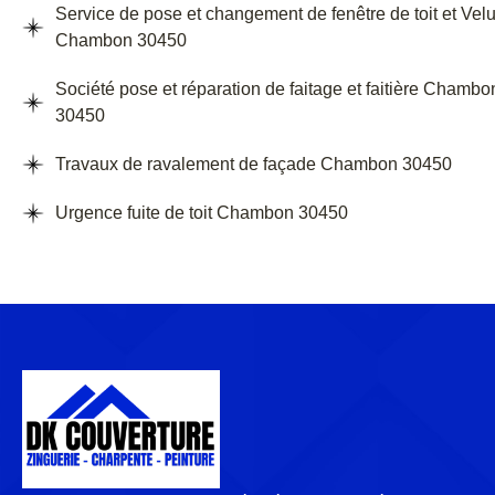
Service de pose et changement de fenêtre de toit et Vel
Chambon 30450
Société pose et réparation de faitage et faitière Chambo
30450
Travaux de ravalement de façade Chambon 30450
Urgence fuite de toit Chambon 30450