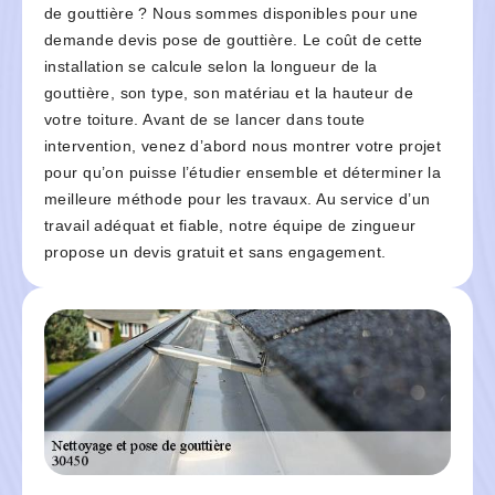
de gouttière ? Nous sommes disponibles pour une
demande devis pose de gouttière. Le coût de cette
installation se calcule selon la longueur de la
gouttière, son type, son matériau et la hauteur de
votre toiture. Avant de se lancer dans toute
intervention, venez d’abord nous montrer votre projet
pour qu’on puisse l’étudier ensemble et déterminer la
meilleure méthode pour les travaux. Au service d’un
travail adéquat et fiable, notre équipe de zingueur
propose un devis gratuit et sans engagement.