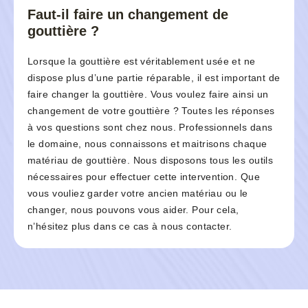
Faut-il faire un changement de
gouttière ?
Lorsque la gouttière est véritablement usée et ne
dispose plus d’une partie réparable, il est important de
faire changer la gouttière. Vous voulez faire ainsi un
changement de votre gouttière ? Toutes les réponses
à vos questions sont chez nous. Professionnels dans
le domaine, nous connaissons et maitrisons chaque
matériau de gouttière. Nous disposons tous les outils
nécessaires pour effectuer cette intervention. Que
vous vouliez garder votre ancien matériau ou le
changer, nous pouvons vous aider. Pour cela,
n’hésitez plus dans ce cas à nous contacter.