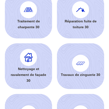
Traitement de
Réparation fuite de
charpente 30
toiture 30
Nettoyage et
ravalement de façade
Travaux de zinguerie 30
30