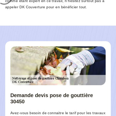
comme étant expert en ce travail, n'hésitez surtout pas à
appeler DK Couverture pour en bénéficier tout.
Demande devis pose de gouttière
30450
Avez-vous besoin de connaitre le tarif pour les travaux