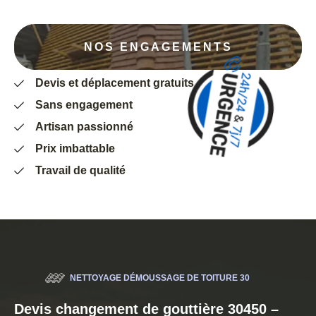
NOS ENGAGEMENTS
Devis et déplacement gratuits
Sans engagement
Artisan passionné
Prix imbattable
Travail de qualité
NETTOYAGE DÉMOUSSAGE DE TOITURE 30
Devis changement de gouttière 30450 –