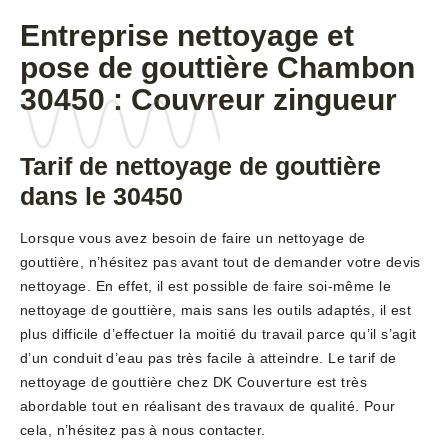
Entreprise nettoyage et
pose de gouttière Chambon
30450 : Couvreur zingueur
Tarif de nettoyage de gouttière
dans le 30450
Lorsque vous avez besoin de faire un nettoyage de
gouttière, n’hésitez pas avant tout de demander votre devis
nettoyage. En effet, il est possible de faire soi-même le
nettoyage de gouttière, mais sans les outils adaptés, il est
plus difficile d’effectuer la moitié du travail parce qu’il s’agit
d’un conduit d’eau pas très facile à atteindre. Le tarif de
nettoyage de gouttière chez DK Couverture est très
abordable tout en réalisant des travaux de qualité. Pour
cela, n’hésitez pas à nous contacter.