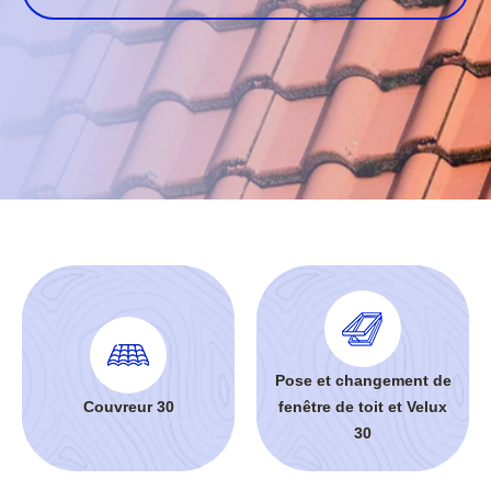
Pose et changement de
Couvreur 30
fenêtre de toit et Velux
30