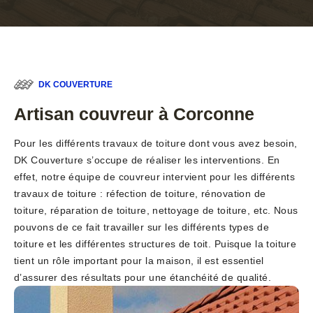
DK COUVERTURE
Artisan couvreur à Corconne
Pour les différents travaux de toiture dont vous avez besoin,
DK Couverture s’occupe de réaliser les interventions. En
effet, notre équipe de couvreur intervient pour les différents
travaux de toiture : réfection de toiture, rénovation de
toiture, réparation de toiture, nettoyage de toiture, etc. Nous
pouvons de ce fait travailler sur les différents types de
toiture et les différentes structures de toit. Puisque la toiture
tient un rôle important pour la maison, il est essentiel
d’assurer des résultats pour une étanchéité de qualité.