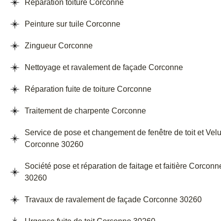
Réparation toiture Corconne
Peinture sur tuile Corconne
Zingueur Corconne
Nettoyage et ravalement de façade Corconne
Réparation fuite de toiture Corconne
Traitement de charpente Corconne
Service de pose et changement de fenêtre de toit et Vel
Corconne 30260
Société pose et réparation de faitage et faitière Corconn
30260
Travaux de ravalement de façade Corconne 30260