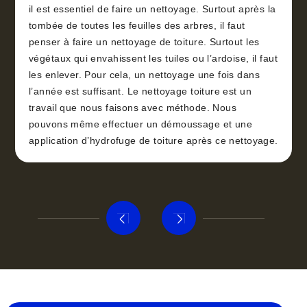
il est essentiel de faire un nettoyage. Surtout après la
tombée de toutes les feuilles des arbres, il faut
penser à faire un nettoyage de toiture. Surtout les
végétaux qui envahissent les tuiles ou l’ardoise, il faut
les enlever. Pour cela, un nettoyage une fois dans
l’année est suffisant. Le nettoyage toiture est un
travail que nous faisons avec méthode. Nous
pouvons même effectuer un démoussage et une
application d’hydrofuge de toiture après ce nettoyage.