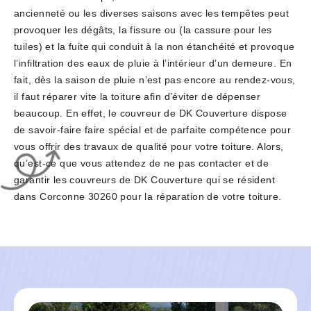
ancienneté ou les diverses saisons avec les tempêtes peut
provoquer les dégâts, la fissure ou (la cassure pour les
tuiles) et la fuite qui conduit à la non étanchéité et provoque
l’infiltration des eaux de pluie à l’intérieur d’un demeure. En
fait, dès la saison de pluie n’est pas encore au rendez-vous,
il faut réparer vite la toiture afin d’éviter de dépenser
beaucoup. En effet, le couvreur de DK Couverture dispose
de savoir-faire faire spécial et de parfaite compétence pour
vous offrir des travaux de qualité pour votre toiture. Alors,
qu’est-ce que vous attendez de ne pas contacter et de
garantir les couvreurs de DK Couverture qui se résident
dans Corconne 30260 pour la réparation de votre toiture.