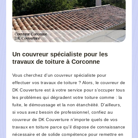
Un couvreur spécialiste pour les
travaux de toiture à Corconne
Vous cherchez d’un couvreur spécialiste pour
effectuer vos travaux de toiture ? Alors, le couvreur de
DK Couverture est à votre service pour s’occuper tous
les problèmes qui dégradent votre toiture comme : la
fuite, le démoussage et la non étanchéité. D’ailleurs,
si vous avez besoin de professionnel, confiez au
couvreur de DK Couverture n’importe quels de vos
travaux en toiture parce qu’il dispose de connaissance
nécessaire et de solide compétence pour remettre en