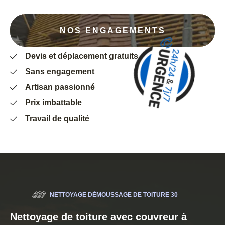
NOS ENGAGEMENTS
Devis et déplacement gratuits
Sans engagement
Artisan passionné
Prix imbattable
Travail de qualité
NETTOYAGE DÉMOUSSAGE DE TOITURE 30
Nettoyage de toiture avec couvreur à