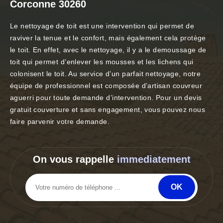
Corconne 30260
Le nettoyage de toit est une intervention qui permet de
raviver la tenue et le confort, mais également cela protège
le toit. En effet, avec le nettoyage, il y a le demoussage de
toit qui permet d’enlever les mousses et les lichens qui
colonisent le toit. Au service d’un parfait nettoyage, notre
équipe de professionnel est composée d’artisan couvreur
aguerri pour toute demande d’intervention. Pour un devis
gratuit couverture et sans engagement, vous pouvez nous
faire parvenir votre demande.
On vous rappelle
immediatement