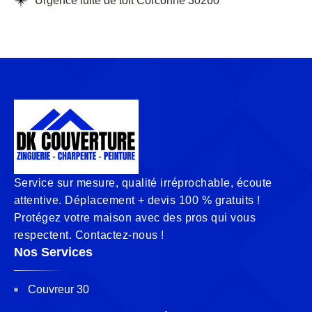
Urgence fuite de toit Corconne 30260
Service sur mesure, qualité irréprochable, écoute
attentive. Déplacement + devis 100 % gratuits !
Protégez votre maison avec des pros qui vous
respectent. Contactez-nous !
Nos Services
Couvreur 30