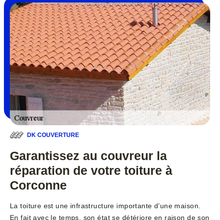
DK COUVERTURE
Garantissez au couvreur la
réparation de votre toiture à
Corconne
La toiture est une infrastructure importante d’une maison.
En fait avec le temps, son état se détériore en raison de son