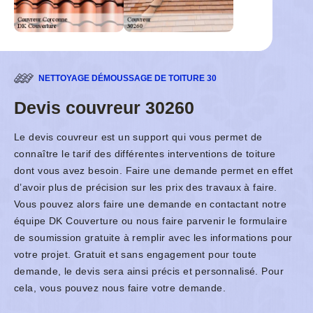
NETTOYAGE DÉMOUSSAGE DE TOITURE 30
Devis couvreur 30260
Le devis couvreur est un support qui vous permet de
connaître le tarif des différentes interventions de toiture
dont vous avez besoin. Faire une demande permet en effet
d’avoir plus de précision sur les prix des travaux à faire.
Vous pouvez alors faire une demande en contactant notre
équipe DK Couverture ou nous faire parvenir le formulaire
de soumission gratuite à remplir avec les informations pour
votre projet. Gratuit et sans engagement pour toute
demande, le devis sera ainsi précis et personnalisé. Pour
cela, vous pouvez nous faire votre demande.