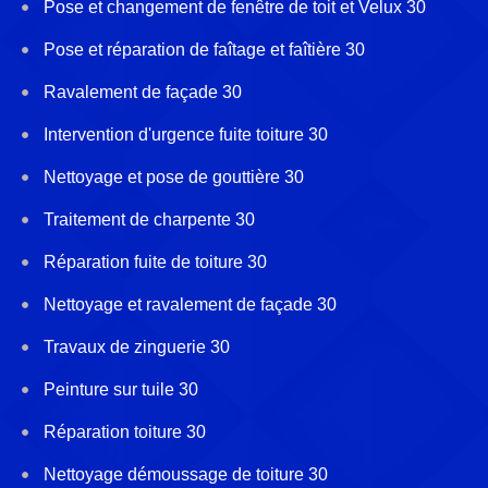
Pose et changement de fenêtre de toit et Velux 30
Pose et réparation de faîtage et faîtière 30
Ravalement de façade 30
Intervention d'urgence fuite toiture 30
Nettoyage et pose de gouttière 30
Traitement de charpente 30
Réparation fuite de toiture 30
Nettoyage et ravalement de façade 30
Travaux de zinguerie 30
Peinture sur tuile 30
Réparation toiture 30
Nettoyage démoussage de toiture 30