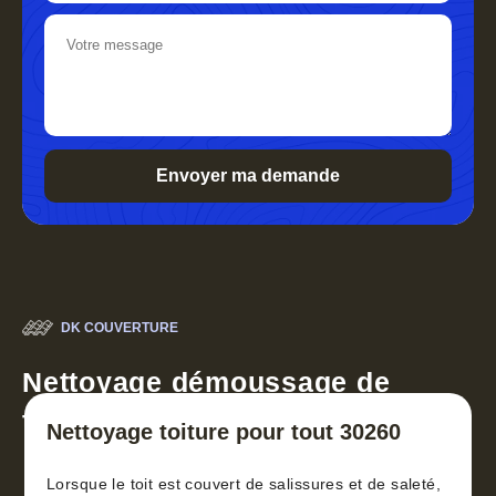
DK COUVERTURE
Nettoyage démoussage de
toiture 30
Nettoyage toiture pour tout 30260
Lorsque le toit est couvert de salissures et de saleté,