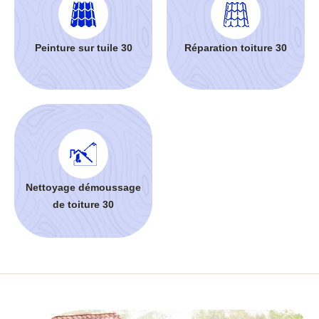
Peinture sur tuile 30
Réparation toiture 30
Nettoyage démoussage
de toiture 30