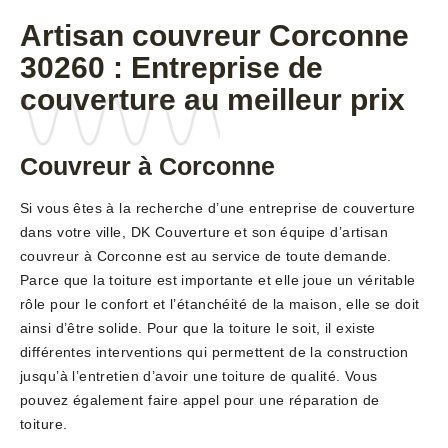
Artisan couvreur Corconne
30260 : Entreprise de
couverture au meilleur prix
Couvreur à Corconne
Si vous êtes à la recherche d’une entreprise de couverture
dans votre ville, DK Couverture et son équipe d’artisan
couvreur à Corconne est au service de toute demande.
Parce que la toiture est importante et elle joue un véritable
rôle pour le confort et l’étanchéité de la maison, elle se doit
ainsi d’être solide. Pour que la toiture le soit, il existe
différentes interventions qui permettent de la construction
jusqu’à l’entretien d’avoir une toiture de qualité. Vous
pouvez également faire appel pour une réparation de
toiture.