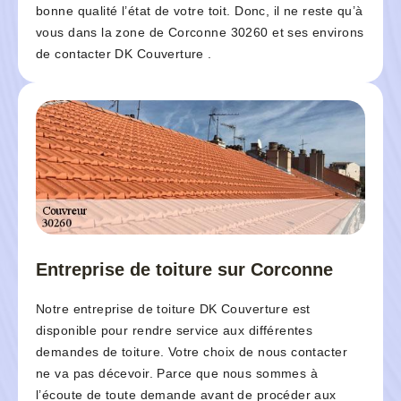
bonne qualité l’état de votre toit. Donc, il ne reste qu’à
vous dans la zone de Corconne 30260 et ses environs
de contacter DK Couverture .
Entreprise de toiture sur Corconne
Notre entreprise de toiture DK Couverture est
disponible pour rendre service aux différentes
demandes de toiture. Votre choix de nous contacter
ne va pas décevoir. Parce que nous sommes à
l’écoute de toute demande avant de procéder aux