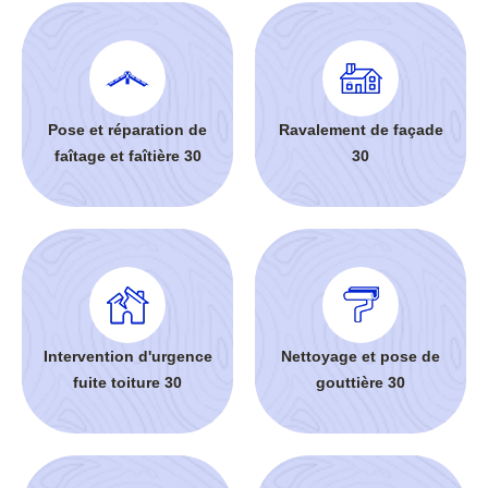
Pose et réparation de
Ravalement de façade
faîtage et faîtière 30
30
Intervention d'urgence
Nettoyage et pose de
fuite toiture 30
gouttière 30