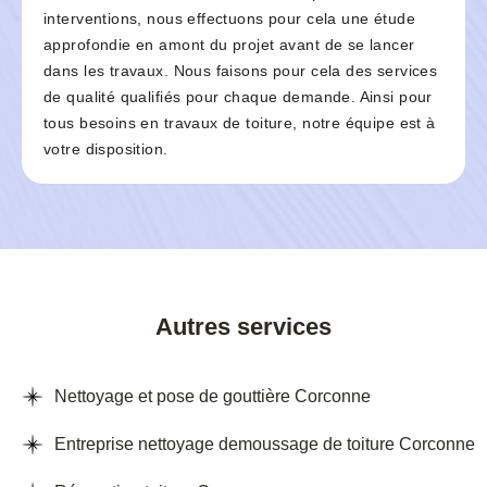
interventions, nous effectuons pour cela une étude
approfondie en amont du projet avant de se lancer
dans les travaux. Nous faisons pour cela des services
de qualité qualifiés pour chaque demande. Ainsi pour
tous besoins en travaux de toiture, notre équipe est à
votre disposition.
Autres services
Nettoyage et pose de gouttière Corconne
Entreprise nettoyage demoussage de toiture Corconne