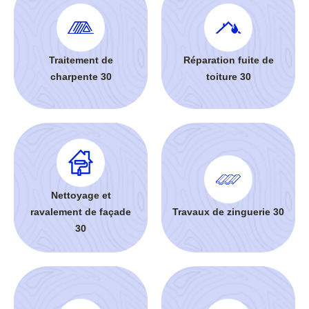
Traitement de
Réparation fuite de
charpente 30
toiture 30
Nettoyage et
ravalement de façade
Travaux de zinguerie 30
30